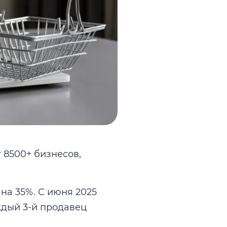
 8500+ бизнесов,
на 35%. С июня 2025
ждый 3-й продавец