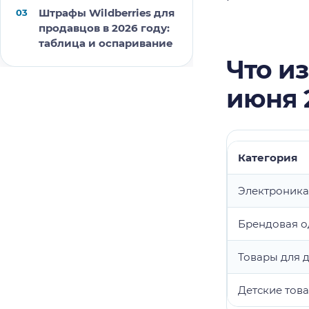
Штрафы Wildberries для
продавцов в 2026 году:
таблица и оспаривание
Что из
июня 
Категория
Электроника
Брендовая 
Товары для 
Детские тов