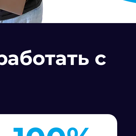
работать с