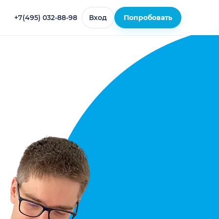
+7(495) 032-88-98
Вход
Попробовать