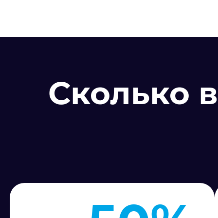
Сколько в