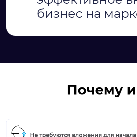
бизнес на марк
Почему и
Не требуются вложения для начала