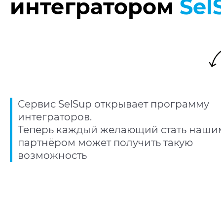
интегратором
Sel
Сервис SelSup открывает программу
интеграторов.
Теперь каждый желающий стать наши
партнёром может получить такую
возможность