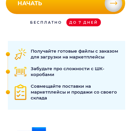
НАЧАТЬ
БЕСПЛАТНО
ДО 7 ДНЕЙ
Получайте готовые файлы с заказом
для загрузки на маркетплейсы
Забудьте про сложности с ШК-
коробами
Совмещайте поставки на
маркетплейсы и продажи со своего
склада