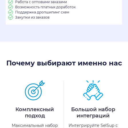
Работа с оптовыми заказами
Возможность платных доработок
Поддержка дропшипинг схем
Закупки из заказов
Почему выбирают именно нас
Комплексный
Большой набор
подход
интеграций
Максимальный набор
Интегрируйте SelSup с