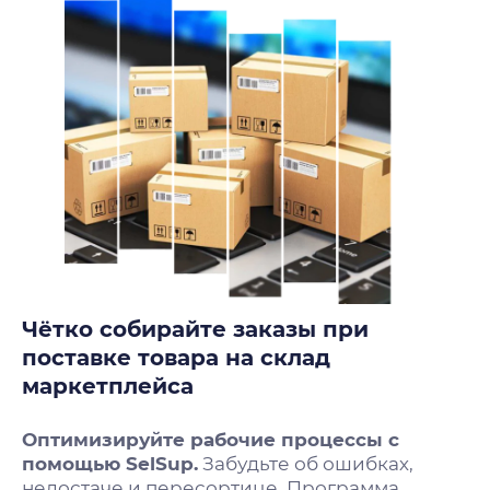
Чётко собирайте заказы при
поставке товара на склад
маркетплейса
Оптимизируйте рабочие процессы с
помощью SelSup.
Забудьте об ошибках,
недостаче и пересортице. Программа