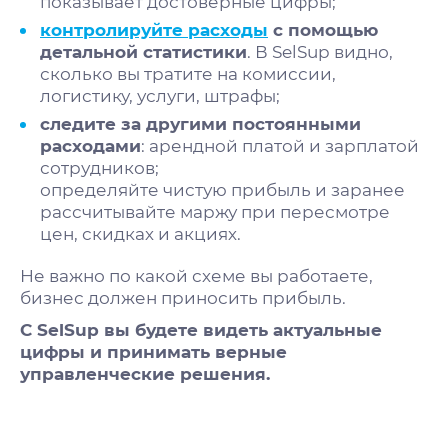
показывает достоверные цифры;
контролируйте расходы
с помощью
детальной статистики
. В SelSup видно,
сколько вы тратите на комиссии,
логистику, услуги, штрафы;
следите за другими постоянными
расходами
: арендной платой и зарплатой
сотрудников;
определяйте чистую прибыль и заранее
рассчитывайте маржу при пересмотре
цен, скидках и акциях.
Не важно по какой схеме вы работаете,
бизнес должен приносить прибыль.
С SelSup вы будете видеть актуальные
цифры и принимать верные
управленческие решения.