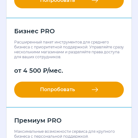
Попробовать
Бизнес PRO
Расширенный пакет инструментов для среднего
бизнеса с приоритетной поддержкой. Управляйте сразу
несколькими магазинами и разделяйте права доступа
для ваших сотрудников.
от
4 500
₽
/мес.
Попробовать
Премиум PRO
Максимальные возможности сервиса для крупного
бизнеса с персональной поддержкой.