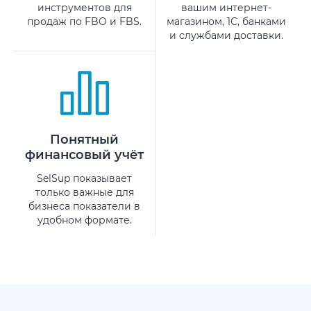
инструментов для
вашим интернет-
продаж по FBO и FBS.
магазином, 1С, банками
и службами доставки.
Понятный
финансовый учёт
SelSup показывает
только важные для
бизнеса показатели в
удобном формате.