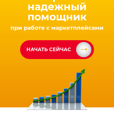
надежный
помощник
при работе с маркетплейсами
НАЧАТЬ СЕЙЧАС