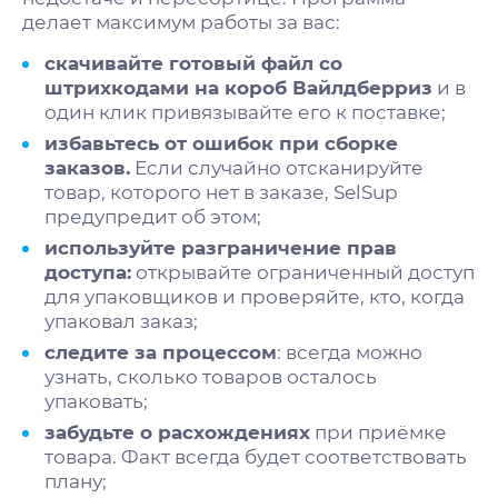
делает максимум работы за вас:
скачивайте готовый файл со
штрихкодами на короб Вайлдберриз
и в
один клик привязывайте его к поставке;
избавьтесь от ошибок при сборке
заказов.
Если случайно отсканируйте
товар, которого нет в заказе, SelSup
предупредит об этом;
используйте разграничение прав
доступа:
открывайте ограниченный доступ
для упаковщиков и проверяйте, кто, когда
упаковал заказ;
следите за процессом
: всегда можно
узнать, сколько товаров осталось
упаковать;
забудьте о расхождениях
при приёмке
товара. Факт всегда будет соответствовать
плану;