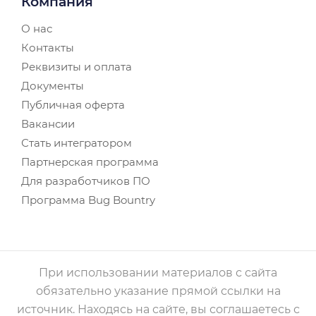
Компания
О нас
Контакты
Реквизиты и оплата
Документы
Публичная оферта
Вакансии
Стать интегратором
Партнерская программа
Для разработчиков ПО
Программа Bug Bountry
При использовании материалов с сайта
обязательно указание прямой ссылки на
источник. Находясь на сайте, вы соглашаетесь с