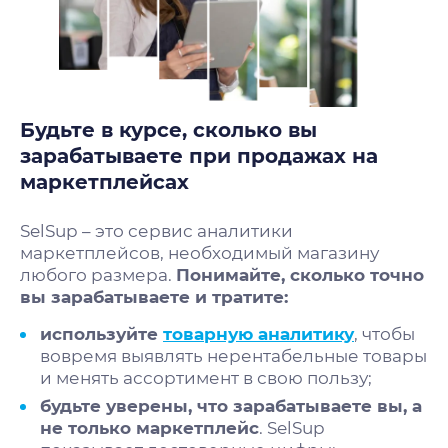
Будьте в курсе, сколько вы
зарабатываете при продажах на
маркетплейсах
SelSup – это сервис аналитики
маркетплейсов, необходимый магазину
любого размера.
Понимайте, сколько точно
вы зарабатываете и тратите:
используйте
товарную аналитику
, чтобы
вовремя выявлять нерентабельные товары
и менять ассортимент в свою пользу;
будьте уверены, что зарабатываете вы, а
не только маркетплейс
. SelSup