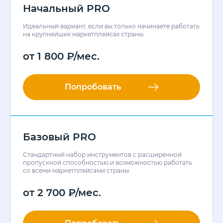
Начальный PRO
Идеальный вариант, если вы только начинаете работать
на крупнейших маркетплейсах страны.
от
1 800
₽
/мес.
Попробовать
Базовый PRO
Стандартный набор инструментов с расширенной
пропускной способностью и возможностью работать
со всеми маркетплейсами страны.
от
2 700
₽
/мес.