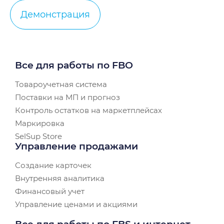
Демонстрация
Все для работы по FBO
Товароучетная система
Поставки на МП и прогноз
Контроль остатков на маркетплейсах
Маркировка
SelSup Store
Управление продажами
Создание карточек
Внутренняя аналитика
Финансовый учет
Управление ценами и акциями