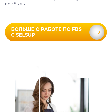
прибыль.
БОЛЬШЕ О РАБОТЕ ПО FBS
С SELSUP