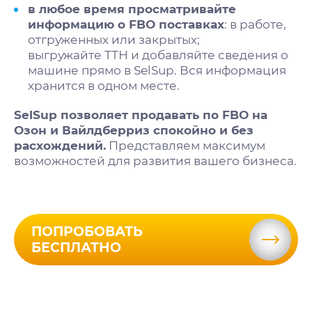
в любое время просматривайте
информацию о FBO поставках
: в работе,
отгруженных или закрытых;
выгружайте ТТН и добавляйте сведения о
машине прямо в SelSup. Вся информация
хранится в одном месте.
SelSup позволяет продавать по FBO на
Озон и Вайлдберриз спокойно и без
расхождений.
Представляем максимум
возможностей для развития вашего бизнеса.
ПОПРОБОВАТЬ
БЕСПЛАТНО