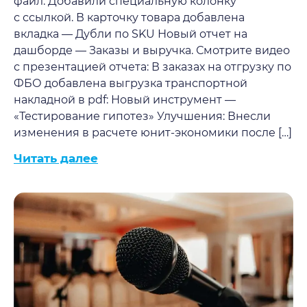
файл. Добавили специальную колонку
с ссылкой. В карточку товара добавлена
вкладка — Дубли по SKU Новый отчет на
дашборде — Заказы и выручка. Смотрите видео
с презентацией отчета: В заказах на отгрузку по
ФБО добавлена выгрузка транспортной
накладной в pdf: Новый инструмент —
«Тестирование гипотез» Улучшения: Внесли
изменения в расчете юнит-экономики после […]
Читать далее