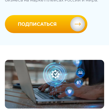
бизнеса на маркетплейсах России и мира.
ПОДПИСАТЬСЯ