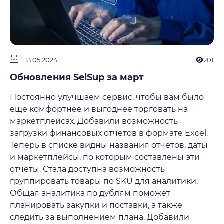
13.05.2024
201
Обновления SelSup за март
Постоянно улучшаем сервис, чтобы вам было
еще комфортнее и выгоднее торговать на
маркетплейсах. Добавили возможность
загрузки финансовых отчетов в формате Excel.
Теперь в списке видны названия отчетов, даты
и маркетплейсы, по которым составлены эти
отчеты. Стала доступна возможность
группировать товары по SKU для аналитики.
Общая аналитика по дублям поможет
планировать закупки и поставки, а также
следить за выполнением плана. Добавили