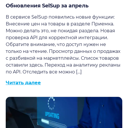
Обновления SelSup за апрель
В сервисе SelSup появились новые функции:
Внесение цен на товары в разделе Приемка.
Можно делать это, не покидая раздела. Новая
проверка API для корректной интеграции.
Обратите внимание, что доступ нужен не
только на чтение. Просмотр данных о продажах
с разбивкой на маркетплейсы. Список товаров
оставили здесь. Переход на аналитику рекламы
по API. Отследить все можно […]
Читать далее