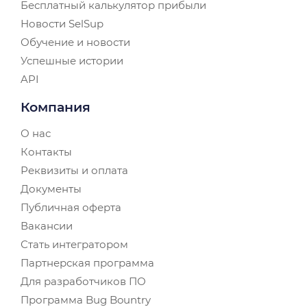
Бесплатный калькулятор прибыли
Новости SelSup
Обучение и новости
Успешные истории
API
Компания
О нас
Контакты
Реквизиты и оплата
Документы
Публичная оферта
Вакансии
Стать интегратором
Партнерская программа
Для разработчиков ПО
Программа Bug Bountry