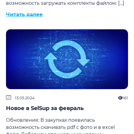
возможность загружать комплекты файлом: […]
Читать далее
13.05.2024
161
Новое в SelSup за февраль
Обновления: В закупках появилась
возможность скачивать pdf с фото и в excel