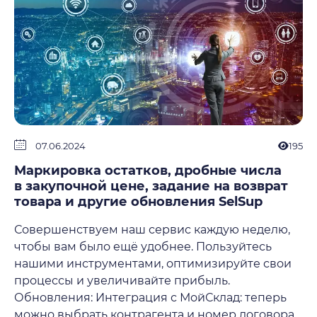
07.06.2024
195
Маркировка остатков, дробные числа
в закупочной цене, задание на возврат
товара и другие обновления SelSup
Совершенствуем наш сервис каждую неделю,
чтобы вам было ещё удобнее. Пользуйтесь
нашими инструментами, оптимизируйте свои
процессы и увеличивайте прибыль.
Обновления: Интеграция с МойСклад: теперь
можно выбрать контрагента и номер договора,