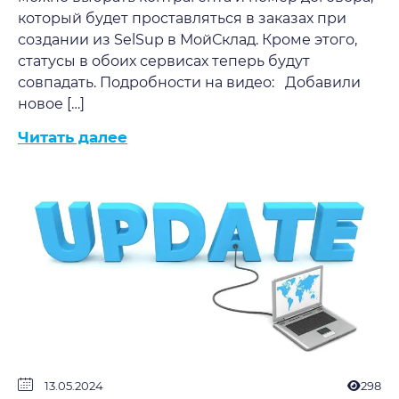
который будет проставляться в заказах при
создании из SelSup в МойСклад. Кроме этого,
статусы в обоих сервисах теперь будут
совпадать. Подробности на видео: Добавили
новое […]
Читать далее
13.05.2024
298