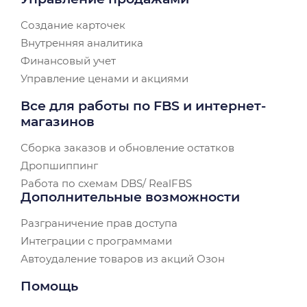
Создание карточек
Внутренняя аналитика
Финансовый учет
Управление ценами и акциями
Все для работы по FBS и интернет-
магазинов
Сборка заказов и обновление остатков
Дропшиппинг
Работа по схемам DBS/ RealFBS
Дополнительные возможности
Разграничение прав доступа
Интеграции с программами
Автоудаление товаров из акций Озон
Помощь