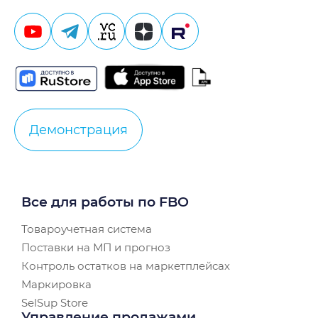
Демонстрация
Все для работы по FBO
Товароучетная система
Поставки на МП и прогноз
Контроль остатков на маркетплейсах
Маркировка
SelSup Store
Управление продажами