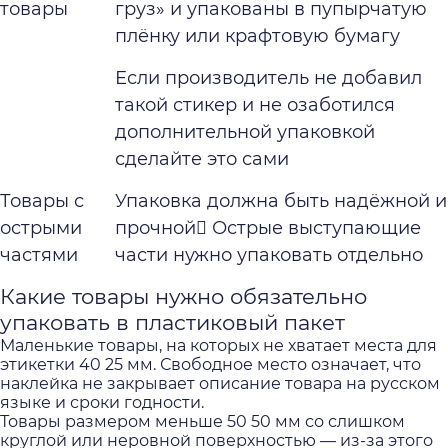
товары
груз» и упакованы в пупырчатую
плёнку или крафтовую бумагу
Если производитель не добавил
такой стикер и не озаботился
дополнительной упаковкой
сделайте это сами
Товары с
Упаковка должна быть надёжной и
острыми
прочной Острые выступающие
частями
части нужно упаковать отдельно
Какие товары нужно обязательно
упаковать в пластиковый пакет
Маленькие товары, на которых не хватает места для
этикетки 40 25 мм. Свободное место означает, что
наклейка не закрывает описание товара на русском
языке и сроки годности.
Товары размером меньше 50 50 мм со слишком
круглой или неровной поверхностью — из-за этого