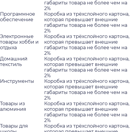
габариты товара не более чем на
2%
Программное
Коробка из трёхслойного картона,
обеспечение
которая превышает внешние
габариты товара не более чем на
2%
Электронные
Коробка из трёхслойного картона,
товары хобби и
которая превышает внешние
отдыха
габариты товара не более чем на
2%
Домашний
Коробка из трёхслойного картона,
текстиль
которая превышает внешние
габариты товара не более чем на
2%
Инструменты
Коробка из трёхслойного картона,
которая превышает внешние
габариты товара не более чем на
2%
Товары из
Коробка из трёхслойного картона,
алюминия
которая превышает внешние
габариты товара не более чем на
2%
Товары для
Коробка из трёхслойного картона,
школы,
которая превышает внешние