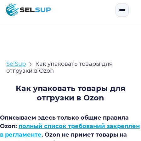
SelSup
Открыть
›
SelSup
Как упаковать товары для
отгрузки в Ozon
Как упаковать товары для
отгрузки в Ozon
Описываем здесь только общие правила
Ozon:
полный список требований закреплен
в регламенте
. Ozon не примет товары на