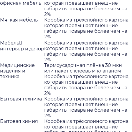
офисная мебель
которая превышает внешние
габариты товара не более чем на
2%
Мягкая мебель
Коробка из трёхслойного картона,
которая превышает внешние
габариты товара не более чем на
2%
Мебель
Коробка из трёхслойного картона,
которая превышает внешние
интерьер и декор
габариты товара не более чем на
2%
Медицинские
Термоусадочная плёнка 30 мкн
изделия и
или пакет с клеевым клапаном
техника
Коробка из трёхслойного картона,
которая превышает внешние
габариты товара не более чем на
2%
Бытовая техника
Коробка из трёхслойного картона,
которая превышает внешние
габариты товара не более чем на
2%
Бытовая химия
Коробка из трёхслойного картона,
которая превышает внешние