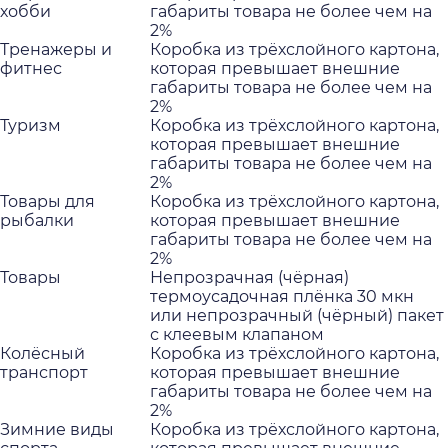
хобби
габариты товара не более чем на
2%
Тренажеры и
Коробка из трёхслойного картона,
фитнес
которая превышает внешние
габариты товара не более чем на
2%
Туризм
Коробка из трёхслойного картона,
которая превышает внешние
габариты товара не более чем на
2%
Товары для
Коробка из трёхслойного картона,
рыбалки
которая превышает внешние
габариты товара не более чем на
2%
Товары
Непрозрачная (чёрная)
термоусадочная плёнка 30 мкн
или непрозрачный (чёрный) пакет
с клеевым клапаном
Колёсный
Коробка из трёхслойного картона,
транспорт
которая превышает внешние
габариты товара не более чем на
2%
Зимние виды
Коробка из трёхслойного картона,