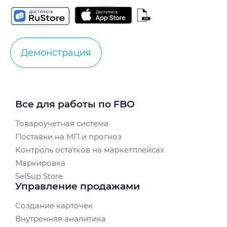
Демонстрация
Все для работы по FBO
Товароучетная система
Поставки на МП и прогноз
Контроль остатков на маркетплейсах
Маркировка
SelSup Store
Управление продажами
Создание карточек
Внутренняя аналитика