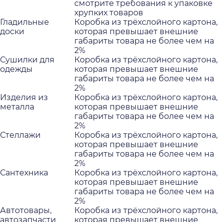
смотрите требования к упаковке
хрупких товаров
Гладильные
Коробка из трёхслойного картона,
доски
которая превышает внешние
габариты товара не более чем на
2%
Сушилки для
Коробка из трёхслойного картона,
одежды
которая превышает внешние
габариты товара не более чем на
2%
Изделия из
Коробка из трёхслойного картона,
металла
которая превышает внешние
габариты товара не более чем на
2%
Стеллажи
Коробка из трёхслойного картона,
которая превышает внешние
габариты товара не более чем на
2%
Сантехника
Коробка из трёхслойного картона,
которая превышает внешние
габариты товара не более чем на
2%
Автотовары,
Коробка из трёхслойного картона,
автозапчасти
которая превышает внешние