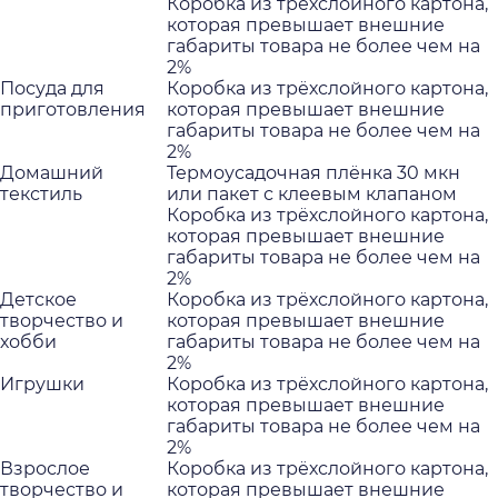
Коробка из трёхслойного картона,
которая превышает внешние
габариты товара не более чем на
2%
Посуда для
Коробка из трёхслойного картона,
приготовления
которая превышает внешние
габариты товара не более чем на
2%
Домашний
Термоусадочная плёнка 30 мкн
текстиль
или пакет с клеевым клапаном
Коробка из трёхслойного картона,
которая превышает внешние
габариты товара не более чем на
2%
Детское
Коробка из трёхслойного картона,
творчество и
которая превышает внешние
хобби
габариты товара не более чем на
2%
Игрушки
Коробка из трёхслойного картона,
которая превышает внешние
габариты товара не более чем на
2%
Взрослое
Коробка из трёхслойного картона,
творчество и
которая превышает внешние