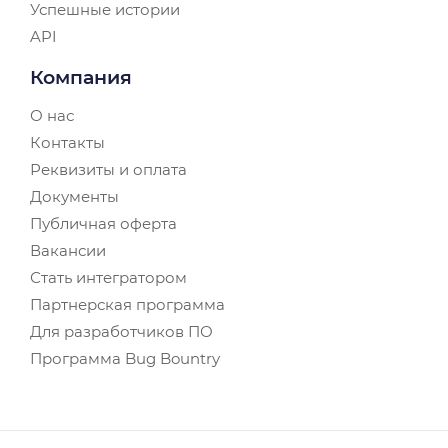
Успешные истории
API
Компания
О нас
Контакты
Реквизиты и оплата
Документы
Публичная оферта
Вакансии
Стать интегратором
Партнерская программа
Для разработчиков ПО
Программа Bug Bountry