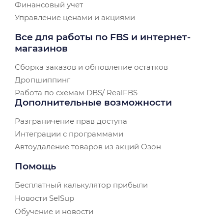
Финансовый учет
Управление ценами и акциями
Все для работы по FBS и интернет-
магазинов
Сборка заказов и обновление остатков
Дропшиппинг
Работа по схемам DBS/ RealFBS
Дополнительные возможности
Разграничение прав доступа
Интеграции с программами
Автоудаление товаров из акций Озон
Помощь
Бесплатный калькулятор прибыли
Новости SelSup
Обучение и новости