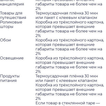
канцелярия
габариты товара не более чем на
2%
Товары для
Термоусадочная плёнка 30 мкн
путешествия
или пакет с клеевым клапаном
Роликовые
Коробка из трёхслойного картона,
шторы
которая превышает внешние
габариты товара не более чем на
2%
Обои
Коробка из трёхслойного картона,
которая превышает внешние
габариты товара не более чем на
2%
Освещение
Коробка из трёхслойного картона,
которая превышает внешние
габариты товара не более чем на
2%
Продукты
Термоусадочная плёнка 30 мкн
питания
или пакет с клеевым клапаном
Коробка из трёхслойного картона,
которая превышает внешние
габариты товара не более чем на
2%
Если товар в стеклянной таре —