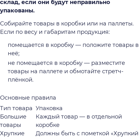
склад, если они будут неправильно
упакованы.
Собирайте товары в коробки или на паллеты.
Если по весу и габаритам продукция:
помещается в коробку — положите товары в
неё;
не помещается в коробку — разместите
товары на паллете и обмотайте стретч-
плёнкой.
Основные правила
Тип товара
Упаковка
Большие
Каждый товар — в отдельной
товары
коробке
Хрупкие
Должны быть с пометкой «Хрупкий