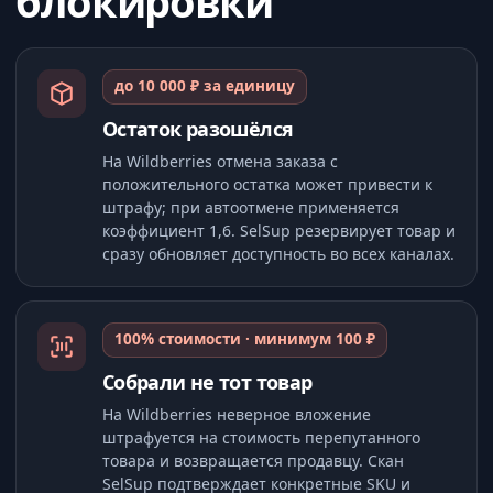
блокировки
до 10 000 ₽ за единицу
Остаток разошёлся
На Wildberries отмена заказа с
положительного остатка может привести к
штрафу; при автоотмене применяется
коэффициент 1,6. SelSup резервирует товар и
сразу обновляет доступность во всех каналах.
100% стоимости · минимум 100 ₽
Собрали не тот товар
На Wildberries неверное вложение
штрафуется на стоимость перепутанного
товара и возвращается продавцу. Скан
SelSup подтверждает конкретные SKU и