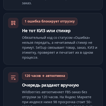
заказ.
1 ошибка блокирует отгрузку
Не тот КИЗ или стикер
Обязательный код со статусом «Ошибка»
нельзя передать, а нечитаемый стикер не
примут. SelSup связывает товар, заказ, КИЗ и
этикетку, проверяет и печатает их в одном
процессе.
120 часов → автоотмена
Очередь раздают вручную
Wildberries автоотменяет FBS-заказ без
отгрузки за 120 часов. На Яндекс Маркете
при индексе ниже 98 просрочка стоит 50–