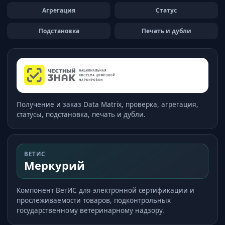
Агрегация
Статус
Подстановка
Печать и дубли
Получение и заказ Data Matrix, проверка, агрегация,
статусы, подстановка, печать и дубли.
ВЕТИС
Меркурий
Компонент ВетИС для электронной сертификации и
прослеживаемости товаров, подконтрольных
государственному ветеринарному надзору.