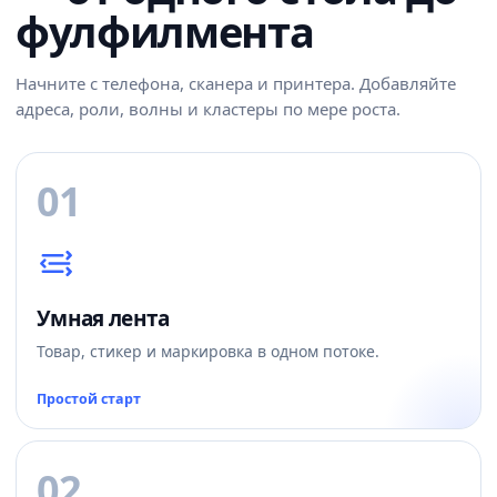
фулфилмента
Начните с телефона, сканера и принтера. Добавляйте
адреса, роли, волны и кластеры по мере роста.
01
Умная лента
Товар, стикер и маркировка в одном потоке.
Простой старт
02