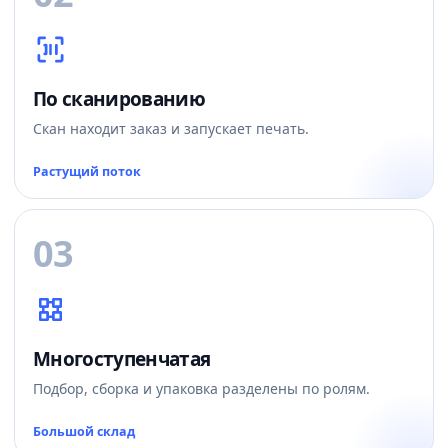
По сканированию
Скан находит заказ и запускает печать.
Растущий поток
03
Многоступенчатая
Подбор, сборка и упаковка разделены по ролям.
Большой склад