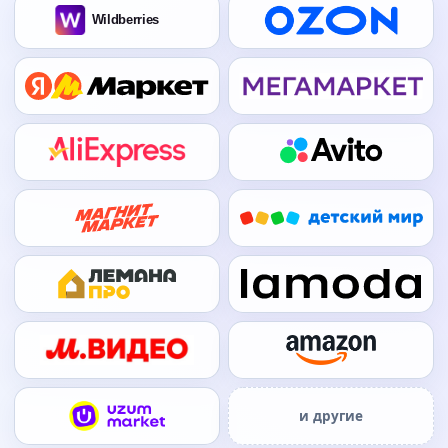
и другие