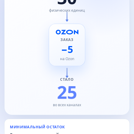
физических единиц
ЗАКАЗ
−5
на Ozon
СТАЛО
25
во всех каналах
МИНИМАЛЬНЫЙ ОСТАТОК