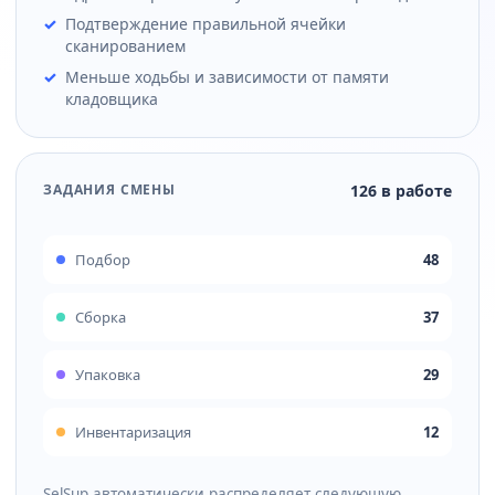
Подтверждение правильной ячейки
сканированием
Меньше ходьбы и зависимости от памяти
кладовщика
ЗАДАНИЯ СМЕНЫ
126 в работе
Подбор
48
Сборка
37
Упаковка
29
Инвентаризация
12
SelSup автоматически распределяет следующую