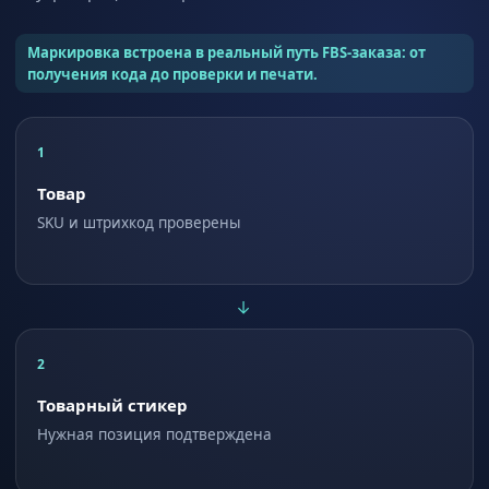
Маркировка встроена в реальный путь FBS-заказа: от
получения кода до проверки и печати.
1
Товар
SKU и штрихкод проверены
→
2
Товарный стикер
Нужная позиция подтверждена