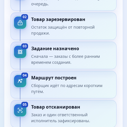
очередь.
02
Товар зарезервирован
Остаток защищён от повторной
продажи.
03
Задание назначено
Сначала — заказы с более ранним
временем создания.
04
Маршрут построен
Сборщик идёт по адресам коротким
путём.
05
Товар отсканирован
Заказ и один ответственный
исполнитель зафиксированы.