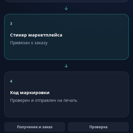
→
3
Стикер маркетплейса
Привязан к заказу
→
4
Код маркировки
Проверен и отправлен на печать
Получение и заказ
Проверка