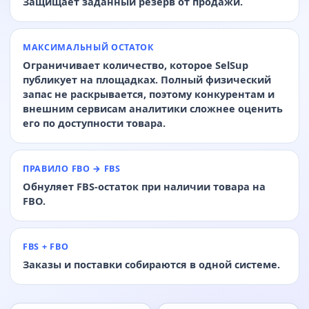
Защищает заданный резерв от продажи.
МАКСИМАЛЬНЫЙ ОСТАТОК
Ограничивает количество, которое SelSup
публикует на площадках. Полный физический
запас не раскрывается, поэтому конкурентам и
внешним сервисам аналитики сложнее оценить
его по доступности товара.
ПРАВИЛО FBO → FBS
Обнуляет FBS-остаток при наличии товара на
FBO.
FBS + FBO
Заказы и поставки собираются в одной системе.