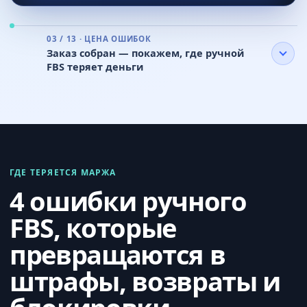
03 / 13 · ЦЕНА ОШИБОК
Заказ собран — покажем, где ручной
FBS теряет деньги
ГДЕ ТЕРЯЕТСЯ МАРЖА
4 ошибки ручного
FBS, которые
превращаются в
штрафы, возвраты и