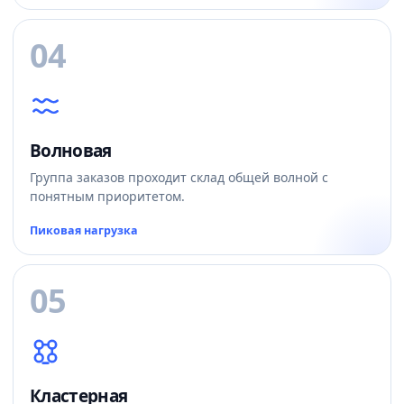
04
Волновая
Группа заказов проходит склад общей волной с
понятным приоритетом.
Пиковая нагрузка
05
Кластерная