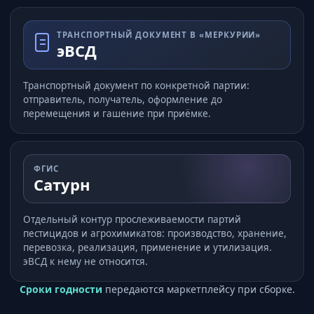
ТРАНСПОРТНЫЙ ДОКУМЕНТ В «МЕРКУРИИ»
эВСД
Транспортный документ по конкретной партии:
отправитель, получатель, оформление до
перемещения и гашение при приёмке.
ФГИС
Сатурн
Отдельный контур прослеживаемости партий
пестицидов и агрохимикатов: производство, хранение,
перевозка, реализация, применение и утилизация.
эВСД к нему не относится.
Сроки годности
передаются маркетплейсу при сборке.