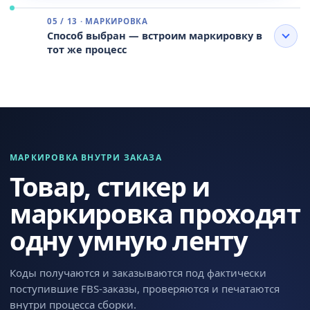
05 / 13 · МАРКИРОВКА
Способ выбран — встроим маркировку в
тот же процесс
МАРКИРОВКА ВНУТРИ ЗАКАЗА
Товар, стикер и
маркировка проходят
одну умную ленту
Коды получаются и заказываются под фактически
поступившие FBS-заказы, проверяются и печатаются
внутри процесса сборки.