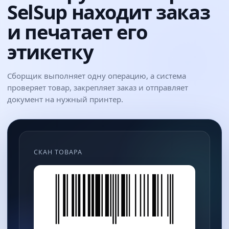
SelSup находит заказ
и печатает его
этикетку
Сборщик выполняет одну операцию, а система
проверяет товар, закрепляет заказ и отправляет
документ на нужный принтер.
СКАН ТОВАРА