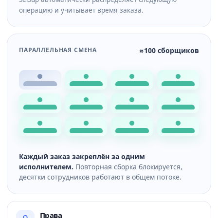
операцию и учитывает время заказа.
ПАРАЛЛЕЛЬНАЯ СМЕНА
≈100 сборщиков
Каждый заказ закреплён за одним
исполнителем.
Повторная сборка блокируется,
десятки сотрудников работают в общем потоке.
Права