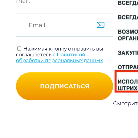
mail.
Нажимая кнопку отправить вы
соглашаетесь с
Политикой
обработки персональных данных
ПОДПИСАТЬСЯ
Смотрите