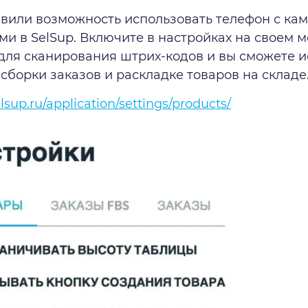
вили возможность использовать телефон с кам
ми в SelSup. Включите в настройках на своем 
для сканирования штрих-кодов и вы сможете и
сборки заказов и раскладке товаров на складе
elsup.ru/application/settings/products/