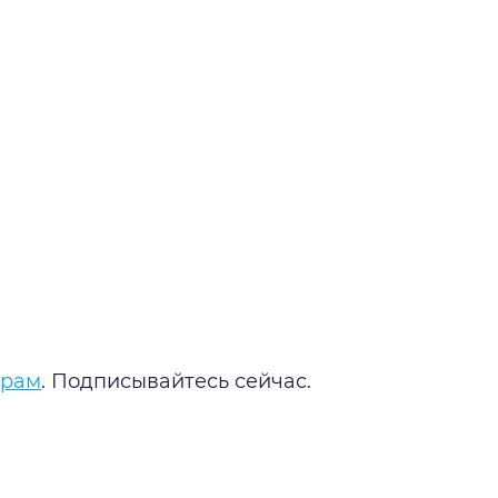
грам
. Подписывайтесь сейчас.