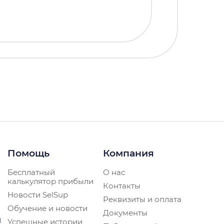
Помощь
Компания
Бесплатный
О нас
калькулятор прибыли
Контакты
Новости SelSup
Реквизиты и оплата
Обучение и новости
Документы
и
Успешные истории