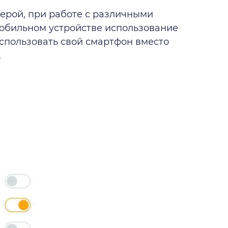
ерой, при работе с различными
мобильном устройстве использование
спользовать свой смартфон вместо
.