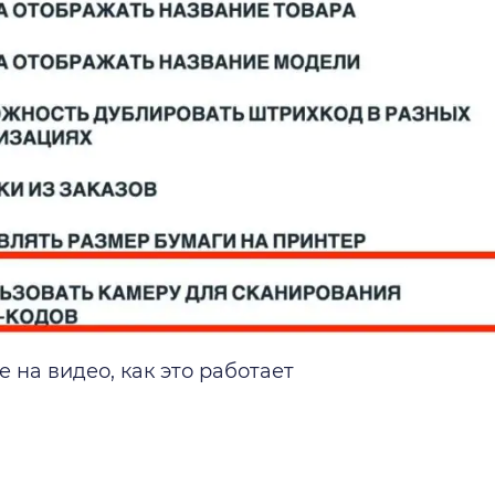
 на видео, как это работает