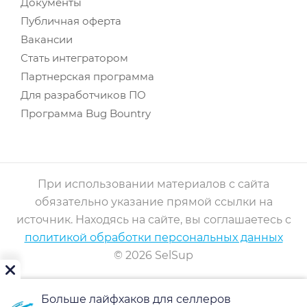
Документы
Публичная оферта
Вакансии
Стать интегратором
Партнерская программа
Для разработчиков ПО
Программа Bug Bountry
При использовании материалов с сайта
обязательно указание прямой ссылки на
источник. Находясь на сайте, вы соглашаетесь с
политикой обработки персональных данных
© 2026 SelSup
Больше лайфхаков для селлеров