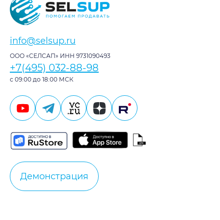
info@selsup.ru
ООО «СЕЛСАП» ИНН 9731090493
+7(495) 032-88-98
с 09:00 до 18:00 МСК
Демонстрация