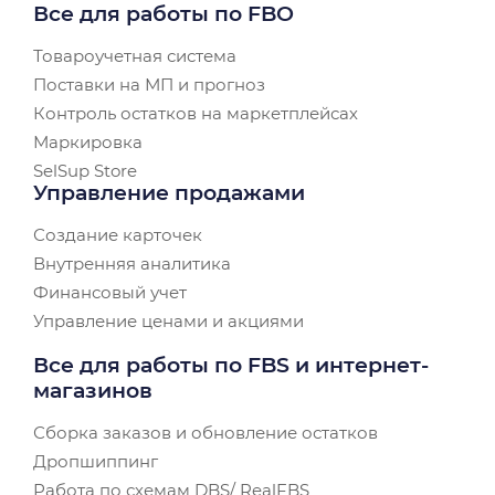
Все для работы по FBO
Товароучетная система
Поставки на МП и прогноз
Контроль остатков на маркетплейсах
Маркировка
SelSup Store
Управление продажами
Создание карточек
Внутренняя аналитика
Финансовый учет
Управление ценами и акциями
Все для работы по FBS и интернет-
магазинов
Сборка заказов и обновление остатков
Дропшиппинг
Работа по схемам DBS/ RealFBS