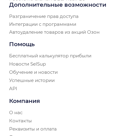
Дополнительные возможности
Разграничение прав доступа
Интеграции с программами
Автоудаление товаров из акций Озон
Помощь
Бесплатный калькулятор прибыли
Новости SelSup
Обучение и новости
Успешные истории
API
Компания
О нас
Контакты
Реквизиты и оплата