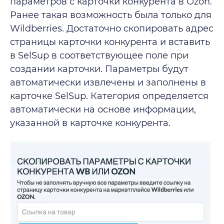
параметров с карточки конкурента в Ozon.
Ранее такая возможность была только для
Wildberries. Достаточно скопировать адрес
страницы карточки конкурента и вставить
в SelSup в соответствующее поле при
создании карточки. Параметры будут
автоматически извлечены и заполнены в
карточке SelSup. Категория определяется
автоматически на основе информации,
указанной в карточке конкурента.