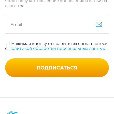
чтобы получать последние обновления и статьи на
ваш e-mail.
Нажимая кнопку отправить вы соглашаетесь
с
Политикой обработки персональных данных
ПОДПИСАТЬСЯ