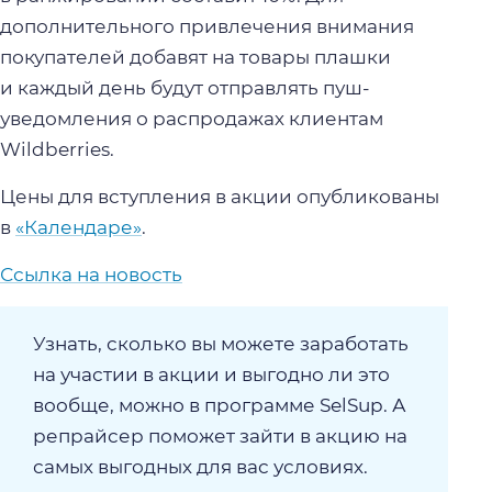
дополнительного привлечения внимания
покупателей добавят на товары плашки
и каждый день будут отправлять пуш-
уведомления о распродажах клиентам
Wildberries.
Цены для вступления в акции опубликованы
в
«Календаре»
.
Ссылка на новость
Узнать, сколько вы можете заработать
на участии в акции и выгодно ли это
вообще, можно в программе SelSup. А
репрайсер поможет зайти в акцию на
самых выгодных для вас условиях.