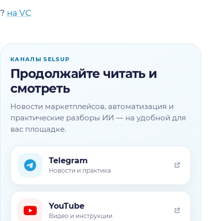
?
на VC
КАНАЛЫ SELSUP
Продолжайте читать и
смотреть
Новости маркетплейсов, автоматизация и
практические разборы ИИ — на удобной для
вас площадке.
Telegram
Новости и практика
YouTube
Видео и инструкции