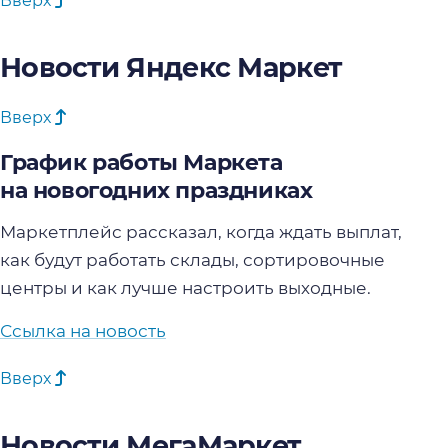
Вверх
Новости Яндекс Маркет
Вверх
График работы Маркета
на новогодних праздниках
Маркетплейс рассказал, когда ждать выплат,
как будут работать склады, сортировочные
центры и как лучше настроить выходные.
Ссылка на новость
Вверх
Новости МегаМаркет