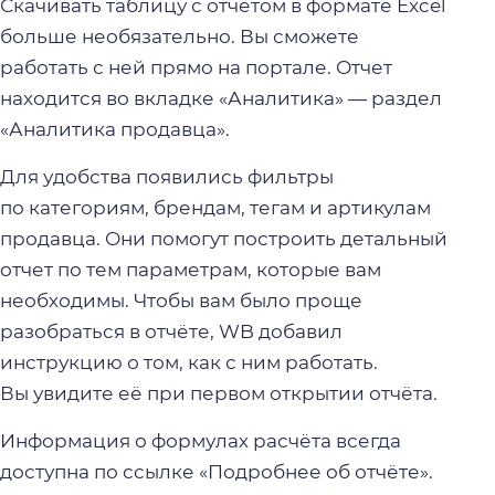
Скачивать таблицу с отчётом в формате Excel
больше необязательно. Вы сможете
работать с ней прямо на портале. Отчет
находится во вкладке «Аналитика» — раздел
«Аналитика продавца».
Для удобства появились фильтры
по категориям, брендам, тегам и артикулам
продавца. Они помогут построить детальный
отчет по тем параметрам, которые вам
необходимы. Чтобы вам было проще
разобраться в отчёте, WB добавил
инструкцию о том, как с ним работать.
Вы увидите её при первом открытии отчёта.
Информация о формулах расчёта всегда
доступна по ссылке «Подробнее об отчёте».