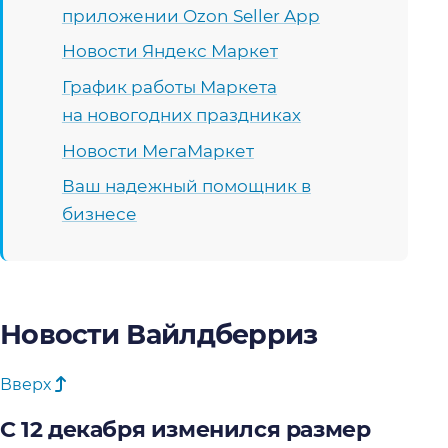
приложении Ozon Seller App
Новости Яндекс Маркет
График работы Маркета
на новогодних праздниках
Новости МегаМаркет
Ваш надежный помощник в
бизнесе
Новости Вайлдберриз
Вверх
С 12 декабря изменился размер