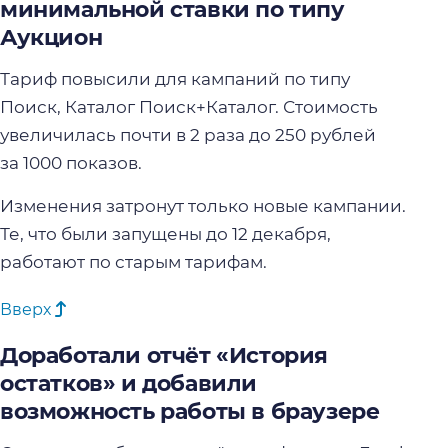
минимальной ставки по типу
Аукцион
Тариф повысили для кампаний по типу
Поиск, Каталог Поиск+Каталог. Стоимость
увеличилась почти в 2 раза до 250 рублей
за 1000 показов.
Изменения затронут только новые кампании.
Те, что были запущены до 12 декабря,
работают по старым тарифам.
Вверх
Доработали отчёт «История
остатков» и добавили
возможность работы в браузере