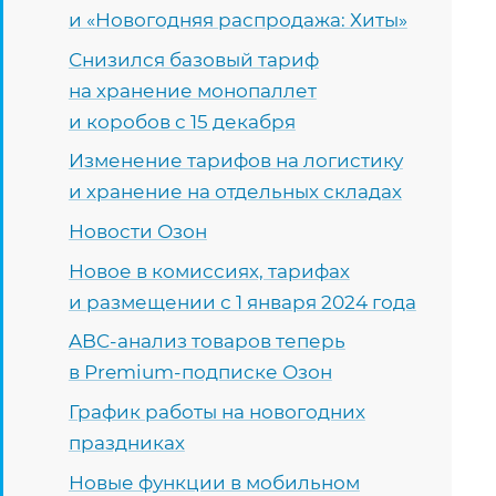
и «Новогодняя распродажа: Хиты»
Снизился базовый тариф
на хранение монопаллет
и коробов с 15 декабря
Изменение тарифов на логистику
и хранение на отдельных складах
Новости Озон
Новое в комиссиях, тарифах
и размещении с 1 января 2024 года
ABC-анализ товаров теперь
в Premium-подписке Озон
График работы на новогодних
праздниках
Новые функции в мобильном