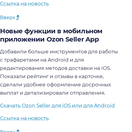
Ссылка на новость
Вверх
Новые функции в мобильном
приложении Ozon Seller App
Добавили больше инструментов для работы
с трафаретами на Android и для
редактирования методов доставки на iOS.
Показали рейтинг и отзывы в карточке,
сделали удобнее оформление досрочных
выплат и детализировали отправления.
Скачать Ozon Seller для iOS или для Android
Ссылка на новость