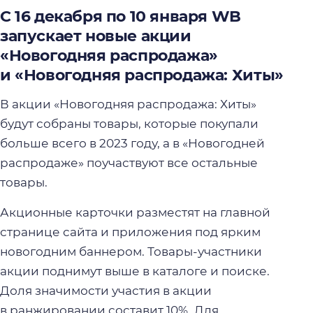
С 16 декабря по 10 января WB
запускает новые акции
«Новогодняя распродажа»
и «Новогодняя распродажа: Хиты»
В акции «Новогодняя распродажа: Хиты»
будут собраны товары, которые покупали
больше всего в 2023 году, а в «Новогодней
распродаже» поучаствуют все остальные
товары.
Акционные карточки разместят на главной
странице сайта и приложения под ярким
новогодним баннером. Товары-участники
акции поднимут выше в каталоге и поиске.
Доля значимости участия в акции
в ранжировании составит 10%. Для