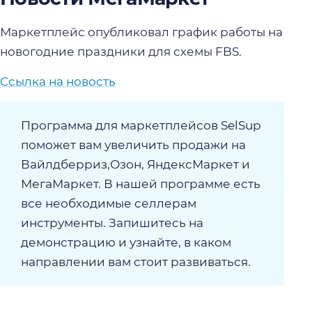
Маркетплейс опубликовал график работы на
новогодние праздники для схемы FBS.
Ссылка на новость
Программа для маркетплейсов SelSup
поможет вам увеличить продажи на
Вайлдберриз,Озон, ЯндексМаркет и
МегаМаркет. В нашей программе есть
все необходимые селлерам
инструменты. Запишитесь на
демонстрацию и узнайте, в каком
направлении вам стоит развиваться.