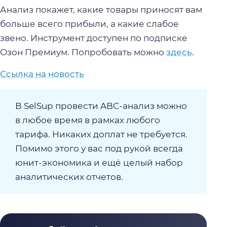
Анализ покажет, какие товары приносят вам
больше всего прибыли, а какие слабое
звено. Инструмент доступен по подписке
Озон Премиум. Попробовать можно
здесь
.
Ссылка на новость
В SelSup провести ABC-анализ можно
в любое время в рамках любого
тарифа. Никаких доплат не требуется.
Помимо этого у вас под рукой всегда
юнит-экономика и ещё целый набор
аналитических отчетов.