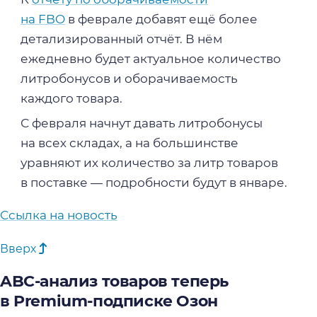
на FBO
в феврале добавят ещё более
детализированный отчёт. В нём
ежедневно будет актуальное количество
литробонусов и оборачиваемость
каждого товара.
С февраля начнут давать литробонусы
на всех складах, а на большинстве
уравняют их количество за литр товаров
в поставке — подробности будут в январе.
Ссылка на новость
Вверх
ABC-анализ товаров теперь
в Premium-подписке Озон