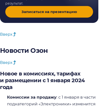
результат.
Записаться на презентацию
Вверх
Новости Озон
Вверх
Новое в комиссиях, тарифах
и размещении с 1 января 2024
года
Комиссии за продажу
: с 1 января в части
подкатегорий «Электроники» изменится