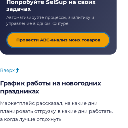
Провести ABC-анализ моих товаров
Вверх
График работы на новогодних
праздниках
Маркетплейс рассказал, на какие дни
планировать отгрузку, в какие дни работать,
а когда лучше отдохнуть.