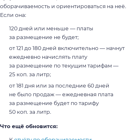
оборачиваемость и ориентироваться на неё.
Если она:
120 дней или меньше — платы
за размещение не будет;
от 121 до 180 дней включительно — начнут
ежедневно начислять плату
за размещение по текущим тарифам —
25 коп. за литр;
от 181 дня или за последние 60 дней
не было продаж — ежедневная плата
за размещение будет по тарифу
50 коп. за литр.
Что ещё обновится:
К
отчёту по оборачиваемости