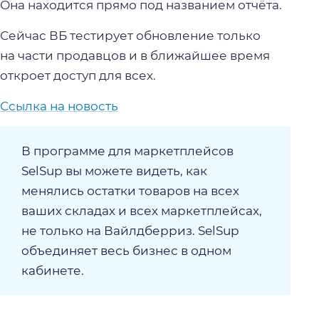
Она находится прямо под названием отчёта.
Сейчас ВБ тестирует обновление только
на части продавцов и в ближайшее время
откроет доступ для всех.
Ссылка на новость
В программе для маркетплейсов
SelSup вы можете видеть, как
менялись остатки товаров на всех
ваших складах и всех маркетплейсах,
не только на Вайлдберриз. SelSup
объединяет весь бизнес в одном
кабинете.