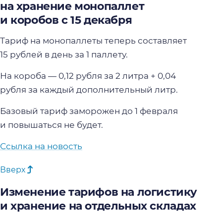
на хранение монопаллет
и коробов с 15 декабря
Тариф на монопаллеты теперь составляет
15 рублей в день за 1 паллету.
На короба — 0,12 рубля за 2 литра + 0,04
рубля за каждый дополнительный литр.
Базовый тариф заморожен до 1 февраля
и повышаться не будет.
Ссылка на новость
Вверх
Изменение тарифов на логистику
и хранение на отдельных складах