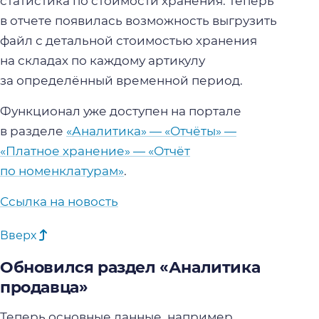
статистика по стоимости хранения. Теперь
в отчете появилась возможность выгрузить
файл с детальной стоимостью хранения
на складах по каждому артикулу
за определённый временной период.
Функционал уже доступен на портале
в разделе
«Аналитика» — «Отчёты» —
«Платное хранение» — «Отчёт
по номенклатурам»
.
Ссылка на новость
Вверх
Обновился раздел «Аналитика
продавца»
Теперь основные данные, например,