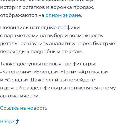
история остатков и воронка продаж,
отображаются на
одном экране
.
Появились наглядные графики
с параметрами на выбор и возможность
детальнее изучить аналитику через быстрые
переходы к подробным отчётам.
Также доступны привычные фильтры:
«Категория», «Бренды», «Теги», «Артикулы»
и «Склады». Даже если вы перейдёте
в другой раздел, фильтры применятся к нему
автоматически.
Ссылка на новость
Вверх