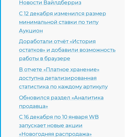
Новости Вайлдберриз
С 12 декабря изменился размер
минимальной ставки по типу
Аукцион
Доработали отчёт «История
остатков» и добавили возможность
работы в браузере
В отчете «Платное хранение»
доступна детализированная
статистика по каждому артикулу
Обновился раздел «Аналитика
продавца»
С 16 декабря по 10 января WB
запускает новые акции
«Новогодняя распродажа»