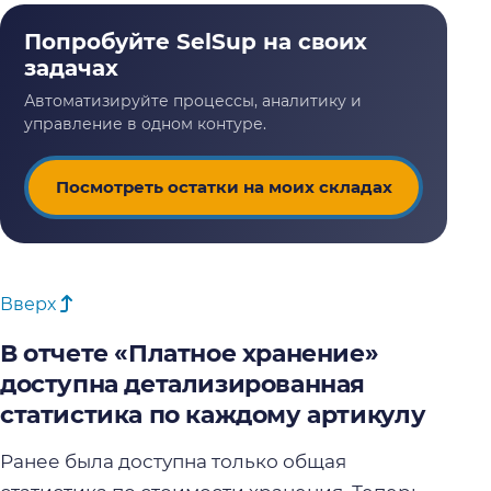
Посмотреть остатки на моих складах
Вверх
В отчете «Платное хранение»
доступна детализированная
статистика по каждому артикулу
Ранее была доступна только общая