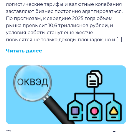
логистические тарифы и валютные колебания
заставляют бизнес постоянно адаптироваться.
По прогнозам, к середине 2025 года объем
рынка превысит 10,6 триллионов рублей, и
условия работы станут еще жестче —
повысятся не только доходы площадок, но и […]
Читать далее