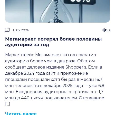
11.02.2026
53
Мегамаркет потерял более половины
аудитории за год
Маркетплейс Мегамаркет за год сократил
аудиторию более чем в два раза. Об этом
сообщает деловое издание Shopper’s. Если в
декабре 2024 года сайт и приложение
площадки посещали хотя бы раз в месяц 16,7
млн человек, то в декабре 2025 года — уже 6,8
млн. Ежедневная аудитория сократилась с 1,7
млн до 440 тысяч пользователей. Отставание
[…]
Читать далее