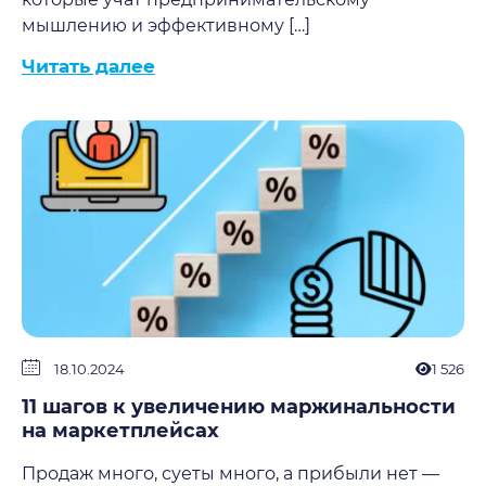
мышлению и эффективному […]
Читать далее
18.10.2024
1 526
11 шагов к увеличению маржинальности
на маркетплейсах
Продаж много, суеты много, а прибыли нет —