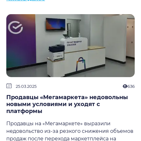
25.03.2025
636
Продавцы «Мегамаркета» недовольны
новыми условиями и уходят с
платформы
Продавцы на «Мегамаркете» выразили
недовольство из-за резкого снижения объемов
продаж после перехода маркетплейса на