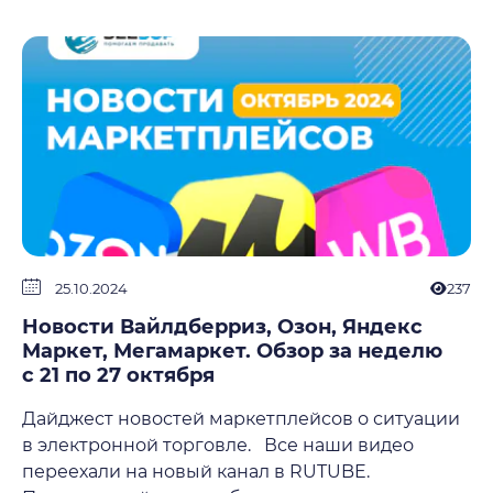
25.10.2024
237
Новости Вайлдберриз, Озон, Яндекс
Маркет, Мегамаркет. Обзор за неделю
с 21 по 27 октября
Дайджест новостей маркетплейсов о ситуации
в электронной торговле. Все наши видео
переехали на новый канал в RUTUBE.