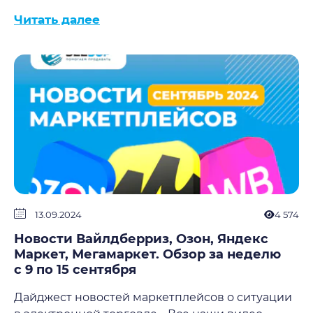
Читать далее
13.09.2024
4 574
Новости Вайлдберриз, Озон, Яндекс
Маркет, Мегамаркет. Обзор за неделю
с 9 по 15 сентября
Дайджест новостей маркетплейсов о ситуации