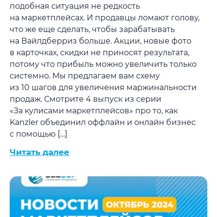
подобная ситуация не редкость
на маркетплейсах. И продавцы ломают голову,
что же еще сделать, чтобы зарабатывать
на Вайлдберриз больше. Акции, новые фото
в карточках, скидки не приносят результата,
потому что прибыль можно увеличить только
системно. Мы предлагаем вам схему
из 10 шагов для увеличения маржинальности
продаж. Смотрите 4 выпуск из серии
«За кулисами маркетплейсов» про то, как
Kanzler объединил оффлайн и онлайн бизнес
с помощью […]
Читать далее