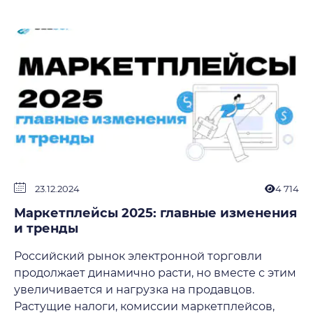
23.12.2024
4 714
Маркетплейсы 2025: главные изменения
и тренды
Российский рынок электронной торговли
продолжает динамично расти, но вместе с этим
увеличивается и нагрузка на продавцов.
Растущие налоги, комиссии маркетплейсов,