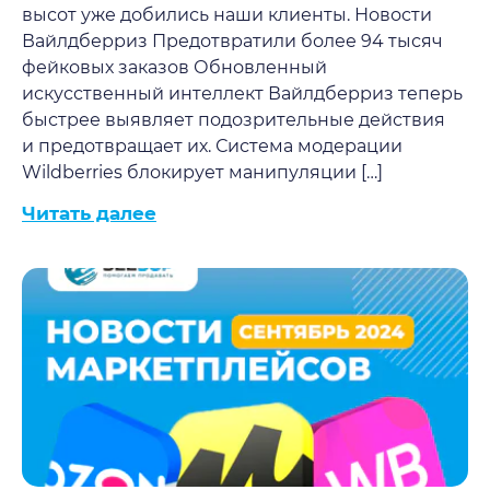
высот уже добились наши клиенты. Новости
Вайлдберриз Предотвратили более 94 тысяч
фейковых заказов Обновленный
искусственный интеллект Вайлдберриз теперь
быстрее выявляет подозрительные действия
и предотвращает их. Система модерации
Wildberries блокирует манипуляции […]
Читать далее