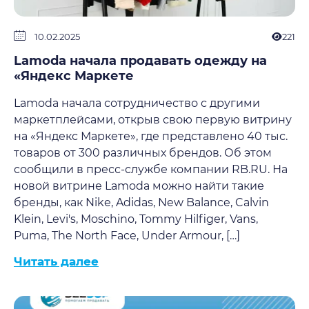
10.02.2025
221
Lamoda начала продавать одежду на
«Яндекс Маркете
Lamoda начала сотрудничество с другими
маркетплейсами, открыв свою первую витрину
на «Яндекс Маркете», где представлено 40 тыс.
товаров от 300 различных брендов. Об этом
сообщили в пресс-службе компании RB.RU. На
новой витрине Lamoda можно найти такие
бренды, как Nike, Adidas, New Balance, Calvin
Klein, Levi's, Moschino, Tommy Hilfiger, Vans,
Puma, The North Face, Under Armour, […]
Читать далее