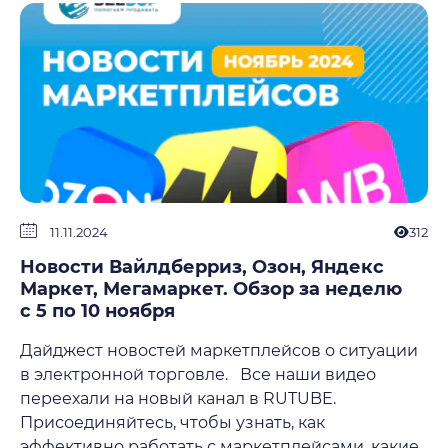
11.11.2024
312
Новости Вайлдберриз, Озон, Яндекс
Маркет, Мегамаркет. Обзор за неделю
с 5 по 10 ноября
Дайджест новостей маркетплейсов о ситуации
в электронной торговле. Все наши видео
переехали на новый канал в RUTUBE.
Присоединяйтесь, чтобы узнать, как
эффективно работать с маркетплейсами, какие