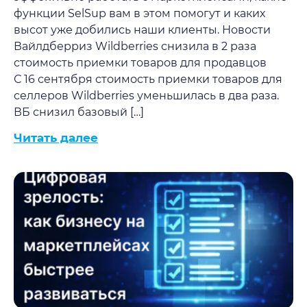
функции SelSup вам в этом помогут и каких
высот уже добились наши клиенты. Новости
Вайлдберриз Wildberries снизила в 2 раза
стоимость приемки товаров для продавцов
С 16 сентября стоимость приемки товаров для
селлеров Wildberries уменьшилась в два раза.
ВБ снизил базовый […]
Читать далее