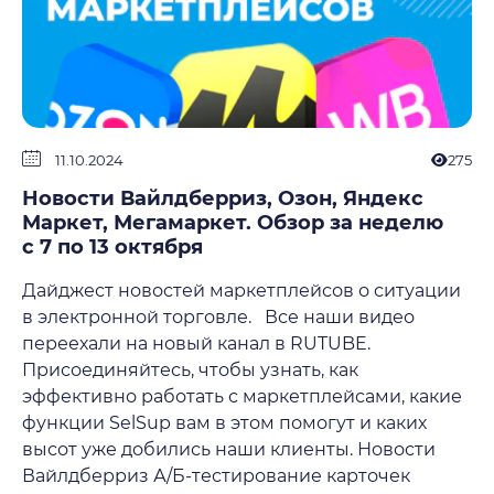
11.10.2024
275
Новости Вайлдберриз, Озон, Яндекс
Маркет, Мегамаркет. Обзор за неделю
с 7 по 13 октября
Дайджест новостей маркетплейсов о ситуации
в электронной торговле. Все наши видео
переехали на новый канал в RUTUBE.
Присоединяйтесь, чтобы узнать, как
эффективно работать с маркетплейсами, какие
функции SelSup вам в этом помогут и каких
высот уже добились наши клиенты. Новости
Вайлдберриз А/Б-тестирование карточек