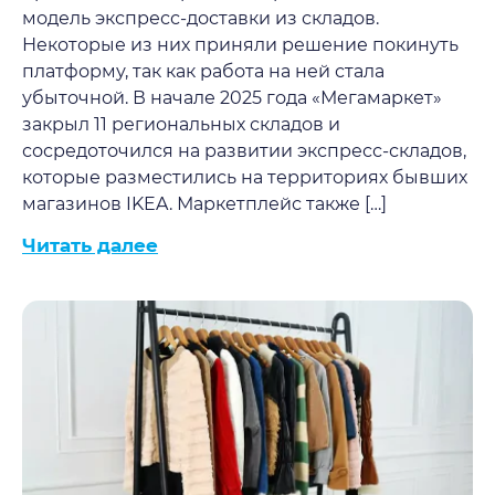
модель экспресс-доставки из складов.
Некоторые из них приняли решение покинуть
платформу, так как работа на ней стала
убыточной. В начале 2025 года «Мегамаркет»
закрыл 11 региональных складов и
сосредоточился на развитии экспресс-складов,
которые разместились на территориях бывших
магазинов IKEA. Маркетплейс также […]
Читать далее