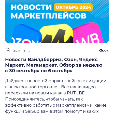
04.10.2024
224
Новости Вайлдберриз, Озон, Яндекс
Маркет, Мегамаркет. Обзор за неделю
с 30 сентября по 6 октября
Дайджест новостей маркетплейсов о ситуации
в электронной торговле. Все наши видео
переехали на новый канал в RUTUBE.
Присоединяйтесь, чтобы узнать, как
эффективно работать с маркетплейсами, какие
функции SelSup вам в этом помогут и каких