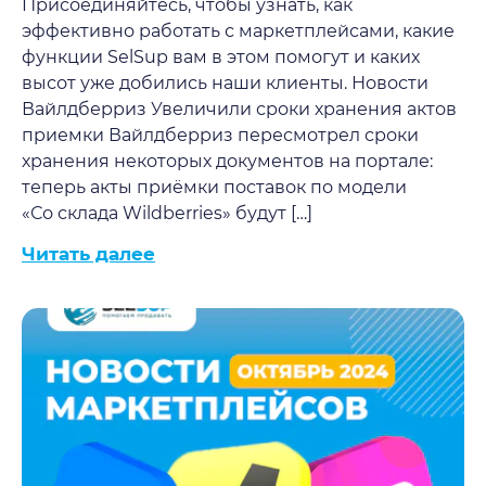
Присоединяйтесь, чтобы узнать, как
эффективно работать с маркетплейсами, какие
функции SelSup вам в этом помогут и каких
высот уже добились наши клиенты. Новости
Вайлдберриз Увеличили сроки хранения актов
приемки Вайлдберриз пересмотрел сроки
хранения некоторых документов на портале:
теперь акты приёмки поставок по модели
«Со склада Wildberries» будут […]
Читать далее