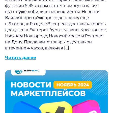
функции SelSup вам в этом помогут и каких
высот уже добились наши клиенты. Новости
Вайлдберриз «Экспресс-доставка» ещё
в 6 городах Раздел «Экспресс-доставка» теперь
доступен в Екатеринбурге, Казани, Краснодаре,
Нижнем Новгороде, Новосибирске и Ростове-
на-Дону. Продавайте товары с доставкой
в течение 4 часов, включая […]
Читать далее