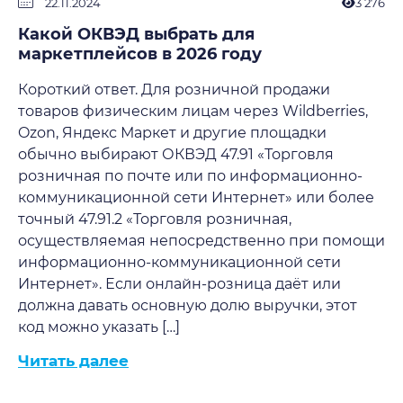
22.11.2024
3 276
Какой ОКВЭД выбрать для
маркетплейсов в 2026 году
Короткий ответ. Для розничной продажи
товаров физическим лицам через Wildberries,
Ozon, Яндекс Маркет и другие площадки
обычно выбирают ОКВЭД 47.91 «Торговля
розничная по почте или по информационно-
коммуникационной сети Интернет» или более
точный 47.91.2 «Торговля розничная,
осуществляемая непосредственно при помощи
информационно-коммуникационной сети
Интернет». Если онлайн-розница даёт или
должна давать основную долю выручки, этот
код можно указать […]
Читать далее