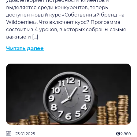
удовлетворяет потребности клиентов и
выделяется среди конкурентов, теперь
доступен новый курс «Собственный бренд на
Wildberries». Что включает курс? Программа
состоит из 4 уроков, в которых собраны самые
важные и […]
Читать далее
23.01.2025
2 889