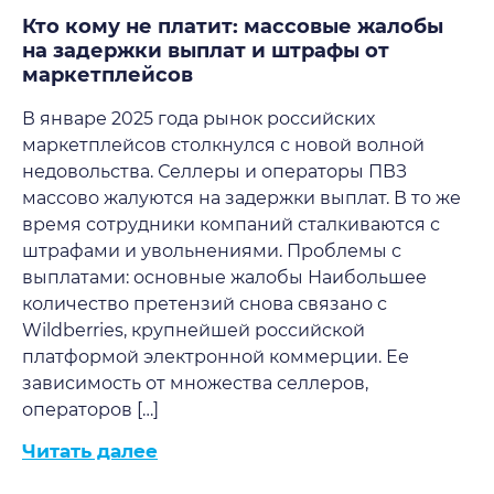
Кто кому не платит: массовые жалобы
на задержки выплат и штрафы от
маркетплейсов
В январе 2025 года рынок российских
маркетплейсов столкнулся с новой волной
недовольства. Селлеры и операторы ПВЗ
массово жалуются на задержки выплат. В то же
время сотрудники компаний сталкиваются с
штрафами и увольнениями. Проблемы с
выплатами: основные жалобы Наибольшее
количество претензий снова связано с
Wildberries, крупнейшей российской
платформой электронной коммерции. Ее
зависимость от множества селлеров,
операторов […]
Читать далее