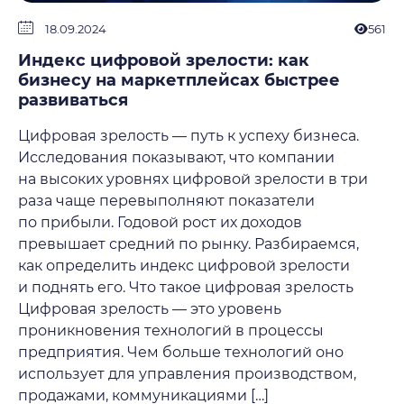
18.09.2024
561
Индекс цифровой зрелости: как
бизнесу на маркетплейсах быстрее
развиваться
Цифровая зрелость — путь к успеху бизнеса.
Исследования показывают, что компании
на высоких уровнях цифровой зрелости в три
раза чаще перевыполняют показатели
по прибыли. Годовой рост их доходов
превышает средний по рынку. Разбираемся,
как определить индекс цифровой зрелости
и поднять его. Что такое цифровая зрелость
Цифровая зрелость — это уровень
проникновения технологий в процессы
предприятия. Чем больше технологий оно
использует для управления производством,
продажами, коммуникациями […]