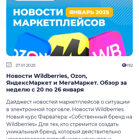
27.01.2025
192
Новости Wildberries, Ozon,
ЯндексМаркет и МегаМаркет. Обзор за
неделю с 20 по 26 января
Дайджест новостей маркетплейсов о ситуации
в электронной торговле. Новости Wildberries
Новый курс Фарватера: «Собственный бренд на
Wildberries» Для тех, кто стремится создать
уникальный бренд, который действительно