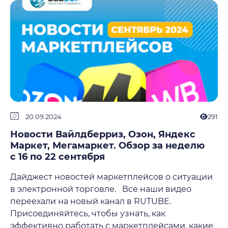
20.09.2024
291
Новости Вайлдберриз, Озон, Яндекс
Маркет, Мегамаркет. Обзор за неделю
с 16 по 22 сентября
Дайджест новостей маркетплейсов о ситуации
в электронной торговле. Все наши видео
переехали на новый канал в RUTUBE.
Присоединяйтесь, чтобы узнать, как
эффективно работать с маркетплейсами, какие