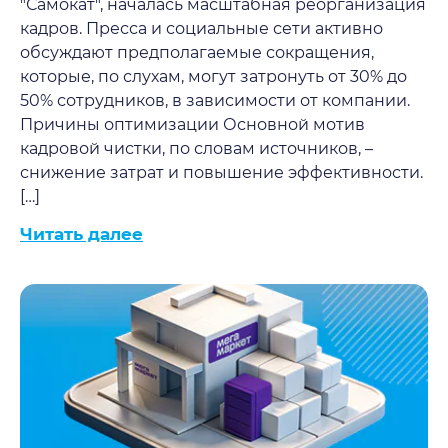
"Самокат", началась масштабная реорганизация
кадров. Пресса и социальные сети активно
обсуждают предполагаемые сокращения,
которые, по слухам, могут затронуть от 30% до
50% сотрудников, в зависимости от компании.
Причины оптимизации Основной мотив
кадровой чистки, по словам источников, –
снижение затрат и повышение эффективности.
[…]
Читать далее