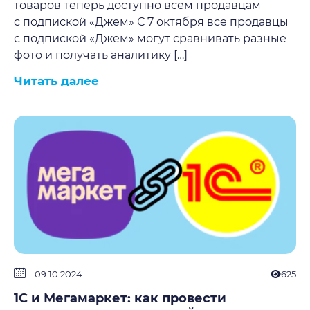
товаров теперь доступно всем продавцам
с подпиской «Джем» С 7 октября все продавцы
с подпиской «Джем» могут сравнивать разные
фото и получать аналитику […]
Читать далее
09.10.2024
625
1С и Мегамаркет: как провести