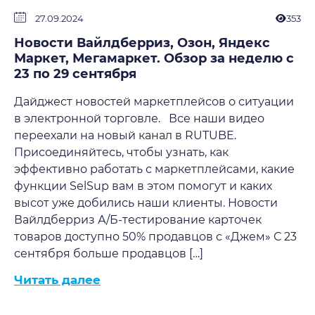
27.09.2024
353
Новости Вайлдберриз, Озон, Яндекс
Маркет, Мегамаркет. Обзор за неделю с
23 по 29 сентября
Дайджест новостей маркетплейсов о ситуации
в электронной торговле. Все наши видео
переехали на новый канал в RUTUBE.
Присоединяйтесь, чтобы узнать, как
эффективно работать с маркетплейсами, какие
функции SelSup вам в этом помогут и каких
высот уже добились наши клиенты. Новости
Вайлдберриз А/Б-тестирование карточек
товаров доступно 50% продавцов с «Джем» С 23
сентября больше продавцов […]
Читать далее