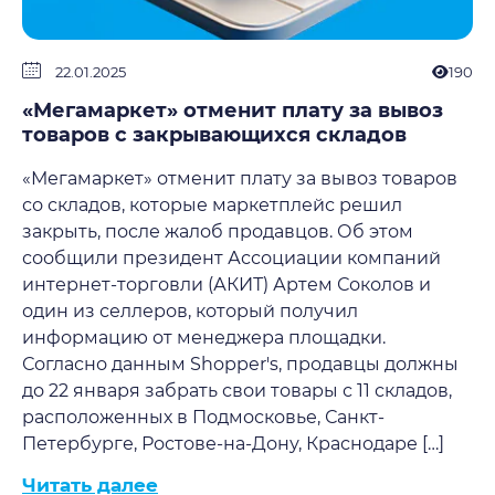
22.01.2025
190
«Мегамаркет» отменит плату за вывоз
товаров с закрывающихся складов
«Мегамаркет» отменит плату за вывоз товаров
со складов, которые маркетплейс решил
закрыть, после жалоб продавцов. Об этом
сообщили президент Ассоциации компаний
интернет-торговли (АКИТ) Артем Соколов и
один из селлеров, который получил
информацию от менеджера площадки.
Согласно данным Shopper's, продавцы должны
до 22 января забрать свои товары с 11 складов,
расположенных в Подмосковье, Санкт-
Петербурге, Ростове-на-Дону, Краснодаре […]
Читать далее