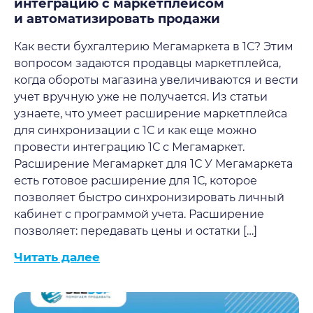
интеграцию с маркетплейсом
и автоматизировать продажи
Как вести бухгалтерию Мегамаркета в 1С? Этим
вопросом задаются продавцы маркетплейса,
когда обороты магазина увеличиваются и вести
учет вручную уже не получается. Из статьи
узнаете, что умеет расширение маркетплейса
для синхронизации с 1С и как еще можно
провести интеграцию 1С с Мегамаркет.
Расширение Мегамаркет для 1С У Мегамаркета
есть готовое расширение для 1С, которое
позволяет быстро синхронизировать личный
кабинет с программой учета. Расширение
позволяет: передавать цены и остатки […]
Читать далее