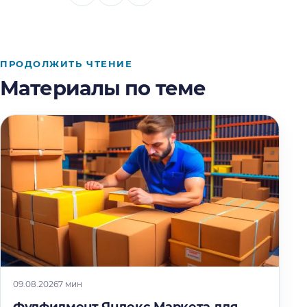
ПРОДОЛЖИТЬ ЧТЕНИЕ
Материалы по теме
09.08.2026
7 мин