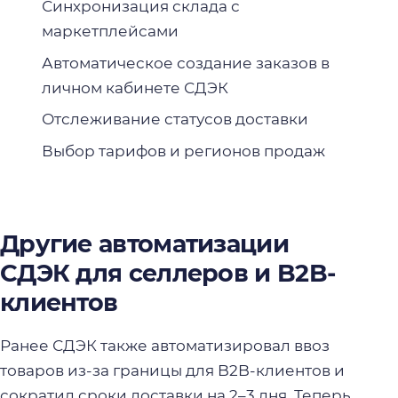
Синхронизация склада с
маркетплейсами
Автоматическое создание заказов в
личном кабинете СДЭК
Отслеживание статусов доставки
Выбор тарифов и регионов продаж
Другие автоматизации
СДЭК для селлеров и B2B-
клиентов
Ранее СДЭК также автоматизировал ввоз
товаров из-за границы для B2B-клиентов и
сократил сроки доставки на 2–3 дня. Теперь