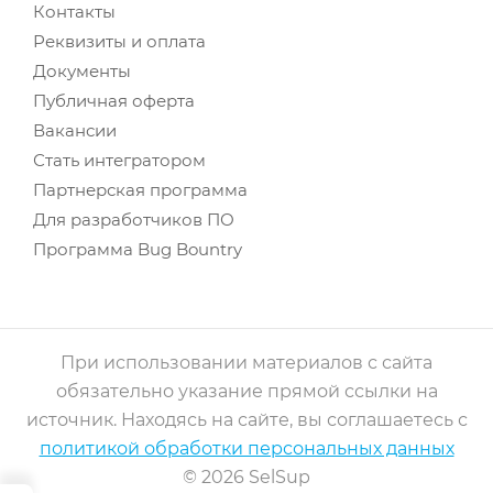
Контакты
Реквизиты и оплата
Документы
Публичная оферта
Вакансии
Стать интегратором
Партнерская программа
Для разработчиков ПО
Программа Bug Bountry
При использовании материалов с сайта
обязательно указание прямой ссылки на
источник. Находясь на сайте, вы соглашаетесь с
политикой обработки персональных данных
© 2026 SelSup