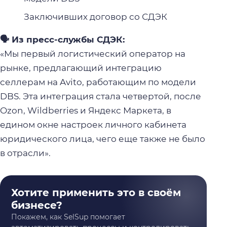
Заключивших договор со СДЭК
🗣️ Из пресс-службы СДЭК:
«Мы первый логистический оператор на
рынке, предлагающий интеграцию
селлерам на Avito, работающим по модели
DBS. Эта интеграция стала четвертой, после
Ozon, Wildberries и Яндекс Маркета, в
едином окне настроек личного кабинета
юридического лица, чего еще также не было
в отрасли».
Хотите применить это в своём
бизнесе?
Покажем, как SelSup помогает