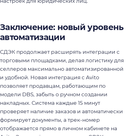
настроек для юридических лиц.
Заключение: новый уровень
автоматизации
СДЭК продолжает расширять интеграции с
торговыми площадками, делая логистику для
селлеров максимально автоматизированной
и удобной. Новая интеграция с Avito
позволяет продавцам, работающим по
модели DBS, забыть о ручном создании
накладных. Система каждые 15 минут
проверяет наличие заказов и автоматически
формирует документы, а трек-номер
отображается прямо в личном кабинете на