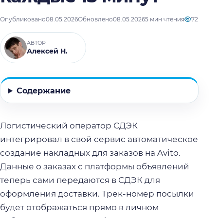
Опубликовано
08.05.2026
Обновлено
08.05.2026
5 мин чтения
72
АВТОР
Алексей Н.
Содержание
Логистический оператор СДЭК
интегрировал в свой сервис автоматическое
создание накладных для заказов на Avito.
Данные о заказах с платформы объявлений
теперь сами передаются в СДЭК для
оформления доставки. Трек-номер посылки
будет отображаться прямо в личном