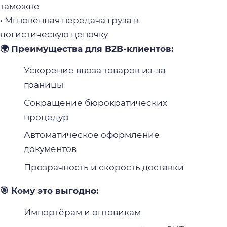
таможне
• Мгновенная передача груза в
логистическую цепочку
🌍 Преимущества для B2B-клиентов:
Ускорение ввоза товаров из-за
границы
Сокращение бюрократических
процедур
Автоматическое оформление
документов
Прозрачность и скорость доставки
🎯 Кому это выгодно:
Импортёрам и оптовикам