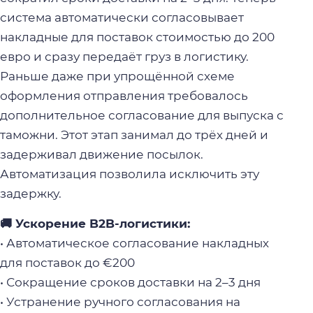
система автоматически согласовывает
накладные для поставок стоимостью до 200
евро и сразу передаёт груз в логистику.
Раньше даже при упрощённой схеме
оформления отправления требовалось
дополнительное согласование для выпуска с
таможни. Этот этап занимал до трёх дней и
задерживал движение посылок.
Автоматизация позволила исключить эту
задержку.
🚚 Ускорение B2B-логистики:
• Автоматическое согласование накладных
для поставок до €200
• Сокращение сроков доставки на 2–3 дня
• Устранение ручного согласования на