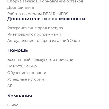
Сборка заказов и обновление остатков
Дропшиппинг
Работа по схемам DBS/ RealFBS
Дополнительные возможности
Разграничение прав доступа
Интеграции с программами
Автоудаление товаров из акций Озон
Помощь
Бесплатный калькулятор прибыли
Новости SelSup
Обучение и новости
Успешные истории
API
Компания
О нас