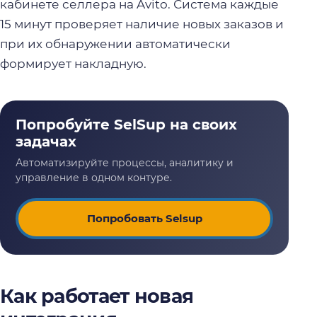
кабинете селлера на Avito. Система каждые
15 минут проверяет наличие новых заказов и
при их обнаружении автоматически
формирует накладную.
Попробовать Selsup
Как работает новая