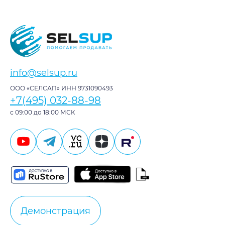
info@selsup.ru
ООО «СЕЛСАП» ИНН 9731090493
+7(495) 032-88-98
с 09:00 до 18:00 МСК
Демонстрация