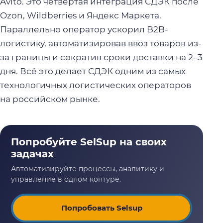
Avito. Это четвёртая интеграция СДЭК после
Ozon, Wildberries и Яндекс Маркета.
Параллельно оператор ускорил B2B-
логистику, автоматизировав ввоз товаров из-
за границы и сократив сроки доставки на 2–3
дня. Всё это делает СДЭК одним из самых
технологичных логистических операторов
на российском рынке.
Попробовать Selsup