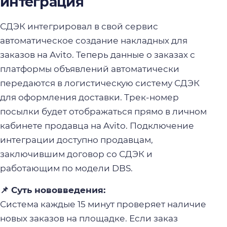
интеграция
СДЭК интегрировал в свой сервис
автоматическое создание накладных для
заказов на Avito. Теперь данные о заказах с
платформы объявлений автоматически
передаются в логистическую систему СДЭК
для оформления доставки. Трек-номер
посылки будет отображаться прямо в личном
кабинете продавца на Avito. Подключение
интеграции доступно продавцам,
заключившим договор со СДЭК и
работающим по модели DBS.
📌 Суть нововведения:
Система каждые 15 минут проверяет наличие
новых заказов на площадке. Если заказ