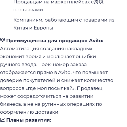
Продавцам на маркетплейсах с跨境
поставками
Компаниям, работающим с товарами из
Китая и Европы
💡 Преимущества для продавцов Avito:
Автоматизация создания накладных
экономит время и исключает ошибки
ручного ввода. Трек-номер заказа
отображается прямо в Avito, что повышает
доверие покупателей и снижает количество
вопросов «где моя посылка?». Продавец
может сосредоточиться на развитии
бизнеса, а не на рутинных операциях по
оформлению доставки.
📈 Планы развития: