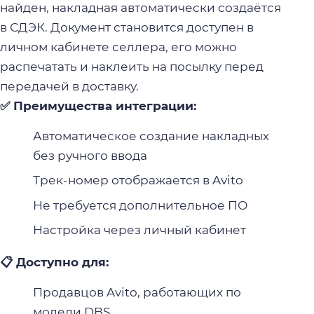
найден, накладная автоматически создаётся
в СДЭК. Документ становится доступен в
личном кабинете селлера, его можно
распечатать и наклеить на посылку перед
передачей в доставку.
✅ Преимущества интеграции:
Автоматическое создание накладных
без ручного ввода
Трек-номер отображается в Avito
Не требуется дополнительное ПО
Настройка через личный кабинет
📋 Доступно для:
Продавцов Avito, работающих по
модели DBS