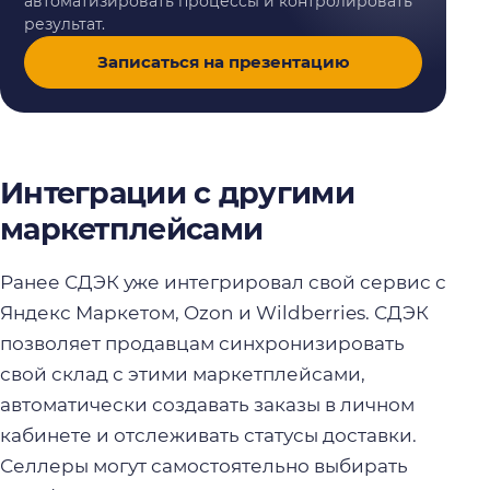
автоматизировать процессы и контролировать
результат.
Записаться на презентацию
Интеграции с другими
маркетплейсами
Ранее СДЭК уже интегрировал свой сервис с
Яндекс Маркетом, Ozon и Wildberries. СДЭК
позволяет продавцам синхронизировать
свой склад с этими маркетплейсами,
автоматически создавать заказы в личном
кабинете и отслеживать статусы доставки.
Селлеры могут самостоятельно выбирать