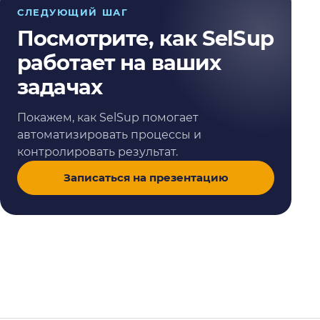
СЛЕДУЮЩИЙ ШАГ
Посмотрите, как SelSup
работает на ваших
задачах
Покажем, как SelSup помогает
автоматизировать процессы и
контролировать результат.
Записаться на презентацию