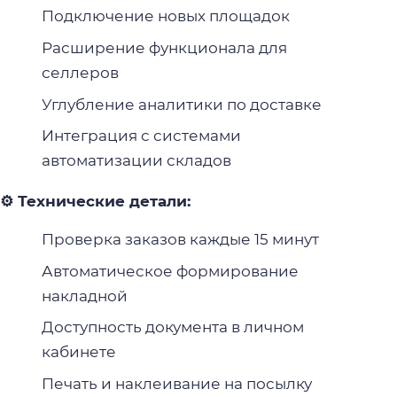
Подключение новых площадок
Расширение функционала для
селлеров
Углубление аналитики по доставке
Интеграция с системами
автоматизации складов
⚙️ Технические детали:
Проверка заказов каждые 15 минут
Автоматическое формирование
накладной
Доступность документа в личном
кабинете
Печать и наклеивание на посылку