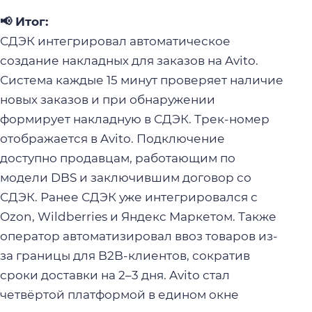
📢 Итог:
СДЭК интегрировал автоматическое
создание накладных для заказов на Avito.
Система каждые 15 минут проверяет наличие
новых заказов и при обнаружении
формирует накладную в СДЭК. Трек-номер
отображается в Avito. Подключение
доступно продавцам, работающим по
модели DBS и заключившим договор со
СДЭК. Ранее СДЭК уже интегрировался с
Ozon, Wildberries и Яндекс Маркетом. Также
оператор автоматизировал ввоз товаров из-
за границы для B2B-клиентов, сократив
сроки доставки на 2–3 дня. Avito стал
четвёртой платформой в едином окне