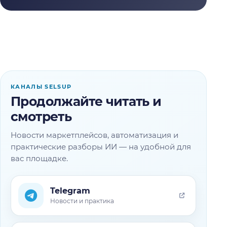
КАНАЛЫ SELSUP
Продолжайте читать и
смотреть
Новости маркетплейсов, автоматизация и
практические разборы ИИ — на удобной для
вас площадке.
Telegram
Новости и практика