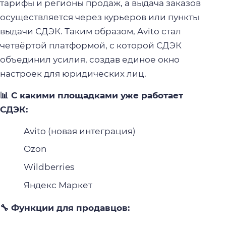
тарифы и регионы продаж, а выдача заказов
осуществляется через курьеров или пункты
выдачи СДЭК. Таким образом, Avito стал
четвёртой платформой, с которой СДЭК
объединил усилия, создав единое окно
настроек для юридических лиц.
📊 С какими площадками уже работает
СДЭК:
Avito (новая интеграция)
Ozon
Wildberries
Яндекс Маркет
🔧 Функции для продавцов: