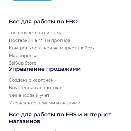
Все для работы по FBO
Товароучетная система
Поставки на МП и прогноз
Контроль остатков на маркетплейсах
Маркировка
SelSup Store
Управление продажами
Создание карточек
Внутренняя аналитика
Финансовый учет
Управление ценами и акциями
Все для работы по FBS и интернет-
магазинов