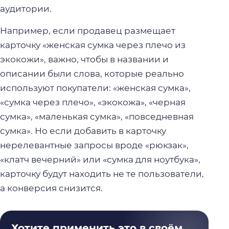
аудитории.
Например, если продавец размещает
карточку «женская сумка через плечо из
экокожи», важно, чтобы в названии и
описании были слова, которые реально
используют покупатели: «женская сумка»,
«сумка через плечо», «экокожа», «черная
сумка», «маленькая сумка», «повседневная
сумка». Но если добавить в карточку
нерелевантные запросы вроде «рюкзак»,
«клатч вечерний» или «сумка для ноутбука»,
карточку будут находить не те пользователи,
а конверсия снизится.
Хотите применить это в своём