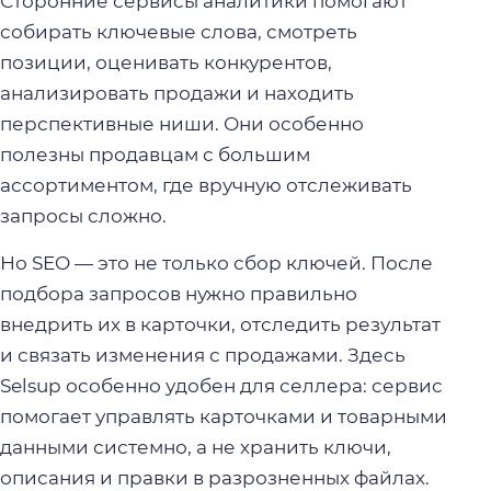
Сторонние сервисы аналитики помогают
собирать ключевые слова, смотреть
позиции, оценивать конкурентов,
анализировать продажи и находить
перспективные ниши. Они особенно
полезны продавцам с большим
ассортиментом, где вручную отслеживать
запросы сложно.
Но SEO — это не только сбор ключей. После
подбора запросов нужно правильно
внедрить их в карточки, отследить результат
и связать изменения с продажами. Здесь
Selsup особенно удобен для селлера: сервис
помогает управлять карточками и товарными
данными системно, а не хранить ключи,
описания и правки в разрозненных файлах.