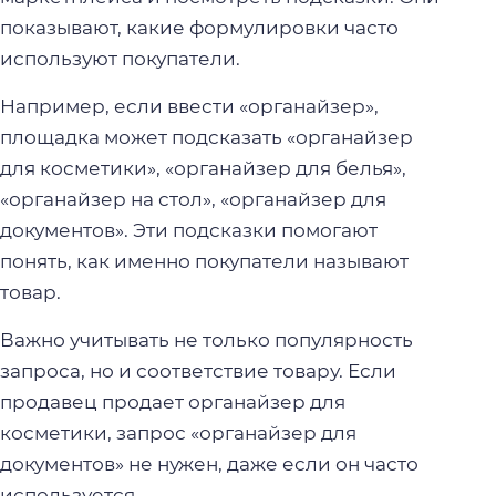
показывают, какие формулировки часто
используют покупатели.
Например, если ввести «органайзер»,
площадка может подсказать «органайзер
для косметики», «органайзер для белья»,
«органайзер на стол», «органайзер для
документов». Эти подсказки помогают
понять, как именно покупатели называют
товар.
Важно учитывать не только популярность
запроса, но и соответствие товару. Если
продавец продает органайзер для
косметики, запрос «органайзер для
документов» не нужен, даже если он часто
используется.