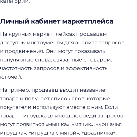
категории.
Личный кабинет маркетплейса
На крупных маркетплейсах продавцам
доступны инструменты для анализа запросов
и продвижения. Они могут показывать
популярные слова, связанные с товаром,
частотность запросов и эффективность
ключей.
Например, продавец вводит название
товара и получает список слов, которые
покупатели используют вместе с ним. Если
товар — игрушка для кошек, среди запросов
могут появиться «мышка», «мячик», «кошачья
игрушка», «игрушка с мятой», «дразнилка».