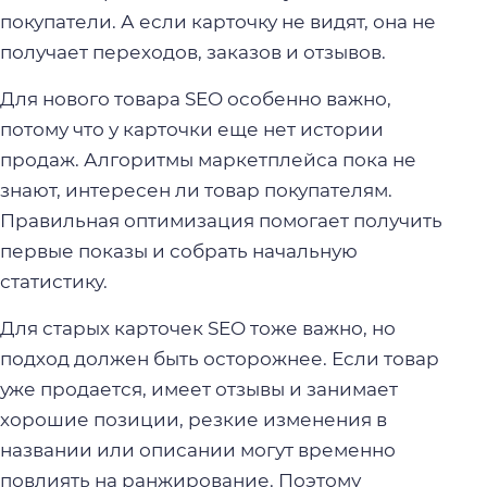
покупатели. А если карточку не видят, она не
получает переходов, заказов и отзывов.
Для нового товара SEO особенно важно,
потому что у карточки еще нет истории
продаж. Алгоритмы маркетплейса пока не
знают, интересен ли товар покупателям.
Правильная оптимизация помогает получить
первые показы и собрать начальную
статистику.
Для старых карточек SEO тоже важно, но
подход должен быть осторожнее. Если товар
уже продается, имеет отзывы и занимает
хорошие позиции, резкие изменения в
названии или описании могут временно
повлиять на ранжирование. Поэтому