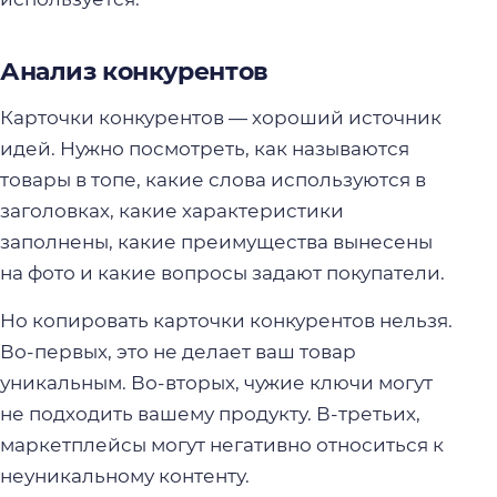
Анализ конкурентов
Карточки конкурентов — хороший источник
идей. Нужно посмотреть, как называются
товары в топе, какие слова используются в
заголовках, какие характеристики
заполнены, какие преимущества вынесены
на фото и какие вопросы задают покупатели.
Но копировать карточки конкурентов нельзя.
Во-первых, это не делает ваш товар
уникальным. Во-вторых, чужие ключи могут
не подходить вашему продукту. В-третьих,
маркетплейсы могут негативно относиться к
неуникальному контенту.