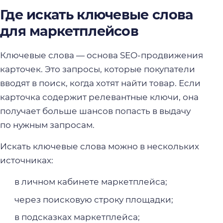
Где искать ключевые слова
для маркетплейсов
Ключевые слова — основа SEO-продвижения
карточек. Это запросы, которые покупатели
вводят в поиск, когда хотят найти товар. Если
карточка содержит релевантные ключи, она
получает больше шансов попасть в выдачу
по нужным запросам.
Искать ключевые слова можно в нескольких
источниках:
в личном кабинете маркетплейса;
через поисковую строку площадки;
в подсказках маркетплейса;