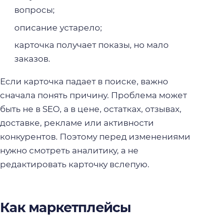
вопросы;
описание устарело;
карточка получает показы, но мало
заказов.
Если карточка падает в поиске, важно
сначала понять причину. Проблема может
быть не в SEO, а в цене, остатках, отзывах,
доставке, рекламе или активности
конкурентов. Поэтому перед изменениями
нужно смотреть аналитику, а не
редактировать карточку вслепую.
Как маркетплейсы