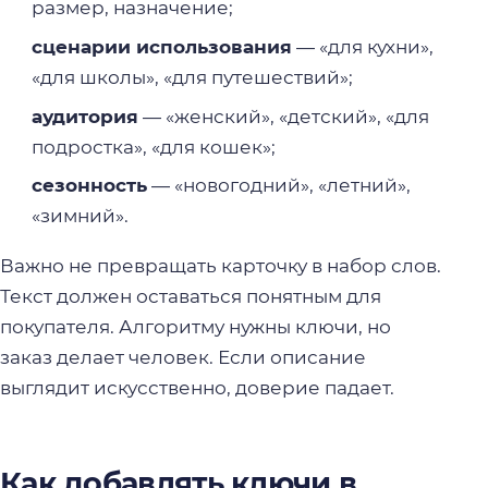
размер, назначение;
сценарии использования
— «для кухни»,
«для школы», «для путешествий»;
аудитория
— «женский», «детский», «для
подростка», «для кошек»;
сезонность
— «новогодний», «летний»,
«зимний».
Важно не превращать карточку в набор слов.
Текст должен оставаться понятным для
покупателя. Алгоритму нужны ключи, но
заказ делает человек. Если описание
выглядит искусственно, доверие падает.
Как добавлять ключи в