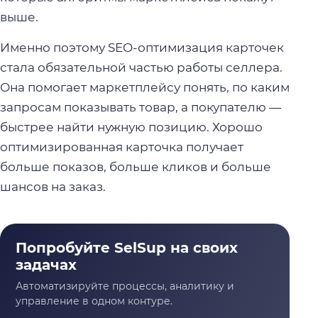
выше.
Именно поэтому SEO-оптимизация карточек
стала обязательной частью работы селлера.
Она помогает маркетплейсу понять, по каким
запросам показывать товар, а покупателю —
быстрее найти нужную позицию. Хорошо
оптимизированная карточка получает
больше показов, больше кликов и больше
шансов на заказ.