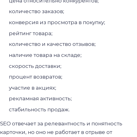
цена относительно конкурентов;
количество заказов;
конверсия из просмотра в покупку;
рейтинг товара;
количество и качество отзывов;
наличие товара на складе;
скорость доставки;
процент возвратов;
участие в акциях;
рекламная активность;
стабильность продаж.
SEO отвечает за релевантность и понятность
карточки, но оно не работает в отрыве от