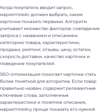
Когда покупатель вводит запрос,
маркетплейс должен выбрать, какие
карточки показать первыми. Алгоритм
учитывает множество факторов: совпадение
запроса с названием и описанием,
категорию товара, характеристики,
продажи, рейтинг, отзывы, цену, остатки,
скорость доставки, качество карточки и
поведение покупателей.
SEO-оптимизация помогает карточке стать
более понятной для алгоритма. Если товар
правильно назван, содержит релевантные
ключевые слова, заполненные
характеристики и понятное описание,
маркетплейсу проще показать его нужной