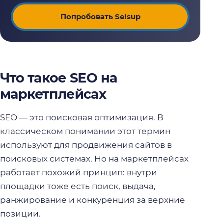
Попробовать Selsup
Что такое SEO на
маркетплейсах
SEO — это поисковая оптимизация. В
классическом понимании этот термин
используют для продвижения сайтов в
поисковых системах. Но на маркетплейсах
работает похожий принцип: внутри
площадки тоже есть поиск, выдача,
ранжирование и конкуренция за верхние
позиции.