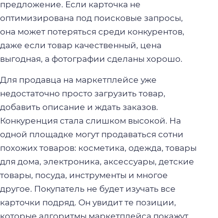
предложение. Если карточка не
оптимизирована под поисковые запросы,
она может потеряться среди конкурентов,
даже если товар качественный, цена
выгодная, а фотографии сделаны хорошо.
Для продавца на маркетплейсе уже
недостаточно просто загрузить товар,
добавить описание и ждать заказов.
Конкуренция стала слишком высокой. На
одной площадке могут продаваться сотни
похожих товаров: косметика, одежда, товары
для дома, электроника, аксессуары, детские
товары, посуда, инструменты и многое
другое. Покупатель не будет изучать все
карточки подряд. Он увидит те позиции,
которые алгоритмы маркетплейса покажут