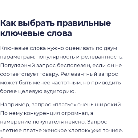
Как выбрать правильные
ключевые слова
Ключевые слова нужно оценивать по двум
параметрам: популярность и релевантность.
Популярный запрос бесполезен, если он не
соответствует товару. Релевантный запрос
может быть менее частотным, но приводить
более целевую аудиторию.
Например, запрос «платье» очень широкий.
По нему конкуренция огромная, а
намерение покупателя неясно. Запрос
«летнее платье женское хлопок» уже точнее.