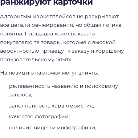
ранжируют карточки
Алгоритмы маркетплейсов не раскрывают
все детали ранжирования, но общая логика
понятна. Площадка хочет показать
покупателю те товары, которые с высокой
вероятностью приведут к заказу и хорошему
пользовательскому опыту.
На позицию карточки могут влиять:
релевантность названию и поисковому
запросу;
заполненность характеристик;
качество фотографий;
наличие видео и инфографики;