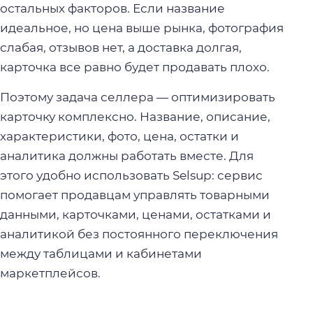
остальных факторов. Если название
идеальное, но цена выше рынка, фотография
слабая, отзывов нет, а доставка долгая,
карточка все равно будет продавать плохо.
Поэтому задача селлера — оптимизировать
карточку комплексно. Название, описание,
характеристики, фото, цена, остатки и
аналитика должны работать вместе. Для
этого удобно использовать Selsup: сервис
помогает продавцам управлять товарными
данными, карточками, ценами, остатками и
аналитикой без постоянного переключения
между таблицами и кабинетами
маркетплейсов.