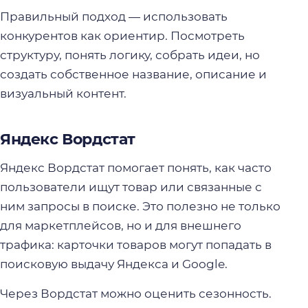
Правильный подход — использовать
конкурентов как ориентир. Посмотреть
структуру, понять логику, собрать идеи, но
создать собственное название, описание и
визуальный контент.
Яндекс Вордстат
Яндекс Вордстат помогает понять, как часто
пользователи ищут товар или связанные с
ним запросы в поиске. Это полезно не только
для маркетплейсов, но и для внешнего
трафика: карточки товаров могут попадать в
поисковую выдачу Яндекса и Google.
Через Вордстат можно оценить сезонность.