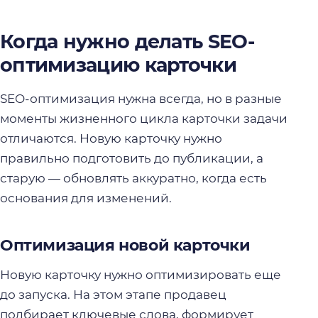
Когда нужно делать SEO-
оптимизацию карточки
SEO-оптимизация нужна всегда, но в разные
моменты жизненного цикла карточки задачи
отличаются. Новую карточку нужно
правильно подготовить до публикации, а
старую — обновлять аккуратно, когда есть
основания для изменений.
Оптимизация новой карточки
Новую карточку нужно оптимизировать еще
до запуска. На этом этапе продавец
подбирает ключевые слова, формирует