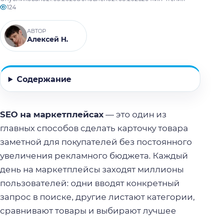
124
АВТОР
Алексей Н.
Содержание
SEO на маркетплейсах
— это один из
главных способов сделать карточку товара
заметной для покупателей без постоянного
увеличения рекламного бюджета. Каждый
день на маркетплейсы заходят миллионы
пользователей: одни вводят конкретный
запрос в поиске, другие листают категории,
сравнивают товары и выбирают лучшее