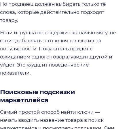
Но продавец должен выбирать только те
слова, которые действительно подходят
товару.
Если игрушка не содержит кошачью мяту, не
стоит добавлять этот ключ только из-за
популярности. Покупатель придет с
ожиданием одного товара, увидит другой и
уйдет. Это ухудшит поведенческие
показатели.
Поисковые подсказки
маркетплейса
Самый простой способ найти ключи —
начать вводить название товара в поиск
маркетплейса и посмотреть подсказки. Они