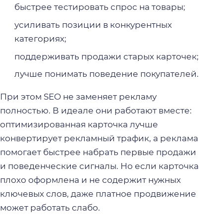
быстрее тестировать спрос на товары;
усиливать позиции в конкурентных
категориях;
поддерживать продажи старых карточек;
лучше понимать поведение покупателей.
При этом SEO не заменяет рекламу
полностью. В идеале они работают вместе:
оптимизированная карточка лучше
конвертирует рекламный трафик, а реклама
помогает быстрее набрать первые продажи
и поведенческие сигналы. Но если карточка
плохо оформлена и не содержит нужных
ключевых слов, даже платное продвижение
может работать слабо.