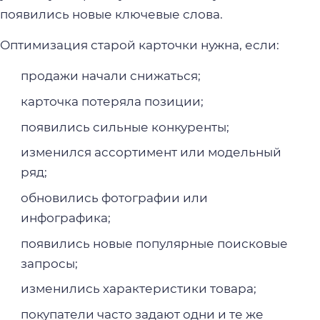
появились новые ключевые слова.
Оптимизация старой карточки нужна, если:
продажи начали снижаться;
карточка потеряла позиции;
появились сильные конкуренты;
изменился ассортимент или модельный
ряд;
обновились фотографии или
инфографика;
появились новые популярные поисковые
запросы;
изменились характеристики товара;
покупатели часто задают одни и те же