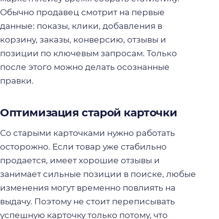
Обычно продавец смотрит на первые
данные: показы, клики, добавления в
корзину, заказы, конверсию, отзывы и
позиции по ключевым запросам. Только
после этого можно делать осознанные
правки.
Оптимизация старой карточки
Со старыми карточками нужно работать
осторожно. Если товар уже стабильно
продается, имеет хорошие отзывы и
занимает сильные позиции в поиске, любые
изменения могут временно повлиять на
выдачу. Поэтому не стоит переписывать
успешную карточку только потому, что