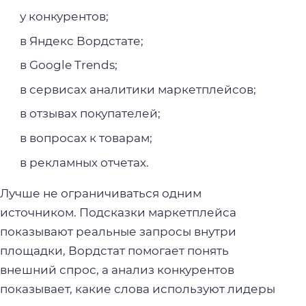
у конкурентов;
в Яндекс Вордстате;
в Google Trends;
в сервисах аналитики маркетплейсов;
в отзывах покупателей;
в вопросах к товарам;
в рекламных отчетах.
Лучше не ограничиваться одним
источником. Подсказки маркетплейса
показывают реальные запросы внутри
площадки, Вордстат помогает понять
внешний спрос, а анализ конкурентов
показывает, какие слова используют лидеры