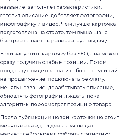
название, заполняет характеристики,
готовит описание, добавляет фотографии,
инфографику и видео. Чем лучше карточка
подготовлена на старте, тем выше шанс
быстрее попасть в релевантную выдачу.
Если запустить карточку без SEO, она может
сразу получить слабые позиции. Потом
продавцу придется тратить больше усилий
на продвижение: подключать рекламу,
менять название, дорабатывать описание,
обновлять фотографии и ждать, пока
алгоритмы пересмотрят позицию товара.
После публикации новой карточки не стоит
менять ее каждый день. Лучше дать
маркетплейсу время собрать статистику.