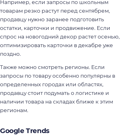
Например, если запросы по школьным
товарам резко растут перед сентябрем,
продавцу нужно заранее подготовить
остатки, карточки и продвижение. Если
спрос на новогодний декор растет осенью,
оптимизировать карточки в декабре уже
поздно.
Также можно смотреть регионы. Если
запросы по товару особенно популярны в
определенных городах или областях,
продавцу стоит подумать о логистике и
наличии товара на складах ближе к этим
регионам.
Google Trends