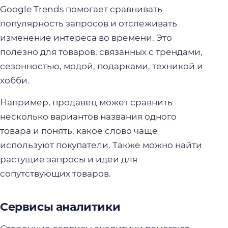
Google Trends помогает сравнивать
популярность запросов и отслеживать
изменение интереса во времени. Это
полезно для товаров, связанных с трендами,
сезонностью, модой, подарками, техникой и
хобби.
Например, продавец может сравнить
несколько вариантов названия одного
товара и понять, какое слово чаще
используют покупатели. Также можно найти
растущие запросы и идеи для
сопутствующих товаров.
Сервисы аналитики