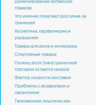
Доминирование китайских
товаров
Что именно покупают россияне за
границей
Косметика, парфюмерия и
украшения
Товары для дома и интерьера
Спортивные товары
Почему доля трансграничной
торговли остается низкой
Фактор скорости доставки
Проблемы с возвратами и
гарантиями
Таможенные пошлины как