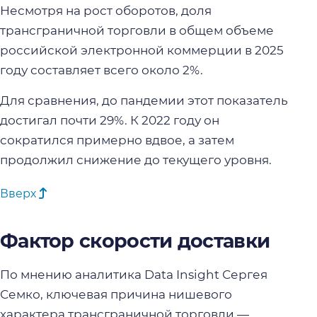
Несмотря на рост оборотов, доля
трансграничной торговли в общем объеме
российской электронной коммерции в 2025
году составляет всего около 2%.
Для сравнения, до пандемии этот показатель
достигал почти 29%. К 2022 году он
сократился примерно вдвое, а затем
продолжил снижение до текущего уровня.
Вверх
Фактор скорости доставки
По мнению аналитика Data Insight Сергея
Семко, ключевая причина нишевого
характера трансграничной торговли —