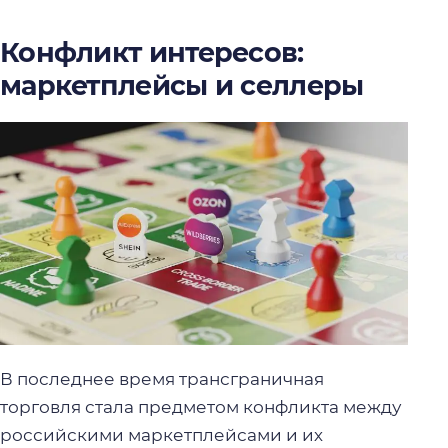
Конфликт интересов:
маркетплейсы и селлеры
В последнее время трансграничная
торговля стала предметом конфликта между
российскими маркетплейсами и их