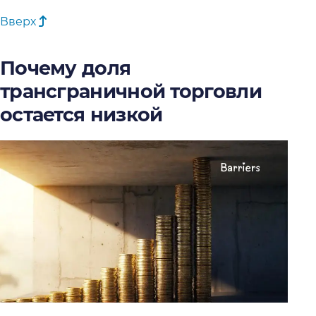
Вверх
Почему доля
трансграничной торговли
остается низкой