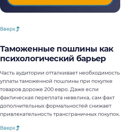
Вверх
Таможенные пошлины как
психологический барьер
Часть аудитории отталкивает необходимость
уплаты таможенной пошлины при покупке
товаров дороже 200 евро. Даже если
фактическая переплата невелика, сам факт
дополнительных формальностей снижает
привлекательность трансграничных покупок.
Вверх