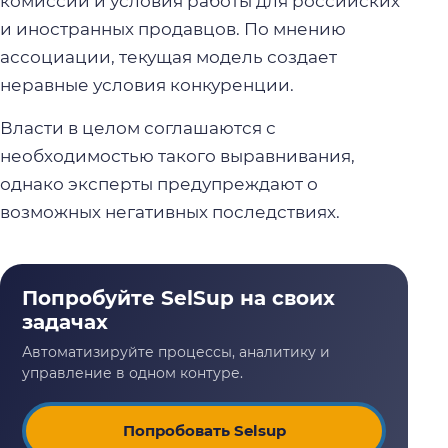
комиссии и условия работы для российских
и иностранных продавцов. По мнению
ассоциации, текущая модель создает
неравные условия конкуренции.
Власти в целом соглашаются с
необходимостью такого выравнивания,
однако эксперты предупреждают о
возможных негативных последствиях.
Попробовать Selsup