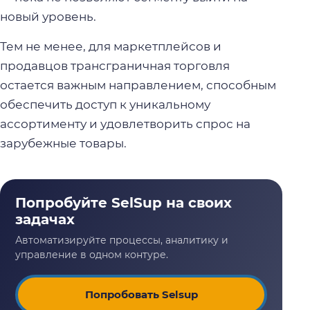
новый уровень.
Тем не менее, для маркетплейсов и
продавцов трансграничная торговля
остается важным направлением, способным
обеспечить доступ к уникальному
ассортименту и удовлетворить спрос на
зарубежные товары.
Попробовать Selsup