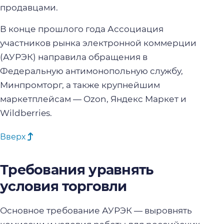
продавцами.
В конце прошлого года Ассоциация
участников рынка электронной коммерции
(АУРЭК) направила обращения в
Федеральную антимонопольную службу,
Минпромторг, а также крупнейшим
маркетплейсам — Ozon, Яндекс Маркет и
Wildberries.
Вверх
Требования уравнять
условия торговли
Основное требование АУРЭК — выровнять