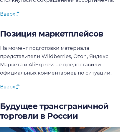
столкнуться с сокращением ассортимента.
Вверх
Позиция маркетплейсов
На момент подготовки материала
представители Wildberries, Ozon, Яндекс
Маркета и AliExpress не предоставили
официальных комментариев по ситуации.
Вверх
Будущее трансграничной
торговли в России