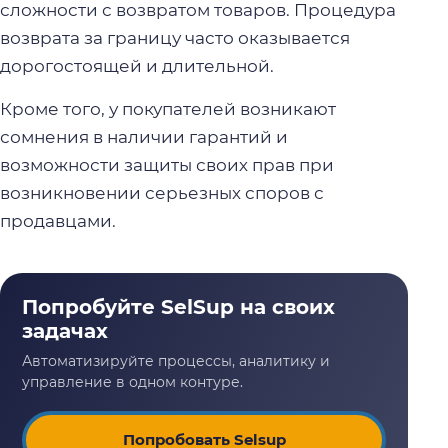
сложности с возвратом товаров. Процедура
возврата за границу часто оказывается
дорогостоящей и длительной.
Кроме того, у покупателей возникают
сомнения в наличии гарантий и
возможности защиты своих прав при
возникновении серьезных споров с
продавцами.
Попробовать Selsup