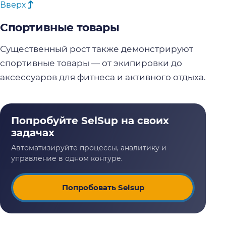
Вверх
Спортивные товары
Существенный рост также демонстрируют
спортивные товары — от экипировки до
аксессуаров для фитнеса и активного отдыха.
Попробовать Selsup