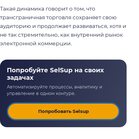
Такая динамика говорит о том, что
трансграничная торговля сохраняет свою
аудиторию и продолжает развиваться, хотя и
не так стремительно, как внутренний рынок
электронной коммерции.
Попробовать Selsup