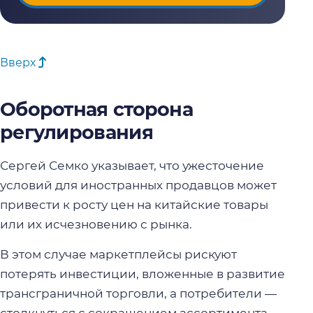
Вверх
Оборотная сторона
регулирования
Сергей Семко указывает, что ужесточение
условий для иностранных продавцов может
привести к росту цен на китайские товары
или их исчезновению с рынка.
В этом случае маркетплейсы рискуют
потерять инвестиции, вложенные в развитие
трансграничной торговли, а потребители —