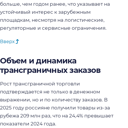
больше, чем годом ранее, что указывает на
устойчивый интерес к зарубежным
площадкам, несмотря на логистические,
регуляторные и сервисные ограничения.
Вверх
Объем и динамика
трансграничных заказов
Рост трансграничной торговли
подтверждается не только в денежном
выражении, но и по количеству заказов. В
2025 году россияне получили товары из-за
рубежа 209 млн раз, что на 24,4% превышает
показатели 2024 года.