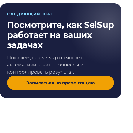
СЛЕДУЮЩИЙ ШАГ
Посмотрите, как SelSup
работает на ваших
задачах
Покажем, как SelSup помогает
автоматизировать процессы и
контролировать результат.
Записаться на презентацию