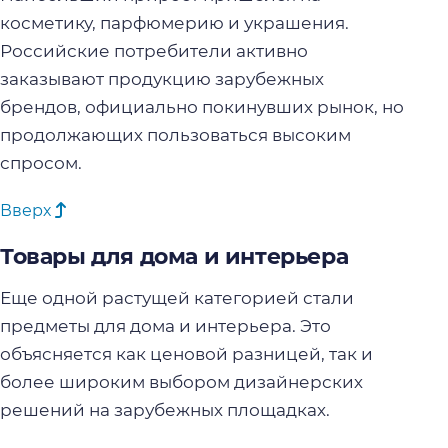
косметику, парфюмерию и украшения.
Российские потребители активно
заказывают продукцию зарубежных
брендов, официально покинувших рынок, но
продолжающих пользоваться высоким
спросом.
Вверх
Товары для дома и интерьера
Еще одной растущей категорией стали
предметы для дома и интерьера. Это
объясняется как ценовой разницей, так и
более широким выбором дизайнерских
решений на зарубежных площадках.