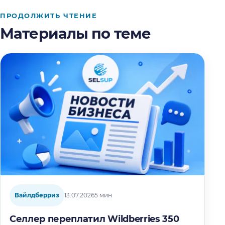
ПРОДОЛЖИТЬ ЧТЕНИЕ
Материалы по теме
Вайлдберриз
13.07.2026
5 мин
Селлер переплатил Wildberries 350