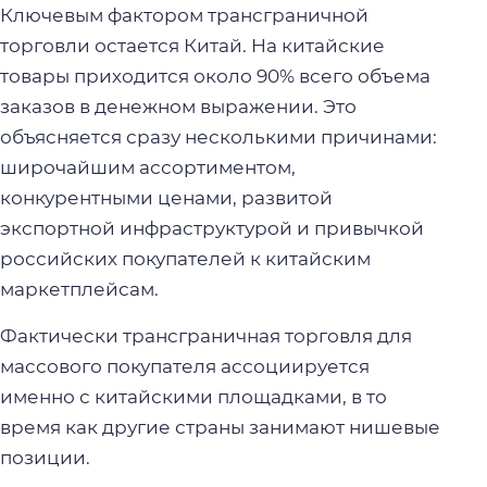
Ключевым фактором трансграничной
торговли остается Китай. На китайские
товары приходится около 90% всего объема
заказов в денежном выражении. Это
объясняется сразу несколькими причинами:
широчайшим ассортиментом,
конкурентными ценами, развитой
экспортной инфраструктурой и привычкой
российских покупателей к китайским
маркетплейсам.
Фактически трансграничная торговля для
массового покупателя ассоциируется
именно с китайскими площадками, в то
время как другие страны занимают нишевые
позиции.