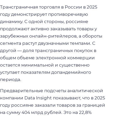
Трансграничная торговля в России в 2025
году демонстрирует противоречивую
динамику. С одной стороны, россияне
продолжают активно заказывать товары у
зарубежных онлайн-ритейлеров, а обороты
сегмента растут двузначными темпами. С
другой — доля трансграничных покупок в
общем объеме электронной коммерции
остается минимальной и существенно
уступает показателям допандемийного
периода.
Предварительные подсчеты аналитической
компании Data Insight показывают, что в 2025
году россияне заказали товаров за границей
на сумму 404 млрд рублей. Это на 22,8%