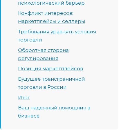
психологический барьер
Конфликт интересов:
маркетплейсы и селлеры
Требования уравнять условия
торговли
Оборотная сторона
регулирования
Позиция маркетплейсов
Будущее трансграничной
торговли в России
Итог
Ваш надежный помощник в
бизнесе