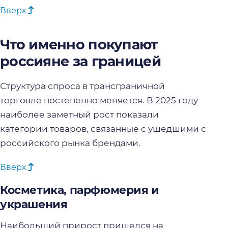
Вверх
Что именно покупают
россияне за границей
Структура спроса в трансграничной
торговле постепенно меняется. В 2025 году
наиболее заметный рост показали
категории товаров, связанные с ушедшими с
российского рынка брендами.
Вверх
Косметика, парфюмерия и
украшения
Наибольший прирост пришелся на