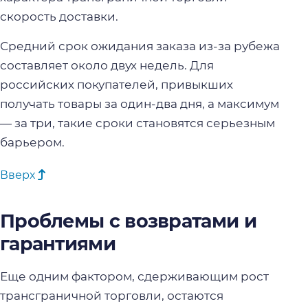
скорость доставки.
Средний срок ожидания заказа из-за рубежа
составляет около двух недель. Для
российских покупателей, привыкших
получать товары за один-два дня, а максимум
— за три, такие сроки становятся серьезным
барьером.
Вверх
Проблемы с возвратами и
гарантиями
Еще одним фактором, сдерживающим рост
трансграничной торговли, остаются