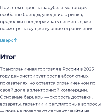
При этом спрос на зарубежные товары,
особенно бренды, ушедшие с рынка,
продолжит поддерживать сегмент, даже
несмотря на существующие ограничения.
Вверх
Итог
Трансграничная торговля в России в 2025
году демонстрирует рост в абсолютных
показателях, но остается ограниченной по
своей доле в электронной коммерции.
Основные барьеры — скорость доставки,
возвраты, гарантии и регуляторные вопросы
— пока не позволяют сегменту выйти на