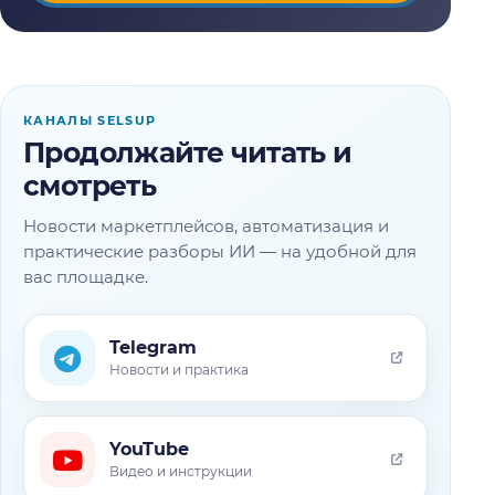
КАНАЛЫ SELSUP
Продолжайте читать и
смотреть
Новости маркетплейсов, автоматизация и
практические разборы ИИ — на удобной для
вас площадке.
Telegram
Новости и практика
YouTube
Видео и инструкции