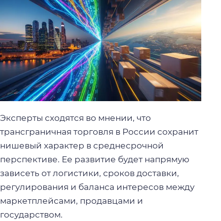
Эксперты сходятся во мнении, что
трансграничная торговля в России сохранит
нишевый характер в среднесрочной
перспективе. Ее развитие будет напрямую
зависеть от логистики, сроков доставки,
регулирования и баланса интересов между
маркетплейсами, продавцами и
государством.