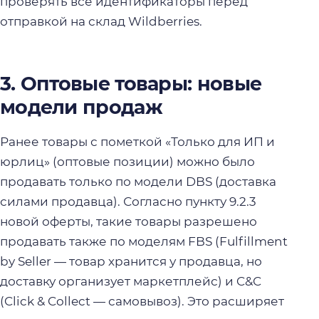
проверять все идентификаторы перед
отправкой на склад Wildberries.
3. Оптовые товары: новые
модели продаж
Ранее товары с пометкой «Только для ИП и
юрлиц» (оптовые позиции) можно было
продавать только по модели DBS (доставка
силами продавца). Согласно пункту 9.2.3
новой оферты, такие товары разрешено
продавать также по моделям FBS (Fulfillment
by Seller — товар хранится у продавца, но
доставку организует маркетплейс) и C&C
(Click & Collect — самовывоз). Это расширяет