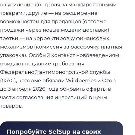
на усиление контроля за маркированными
товарами, другие — на расширение
возможностей для продавцов (оптовые
продажи через новые модели доставки),
третьи — на корректировку финансовых
механизмов (комиссия за рассрочку, платная
упаковка). Особый контекст нововведениям
придают недавние требования
Федеральной антимонопольной службы
(ФАС), которые обязали Wildberries и Ozon
до 3 апреля 2026 года обновить оферты в
части согласования инвестиций в цены
товаров.