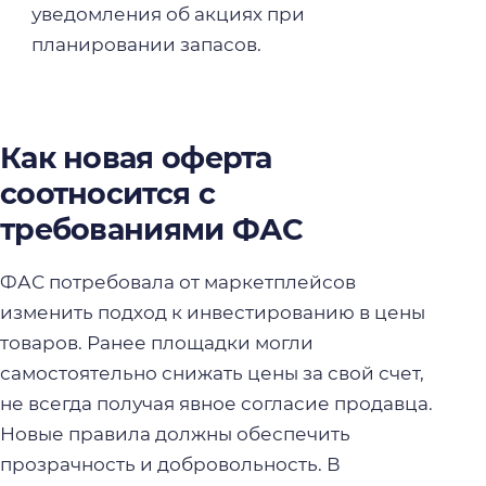
уведомления об акциях при
планировании запасов.
Как новая оферта
соотносится с
требованиями ФАС
ФАС потребовала от маркетплейсов
изменить подход к инвестированию в цены
товаров. Ранее площадки могли
самостоятельно снижать цены за свой счет,
не всегда получая явное согласие продавца.
Новые правила должны обеспечить
прозрачность и добровольность. В