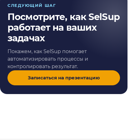
СЛЕДУЮЩИЙ ШАГ
Посмотрите, как SelSup
работает на ваших
задачах
Покажем, как SelSup помогает
автоматизировать процессы и
контролировать результат.
Записаться на презентацию