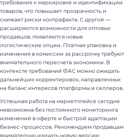
требования к маркировке и идентификации
товаров, что повышает прозрачность и
снижает риски контрафакта. С другой —
расширяются возможности для оптовых
продавцов, появляются новые
логистические опции. Платная упаковка и
изменения в комиссии за рассрочку требуют
внимательного пересчета экономики. В
контексте требований ФАС можно ожидать
дальнейших корректировок, направленных
на баланс интересов платформы и селлеров.
Успешная работа на маркетплейсе сегодня
невозможна без постоянного мониторинга
изменений в оферте и быстрой адаптации
бизнес-процессов. Рекомендуем продавцам
внимательно изучить новую версию