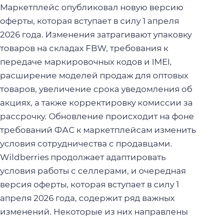
Маркетплейс опубликовал новую версию
оферты, которая вступает в силу 1 апреля
2026 года. Изменения затрагивают упаковку
товаров на складах FBW, требования к
передаче маркировочных кодов и IMEI,
расширение моделей продаж для оптовых
товаров, увеличение срока уведомления об
акциях, а также корректировку комиссии за
рассрочку. Обновление происходит на фоне
требований ФАС к маркетплейсам изменить
условия сотрудничества с продавцами.
Wildberries продолжает адаптировать
условия работы с селлерами, и очередная
версия оферты, которая вступает в силу 1
апреля 2026 года, содержит ряд важных
изменений. Некоторые из них направлены