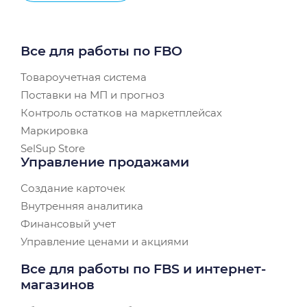
Все для работы по FBO
Товароучетная система
Поставки на МП и прогноз
Контроль остатков на маркетплейсах
Маркировка
SelSup Store
Управление продажами
Создание карточек
Внутренняя аналитика
Финансовый учет
Управление ценами и акциями
Все для работы по FBS и интернет-
магазинов