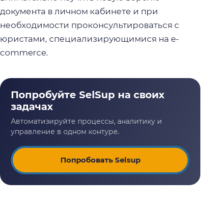
документа в личном кабинете и при
необходимости проконсультироваться с
юристами, специализирующимися на e-
commerce.
Попробовать Selsup