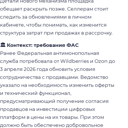
Детали нового механизма площадка
обещает раскрыть позже. Селлерам стоит
следить за обновлениями в личном
кабинете, чтобы понимать, как изменится
структура затрат при продажах в рассрочку.
🏛️ Контекст: требования ФАС
Ранее Федеральная антимонопольная
служба потребовала от Wildberries и Ozon до
3 апреля 2026 года обновить условия
сотрудничества с продавцами. Ведомство
указало на необходимость изменить оферты
и технический функционал,
предусматривающий получение согласия
продавцов на инвестиции цифровых
платформ в цены на их товары. При этом
должно быть обеспечено добровольное