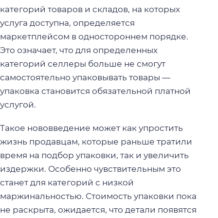
категорий товаров и складов, на которых
услуга доступна, определяется
маркетплейсом в одностороннем порядке.
Это означает, что для определенных
категорий селлеры больше не смогут
самостоятельно упаковывать товары —
упаковка становится обязательной платной
услугой.
Такое нововведение может как упростить
жизнь продавцам, которые раньше тратили
время на подбор упаковки, так и увеличить
издержки. Особенно чувствительным это
станет для категорий с низкой
маржинальностью. Стоимость упаковки пока
не раскрыта, ожидается, что детали появятся