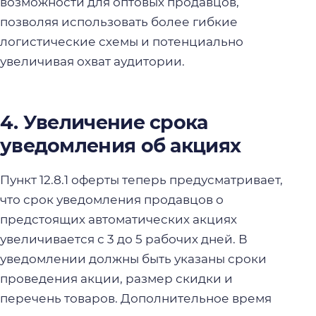
возможности для оптовых продавцов,
позволяя использовать более гибкие
логистические схемы и потенциально
увеличивая охват аудитории.
4. Увеличение срока
уведомления об акциях
Пункт 12.8.1 оферты теперь предусматривает,
что срок уведомления продавцов о
предстоящих автоматических акциях
увеличивается с 3 до 5 рабочих дней. В
уведомлении должны быть указаны сроки
проведения акции, размер скидки и
перечень товаров. Дополнительное время