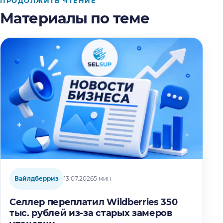
ПРОДОЛЖИТЬ ЧТЕНИЕ
Материалы по теме
Вайлдберриз
13.07.2026
5 мин
Селлер переплатил Wildberries 350
тыс. рублей из-за старых замеров