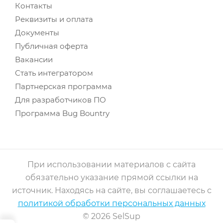
Контакты
Реквизиты и оплата
Документы
Публичная оферта
Вакансии
Стать интегратором
Партнерская программа
Для разработчиков ПО
Программа Bug Bountry
При использовании материалов с сайта
обязательно указание прямой ссылки на
источник. Находясь на сайте, вы соглашаетесь с
политикой обработки персональных данных
© 2026 SelSup