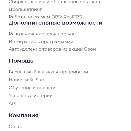
Сборка заказов и обновление остатков
Дропшиппинг
Работа по схемам DBS/ RealFBS
Дополнительные возможности
Разграничение прав доступа
Интеграции с программами
Автоудаление товаров из акций Озон
Помощь
Бесплатный калькулятор прибыли
Новости SelSup
Обучение и новости
Успешные истории
API
Компания
О нас