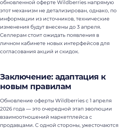
обновленной оферте Wildberries напрямую
этот механизм не детализирован, однако, по
информации из источников, технические
изменения будут внесены до 3 апреля.
Селлерам стоит ожидать появления в
личном кабинете новых интерфейсов для
согласования акций и скидок.
Заключение: адаптация к
новым правилам
Обновление оферты Wildberries с 1 апреля
2026 года — это очередной этап эволюции
взаимоотношений маркетплейса с
продавцами. С одной стороны, ужесточаются