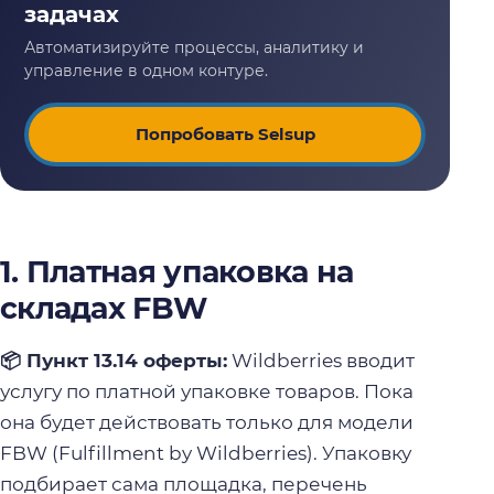
Попробовать Selsup
1. Платная упаковка на
складах FBW
📦 Пункт 13.14 оферты:
Wildberries вводит
услугу по платной упаковке товаров. Пока
она будет действовать только для модели
FBW (Fulfillment by Wildberries). Упаковку
подбирает сама площадка, перечень