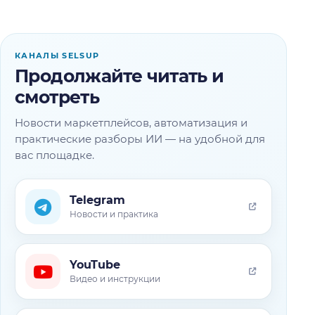
КАНАЛЫ SELSUP
Продолжайте читать и
смотреть
Новости маркетплейсов, автоматизация и
практические разборы ИИ — на удобной для
вас площадке.
Telegram
Новости и практика
YouTube
Видео и инструкции