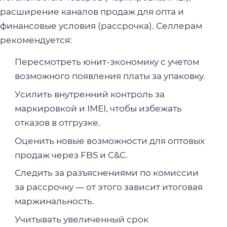
расширение каналов продаж для опта и
финансовые условия (рассрочка). Селлерам
рекомендуется:
Пересмотреть юнит-экономику с учетом
возможного появления платы за упаковку.
Усилить внутренний контроль за
маркировкой и IMEI, чтобы избежать
отказов в отгрузке.
Оценить новые возможности для оптовых
продаж через FBS и C&C.
Следить за разъяснениями по комиссии
за рассрочку — от этого зависит итоговая
маржинальность.
Учитывать увеличенный срок