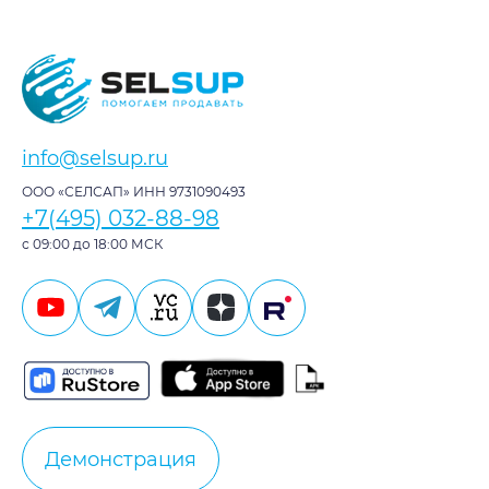
info@selsup.ru
ООО «СЕЛСАП» ИНН 9731090493
+7(495) 032-88-98
с 09:00 до 18:00 МСК
Демонстрация