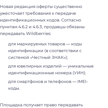
Новая редакция оферты существенно
ужесточает требования к передаче
идентификационных кодов. Согласно
пунктам 4.6.2 и 4.6.3, продавцы обязаны
передавать Wildberries:
для маркируемых товаров — коды
идентификации (в соответствии с
системой «Честный ЗНАК»);
для ювелирных изделий — уникальные
идентификационные номера (УИН);
для смартфонов и телефонов — IMEI-
коды.
Площадка получает право передавать