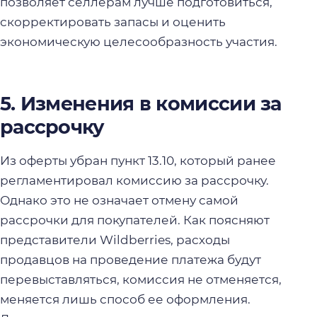
позволяет селлерам лучше подготовиться,
скорректировать запасы и оценить
экономическую целесообразность участия.
5. Изменения в комиссии за
рассрочку
Из оферты убран пункт 13.10, который ранее
регламентировал комиссию за рассрочку.
Однако это не означает отмену самой
рассрочки для покупателей. Как поясняют
представители Wildberries, расходы
продавцов на проведение платежа будут
перевыставляться, комиссия не отменяется,
меняется лишь способ ее оформления.