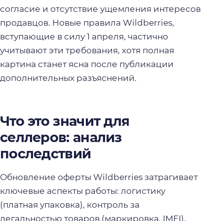
согласие и отсутствие ущемления интересов
продавцов. Новые правила Wildberries,
вступающие в силу 1 апреля, частично
учитывают эти требования, хотя полная
картина станет ясна после публикации
дополнительных разъяснений.
Что это значит для
селлеров: анализ
последствий
Обновление оферты Wildberries затрагивает
ключевые аспекты работы: логистику
(платная упаковка), контроль за
легальностью товаров (маркировка, IMEI),