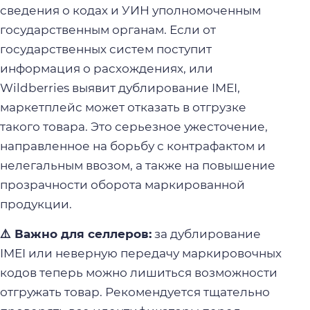
сведения о кодах и УИН уполномоченным
государственным органам. Если от
государственных систем поступит
информация о расхождениях, или
Wildberries выявит дублирование IMEI,
маркетплейс может отказать в отгрузке
такого товара. Это серьезное ужесточение,
направленное на борьбу с контрафактом и
нелегальным ввозом, а также на повышение
прозрачности оборота маркированной
продукции.
⚠️ Важно для селлеров:
за дублирование
IMEI или неверную передачу маркировочных
кодов теперь можно лишиться возможности
отгружать товар. Рекомендуется тщательно