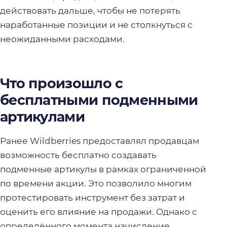
действовать дальше, чтобы не потерять
наработанные позиции и не столкнуться с
неожиданными расходами.
Что произошло с
бесплатными подменными
артикулами
Ранее Wildberries предоставлял продавцам
возможность бесплатно создавать
подменные артикулы в рамках ограниченной
по времени акции. Это позволило многим
протестировать инструмент без затрат и
оценить его влияние на продажи. Однако с
определённого момента начисление