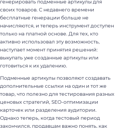
генерировать подменные артикулы для
своих товаров. С недавнего времени
бесплатные генерации больше не
начисляются, и теперь инструмент доступен
только на платной основе. Для тех, кто
активно использовал эту возможность,
наступает момент принятия решений:
выкупать уже созданные артикулы или
готовиться к их удалению.
Подменные артикулы позволяют создавать
дополнительные ссылки на один и тот же
товар, что полезно для тестирования разных
ценовых стратегий, SEO-оптимизации
карточек или разделения аудитории.
Однако теперь, когда тестовый период
закончился, продавцам важно понять, как