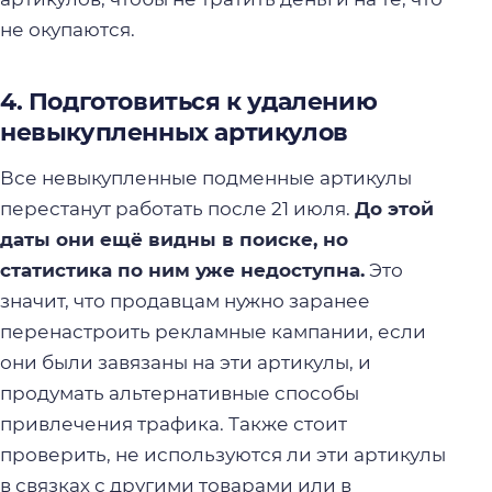
не окупаются.
4. Подготовиться к удалению
невыкупленных артикулов
Все невыкупленные подменные артикулы
перестанут работать после 21 июля.
До этой
даты они ещё видны в поиске, но
статистика по ним уже недоступна.
Это
значит, что продавцам нужно заранее
перенастроить рекламные кампании, если
они были завязаны на эти артикулы, и
продумать альтернативные способы
привлечения трафика. Также стоит
проверить, не используются ли эти артикулы
в связках с другими товарами или в