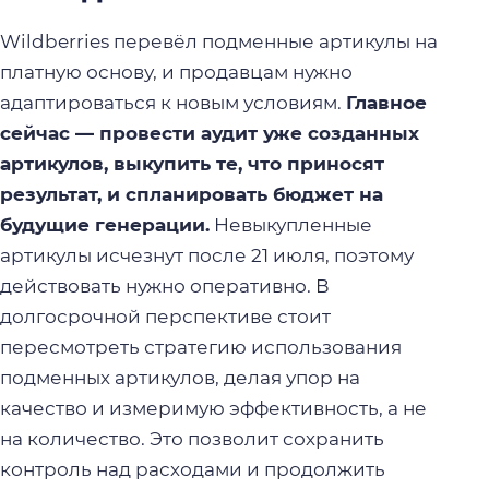
Wildberries перевёл подменные артикулы на
платную основу, и продавцам нужно
адаптироваться к новым условиям.
Главное
сейчас — провести аудит уже созданных
артикулов, выкупить те, что приносят
результат, и спланировать бюджет на
будущие генерации.
Невыкупленные
артикулы исчезнут после 21 июля, поэтому
действовать нужно оперативно. В
долгосрочной перспективе стоит
пересмотреть стратегию использования
подменных артикулов, делая упор на
качество и измеримую эффективность, а не
на количество. Это позволит сохранить
контроль над расходами и продолжить