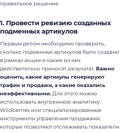
правильное решение.
1. Провести ревизию созданных
подменных артикулов
Первым делом необходимо проверить,
сколько подменных артикулов было создано
в рамках акции и какие из них
действительно приносят результат.
Важно
оценить, какие артикулы генерируют
трафик и продажи, а какие оказались
неэффективными.
Для этого можно
использовать внутреннюю аналитику
Wildberries или специализированные
инструменты управления продажами,
которые позволяют отслеживать показатели