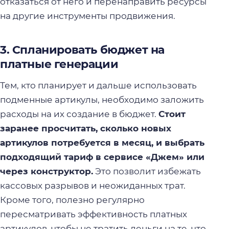
отказаться от него и перенаправить ресурсы
на другие инструменты продвижения.
3. Спланировать бюджет на
платные генерации
Тем, кто планирует и дальше использовать
подменные артикулы, необходимо заложить
расходы на их создание в бюджет.
Стоит
заранее просчитать, сколько новых
артикулов потребуется в месяц, и выбрать
подходящий тариф в сервисе «Джем» или
через конструктор.
Это позволит избежать
кассовых разрывов и неожиданных трат.
Кроме того, полезно регулярно
пересматривать эффективность платных
артикулов, чтобы не тратить деньги на те, что