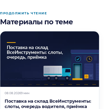
ПРОДОЛЖИТЬ ЧТЕНИЕ
Материалы по теме
08.08.2026
9 мин
Поставка на склад ВсеИнструменты:
слоты, очередь водителя, приёмка