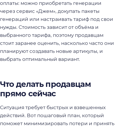
оплаты: можно приобретать генерации
через сервис «Джем», докупать пакеты
генераций или настраивать тариф под свои
нужды. Стоимость зависит от объёма и
выбранного тарифа, поэтому продавцам
стоит заранее оценить, насколько часто они
планируют создавать новые артикулы, и
выбрать оптимальный вариант.
Что делать продавцам
прямо сейчас
Ситуация требует быстрых и взвешенных
действий. Вот пошаговый план, который
поможет минимизировать потери и принять