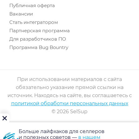
Публичная оферта
Вакансии
Стать интегратором
Партнерская программа
Для разработчиков ПО
Программа Bug Bountry
При использовании материалов с сайта
обязательно указание прямой ссылки на
источник. Находясь на сайте, вы соглашаетесь с
политикой обработки персональных данных
© 2026 SelSup
Больше лайфхаков для селлеров
и полезных советов —
в нашем