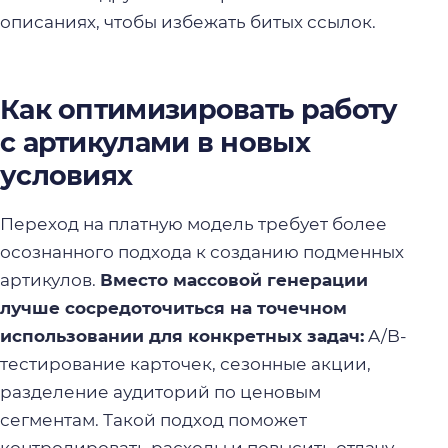
описаниях, чтобы избежать битых ссылок.
Как оптимизировать работу
с артикулами в новых
условиях
Переход на платную модель требует более
осознанного подхода к созданию подменных
артикулов.
Вместо массовой генерации
лучше сосредоточиться на точечном
использовании для конкретных задач:
A/B-
тестирование карточек, сезонные акции,
разделение аудиторий по ценовым
сегментам. Такой подход поможет
контролировать расходы и повысить отдачу