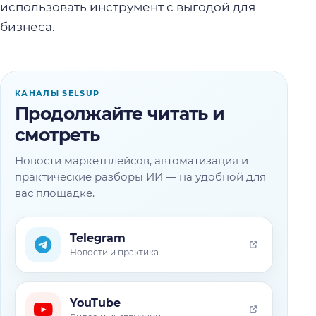
использовать инструмент с выгодой для
бизнеса.
КАНАЛЫ SELSUP
Продолжайте читать и
смотреть
Новости маркетплейсов, автоматизация и
практические разборы ИИ — на удобной для
вас площадке.
Telegram
Новости и практика
YouTube