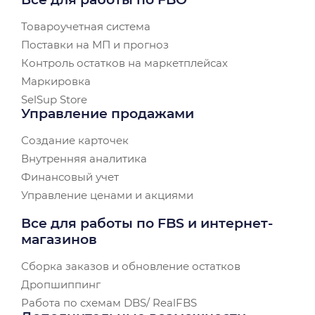
Товароучетная система
Поставки на МП и прогноз
Контроль остатков на маркетплейсах
Маркировка
SelSup Store
Управление продажами
Создание карточек
Внутренняя аналитика
Финансовый учет
Управление ценами и акциями
Все для работы по FBS и интернет-
магазинов
Сборка заказов и обновление остатков
Дропшиппинг
Работа по схемам DBS/ RealFBS