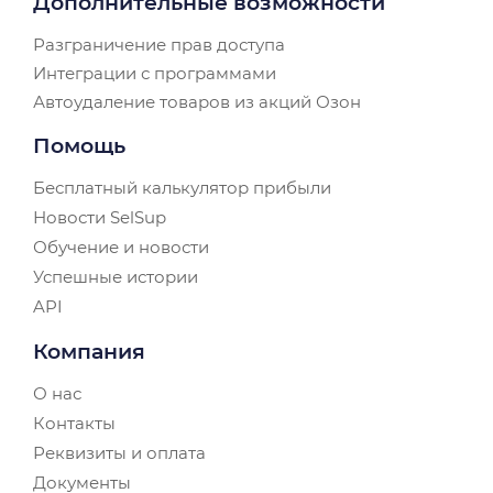
Дополнительные возможности
Разграничение прав доступа
Интеграции с программами
Автоудаление товаров из акций Озон
Помощь
Бесплатный калькулятор прибыли
Новости SelSup
Обучение и новости
Успешные истории
API
Компания
О нас
Контакты
Реквизиты и оплата
Документы