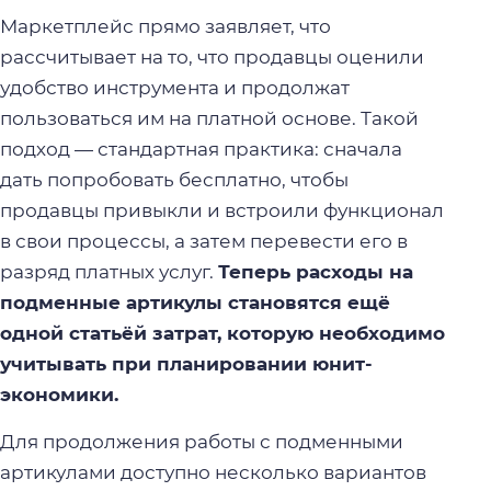
Маркетплейс прямо заявляет, что
рассчитывает на то, что продавцы оценили
удобство инструмента и продолжат
пользоваться им на платной основе. Такой
подход — стандартная практика: сначала
дать попробовать бесплатно, чтобы
продавцы привыкли и встроили функционал
в свои процессы, а затем перевести его в
разряд платных услуг.
Теперь расходы на
подменные артикулы становятся ещё
одной статьёй затрат, которую необходимо
учитывать при планировании юнит-
экономики.
Для продолжения работы с подменными
артикулами доступно несколько вариантов