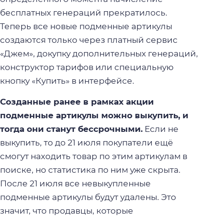
бесплатных генераций прекратилось.
Теперь все новые подменные артикулы
создаются только через платный сервис
«Джем», докупку дополнительных генераций,
конструктор тарифов или специальную
кнопку «Купить» в интерфейсе.
Созданные ранее в рамках акции
подменные артикулы можно выкупить, и
тогда они станут бессрочными.
Если не
выкупить, то до 21 июля покупатели ещё
смогут находить товар по этим артикулам в
поиске, но статистика по ним уже скрыта.
После 21 июля все невыкупленные
подменные артикулы будут удалены. Это
значит, что продавцы, которые