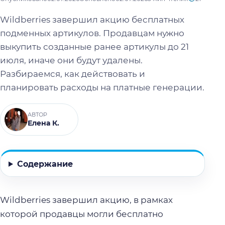
Wildberries завершил акцию бесплатных
подменных артикулов. Продавцам нужно
выкупить созданные ранее артикулы до 21
июля, иначе они будут удалены.
Разбираемся, как действовать и
планировать расходы на платные генерации.
АВТОР
Елена К.
Содержание
Wildberries завершил акцию, в рамках
которой продавцы могли бесплатно