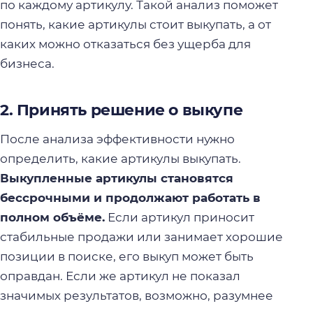
по каждому артикулу. Такой анализ поможет
понять, какие артикулы стоит выкупать, а от
каких можно отказаться без ущерба для
бизнеса.
2. Принять решение о выкупе
После анализа эффективности нужно
определить, какие артикулы выкупать.
Выкупленные артикулы становятся
бессрочными и продолжают работать в
полном объёме.
Если артикул приносит
стабильные продажи или занимает хорошие
позиции в поиске, его выкуп может быть
оправдан. Если же артикул не показал
значимых результатов, возможно, разумнее