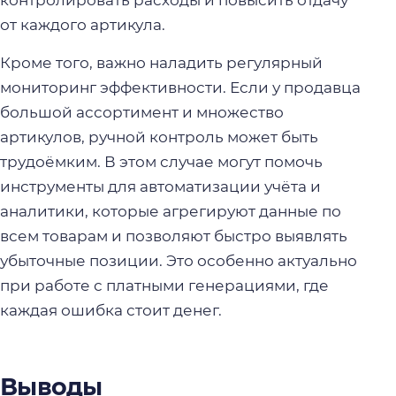
от каждого артикула.
Кроме того, важно наладить регулярный
мониторинг эффективности. Если у продавца
большой ассортимент и множество
артикулов, ручной контроль может быть
трудоёмким. В этом случае могут помочь
инструменты для автоматизации учёта и
аналитики, которые агрегируют данные по
всем товарам и позволяют быстро выявлять
убыточные позиции. Это особенно актуально
при работе с платными генерациями, где
каждая ошибка стоит денег.
Выводы