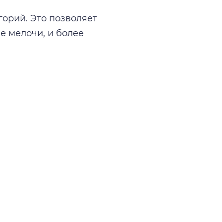
орий. Это позволяет
е мелочи, и более