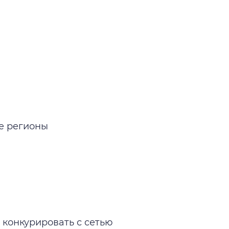
е регионы
 конкурировать с сетью