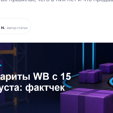
 Н.
Автор статьи