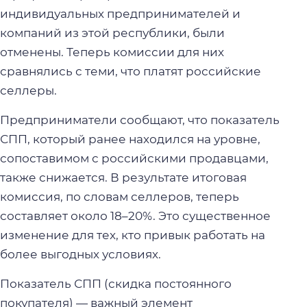
индивидуальных предпринимателей и
компаний из этой республики, были
отменены. Теперь комиссии для них
сравнялись с теми, что платят российские
селлеры.
Предприниматели сообщают, что показатель
СПП, который ранее находился на уровне,
сопоставимом с российскими продавцами,
также снижается. В результате итоговая
комиссия, по словам селлеров, теперь
составляет около 18–20%. Это существенное
изменение для тех, кто привык работать на
более выгодных условиях.
Показатель СПП (скидка постоянного
покупателя) — важный элемент