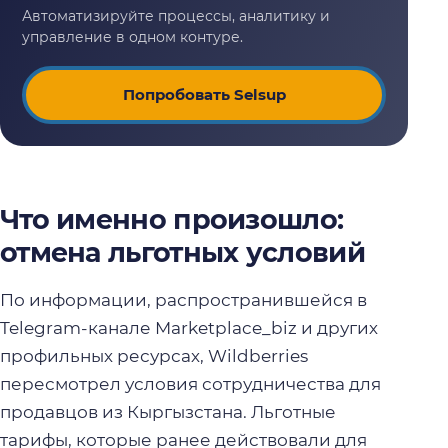
Попробовать Selsup
Что именно произошло:
отмена льготных условий
По информации, распространившейся в
Telegram-канале Marketplace_biz и других
профильных ресурсах, Wildberries
пересмотрел условия сотрудничества для
продавцов из Кыргызстана. Льготные
тарифы, которые ранее действовали для