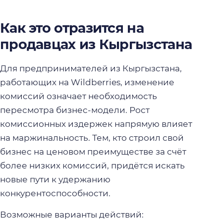
Как это отразится на
продавцах из Кыргызстана
Для предпринимателей из Кыргызстана,
работающих на Wildberries, изменение
комиссий означает необходимость
пересмотра бизнес-модели. Рост
комиссионных издержек напрямую влияет
на маржинальность. Тем, кто строил свой
бизнес на ценовом преимуществе за счёт
более низких комиссий, придётся искать
новые пути к удержанию
конкурентоспособности.
Возможные варианты действий: