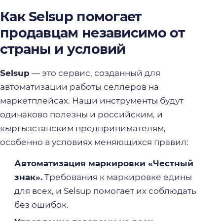
Как Selsup помогает
продавцам независимо от
страны и условий
Selsup
— это сервис, созданный для
автоматизации работы селлеров на
маркетплейсах. Наши инструменты будут
одинаково полезны и российским, и
кыргызстанским предпринимателям,
особенно в условиях меняющихся правил:
Автоматизация маркировки «Честный
знак».
Требования к маркировке едины
для всех, и Selsup помогает их соблюдать
без ошибок.