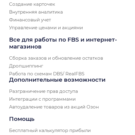
Создание карточек
Внутренняя аналитика
Финансовый учет
Управление ценами и акциями
Все для работы по FBS и интернет-
магазинов
Сборка заказов и обновление остатков
Дропшиппинг
Работа по схемам DBS/ RealFBS
Дополнительные возможности
Разграничение прав доступа
Интеграции с программами
Автоудаление товаров из акций Озон
Помощь
Бесплатный калькулятор прибыли