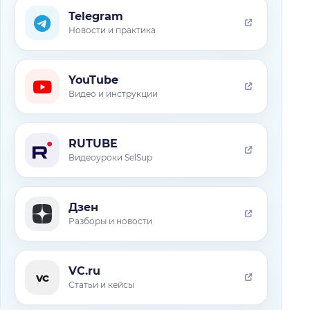
Telegram
Новости и практика
YouTube
Видео и инструкции
RUTUBE
Видеоуроки SelSup
Дзен
Разборы и новости
VC.ru
vc
Статьи и кейсы