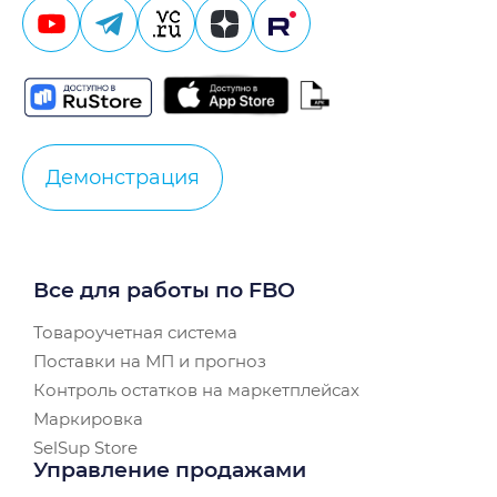
Демонстрация
Все для работы по FBO
Товароучетная система
Поставки на МП и прогноз
Контроль остатков на маркетплейсах
Маркировка
SelSup Store
Управление продажами