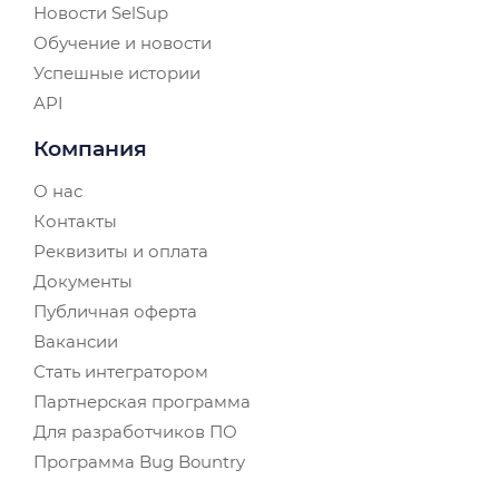
Новости SelSup
Обучение и новости
Успешные истории
API
Компания
О нас
Контакты
Реквизиты и оплата
Документы
Публичная оферта
Вакансии
Стать интегратором
Партнерская программа
Для разработчиков ПО
Программа Bug Bountry