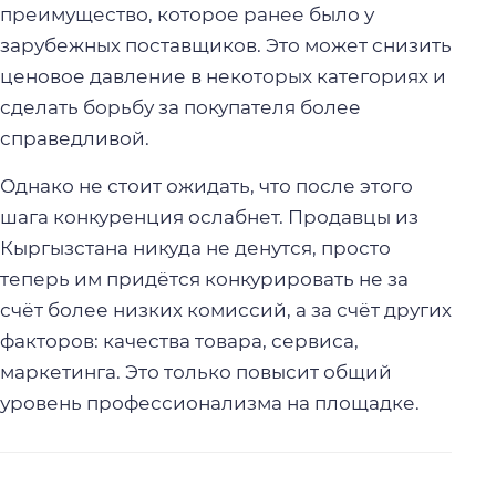
преимущество, которое ранее было у
зарубежных поставщиков. Это может снизить
ценовое давление в некоторых категориях и
сделать борьбу за покупателя более
справедливой.
Однако не стоит ожидать, что после этого
шага конкуренция ослабнет. Продавцы из
Кыргызстана никуда не денутся, просто
теперь им придётся конкурировать не за
счёт более низких комиссий, а за счёт других
факторов: качества товара, сервиса,
маркетинга. Это только повысит общий
уровень профессионализма на площадке.