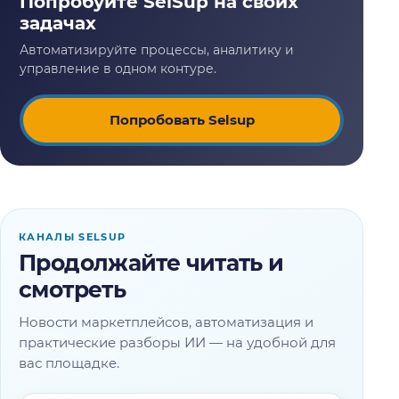
Попробовать Selsup
КАНАЛЫ SELSUP
Продолжайте читать и
смотреть
Новости маркетплейсов, автоматизация и
практические разборы ИИ — на удобной для
вас площадке.