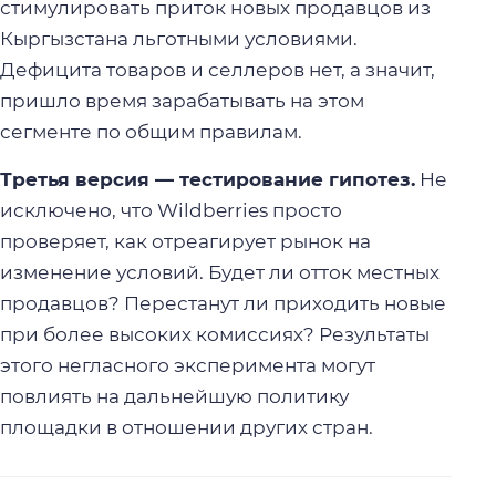
стимулировать приток новых продавцов из
Кыргызстана льготными условиями.
Дефицита товаров и селлеров нет, а значит,
пришло время зарабатывать на этом
сегменте по общим правилам.
Третья версия — тестирование гипотез.
Не
исключено, что Wildberries просто
проверяет, как отреагирует рынок на
изменение условий. Будет ли отток местных
продавцов? Перестанут ли приходить новые
при более высоких комиссиях? Результаты
этого негласного эксперимента могут
повлиять на дальнейшую политику
площадки в отношении других стран.