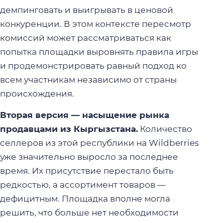
демпинговать и выигрывать в ценовой
конкуренции. В этом контексте пересмотр
комиссий может рассматриваться как
попытка площадки выровнять правила игры
и продемонстрировать равный подход ко
всем участникам независимо от страны
происхождения.
Вторая версия — насыщение рынка
продавцами из Кыргызстана.
Количество
селлеров из этой республики на Wildberries
уже значительно выросло за последнее
время. Их присутствие перестало быть
редкостью, а ассортимент товаров —
дефицитным. Площадка вполне могла
решить, что больше нет необходимости