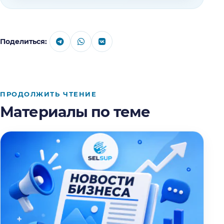
Поделиться:
ПРОДОЛЖИТЬ ЧТЕНИЕ
Материалы по теме