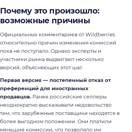
Почему это произошло:
возможные причины
Официальных комментариев от Wildberries
относительно причин изменения комиссий
пока не поступало. Однако эксперты и
участники рынка выдвигают несколько
версий, объясняющих этот шаг.
Первая версия — постепенный отказ от
преференций для иностранных
продавцов.
Ранее российские селлеры
неоднократно высказывали недовольство
тем, что зарубежные поставщики находятся в
более выгодном положении. Они платили
меньшие комиссии, что позволяло им