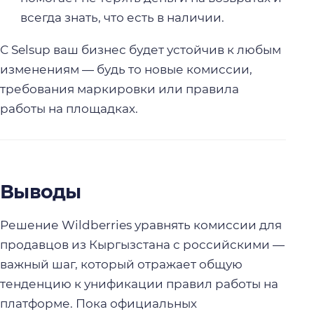
всегда знать, что есть в наличии.
С Selsup ваш бизнес будет устойчив к любым
изменениям — будь то новые комиссии,
требования маркировки или правила
работы на площадках.
Выводы
Решение Wildberries уравнять комиссии для
продавцов из Кыргызстана с российскими —
важный шаг, который отражает общую
тенденцию к унификации правил работы на
платформе. Пока официальных