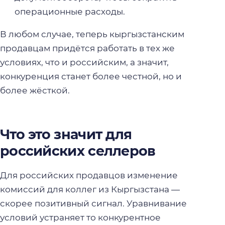
операционные расходы.
В любом случае, теперь кыргызстанским
продавцам придётся работать в тех же
условиях, что и российским, а значит,
конкуренция станет более честной, но и
более жёсткой.
Что это значит для
российских селлеров
Для российских продавцов изменение
комиссий для коллег из Кыргызстана —
скорее позитивный сигнал. Уравнивание
условий устраняет то конкурентное