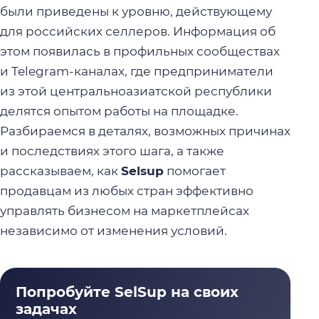
были приведены к уровню, действующему
для российских селлеров. Информация об
этом появилась в профильных сообществах
и Telegram-каналах, где предприниматели
из этой центральноазиатской республики
делятся опытом работы на площадке.
Разбираемся в деталях, возможных причинах
и последствиях этого шага, а также
рассказываем, как
Selsup
помогает
продавцам из любых стран эффективно
управлять бизнесом на маркетплейсах
независимо от изменения условий.