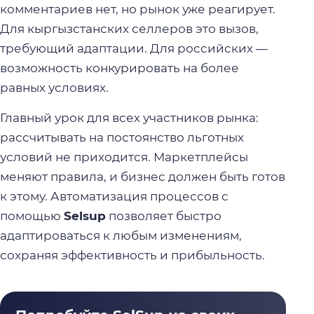
комментариев нет, но рынок уже реагирует.
Для кыргызстанских селлеров это вызов,
требующий адаптации. Для российских —
возможность конкурировать на более
равных условиях.
Главный урок для всех участников рынка:
рассчитывать на постоянство льготных
условий не приходится. Маркетплейсы
меняют правила, и бизнес должен быть готов
к этому. Автоматизация процессов с
помощью
Selsup
позволяет быстро
адаптироваться к любым изменениям,
сохраняя эффективность и прибыльность.