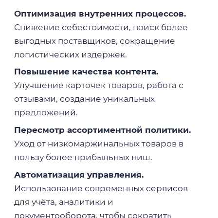
Оптимизация внутренних процессов.
Снижение себестоимости, поиск более
выгодных поставщиков, сокращение
логистических издержек.
Повышение качества контента.
Улучшение карточек товаров, работа с
отзывами, создание уникальных
предложений.
Пересмотр ассортиментной политики.
Уход от низкомаржинальных товаров в
пользу более прибыльных ниш.
Автоматизация управления.
Использование современных сервисов
для учёта, аналитики и
документооборота, чтобы сократить