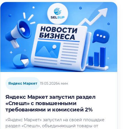
Яндекс Маркет
19.05.2026
4 мин
Яндекс Маркет запустил раздел
«Спешл» с повышенными
требованиями и комиссией 2%
«Яндекс Маркет» запустил на своей площадке
раздел «Спешл», объединяющий товары от