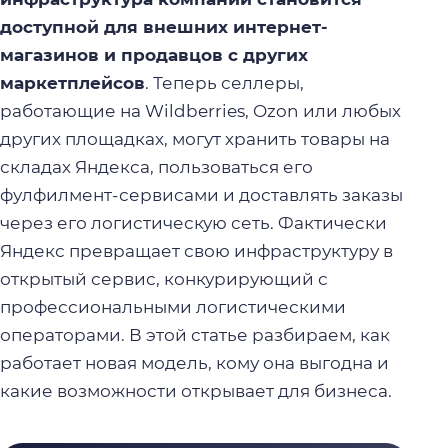
доступной для внешних интернет-
магазинов и продавцов с других
маркетплейсов
. Теперь селлеры,
работающие на Wildberries, Ozon или любых
других площадках, могут хранить товары на
складах Яндекса, пользоваться его
фулфилмент-сервисами и доставлять заказы
через его логистическую сеть. Фактически
Яндекс превращает свою инфраструктуру в
открытый сервис, конкурирующий с
профессиональными логистическими
операторами. В этой статье разбираем, как
работает новая модель, кому она выгодна и
какие возможности открывает для бизнеса.