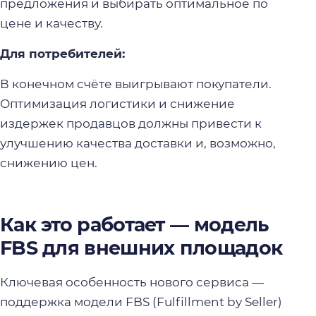
предложения и выбирать оптимальное по
цене и качеству.
Для потребителей:
В конечном счёте выигрывают покупатели.
Оптимизация логистики и снижение
издержек продавцов должны привести к
улучшению качества доставки и, возможно,
снижению цен.
Как это работает — модель
FBS для внешних площадок
Ключевая особенность нового сервиса —
поддержка модели FBS (Fulfillment by Seller)