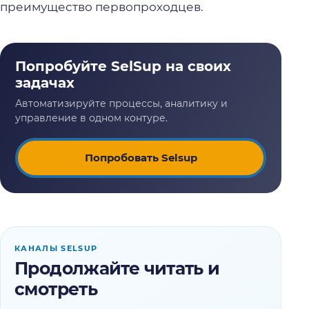
преимущество первопроходцев.
Попробовать Selsup
КАНАЛЫ SELSUP
Продолжайте читать и
смотреть