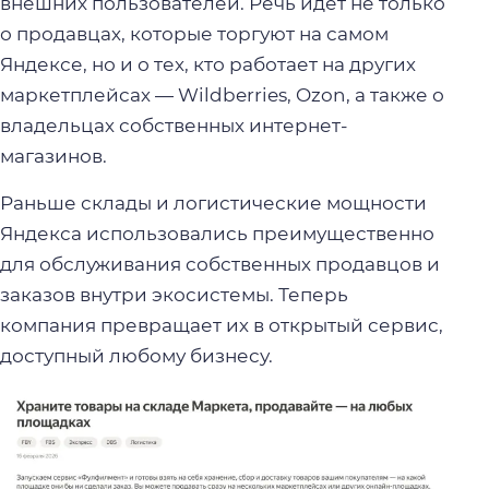
внешних пользователей. Речь идёт не только
о продавцах, которые торгуют на самом
Яндексе, но и о тех, кто работает на других
маркетплейсах — Wildberries, Ozon, а также о
владельцах собственных интернет-
магазинов.
Раньше склады и логистические мощности
Яндекса использовались преимущественно
для обслуживания собственных продавцов и
заказов внутри экосистемы. Теперь
компания превращает их в открытый сервис,
доступный любому бизнесу.