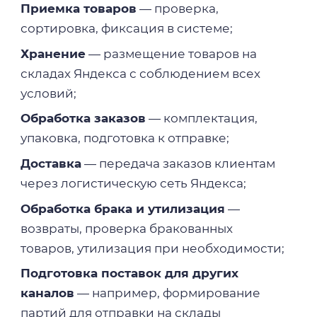
Приемка товаров
— проверка,
сортировка, фиксация в системе;
Хранение
— размещение товаров на
складах Яндекса с соблюдением всех
условий;
Обработка заказов
— комплектация,
упаковка, подготовка к отправке;
Доставка
— передача заказов клиентам
через логистическую сеть Яндекса;
Обработка брака и утилизация
—
возвраты, проверка бракованных
товаров, утилизация при необходимости;
Подготовка поставок для других
каналов
— например, формирование
партий для отправки на склады