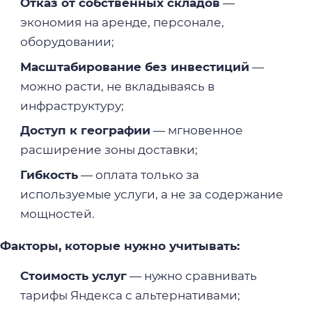
Отказ от собственных складов
—
экономия на аренде, персонале,
оборудовании;
Масштабирование без инвестиций
—
можно расти, не вкладываясь в
инфраструктуру;
Доступ к географии
— мгновенное
расширение зоны доставки;
Гибкость
— оплата только за
используемые услуги, а не за содержание
мощностей.
Факторы, которые нужно учитывать:
Стоимость услуг
— нужно сравнивать
тарифы Яндекса с альтернативами;