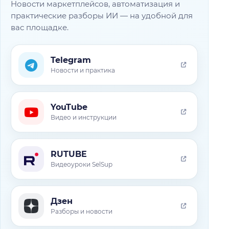
Новости маркетплейсов, автоматизация и
практические разборы ИИ — на удобной для
вас площадке.
Telegram
Новости и практика
YouTube
Видео и инструкции
RUTUBE
Видеоуроки SelSup
Дзен
Разборы и новости