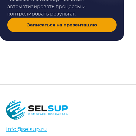
автоматизировать процессы и
контролировать результат.
Записаться на презентацию
info@selsup.ru