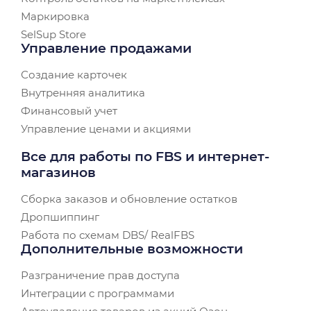
Маркировка
SelSup Store
Управление продажами
Создание карточек
Внутренняя аналитика
Финансовый учет
Управление ценами и акциями
Все для работы по FBS и интернет-
магазинов
Сборка заказов и обновление остатков
Дропшиппинг
Работа по схемам DBS/ RealFBS
Дополнительные возможности
Разграничение прав доступа
Интеграции с программами