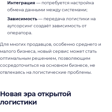
Интеграция
— потребуется настройка
обмена данными между системами;
Зависимость
— передача логистики на
аутсорсинг создаёт зависимость от
оператора.
Для многих продавцов, особенно среднего и
малого бизнеса, новый сервис может стать
оптимальным решением, позволяющим
сосредоточиться на основном бизнесе, не
отвлекаясь на логистические проблемы.
Новая эра открытой
логистики