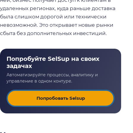
ней, бизнес получает доступ к клиентам в
удаленных регионах, куда раньше доставка
была слишком дорогой или технически
невозможной. Это открывает новые рынки
сбыта без дополнительных инвестиций.
Попробовать Selsup