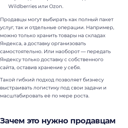
Wildberries или Ozon.
Продавцы могут выбирать как полный пакет
услуг, так и отдельные операции. Например,
можно только хранить товары на складах
Яндекса, а доставку организовать
самостоятельно. Или наоборот — передать
Яндексу только доставку с собственного
сайта, оставив хранение у себя.
Такой гибкий подход позволяет бизнесу
выстраивать логистику под свои задачи и
масштабировать её по мере роста.
Зачем это нужно продавцам