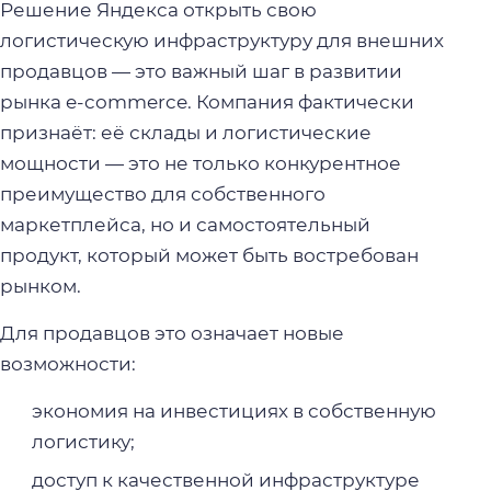
Решение Яндекса открыть свою
логистическую инфраструктуру для внешних
продавцов — это важный шаг в развитии
рынка e-commerce. Компания фактически
признаёт: её склады и логистические
мощности — это не только конкурентное
преимущество для собственного
маркетплейса, но и самостоятельный
продукт, который может быть востребован
рынком.
Для продавцов это означает новые
возможности:
экономия на инвестициях в собственную
логистику;
доступ к качественной инфраструктуре