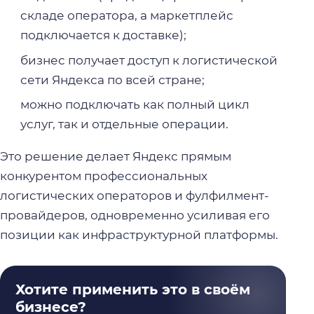
складе оператора, а маркетплейс
подключается к доставке);
бизнес получает доступ к логистической
сети Яндекса по всей стране;
можно подключать как полный цикл
услуг, так и отдельные операции.
Это решение делает Яндекс прямым
конкурентом профессиональных
логистических операторов и фулфилмент-
провайдеров, одновременно усиливая его
позиции как инфраструктурной платформы.
Хотите применить это в своём
бизнесе?