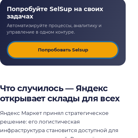
Попробовать Selsup
Что случилось — Яндекс
открывает склады для всех
Яндекс Маркет принял стратегическое
решение: его логистическая
инфраструктура становится доступной для