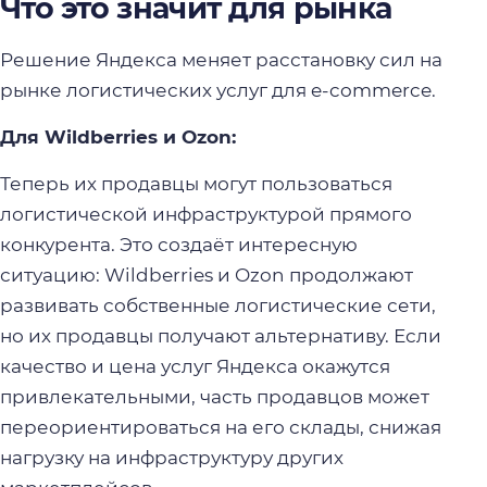
Что это значит для рынка
Решение Яндекса меняет расстановку сил на
рынке логистических услуг для e-commerce.
Для Wildberries и Ozon:
Теперь их продавцы могут пользоваться
логистической инфраструктурой прямого
конкурента. Это создаёт интересную
ситуацию: Wildberries и Ozon продолжают
развивать собственные логистические сети,
но их продавцы получают альтернативу. Если
качество и цена услуг Яндекса окажутся
привлекательными, часть продавцов может
переориентироваться на его склады, снижая
нагрузку на инфраструктуру других