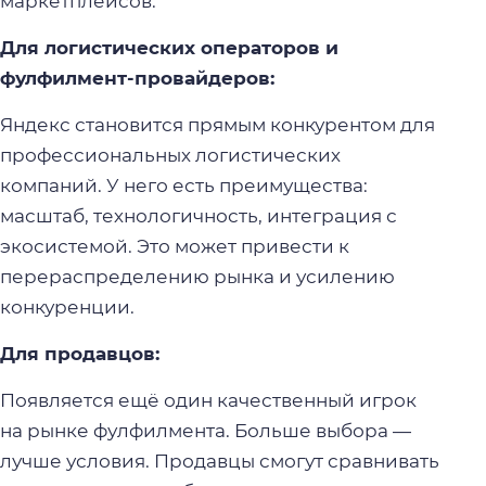
маркетплейсов.
Для логистических операторов и
фулфилмент-провайдеров:
Яндекс становится прямым конкурентом для
профессиональных логистических
компаний. У него есть преимущества:
масштаб, технологичность, интеграция с
экосистемой. Это может привести к
перераспределению рынка и усилению
конкуренции.
Для продавцов:
Появляется ещё один качественный игрок
на рынке фулфилмента. Больше выбора —
лучше условия. Продавцы смогут сравнивать