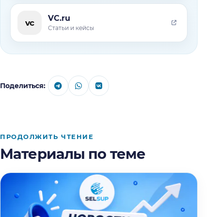
VC.ru
vc
Статьи и кейсы
Поделиться:
ПРОДОЛЖИТЬ ЧТЕНИЕ
Материалы по теме