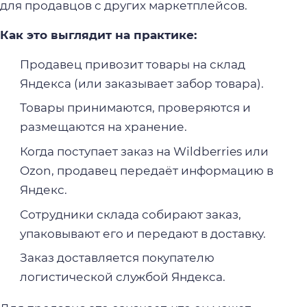
для продавцов с других маркетплейсов.
Как это выглядит на практике:
Продавец привозит товары на склад
Яндекса (или заказывает забор товара).
Товары принимаются, проверяются и
размещаются на хранение.
Когда поступает заказ на Wildberries или
Ozon, продавец передаёт информацию в
Яндекс.
Сотрудники склада собирают заказ,
упаковывают его и передают в доставку.
Заказ доставляется покупателю
логистической службой Яндекса.