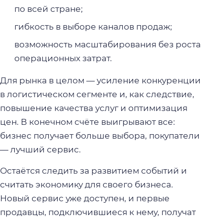
по всей стране;
гибкость в выборе каналов продаж;
возможность масштабирования без роста
операционных затрат.
Для рынка в целом — усиление конкуренции
в логистическом сегменте и, как следствие,
повышение качества услуг и оптимизация
цен. В конечном счёте выигрывают все:
бизнес получает больше выбора, покупатели
— лучший сервис.
Остаётся следить за развитием событий и
считать экономику для своего бизнеса.
Новый сервис уже доступен, и первые
продавцы, подключившиеся к нему, получат