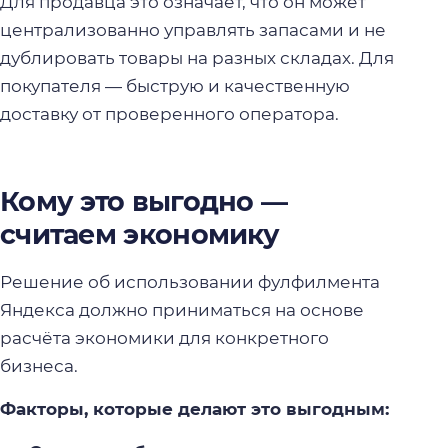
Для продавца это означает, что он может
централизованно управлять запасами и не
дублировать товары на разных складах. Для
покупателя — быструю и качественную
доставку от проверенного оператора.
Кому это выгодно —
считаем экономику
Решение об использовании фулфилмента
Яндекса должно приниматься на основе
расчёта экономики для конкретного
бизнеса.
Факторы, которые делают это выгодным: