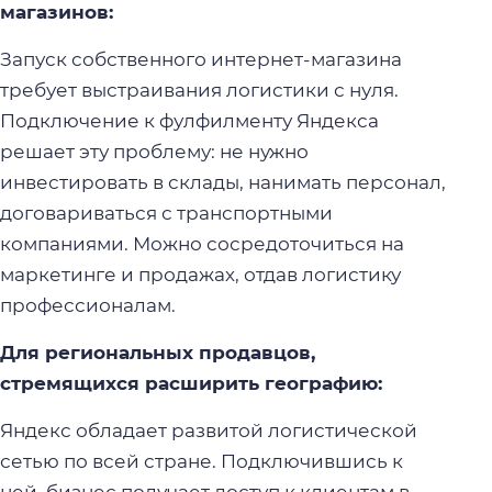
магазинов:
Запуск собственного интернет-магазина
требует выстраивания логистики с нуля.
Подключение к фулфилменту Яндекса
решает эту проблему: не нужно
инвестировать в склады, нанимать персонал,
договариваться с транспортными
компаниями. Можно сосредоточиться на
маркетинге и продажах, отдав логистику
профессионалам.
Для региональных продавцов,
стремящихся расширить географию:
Яндекс обладает развитой логистической
сетью по всей стране. Подключившись к