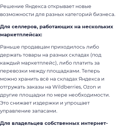
Решение Яндекса открывает новые
возможности для разных категорий бизнеса.
Для селлеров, работающих на нескольких
маркетплейсах:
Раньше продавцам приходилось либо
держать товары на разных складах (под
каждый маркетплейс), либо платить за
перевозки между площадками. Теперь
можно хранить всё на складах Яндекса и
отгружать заказы на Wildberries, Ozon и
другие площадки по мере необходимости.
Это снижает издержки и упрощает
управление запасами.
Для владельцев собственных интернет-