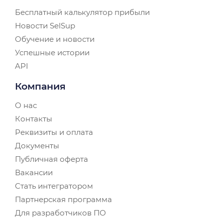
Бесплатный калькулятор прибыли
Новости SelSup
Обучение и новости
Успешные истории
API
Компания
О нас
Контакты
Реквизиты и оплата
Документы
Публичная оферта
Вакансии
Стать интегратором
Партнерская программа
Для разработчиков ПО