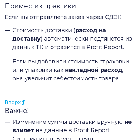
Пример из практики
Если вы отправляете заказ через СДЭК:
Стоимость доставки (
расход на
доставку
) автоматически подтянется из
данных ТК и отразится в Profit Report.
Если вы добавили стоимость страховки
или упаковки как
накладной расход
,
она увеличит себестоимость товара.
Вверх
Важно!
Изменение суммы доставки вручную
не
влияет
на данные в Profit Report.
Система использует только