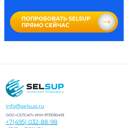
ПОПРОБОВАТЬ SELSUP
ПРЯМО СЕЙЧАС
info@selsup.ru
ООО «СЕЛСАП» ИНН 9731090493
+7(495) 032-88-98