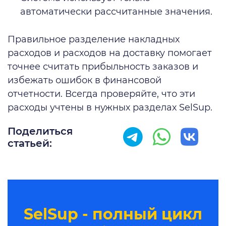
автоматически рассчитанные значения.
Правильное разделение накладных
расходов и расходов на доставку помогает
точнее считать прибыльность заказов и
избежать ошибок в финансовой
отчетности. Всегда проверяйте, что эти
расходы учтены в нужных разделах SelSup.
Поделиться
статьей:
SelSup - полный цикл