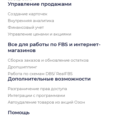
Управление продажами
Создание карточек
Внутренняя аналитика
Финансовый учет
Управление ценами и акциями
Все для работы по FBS и интернет-
магазинов
Сборка заказов и обновление остатков
Дропшиппинг
Работа по схемам DBS/ RealFBS
Дополнительные возможности
Разграничение прав доступа
Интеграции с программами
Автоудаление товаров из акций Озон
Помощь