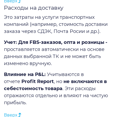
Вверх
Расходы на доставку
Это затраты на услуги транспортных
компаний (например, стоимость доставки
заказа через СДЭК, Почта Росии и др.).
Учет:
Для FBS-заказов, опта и розницы -
проставляется автоматически на основе
данных выбранной ТК и не может быть
изменено вручную.
Влияние на P&L:
Учитываются в
отчете
Profit Report
, но
не включаются в
себестоимость товара
. Эти расходы
отражаются отдельно и влияют на чистую
прибыль.
Вверх