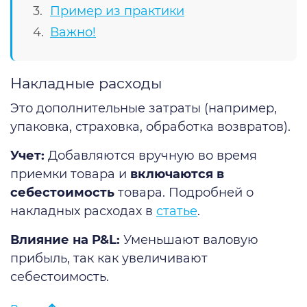
Пример из практики
Важно!
Накладные расходы
Это дополнительные затраты (например,
упаковка, страховка, обработка возвратов).
Учет:
Добавляются вручную во время
приемки товара и
включаются в
себестоимость
товара. Подробней о
накладных расходах в
статье
.
Влияние на P&L:
Уменьшают валовую
прибыль, так как увеличивают
себестоимость.