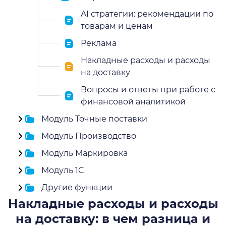
AI стратегии: рекомендации по
товарам и ценам
Реклама
Накладные расходы и расходы
на доставку
Вопросы и ответы при работе с
финансовой аналитикой
Модуль Точные поставки
Модуль Производство
Модуль Маркировка
Модуль 1C
Другие функции
Накладные расходы и расходы
на доставку: в чем разница и