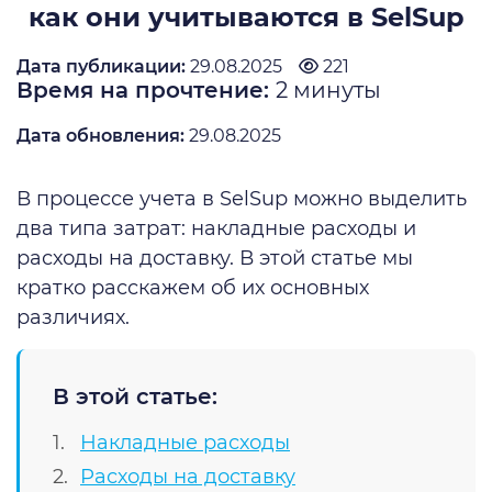
как они учитываются в SelSup
Дата публикации:
29.08.2025
221
Время на прочтение:
2
минуты
Дата обновления:
29.08.2025
В процессе учета в SelSup можно выделить
два типа затрат: накладные расходы и
расходы на доставку. В этой статье мы
кратко расскажем об их основных
различиях.
В этой статье:
Накладные расходы
Расходы на доставку