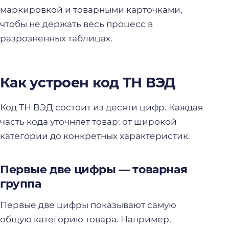
маркировкой и товарными карточками,
чтобы не держать весь процесс в
разрозненных таблицах.
Как устроен код ТН ВЭД
Код ТН ВЭД состоит из десяти цифр. Каждая
часть кода уточняет товар: от широкой
категории до конкретных характеристик.
Первые две цифры — товарная
группа
Первые две цифры показывают самую
общую категорию товара. Например,