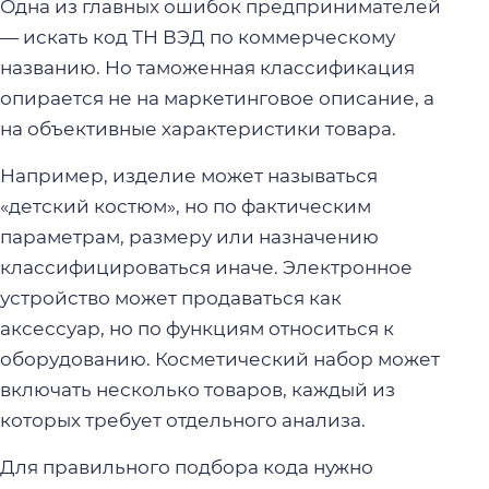
Одна из главных ошибок предпринимателей
— искать код ТН ВЭД по коммерческому
названию. Но таможенная классификация
опирается не на маркетинговое описание, а
на объективные характеристики товара.
Например, изделие может называться
«детский костюм», но по фактическим
параметрам, размеру или назначению
классифицироваться иначе. Электронное
устройство может продаваться как
аксессуар, но по функциям относиться к
оборудованию. Косметический набор может
включать несколько товаров, каждый из
которых требует отдельного анализа.
Для правильного подбора кода нужно