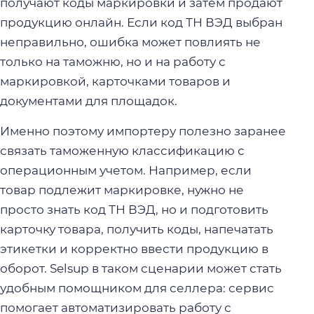
получают коды маркировки и затем продают
продукцию онлайн. Если код ТН ВЭД выбран
неправильно, ошибка может повлиять не
только на таможню, но и на работу с
маркировкой, карточками товаров и
документами для площадок.
Именно поэтому импортеру полезно заранее
связать таможенную классификацию с
операционным учетом. Например, если
товар подлежит маркировке, нужно не
просто знать код ТН ВЭД, но и подготовить
карточку товара, получить коды, напечатать
этикетки и корректно ввести продукцию в
оборот. Selsup в таком сценарии может стать
удобным помощником для селлера: сервис
помогает автоматизировать работу с