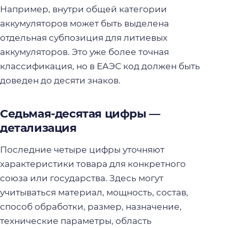
Например, внутри общей категории
аккумуляторов может быть выделена
отдельная субпозиция для литиевых
аккумуляторов. Это уже более точная
классификация, но в ЕАЭС код должен быть
доведен до десяти знаков.
Седьмая-десятая цифры —
детализация
Последние четыре цифры уточняют
характеристики товара для конкретного
союза или государства. Здесь могут
учитываться материал, мощность, состав,
способ обработки, размер, назначение,
технические параметры, область