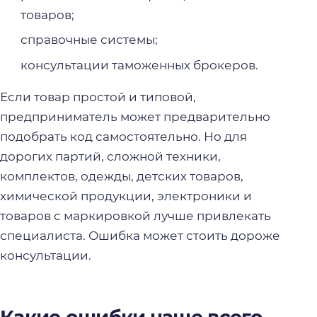
товаров;
справочные системы;
консультации таможенных брокеров.
Если товар простой и типовой,
предприниматель может предварительно
подобрать код самостоятельно. Но для
дорогих партий, сложной техники,
комплектов, одежды, детских товаров,
химической продукции, электроники и
товаров с маркировкой лучше привлекать
специалиста. Ошибка может стоить дороже
консультации.