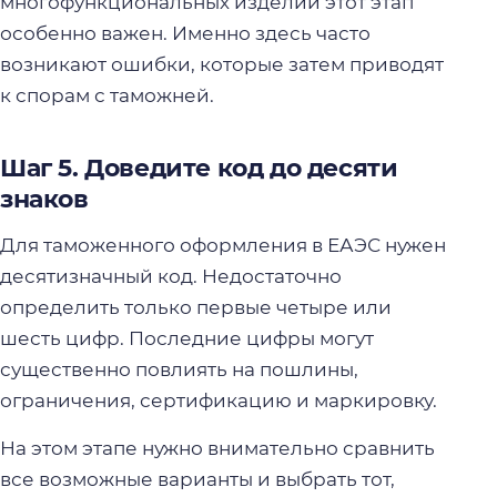
многофункциональных изделий этот этап
особенно важен. Именно здесь часто
возникают ошибки, которые затем приводят
к спорам с таможней.
Шаг 5. Доведите код до десяти
знаков
Для таможенного оформления в ЕАЭС нужен
десятизначный код. Недостаточно
определить только первые четыре или
шесть цифр. Последние цифры могут
существенно повлиять на пошлины,
ограничения, сертификацию и маркировку.
На этом этапе нужно внимательно сравнить
все возможные варианты и выбрать тот,