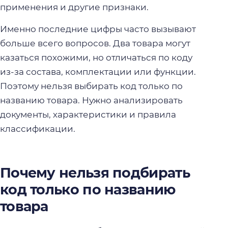
применения и другие признаки.
Именно последние цифры часто вызывают
больше всего вопросов. Два товара могут
казаться похожими, но отличаться по коду
из-за состава, комплектации или функции.
Поэтому нельзя выбирать код только по
названию товара. Нужно анализировать
документы, характеристики и правила
классификации.
Почему нельзя подбирать
код только по названию
товара