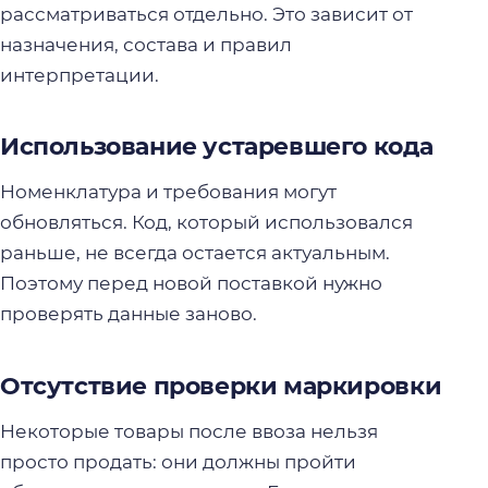
рассматриваться отдельно. Это зависит от
назначения, состава и правил
интерпретации.
Использование устаревшего кода
Номенклатура и требования могут
обновляться. Код, который использовался
раньше, не всегда остается актуальным.
Поэтому перед новой поставкой нужно
проверять данные заново.
Отсутствие проверки маркировки
Некоторые товары после ввоза нельзя
просто продать: они должны пройти