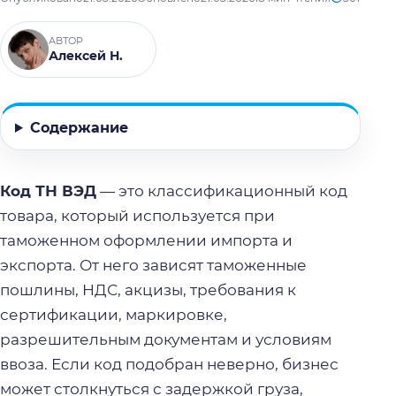
АВТОР
Алексей Н.
Содержание
Код ТН ВЭД
— это классификационный код
товара, который используется при
таможенном оформлении импорта и
экспорта. От него зависят таможенные
пошлины, НДС, акцизы, требования к
сертификации, маркировке,
разрешительным документам и условиям
ввоза. Если код подобран неверно, бизнес
может столкнуться с задержкой груза,