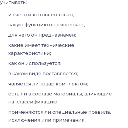
учитывать:
из чего изготовлен товар;
какую функцию он выполняет;
для чего он предназначен;
какие имеет технические
характеристики;
как он используется;
в каком виде поставляется;
является ли товар комплектом;
есть ли в составе материалы, влияющие
на классификацию;
применяются ли специальные правила,
исключения или примечания.