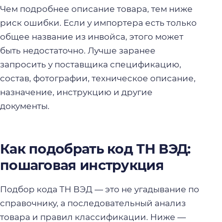
Чем подробнее описание товара, тем ниже
риск ошибки. Если у импортера есть только
общее название из инвойса, этого может
быть недостаточно. Лучше заранее
запросить у поставщика спецификацию,
состав, фотографии, техническое описание,
назначение, инструкцию и другие
документы.
Как подобрать код ТН ВЭД:
пошаговая инструкция
Подбор кода ТН ВЭД — это не угадывание по
справочнику, а последовательный анализ
товара и правил классификации. Ниже —