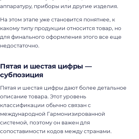
аппаратуру, приборы или другие изделия.
На этом этапе уже становится понятнее, к
какому типу продукции относится товар, но
для финального оформления этого все еще
недостаточно.
Пятая и шестая цифры —
субпозиция
Пятая и шестая цифры дают более детальное
описание товара. Этот уровень
классификации обычно связан с
международной Гармонизированной
системой, поэтому он важен для
сопоставимости кодов между странами.