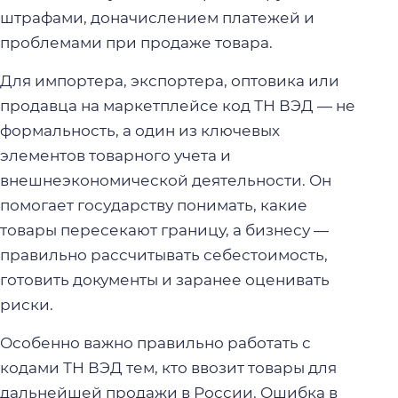
штрафами, доначислением платежей и
проблемами при продаже товара.
Для импортера, экспортера, оптовика или
продавца на маркетплейсе код ТН ВЭД — не
формальность, а один из ключевых
элементов товарного учета и
внешнеэкономической деятельности. Он
помогает государству понимать, какие
товары пересекают границу, а бизнесу —
правильно рассчитывать себестоимость,
готовить документы и заранее оценивать
риски.
Особенно важно правильно работать с
кодами ТН ВЭД тем, кто ввозит товары для
дальнейшей продажи в России. Ошибка в