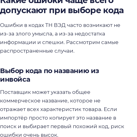
Какие ошибки чаще всего
допускают при выборе кода
Ошибки в кодах ТН ВЭД часто возникают не
из-за злого умысла, а из-за недостатка
информации и спешки. Рассмотрим самые
распространенные случаи.
Выбор кода по названию из
инвойса
Поставщик может указать общее
коммерческое название, которое не
отражает всех характеристик товара. Если
импортёр просто копирует это название в
поиск и выбирает первый похожий код, риск
ошибки очень высок.