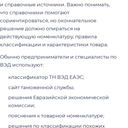
и справочные источники. Важно понимать,
что справочники помогают
сориентироваться, но окончательное
решение должно опираться на
действующую номенклатуру, правила
классификации и характеристики товара.
Обычно предприниматели и специалисты по
ВЭД используют:
классификатор ТН ВЭД ЕАЭС;
сайт таможенной службы;
решения Евразийской экономической
комиссии;
пояснения к товарной номенклатуре;
решения по классификации похожих