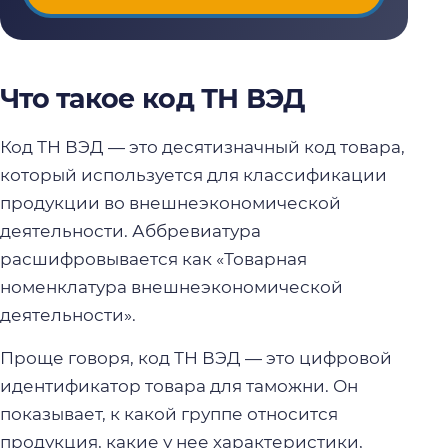
Что такое код ТН ВЭД
Код ТН ВЭД — это десятизначный код товара,
который используется для классификации
продукции во внешнеэкономической
деятельности. Аббревиатура
расшифровывается как «Товарная
номенклатура внешнеэкономической
деятельности».
Проще говоря, код ТН ВЭД — это цифровой
идентификатор товара для таможни. Он
показывает, к какой группе относится
продукция, какие у нее характеристики,