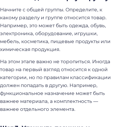
Начните с общей группы. Определите, к
какому разделу и группе относится товар.
Например, это может быть одежда, обувь,
электроника, оборудование, игрушки,
мебель, косметика, пищевые продукты или
химическая продукция.
На этом этапе важно не торопиться. Иногда
товар на первый взгляд относится к одной
категории, но по правилам классификации
должен попадать в другую. Например,
функциональное назначение может быть
важнее материала, а комплектность —
важнее отдельного элемента.