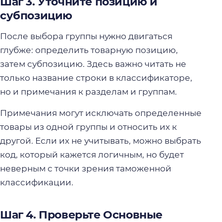
Шаг 3. Уточните позицию и
субпозицию
После выбора группы нужно двигаться
глубже: определить товарную позицию,
затем субпозицию. Здесь важно читать не
только название строки в классификаторе,
но и примечания к разделам и группам.
Примечания могут исключать определенные
товары из одной группы и относить их к
другой. Если их не учитывать, можно выбрать
код, который кажется логичным, но будет
неверным с точки зрения таможенной
классификации.
Шаг 4. Проверьте Основные