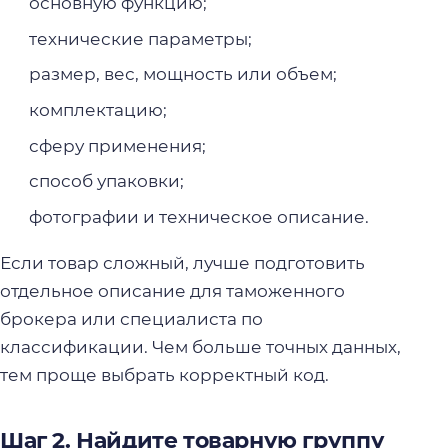
основную функцию;
технические параметры;
размер, вес, мощность или объем;
комплектацию;
сферу применения;
способ упаковки;
фотографии и техническое описание.
Если товар сложный, лучше подготовить
отдельное описание для таможенного
брокера или специалиста по
классификации. Чем больше точных данных,
тем проще выбрать корректный код.
Шаг 2. Найдите товарную группу