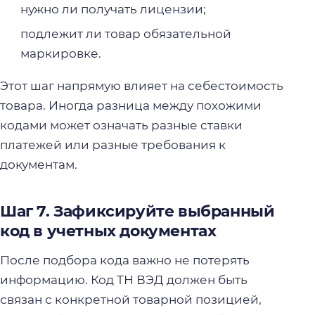
нужно ли получать лицензии;
подлежит ли товар обязательной
маркировке.
Этот шаг напрямую влияет на себестоимость
товара. Иногда разница между похожими
кодами может означать разные ставки
платежей или разные требования к
документам.
Шаг 7. Зафиксируйте выбранный
код в учетных документах
После подбора кода важно не потерять
информацию. Код ТН ВЭД должен быть
связан с конкретной товарной позицией,