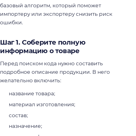
базовый алгоритм, который поможет
импортеру или экспортеру снизить риск
ошибки.
Шаг 1. Соберите полную
информацию о товаре
Перед поиском кода нужно составить
подробное описание продукции. В него
желательно включить:
название товара;
материал изготовления;
состав;
назначение;