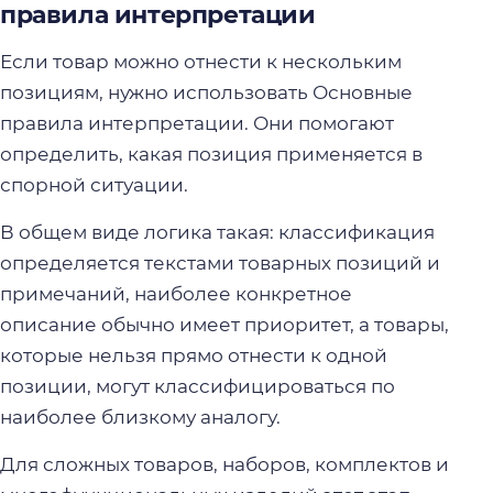
правила интерпретации
Если товар можно отнести к нескольким
позициям, нужно использовать Основные
правила интерпретации. Они помогают
определить, какая позиция применяется в
спорной ситуации.
В общем виде логика такая: классификация
определяется текстами товарных позиций и
примечаний, наиболее конкретное
описание обычно имеет приоритет, а товары,
которые нельзя прямо отнести к одной
позиции, могут классифицироваться по
наиболее близкому аналогу.
Для сложных товаров, наборов, комплектов и