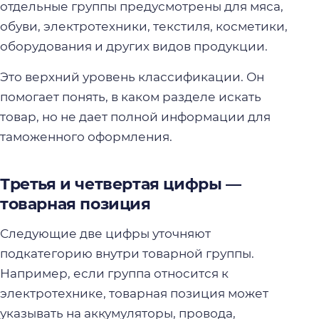
отдельные группы предусмотрены для мяса,
обуви, электротехники, текстиля, косметики,
оборудования и других видов продукции.
Это верхний уровень классификации. Он
помогает понять, в каком разделе искать
товар, но не дает полной информации для
таможенного оформления.
Третья и четвертая цифры —
товарная позиция
Следующие две цифры уточняют
подкатегорию внутри товарной группы.
Например, если группа относится к
электротехнике, товарная позиция может
указывать на аккумуляторы, провода,