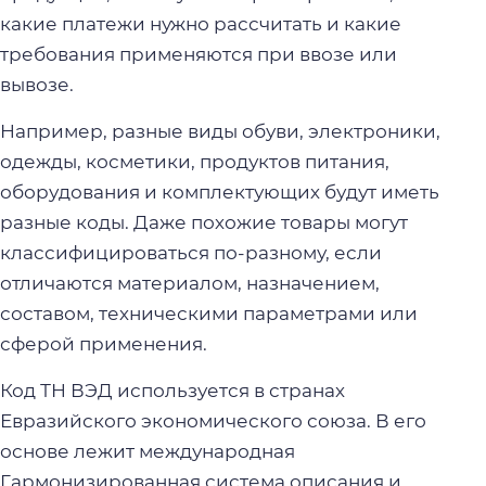
какие платежи нужно рассчитать и какие
требования применяются при ввозе или
вывозе.
Например, разные виды обуви, электроники,
одежды, косметики, продуктов питания,
оборудования и комплектующих будут иметь
разные коды. Даже похожие товары могут
классифицироваться по-разному, если
отличаются материалом, назначением,
составом, техническими параметрами или
сферой применения.
Код ТН ВЭД используется в странах
Евразийского экономического союза. В его
основе лежит международная
Гармонизированная система описания и