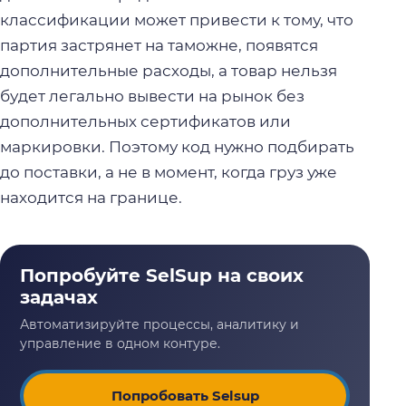
классификации может привести к тому, что
партия застрянет на таможне, появятся
дополнительные расходы, а товар нельзя
будет легально вывести на рынок без
дополнительных сертификатов или
маркировки. Поэтому код нужно подбирать
до поставки, а не в момент, когда груз уже
находится на границе.
Попробовать Selsup