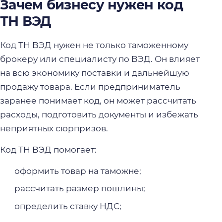
Зачем бизнесу нужен код
ТН ВЭД
Код ТН ВЭД нужен не только таможенному
брокеру или специалисту по ВЭД. Он влияет
на всю экономику поставки и дальнейшую
продажу товара. Если предприниматель
заранее понимает код, он может рассчитать
расходы, подготовить документы и избежать
неприятных сюрпризов.
Код ТН ВЭД помогает:
оформить товар на таможне;
рассчитать размер пошлины;
определить ставку НДС;