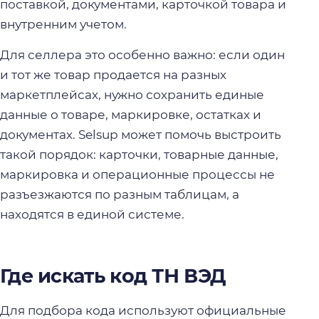
поставкой, документами, карточкой товара и
внутренним учетом.
Для селлера это особенно важно: если один
и тот же товар продается на разных
маркетплейсах, нужно сохранить единые
данные о товаре, маркировке, остатках и
документах. Selsup может помочь выстроить
такой порядок: карточки, товарные данные,
маркировка и операционные процессы не
разъезжаются по разным таблицам, а
находятся в единой системе.
Где искать код ТН ВЭД
Для подбора кода используют официальные