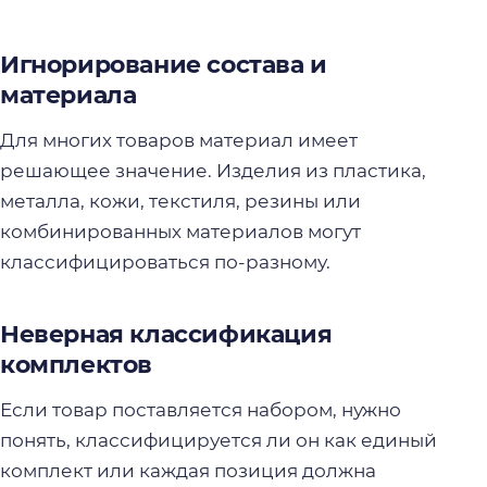
Игнорирование состава и
материала
Для многих товаров материал имеет
решающее значение. Изделия из пластика,
металла, кожи, текстиля, резины или
комбинированных материалов могут
классифицироваться по-разному.
Неверная классификация
комплектов
Если товар поставляется набором, нужно
понять, классифицируется ли он как единый
комплект или каждая позиция должна