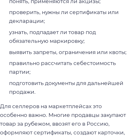
понять, применяются ли акцизы;
проверить, нужны ли сертификаты или
декларации;
узнать, подпадает ли товар под
обязательную маркировку;
выявить запреты, ограничения или квоты;
правильно рассчитать себестоимость
партии;
подготовить документы для дальнейшей
продажи.
Для селлеров на маркетплейсах это
особенно важно. Многие продавцы закупают
товар за рубежом, ввозят его в Россию,
оформляют сертификаты, создают карточки,