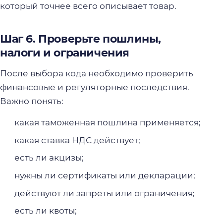
который точнее всего описывает товар.
Шаг 6. Проверьте пошлины,
налоги и ограничения
После выбора кода необходимо проверить
финансовые и регуляторные последствия.
Важно понять:
какая таможенная пошлина применяется;
какая ставка НДС действует;
есть ли акцизы;
нужны ли сертификаты или декларации;
действуют ли запреты или ограничения;
есть ли квоты;