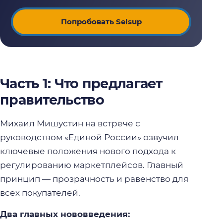
Попробовать Selsup
Часть 1: Что предлагает
правительство
Михаил Мишустин на встрече с
руководством «Единой России» озвучил
ключевые положения нового подхода к
регулированию маркетплейсов. Главный
принцип — прозрачность и равенство для
всех покупателей.
Два главных нововведения: