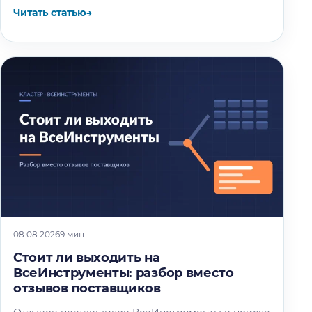
Читать статью
→
08.08.2026
9 мин
Стоит ли выходить на
ВсеИнструменты: разбор вместо
отзывов поставщиков