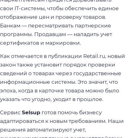
свои IT-системы, чтобы обеспечить единое
отображение цен и проверку товаров.
Банкам — пересматривать партнерские
программы. Продавцам — наладить учет
сертификатов и маркировки.
Как отмечается в публикации Retail.ru, новый
закон также установит порядок проверки
сведений о товарах через государственные
информационные системы. Это значит, что
эпоха, когда в карточке товара можно было
указать что угодно, уходит в прошлое.
Сервис
Selsup
готов помочь бизнесу
адаптироваться к новым требованиям. Наши
решения автоматизируют учет,