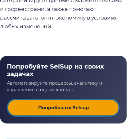
синхронизируют данные с маркетплейсами
и госреестрами, а также помогают
рассчитывать юнит-экономику в условиях
любых изменений.
Попробовать Selsup