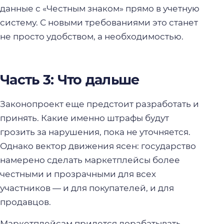
данные с «Честным знаком» прямо в учетную
систему. С новыми требованиями это станет
не просто удобством, а необходимостью.
Часть 3: Что дальше
Законопроект еще предстоит разработать и
принять. Какие именно штрафы будут
грозить за нарушения, пока не уточняется.
Однако вектор движения ясен: государство
намерено сделать маркетплейсы более
честными и прозрачными для всех
участников — и для покупателей, и для
продавцов.
Маркетплейсам придется дорабатывать