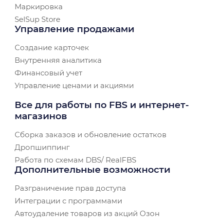
Маркировка
SelSup Store
Управление продажами
Создание карточек
Внутренняя аналитика
Финансовый учет
Управление ценами и акциями
Все для работы по FBS и интернет-
магазинов
Сборка заказов и обновление остатков
Дропшиппинг
Работа по схемам DBS/ RealFBS
Дополнительные возможности
Разграничение прав доступа
Интеграции с программами
Автоудаление товаров из акций Озон