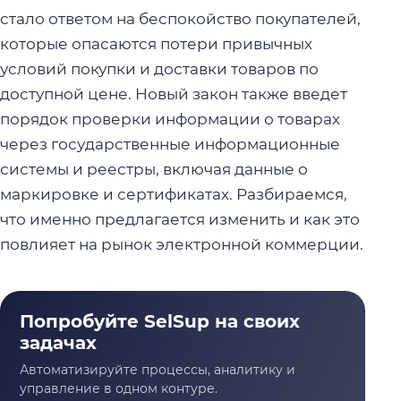
стало ответом на беспокойство покупателей,
которые опасаются потери привычных
условий покупки и доставки товаров по
доступной цене. Новый закон также введет
порядок проверки информации о товарах
через государственные информационные
системы и реестры, включая данные о
маркировке и сертификатах. Разбираемся,
что именно предлагается изменить и как это
повлияет на рынок электронной коммерции.