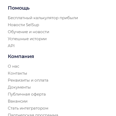
Помощь
Бесплатный калькулятор прибыли
Новости SelSup
Обучение и новости
Успешные истории
API
Компания
О нас
Контакты
Реквизиты и оплата
Документы
Публичная оферта
Вакансии
Стать интегратором
Партнерская программа