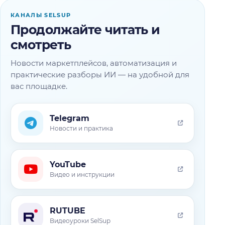
КАНАЛЫ SELSUP
Продолжайте читать и
смотреть
Новости маркетплейсов, автоматизация и
практические разборы ИИ — на удобной для
вас площадке.
Telegram
Новости и практика
YouTube
Видео и инструкции
RUTUBE
Видеоуроки SelSup