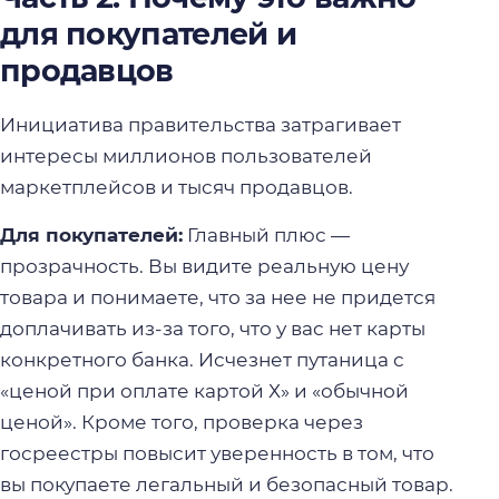
для покупателей и
продавцов
Инициатива правительства затрагивает
интересы миллионов пользователей
маркетплейсов и тысяч продавцов.
Для покупателей:
Главный плюс —
прозрачность. Вы видите реальную цену
товара и понимаете, что за нее не придется
доплачивать из-за того, что у вас нет карты
конкретного банка. Исчезнет путаница с
«ценой при оплате картой Х» и «обычной
ценой». Кроме того, проверка через
госреестры повысит уверенность в том, что
вы покупаете легальный и безопасный товар.