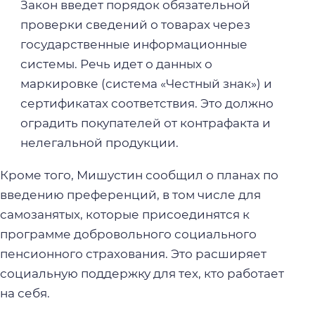
Закон введет порядок обязательной
проверки сведений о товарах через
государственные информационные
системы. Речь идет о данных о
маркировке (система «Честный знак») и
сертификатах соответствия. Это должно
оградить покупателей от контрафакта и
нелегальной продукции.
Кроме того, Мишустин сообщил о планах по
введению преференций, в том числе для
самозанятых, которые присоединятся к
программе добровольного социального
пенсионного страхования. Это расширяет
социальную поддержку для тех, кто работает
на себя.