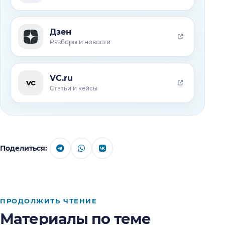
Дзен
Разборы и новости
VC.ru
vc
Статьи и кейсы
Поделиться:
ПРОДОЛЖИТЬ ЧТЕНИЕ
Материалы по теме