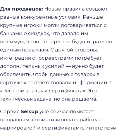
Для продавцов:
Новые правила создают
равные конкурентные условия. Раньше
крупные игроки могли договариваться с
банками о скидках, что давало им
преимущество. Теперь все будут играть по
единым правилам. С другой стороны,
интеграция с госреестрами потребует
дополнительных усилий — нужно будет
обеспечить, чтобы данные о товарах в
карточках соответствовали информации в
«Честном знаке» и сертификатах. Это
техническая задача, но она решаема.
Сервис
Selsup
уже сейчас помогает
продавцам автоматизировать работу с
маркировкой и сертификатами, интегрируя