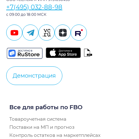
+7(495) 032-88-98
с 09:00 до 18:00 МСК
Демонстрация
Все для работы по FBO
Товароучетная система
Поставки на МП и прогноз
Контроль остатков на маркетплейсах