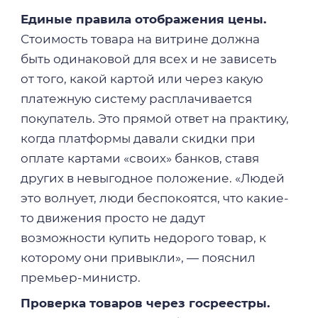
Единые правила отображения цены.
Стоимость товара на витрине должна
быть одинаковой для всех и не зависеть
от того, какой картой или через какую
платежную систему расплачивается
покупатель. Это прямой ответ на практику,
когда платформы давали скидки при
оплате картами «своих» банков, ставя
других в невыгодное положение. «Людей
это волнует, люди беспокоятся, что какие-
то движения просто не дадут
возможности купить недорого товар, к
которому они привыкли», — пояснил
премьер-министр.
Проверка товаров через госреестры.