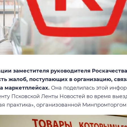
ции заместителя руководителя Роскачества
ть жалоб, поступающих в организацию, связ
на маркетплейсах.
Она поделилась этой инфор
нту Псковской Ленты Новостей во время выез
я практика», организованной Минпромторгом 