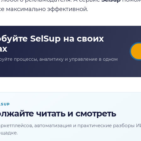
е максимально эффективной.
LSUP
лжайте читать и смотреть
ркетплейсов, автоматизация и практические разборы И
ощадке.