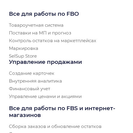
Все для работы по FBO
Товароучетная система
Поставки на МП и прогноз
Контроль остатков на маркетплейсах
Маркировка
SelSup Store
Управление продажами
Создание карточек
Внутренняя аналитика
Финансовый учет
Управление ценами и акциями
Все для работы по FBS и интернет-
магазинов
Сборка заказов и обновление остатков