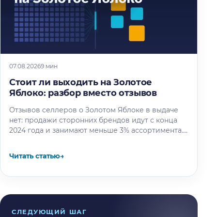
07.08.2026
9 мин
Стоит ли выходить на Золотое
Яблоко: разбор вместо отзывов
Отзывов селлеров о Золотом Яблоке в выдаче
нет: продажи сторонних брендов идут с конца
2024 года и занимают меньше 3% ассортимента.
Разбираем решение по…
Читать статью
→
СЛЕДУЮЩИЙ ШАГ