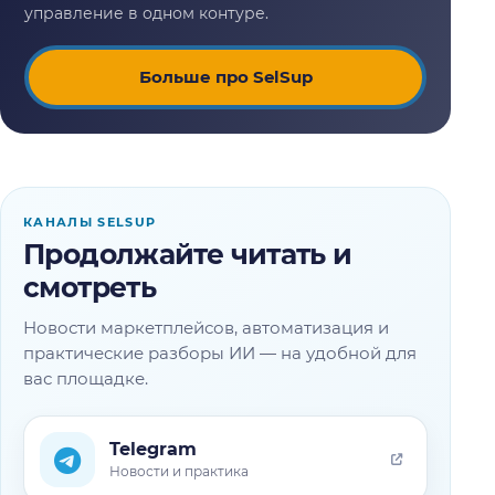
Больше про SelSup
КАНАЛЫ SELSUP
Продолжайте читать и
смотреть
Новости маркетплейсов, автоматизация и
практические разборы ИИ — на удобной для
вас площадке.
Telegram
Новости и практика