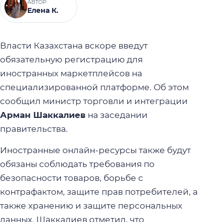
АВТОР
Елена К.
Власти Казахстана вскоре введут
обязательную регистрацию для
иностранных маркетплейсов на
специализированной платформе. Об этом
сообщил министр торговли и интеграции
Арман Шаккалиев
на заседании
правительства.
Иностранные онлайн-ресурсы также будут
обязаны соблюдать требования по
безопасности товаров, борьбе с
контрафактом, защите прав потребителей, а
также хранению и защите персональных
данных. Шаккалиев отметил, что