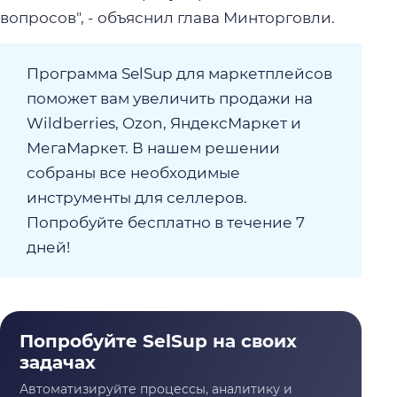
вопросов", - объяснил глава Минторговли.
Программа SelSup для маркетплейсов
поможет вам увеличить продажи на
Wildberries, Ozon, ЯндексМаркет и
МегаМаркет. В нашем решении
собраны все необходимые
инструменты для селлеров.
Попробуйте бесплатно в течение 7
дней!