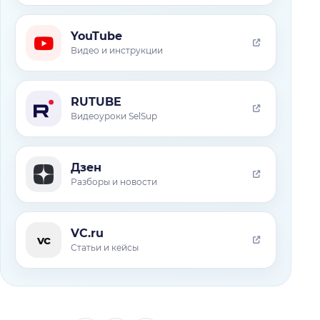
YouTube
Видео и инструкции
RUTUBE
Видеоуроки SelSup
Дзен
Разборы и новости
VC.ru
vc
Статьи и кейсы