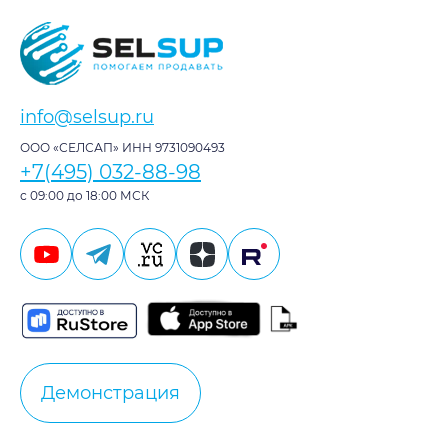
info@selsup.ru
ООО «СЕЛСАП» ИНН 9731090493
+7(495) 032-88-98
с 09:00 до 18:00 МСК
Демонстрация