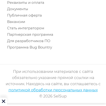
Реквизиты и оплата
Документы
Публичная оферта
Вакансии
Стать интегратором
Партнерская программа
Для разработчиков ПО
Программа Bug Bountry
При использовании материалов с сайта
обязательно указание прямой ссылки на
источник. Находясь на сайте, вы соглашаетесь с
политикой обработки персональных данных
© 2026 SelSup