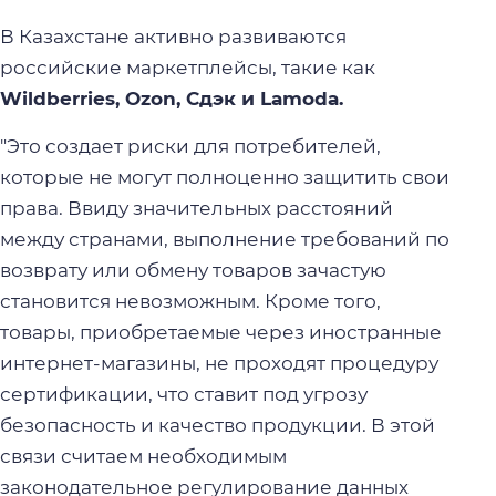
В Казахстане активно развиваются
российские маркетплейсы, такие как
Wildberries, Ozon, Сдэк и Lamoda.
"Это создает риски для потребителей,
которые не могут полноценно защитить свои
права. Ввиду значительных расстояний
между странами, выполнение требований по
возврату или обмену товаров зачастую
становится невозможным. Кроме того,
товары, приобретаемые через иностранные
интернет-магазины, не проходят процедуру
сертификации, что ставит под угрозу
безопасность и качество продукции. В этой
связи считаем необходимым
законодательное регулирование данных