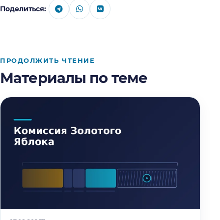
Поделиться:
ПРОДОЛЖИТЬ ЧТЕНИЕ
Материалы по теме