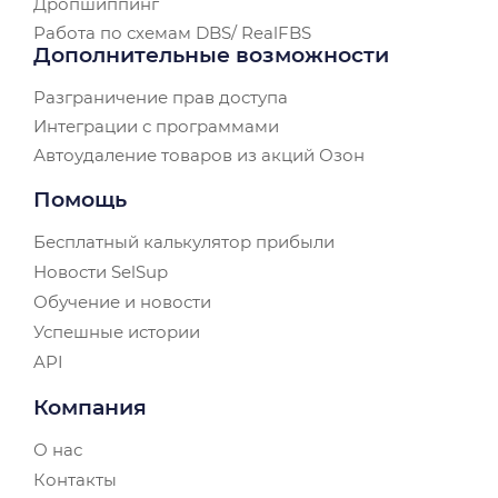
Дропшиппинг
Работа по схемам DBS/ RealFBS
Дополнительные возможности
Разграничение прав доступа
Интеграции с программами
Автоудаление товаров из акций Озон
Помощь
Бесплатный калькулятор прибыли
Новости SelSup
Обучение и новости
Успешные истории
API
Компания
О нас
Контакты