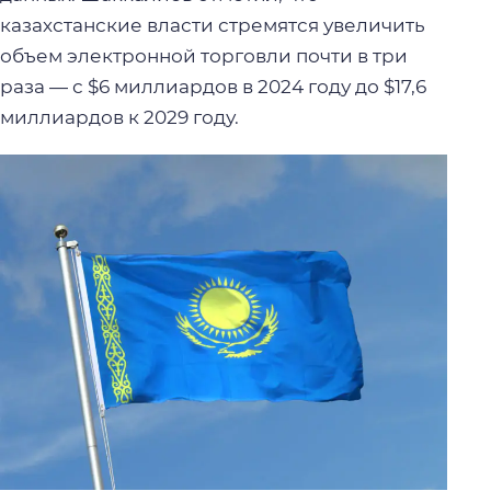
казахстанские власти стремятся увеличить
объем электронной торговли почти в три
раза — с $6 миллиардов в 2024 году до $17,6
миллиардов к 2029 году.