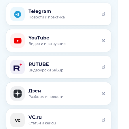
Telegram
Новости и практика
YouTube
Видео и инструкции
RUTUBE
Видеоуроки SelSup
Дзен
Разборы и новости
VC.ru
vc
Статьи и кейсы