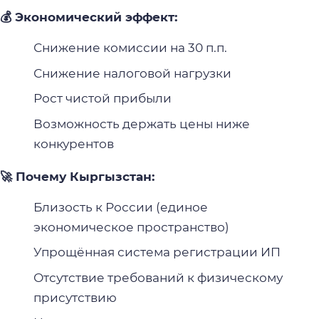
💰 Экономический эффект:
Снижение комиссии на 30 п.п.
Снижение налоговой нагрузки
Рост чистой прибыли
Возможность держать цены ниже
конкурентов
🚀 Почему Кыргызстан:
Близость к России (единое
экономическое пространство)
Упрощённая система регистрации ИП
Отсутствие требований к физическому
присутствию