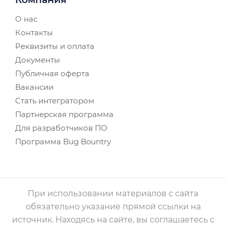
О нас
Контакты
Реквизиты и оплата
Документы
Публичная оферта
Вакансии
Стать интегратором
Партнерская программа
Для разработчиков ПО
Программа Bug Bountry
При использовании материалов с сайта
обязательно указание прямой ссылки на
источник. Находясь на сайте, вы соглашаетесь с