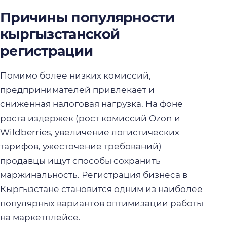
Причины популярности
кыргызстанской
регистрации
Помимо более низких комиссий,
предпринимателей привлекает и
сниженная налоговая нагрузка. На фоне
роста издержек (рост комиссий Ozon и
Wildberries, увеличение логистических
тарифов, ужесточение требований)
продавцы ищут способы сохранить
маржинальность. Регистрация бизнеса в
Кыргызстане становится одним из наиболее
популярных вариантов оптимизации работы
на маркетплейсе.