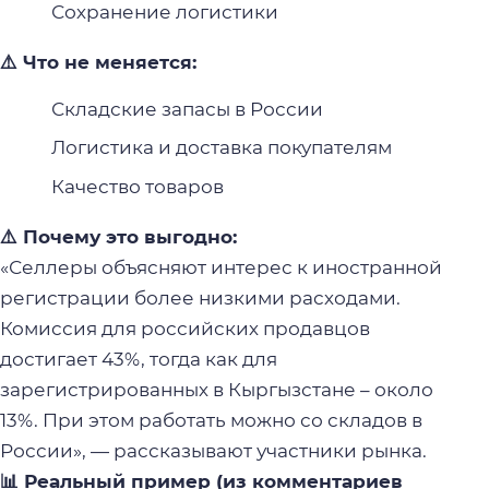
Сохранение логистики
⚠️ Что не меняется:
Складские запасы в России
Логистика и доставка покупателям
Качество товаров
⚠️ Почему это выгодно:
«Селлеры объясняют интерес к иностранной
регистрации более низкими расходами.
Комиссия для российских продавцов
достигает 43%, тогда как для
зарегистрированных в Кыргызстане – около
13%. При этом работать можно со складов в
России», — рассказывают участники рынка.
📊 Реальный пример (из комментариев