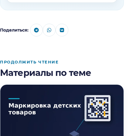
Поделиться:
ПРОДОЛЖИТЬ ЧТЕНИЕ
Материалы по теме