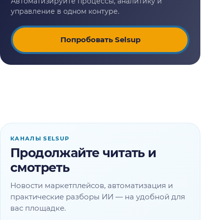
Попробовать Selsup
КАНАЛЫ SELSUP
Продолжайте читать и
смотреть
Новости маркетплейсов, автоматизация и
практические разборы ИИ — на удобной для
вас площадке.