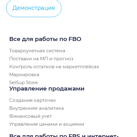
Демонстрация
Все для работы по FBO
Товароучетная система
Поставки на МП и прогноз
Контроль остатков на маркетплейсах
Маркировка
SelSup Store
Управление продажами
Создание карточек
Внутренняя аналитика
Финансовый учет
Управление ценами и акциями
Все для работы по FBS и интернет-