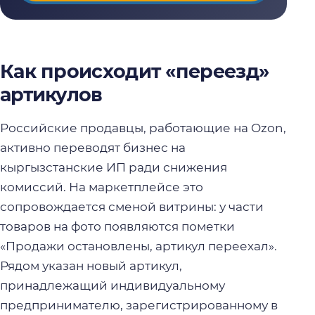
Как происходит «переезд»
артикулов
Российские продавцы, работающие на Ozon,
активно переводят бизнес на
кыргызстанские ИП ради снижения
комиссий. На маркетплейсе это
сопровождается сменой витрины: у части
товаров на фото появляются пометки
«Продажи остановлены, артикул переехал».
Рядом указан новый артикул,
принадлежащий индивидуальному
предпринимателю, зарегистрированному в