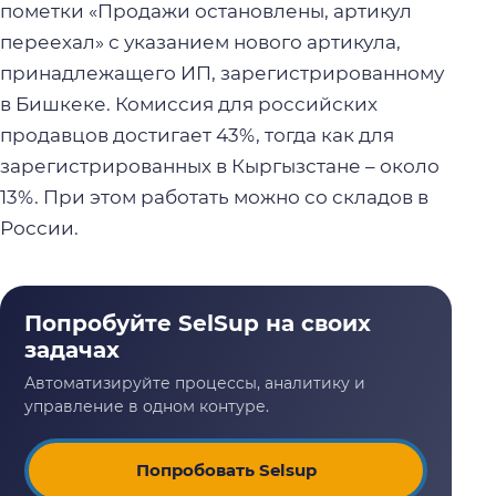
пометки «Продажи остановлены, артикул
переехал» с указанием нового артикула,
принадлежащего ИП, зарегистрированному
в Бишкеке. Комиссия для российских
продавцов достигает 43%, тогда как для
зарегистрированных в Кыргызстане – около
13%. При этом работать можно со складов в
России.
Попробовать Selsup