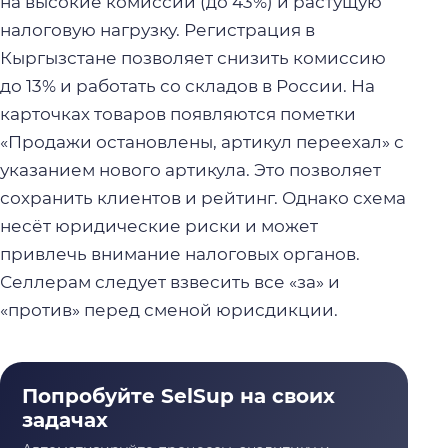
на высокие комиссии (до 43%) и растущую
налоговую нагрузку. Регистрация в
Кыргызстане позволяет снизить комиссию
до 13% и работать со складов в России. На
карточках товаров появляются пометки
«Продажи остановлены, артикул переехал» с
указанием нового артикула. Это позволяет
сохранить клиентов и рейтинг. Однако схема
несёт юридические риски и может
привлечь внимание налоговых органов.
Селлерам следует взвесить все «за» и
«против» перед сменой юрисдикции.