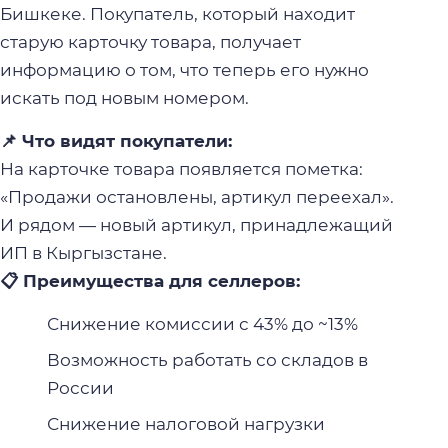
Бишкеке. Покупатель, который находит
старую карточку товара, получает
информацию о том, что теперь его нужно
искать под новым номером.
📌 Что видят покупатели:
На карточке товара появляется пометка:
«Продажи остановлены, артикул переехал».
И рядом — новый артикул, принадлежащий
ИП в Кыргызстане.
📋 Преимущества для селлеров:
Снижение комиссии с 43% до ~13%
Возможность работать со складов в
России
Снижение налоговой нагрузки