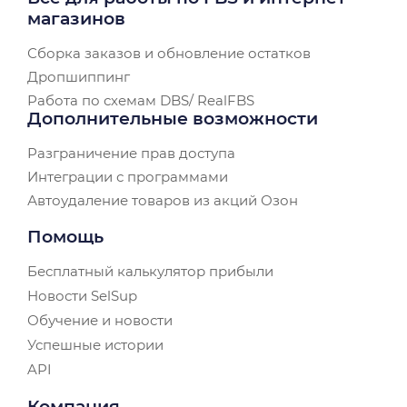
магазинов
Сборка заказов и обновление остатков
Дропшиппинг
Работа по схемам DBS/ RealFBS
Дополнительные возможности
Разграничение прав доступа
Интеграции с программами
Автоудаление товаров из акций Озон
Помощь
Бесплатный калькулятор прибыли
Новости SelSup
Обучение и новости
Успешные истории
API
Компания