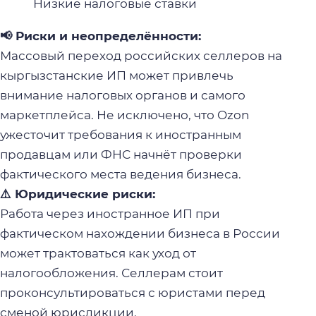
Низкие налоговые ставки
📢 Риски и неопределённости:
Массовый переход российских селлеров на
кыргызстанские ИП может привлечь
внимание налоговых органов и самого
маркетплейса. Не исключено, что Ozon
ужесточит требования к иностранным
продавцам или ФНС начнёт проверки
фактического места ведения бизнеса.
⚠️ Юридические риски:
Работа через иностранное ИП при
фактическом нахождении бизнеса в России
может трактоваться как уход от
налогообложения. Селлерам стоит
проконсультироваться с юристами перед
сменой юрисдикции.