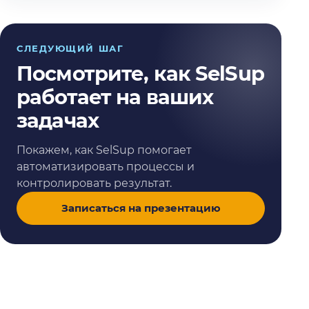
СЛЕДУЮЩИЙ ШАГ
Посмотрите, как SelSup
работает на ваших
задачах
Покажем, как SelSup помогает
автоматизировать процессы и
контролировать результат.
Записаться на презентацию