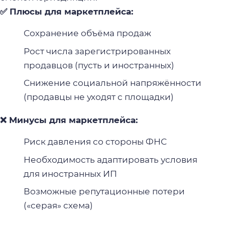
✅ Плюсы для маркетплейса:
Сохранение объёма продаж
Рост числа зарегистрированных
продавцов (пусть и иностранных)
Снижение социальной напряжённости
(продавцы не уходят с площадки)
❌ Минусы для маркетплейса:
Риск давления со стороны ФНС
Необходимость адаптировать условия
для иностранных ИП
Возможные репутационные потери
(«серая» схема)