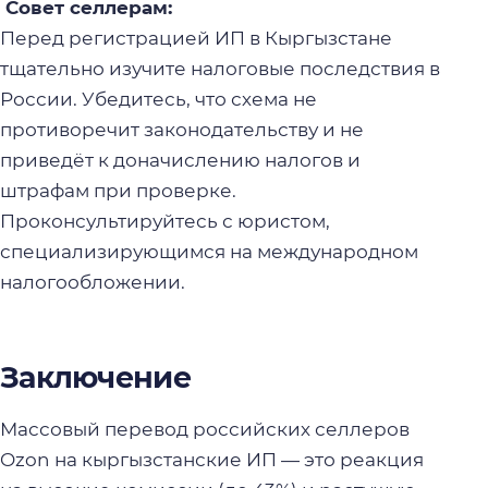
Совет селлерам:
Перед регистрацией ИП в Кыргызстане
тщательно изучите налоговые последствия в
России. Убедитесь, что схема не
противоречит законодательству и не
приведёт к доначислению налогов и
штрафам при проверке.
Проконсультируйтесь с юристом,
специализирующимся на международном
налогообложении.
Заключение
Массовый перевод российских селлеров
Ozon на кыргызстанские ИП — это реакция