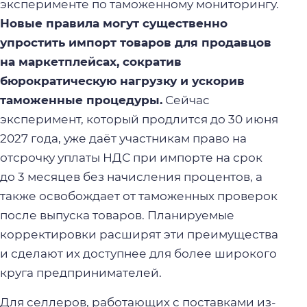
эксперименте по таможенному мониторингу.
Новые правила могут существенно
упростить импорт товаров для продавцов
на маркетплейсах, сократив
бюрократическую нагрузку и ускорив
таможенные процедуры.
Сейчас
эксперимент, который продлится до 30 июня
2027 года, уже даёт участникам право на
отсрочку уплаты НДС при импорте на срок
до 3 месяцев без начисления процентов, а
также освобождает от таможенных проверок
после выпуска товаров. Планируемые
корректировки расширят эти преимущества
и сделают их доступнее для более широкого
круга предпринимателей.
Для селлеров, работающих с поставками из-