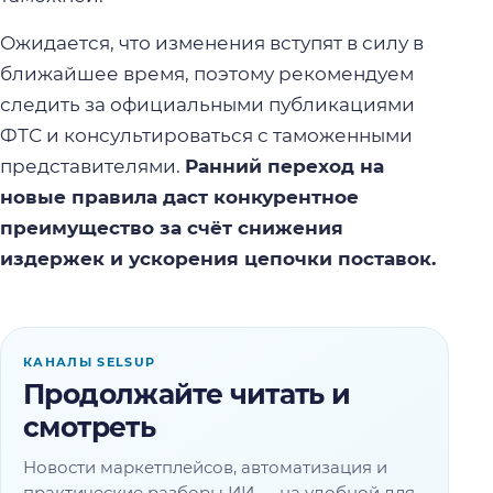
Ожидается, что изменения вступят в силу в
ближайшее время, поэтому рекомендуем
следить за официальными публикациями
ФТС и консультироваться с таможенными
представителями.
Ранний переход на
новые правила даст конкурентное
преимущество за счёт снижения
издержек и ускорения цепочки поставок.
КАНАЛЫ SELSUP
Продолжайте читать и
смотреть
Новости маркетплейсов, автоматизация и
практические разборы ИИ — на удобной для