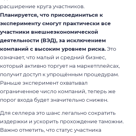
расширение круга участников.
Планируется, что присоединиться к
эксперименту смогут практически все
участники внешнеэкономической
деятельности (ВЭД), за исключением
компаний с высоким уровнем риска.
Это
означает, что малый и средний бизнес,
который активно торгует на маркетплейсах,
получит доступ к упрощённым процедурам.
Раньше эксперимент охватывал
ограниченное число компаний, теперь же
порог входа будет значительно снижен.
Для селлера это шанс легально сократить
издержки и ускорить прохождение таможни.
Важно отметить, что статус участника