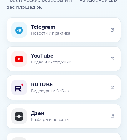
вас площадке.
Telegram
Новости и практика
YouTube
Видео и инструкции
RUTUBE
Видеоуроки SelSup
Дзен
Разборы и новости