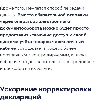
Кроме того, меняется способ передачи
данных.
Вместо обязательной отправки
через оператора электронного
документооборота можно будет просто
предоставить таможне доступ к своей
системе учёта товаров через личный
кабинет.
Это делает процесс более
прозрачным и контролируемым, а также
избавляет от дополнительных посредников
и расходов на их услуги.
Ускорение корректировки
деклараций