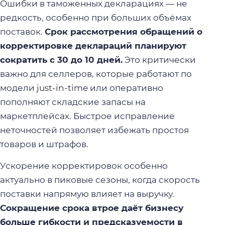
Ошибки в таможенных декларациях — не
редкость, особенно при больших объёмах
поставок.
Срок рассмотрения обращений о
корректировке деклараций планируют
сократить с 30 до 10 дней.
Это критически
важно для селлеров, которые работают по
модели just-in-time или оперативно
пополняют складские запасы на
маркетплейсах. Быстрое исправление
неточностей позволяет избежать простоя
товаров и штрафов.
Ускорение корректировок особенно
актуально в пиковые сезоны, когда скорость
поставки напрямую влияет на выручку.
Сокращение срока втрое даёт бизнесу
больше гибкости и предсказуемости в