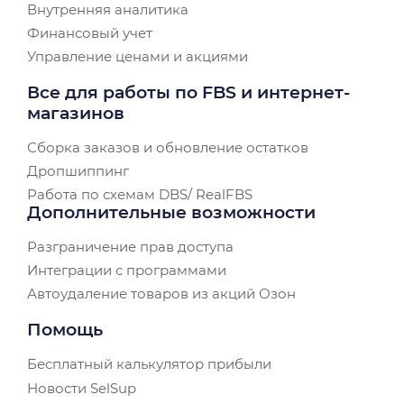
Внутренняя аналитика
Финансовый учет
Управление ценами и акциями
Все для работы по FBS и интернет-
магазинов
Сборка заказов и обновление остатков
Дропшиппинг
Работа по схемам DBS/ RealFBS
Дополнительные возможности
Разграничение прав доступа
Интеграции с программами
Автоудаление товаров из акций Озон
Помощь
Бесплатный калькулятор прибыли
Новости SelSup