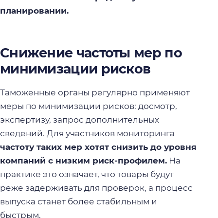
планировании.
Снижение частоты мер по
минимизации рисков
Таможенные органы регулярно применяют
меры по минимизации рисков: досмотр,
экспертизу, запрос дополнительных
сведений. Для участников мониторинга
частоту таких мер хотят снизить до уровня
компаний с низким риск-профилем.
На
практике это означает, что товары будут
реже задерживать для проверок, а процесс
выпуска станет более стабильным и
быстрым.