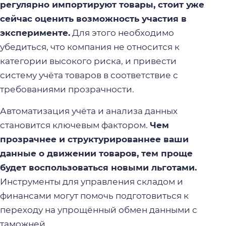
регулярно импортируют товары, стоит уже
сейчас оценить возможность участия в
эксперименте.
Для этого необходимо
убедиться, что компания не относится к
категории высокого риска, и привести
систему учёта товаров в соответствие с
требованиями прозрачности.
Автоматизация учёта и анализа данных
становится ключевым фактором.
Чем
прозрачнее и структурированнее ваши
данные о движении товаров, тем проще
будет воспользоваться новыми льготами.
Инструменты для управления складом и
финансами могут помочь подготовиться к
переходу на упрощённый обмен данными с
таможней.