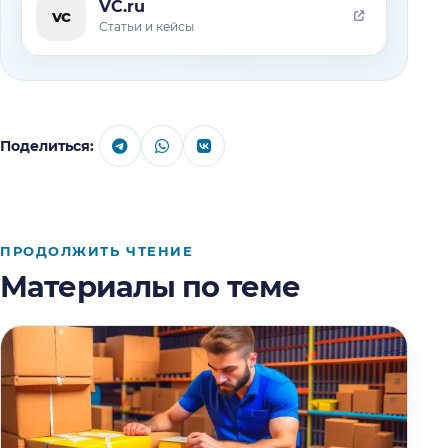
VC.ru
vc
Статьи и кейсы
Поделиться:
ПРОДОЛЖИТЬ ЧТЕНИЕ
Материалы по теме