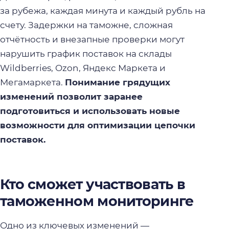
за рубежа, каждая минута и каждый рубль на
счету. Задержки на таможне, сложная
отчётность и внезапные проверки могут
нарушить график поставок на склады
Wildberries, Ozon, Яндекс Маркета и
Мегамаркета.
Понимание грядущих
изменений позволит заранее
подготовиться и использовать новые
возможности для оптимизации цепочки
поставок.
Кто сможет участвовать в
таможенном мониторинге
Одно из ключевых изменений —