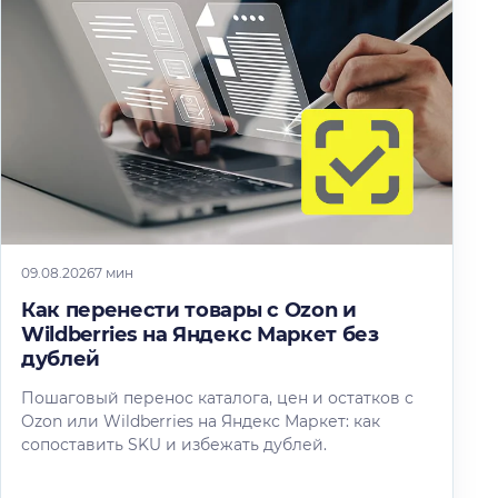
09.08.2026
7 мин
Как перенести товары с Ozon и
Wildberries на Яндекс Маркет без
дублей
Пошаговый перенос каталога, цен и остатков с
Ozon или Wildberries на Яндекс Маркет: как
сопоставить SKU и избежать дублей.