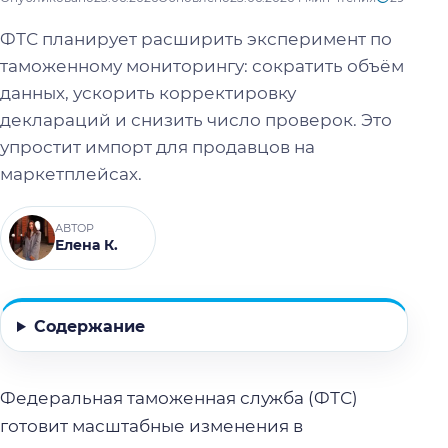
ФТС планирует расширить эксперимент по
таможенному мониторингу: сократить объём
данных, ускорить корректировку
деклараций и снизить число проверок. Это
упростит импорт для продавцов на
маркетплейсах.
АВТОР
Елена К.
Содержание
Федеральная таможенная служба (ФТС)
готовит масштабные изменения в