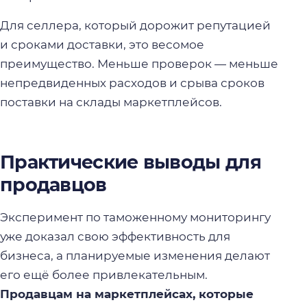
Для селлера, который дорожит репутацией
и сроками доставки, это весомое
преимущество. Меньше проверок — меньше
непредвиденных расходов и срыва сроков
поставки на склады маркетплейсов.
Практические выводы для
продавцов
Эксперимент по таможенному мониторингу
уже доказал свою эффективность для
бизнеса, а планируемые изменения делают
его ещё более привлекательным.
Продавцам на маркетплейсах, которые