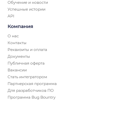
Обучение и новости
Успешные истории
API
Компания
О нас
Контакты
Реквизиты и оплата
Документы
Публичная оферта
Вакансии
Стать интегратором
Партнерская программа
Для разработчиков ПО
Программа Bug Bountry