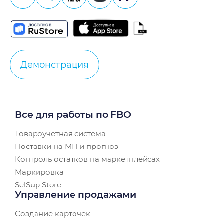
Демонстрация
Все для работы по FBO
Товароучетная система
Поставки на МП и прогноз
Контроль остатков на маркетплейсах
Маркировка
SelSup Store
Управление продажами
Создание карточек