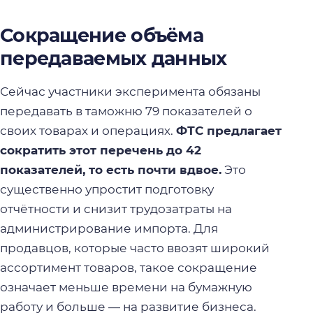
Сокращение объёма
передаваемых данных
Сейчас участники эксперимента обязаны
передавать в таможню 79 показателей о
своих товарах и операциях.
ФТС предлагает
сократить этот перечень до 42
показателей, то есть почти вдвое.
Это
существенно упростит подготовку
отчётности и снизит трудозатраты на
администрирование импорта. Для
продавцов, которые часто ввозят широкий
ассортимент товаров, такое сокращение
означает меньше времени на бумажную
работу и больше — на развитие бизнеса.