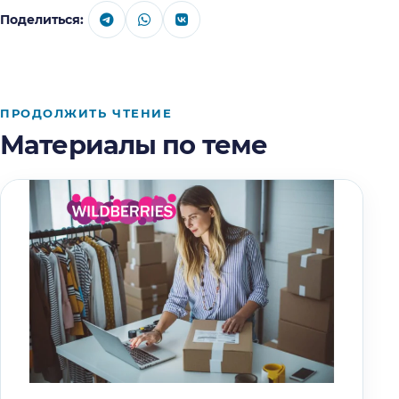
Поделиться:
ПРОДОЛЖИТЬ ЧТЕНИЕ
Материалы по теме