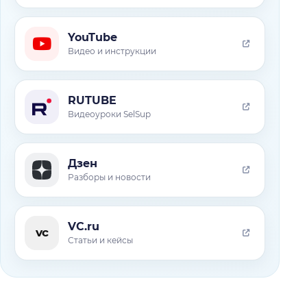
YouTube
Видео и инструкции
RUTUBE
Видеоуроки SelSup
Дзен
Разборы и новости
VC.ru
vc
Статьи и кейсы