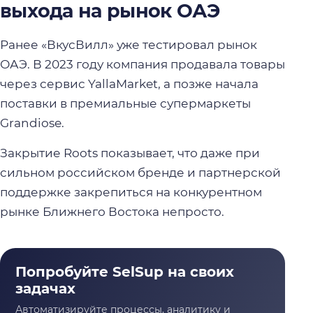
выхода на рынок ОАЭ
Ранее «ВкусВилл» уже тестировал рынок
ОАЭ. В 2023 году компания продавала товары
через сервис YallaMarket, а позже начала
поставки в премиальные супермаркеты
Grandiose.
Закрытие Roots показывает, что даже при
сильном российском бренде и партнерской
поддержке закрепиться на конкурентном
рынке Ближнего Востока непросто.