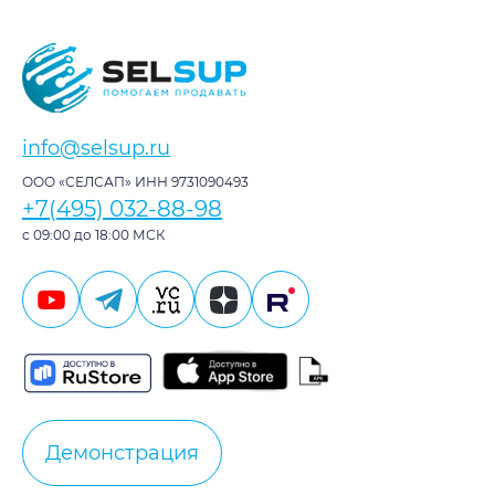
info@selsup.ru
ООО «СЕЛСАП» ИНН 9731090493
+7(495) 032-88-98
с 09:00 до 18:00 МСК
Демонстрация