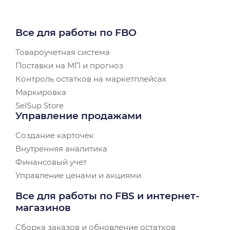
Все для работы по FBO
Товароучетная система
Поставки на МП и прогноз
Контроль остатков на маркетплейсах
Маркировка
SelSup Store
Управление продажами
Создание карточек
Внутренняя аналитика
Финансовый учет
Управление ценами и акциями
Все для работы по FBS и интернет-
магазинов
Сборка заказов и обновление остатков