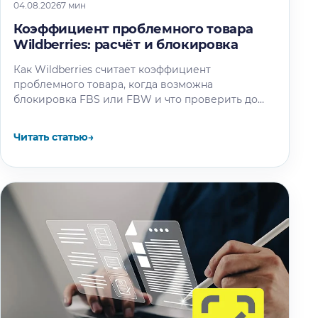
04.08.2026
7 мин
Коэффициент проблемного товара
Wildberries: расчёт и блокировка
Как Wildberries считает коэффициент
проблемного товара, когда возможна
блокировка FBS или FBW и что проверить до
следующего пересчёта.
Читать статью
→