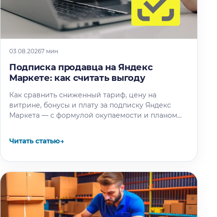
03.08.2026
7 мин
Подписка продавца на Яндекс
Маркете: как считать выгоду
Как сравнить сниженный тариф, цену на
витрине, бонусы и плату за подписку Яндекс
Маркета — с формулой окупаемости и планом
теста.
Читать статью
→