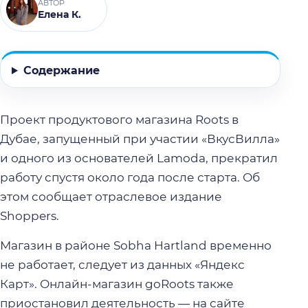
АВТОР
Елена К.
Содержание
Проект продуктового магазина Roots в
Дубае, запущенный при участии «ВкусВилла»
и одного из основателей Lamoda, прекратил
работу спустя около года после старта. Об
этом сообщает отраслевое издание
Shoppers.
Магазин в районе Sobha Hartland временно
не работает, следует из данных «Яндекс
Карт». Онлайн-магазин goRoots также
приостановил деятельность — на сайте