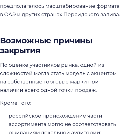
предполагалось масштабирование формата
в ОАЭ и других странах Персидского залива.
Возможные причины
закрытия
По оценке участников рынка, одной из
сложностей могла стать модель с акцентом
на собственные торговые марки при
наличии всего одной точки продаж.
Кроме того:
российское происхождение части
ассортимента могло не соответствовать
ожиданиям локальной аудитории;