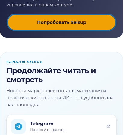
Попробовать Selsup
КАНАЛЫ SELSUP
Продолжайте читать и
смотреть
Новости маркетплейсов, автоматизация и
практические разборы ИИ — на удобной для
вас площадке.
Telegram
Новости и практика