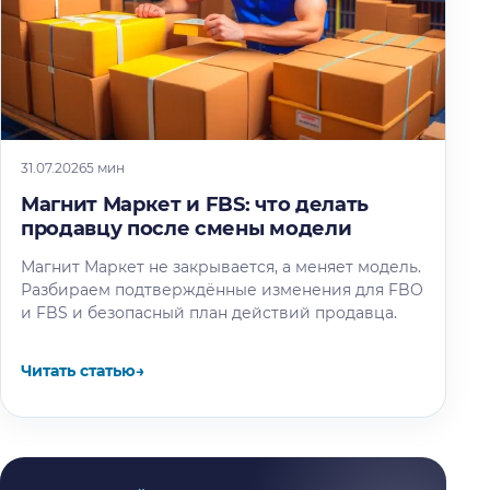
31.07.2026
5 мин
Магнит Маркет и FBS: что делать
продавцу после смены модели
Магнит Маркет не закрывается, а меняет модель.
Разбираем подтверждённые изменения для FBO
и FBS и безопасный план действий продавца.
Читать статью
→