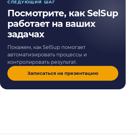
СЛЕДУЮЩИЙ ШАГ
Посмотрите, как SelSup
работает на ваших
задачах
Покажем, как SelSup помогает
автоматизировать процессы и
контролировать результат.
Записаться на презентацию