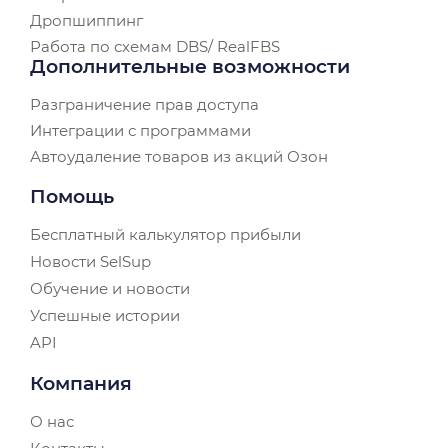
Дропшиппинг
Работа по схемам DBS/ RealFBS
Дополнительные возможности
Разграничение прав доступа
Интеграции с программами
Автоудаление товаров из акций Озон
Помощь
Бесплатный калькулятор прибыли
Новости SelSup
Обучение и новости
Успешные истории
API
Компания
О нас