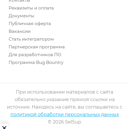
Контакты
Реквизиты и оплата
Документы
Публичная оферта
Вакансии
Стать интегратором
Партнерская программа
Для разработчиков ПО
Программа Bug Bountry
При использовании материалов с сайта
обязательно указание прямой ссылки на
источник. Находясь на сайте, вы соглашаетесь с
политикой обработки персональных данных
© 2026 SelSup