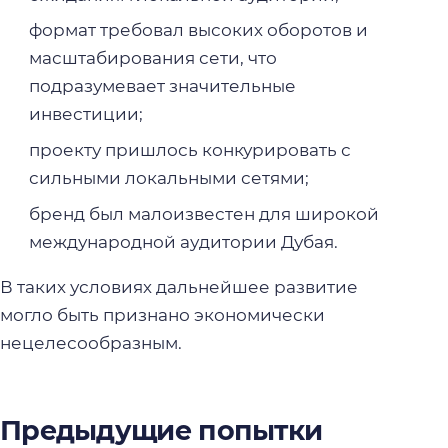
формат требовал высоких оборотов и
масштабирования сети, что
подразумевает значительные
инвестиции;
проекту пришлось конкурировать с
сильными локальными сетями;
бренд был малоизвестен для широкой
международной аудитории Дубая.
В таких условиях дальнейшее развитие
могло быть признано экономически
нецелесообразным.
Предыдущие попытки