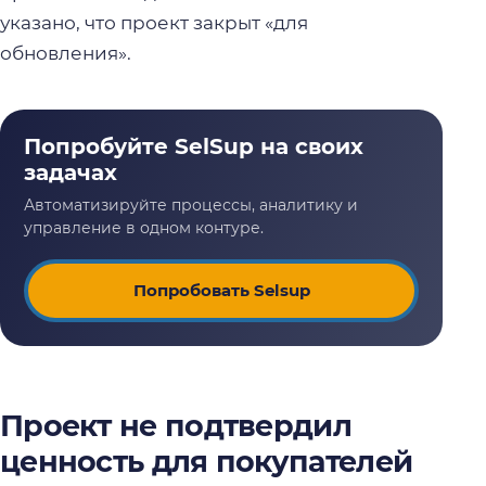
указано, что проект закрыт «для
обновления».
Попробовать Selsup
Проект не подтвердил
ценность для покупателей