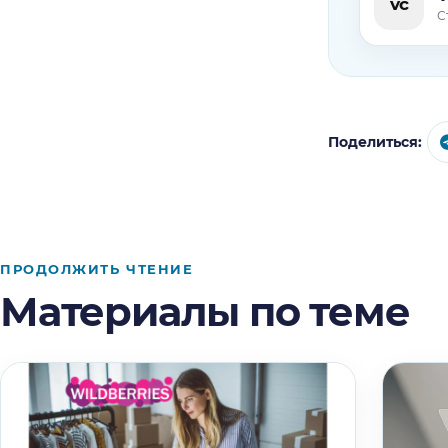
vc
С
Поделиться:
ПРОДОЛЖИТЬ ЧТЕНИЕ
Материалы по теме