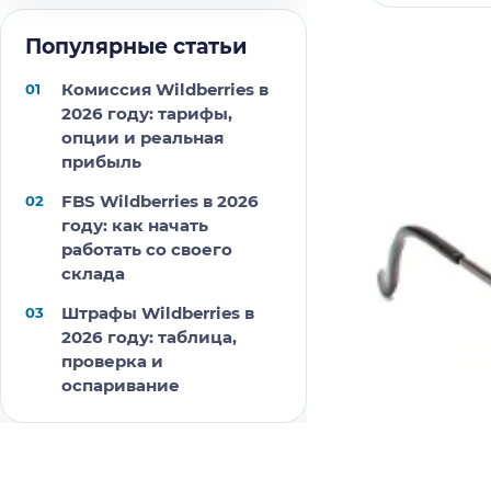
Популярные статьи
Комиссия Wildberries в
2026 году: тарифы,
опции и реальная
прибыль
FBS Wildberries в 2026
году: как начать
работать со своего
склада
Штрафы Wildberries в
2026 году: таблица,
проверка и
оспаривание