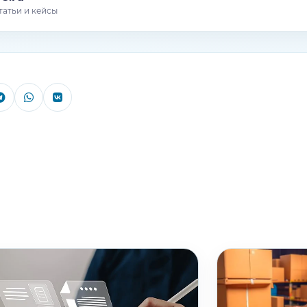
татьи и кейсы