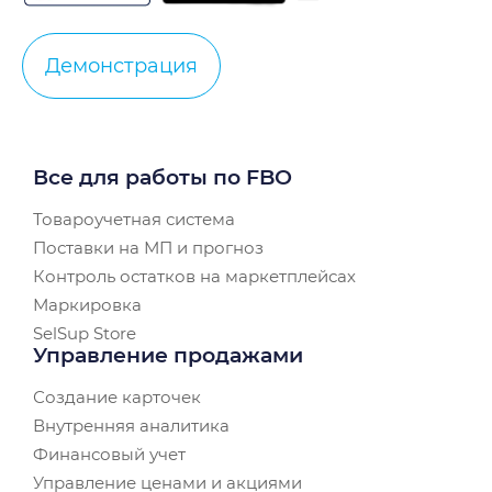
Демонстрация
Все для работы по FBO
Товароучетная система
Поставки на МП и прогноз
Контроль остатков на маркетплейсах
Маркировка
SelSup Store
Управление продажами
Создание карточек
Внутренняя аналитика
Финансовый учет
Управление ценами и акциями