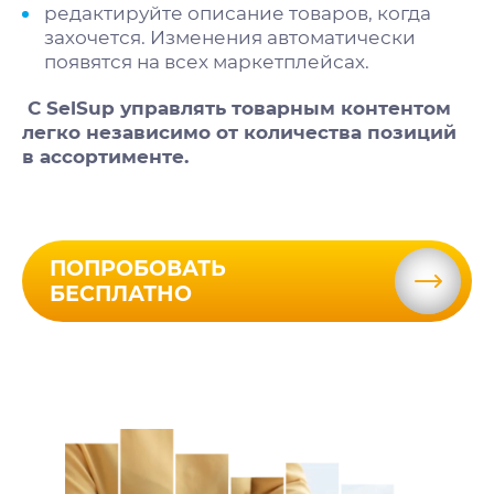
редактируйте описание товаров, когда
захочется. Изменения автоматически
появятся на всех маркетплейсах.
С SelSup управлять товарным контентом
легко независимо от количества позиций
в ассортименте.
ПОПРОБОВАТЬ
БЕСПЛАТНО