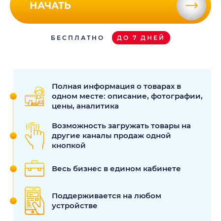
НАЧАТЬ
БЕСПЛАТНО
ДО 7 ДНЕЙ
Полная информация о товарах в
одном месте: описание, фотографии,
цены, аналитика
Возможность загружать товары на
другие каналы продаж одной
кнопкой
Весь бизнес в едином кабинете
Поддерживается на любом
устройстве