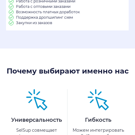
Работа с розничными заказами
Работа с оптовыми заказами
Возможность платных доработок
Поддержка дропшипинг схем
Закупки из заказов
Почему выбирают именно нас
Универсальность
Гибкость
SelSup совмещает
Можем интегрировать