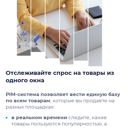
Отслеживайте спрос на товары из
одного окна
PIM-система позволяет вести единую базу
по всем товарам
, которые вы продаёте на
разных площадках:
в реальном времени
следите, какие
товары пользуются популярностью, а