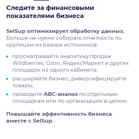
Следите за финансовыми
показателями бизнеса
SelSup оптимизирует обработку данных.
Больше не нужно собирать отчётность по
крупицам из разных источников:
просматривайте
аналитику продаж
Wildberries
, Ozon, ЯндексМаркет и других
площадок из одного кабинета;
расширяйте бизнес, диверсифицируйте
товары;
проводите
ABC-анализ
по отдельным
площадкам или по организации в целом.
Повышайте эффективность бизнеса
вместе с SelSup.