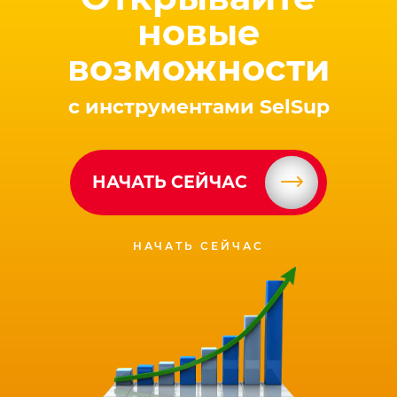
новые
возможности
с инструментами SelSup
НАЧАТЬ СЕЙЧАС
НАЧАТЬ СЕЙЧАС