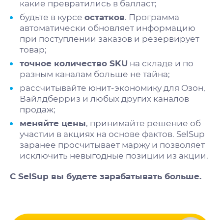
какие превратились в балласт;
будьте в курсе
остатков
. Программа
автоматически обновляет информацию
при поступлении заказов и резервирует
товар;
точное количество SKU
на складе и по
разным каналам больше не тайна;
рассчитывайте
юнит-экономику для Озон
,
Вайлдберриз и любых других каналов
продаж;
меняйте цены
, принимайте решение об
участии в акциях на основе фактов. SelSup
заранее просчитывает маржу и позволяет
исключить невыгодные позиции из акции.
С SelSup вы будете зарабатывать больше.