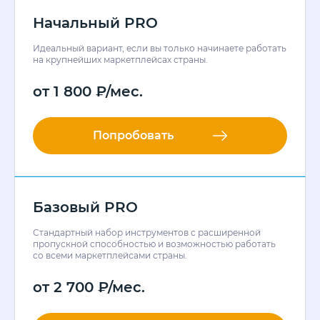
Начальный PRO
Идеальный вариант, если вы только начинаете работать
на крупнейших маркетплейсах страны.
от
1 800
₽
/мес.
Попробовать
Базовый PRO
Стандартный набор инструментов с расширенной
пропускной способностью и возможностью работать
со всеми маркетплейсами страны.
от
2 700
₽
/мес.