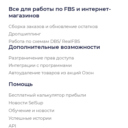
Все для работы по FBS и интернет-
магазинов
Сборка заказов и обновление остатков
Дропшиппинг
Работа по схемам DBS/ RealFBS
Дополнительные возможности
Разграничение прав доступа
Интеграции с программами
Автоудаление товаров из акций Озон
Помощь
Бесплатный калькулятор прибыли
Новости SelSup
Обучение и новости
Успешные истории
API