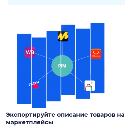
Экспортируйте описание товаров на
маркетплейсы