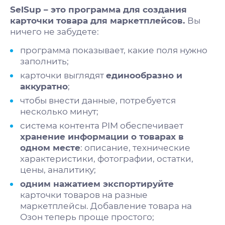
SelSup – это программа для создания
карточки товара для маркетплейсов.
Вы
ничего не забудете:
программа показывает, какие поля нужно
заполнить;
карточки выглядят
единообразно и
аккуратно
;
чтобы внести данные, потребуется
несколько минут;
система контента PIM
обеспечивает
хранение информации о товарах в
одном месте
:
описание, технические
характеристики, фотографии, остатки,
цены, аналитику;
одним нажатием экспортируйте
карточки товаров на разные
маркетплейсы. Добавление товара на
Озон
теперь проще простого;