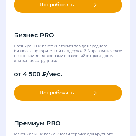
Попробовать
Бизнес PRO
Расширенный пакет инструментов для среднего
бизнеса с приоритетной поддержкой. Управляйте сразу
несколькими магазинами и разделяйте права доступа
для ваших сотрудников.
от
4 500
₽
/мес.
Попробовать
Премиум PRO
Максимальные возможности сервиса для крупного