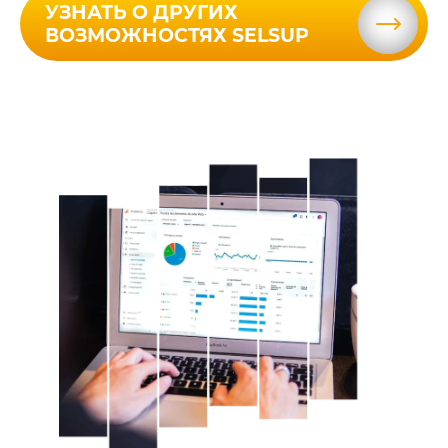
УЗНАТЬ О ДРУГИХ
ВОЗМОЖНОСТЯХ SELSUP