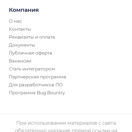
Компания
О нас
Контакты
Реквизиты и оплата
Документы
Публичная оферта
Вакансии
Стать интегратором
Партнерская программа
Для разработчиков ПО
Программа Bug Bountry
При использовании материалов с сайта
обязательно указание прямой ссылки на