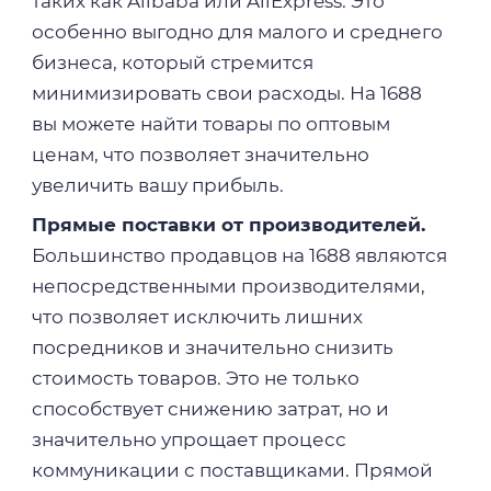
таких как Alibaba или AliExpress. Это
особенно выгодно для малого и среднего
бизнеса, который стремится
минимизировать свои расходы. На 1688
вы можете найти товары по оптовым
ценам, что позволяет значительно
увеличить вашу прибыль.
Прямые поставки от производителей.
Большинство продавцов на 1688 являются
непосредственными производителями,
что позволяет исключить лишних
посредников и значительно снизить
стоимость товаров. Это не только
способствует снижению затрат, но и
значительно упрощает процесс
коммуникации с поставщиками. Прямой