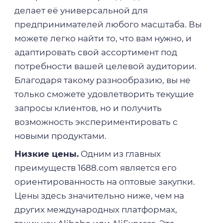
делает её универсальной для
предпринимателей любого масштаба. Вы
можете легко найти то, что вам нужно, и
адаптировать свой ассортимент под
потребности вашей целевой аудитории.
Благодаря такому разнообразию, вы не
только сможете удовлетворить текущие
запросы клиентов, но и получить
возможность экспериментировать с
новыми продуктами.
Низкие цены.
Одним из главных
преимуществ 1688.com является его
ориентированность на оптовые закупки.
Цены здесь значительно ниже, чем на
других международных платформах,