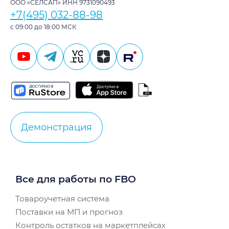
ООО «СЕЛСАП» ИНН 9731090493
+7(495) 032-88-98
с 09:00 до 18:00 МСК
Демонстрация
Все для работы по FBO
Товароучетная система
Поставки на МП и прогноз
Контроль остатков на маркетплейсах