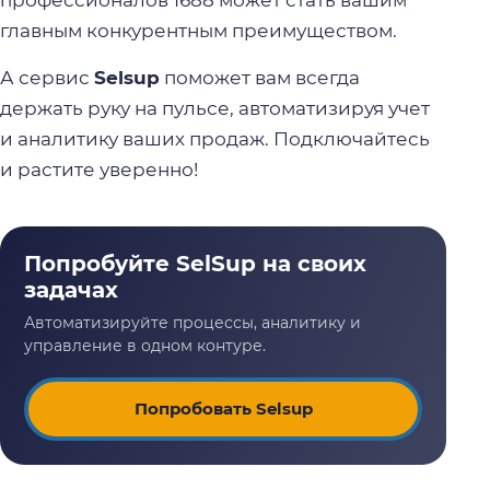
профессионалов 1688 может стать вашим
главным конкурентным преимуществом.
А сервис
Selsup
поможет вам всегда
держать руку на пульсе, автоматизируя учет
и аналитику ваших продаж. Подключайтесь
и растите уверенно!
Попробовать Selsup