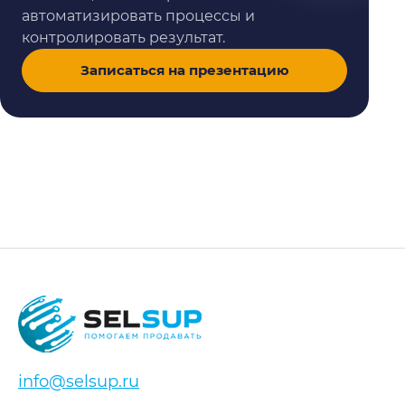
автоматизировать процессы и
контролировать результат.
Записаться на презентацию
info@selsup.ru