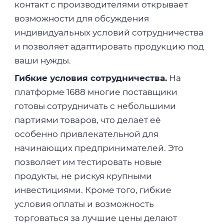
контакт с производителями открывает
возможности для обсуждения
индивидуальных условий сотрудничества
и позволяет адаптировать продукцию под
ваши нужды.
Гибкие условия сотрудничества.
На
платформе 1688 многие поставщики
готовы сотрудничать с небольшими
партиями товаров, что делает её
особенно привлекательной для
начинающих предпринимателей. Это
позволяет им тестировать новые
продукты, не рискуя крупными
инвестициями. Кроме того, гибкие
условия оплаты и возможность
торговаться за лучшие цены делают