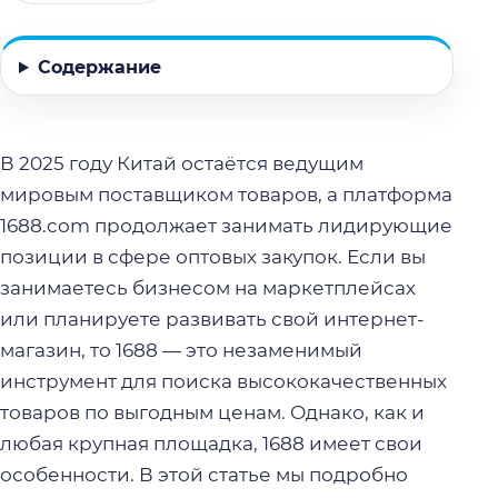
Содержание
В 2025 году Китай остаётся ведущим
мировым поставщиком товаров, а платформа
1688.com продолжает занимать лидирующие
позиции в сфере оптовых закупок. Если вы
занимаетесь бизнесом на маркетплейсах
или планируете развивать свой интернет-
магазин, то 1688 — это незаменимый
инструмент для поиска высококачественных
товаров по выгодным ценам. Однако, как и
любая крупная площадка, 1688 имеет свои
особенности. В этой статье мы подробно