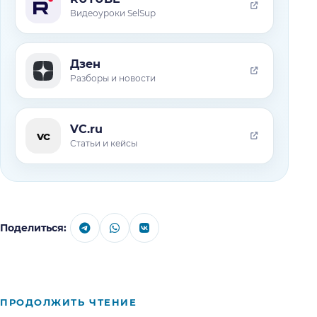
Видеоуроки SelSup
Дзен
Разборы и новости
VC.ru
vc
Статьи и кейсы
Поделиться:
ПРОДОЛЖИТЬ ЧТЕНИЕ