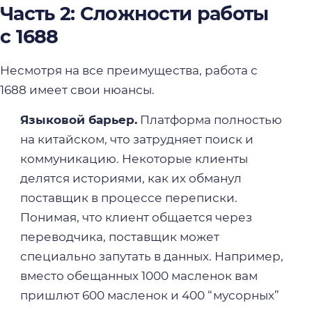
Часть 2: Сложности работы
с 1688
Несмотря на все преимущества, работа с
1688 имеет свои нюансы.
Языковой барьер.
Платформа полностью
на китайском, что затрудняет поиск и
коммуникацию. Некоторые клиенты
делятся историями, как их обманул
поставщик в процессе переписки.
Понимая, что клиент общается через
переводчика, поставщик может
специально запутать в данных. Например,
вместо обещанных 1000 масленок вам
пришлют 600 масленок и 400 “мусорных”