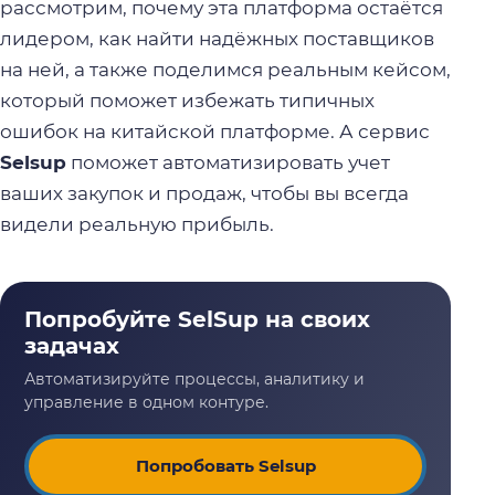
рассмотрим, почему эта платформа остаётся
лидером, как найти надёжных поставщиков
на ней, а также поделимся реальным кейсом,
который поможет избежать типичных
ошибок на китайской платформе. А сервис
Selsup
поможет автоматизировать учет
ваших закупок и продаж, чтобы вы всегда
видели реальную прибыль.
Попробовать Selsup