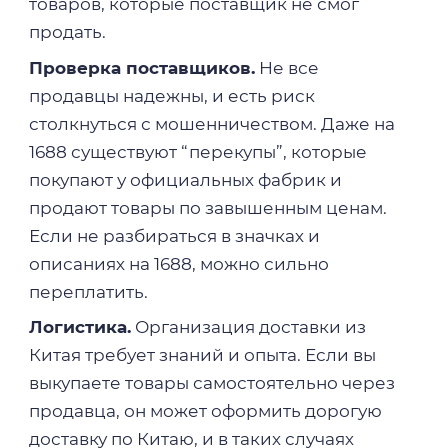
товаров, которые поставщик не смог
продать.
Проверка поставщиков.
Не все
продавцы надежны, и есть риск
столкнуться с мошенничеством. Даже на
1688 существуют “перекупы”, которые
покупают у официальных фабрик и
продают товары по завышенным ценам.
Если не разбираться в значках и
описаниях на 1688, можно сильно
переплатить.
Логистика.
Организация доставки из
Китая требует знаний и опыта. Если вы
выкупаете товары самостоятельно через
продавца, он может оформить дорогую
доставку по Китаю, и в таких случаях