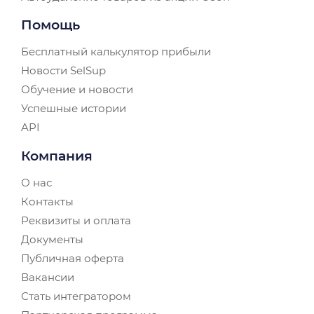
Помощь
Бесплатный калькулятор прибыли
Новости SelSup
Обучение и новости
Успешные истории
API
Компания
О нас
Контакты
Реквизиты и оплата
Документы
Публичная оферта
Вакансии
Стать интегратором