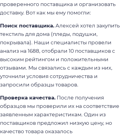
проверенного поставщика и организовать
доставку. Вот как мы ему помогли:
Поиск поставщика.
Алексей хотел закупить
текстиль для дома (пледы, подушки,
покрывала). Наши специалисты провели
анализ на 1688, отобрали 10 поставщиков с
высоким рейтингом и положительными
отзывами. Мы связались с каждым из них,
уточнили условия сотрудничества и
запросили образцы товаров.
Проверка качества.
После получения
образцов мы проверили их на соответствие
заявленным характеристикам. Один из
поставщиков предложил низкую цену, но
качество товара оказалось