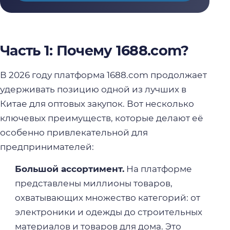
Часть 1: Почему 1688.com?
В 2026 году платформа 1688.com продолжает
удерживать позицию одной из лучших в
Китае для оптовых закупок. Вот несколько
ключевых преимуществ, которые делают её
особенно привлекательной для
предпринимателей:
Большой ассортимент.
На платформе
представлены миллионы товаров,
охватывающих множество категорий: от
электроники и одежды до строительных
материалов и товаров для дома. Это