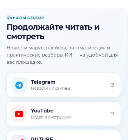
КАНАЛЫ SELSUP
Продолжайте читать и
смотреть
Новости маркетплейсов, автоматизация и
практические разборы ИИ — на удобной для
вас площадке.
Telegram
Новости и практика
YouTube
Видео и инструкции
RUTUBE