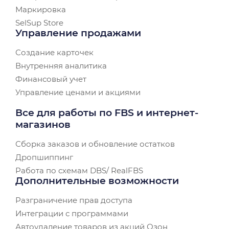
Маркировка
SelSup Store
Управление продажами
Создание карточек
Внутренняя аналитика
Финансовый учет
Управление ценами и акциями
Все для работы по FBS и интернет-
магазинов
Сборка заказов и обновление остатков
Дропшиппинг
Работа по схемам DBS/ RealFBS
Дополнительные возможности
Разграничение прав доступа
Интеграции с программами
Автоудаление товаров из акций Озон