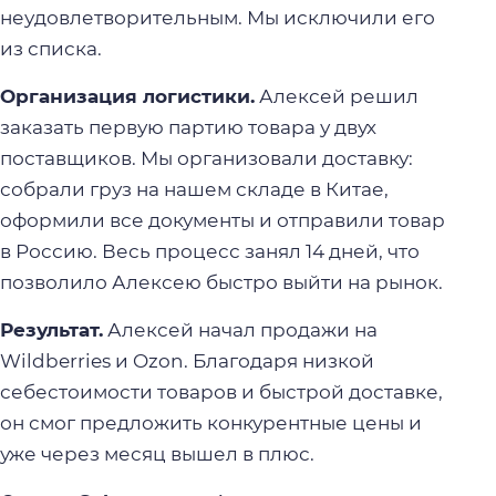
неудовлетворительным. Мы исключили его
из списка.
Организация логистики.
Алексей решил
заказать первую партию товара у двух
поставщиков. Мы организовали доставку:
собрали груз на нашем складе в Китае,
оформили все документы и отправили товар
в Россию. Весь процесс занял 14 дней, что
позволило Алексею быстро выйти на рынок.
Результат.
Алексей начал продажи на
Wildberries и Ozon. Благодаря низкой
себестоимости товаров и быстрой доставке,
он смог предложить конкурентные цены и
уже через месяц вышел в плюс.