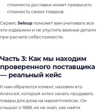
стоимость доставки может превысить
стоимость самих товаров.
Сервис
Selsup
поможет вам учитывать все
эти издержки и не упустить важные детали
при расчете себестоимости.
Часть 3: Как мы находим
проверенного поставщика
— реальный кейс
К нам обратился клиент, назовем его
Алексей, который хотел начать продавать
товары для дома на маркетплейсах. Он
слышал о 1688, но не знал, как найти