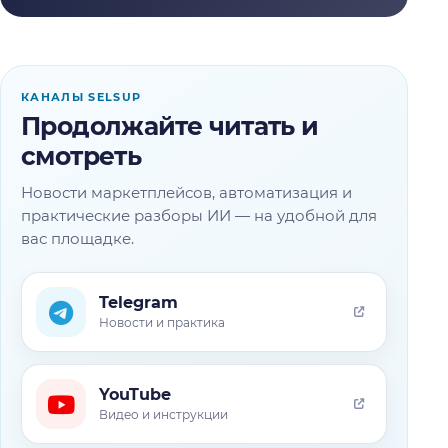
КАНАЛЫ SELSUP
Продолжайте читать и
смотреть
Новости маркетплейсов, автоматизация и
практические разборы ИИ — на удобной для
вас площадке.
Telegram
Новости и практика
YouTube
Видео и инструкции