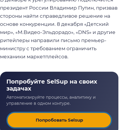
президент России Владимир Путин, призвав
стороны найти справедливое решение на
основе конкуренции. 8 декабря «Детский
мир», «М.Видео-Эльдорадо», «DNS» и другие
ритейлеры направили письмо премьер-
министру с требованием ограничить
механики маркетплейсов.
Попробовать Selsup