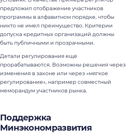
предложил отображение участников
программы в алфавитном порядке, чтобы
никто не имел преимущество. Критерии
допуска кредитных организаций должны
быть публичными и прозрачными.
Детали регулирования ещё
прорабатываются. Возможны решения через
изменения в законе или через «мягкое
регулирование», например совместный
меморандум участников рынка.
Поддержка
Минэкономразвития