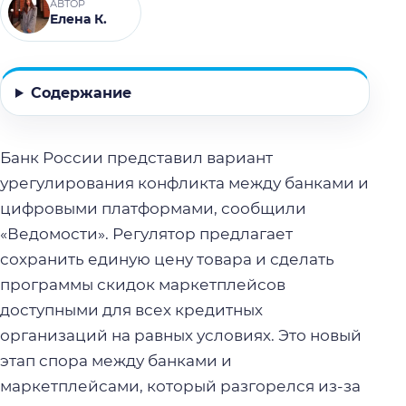
АВТОР
Елена К.
Содержание
Банк России представил вариант
урегулирования конфликта между банками и
цифровыми платформами, сообщили
«Ведомости». Регулятор предлагает
сохранить единую цену товара и сделать
программы скидок маркетплейсов
доступными для всех кредитных
организаций на равных условиях. Это новый
этап спора между банками и
маркетплейсами, который разгорелся из-за