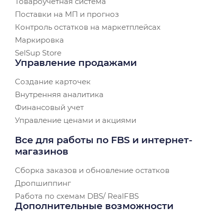
Товароучетная система
Поставки на МП и прогноз
Контроль остатков на маркетплейсах
Маркировка
SelSup Store
Управление продажами
Создание карточек
Внутренняя аналитика
Финансовый учет
Управление ценами и акциями
Все для работы по FBS и интернет-
магазинов
Сборка заказов и обновление остатков
Дропшиппинг
Работа по схемам DBS/ RealFBS
Дополнительные возможности