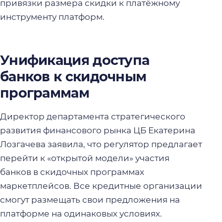
привязки размера скидки к платёжному
инструменту платформ.
Унификация доступа
банков к скидочным
программам
Директор департамента стратегического
развития финансового рынка ЦБ Екатерина
Лозгачева заявила, что регулятор предлагает
перейти к «открытой модели» участия
банков в скидочных программах
маркетплейсов. Все кредитные организации
смогут размещать свои предложения на
платформе на одинаковых условиях.