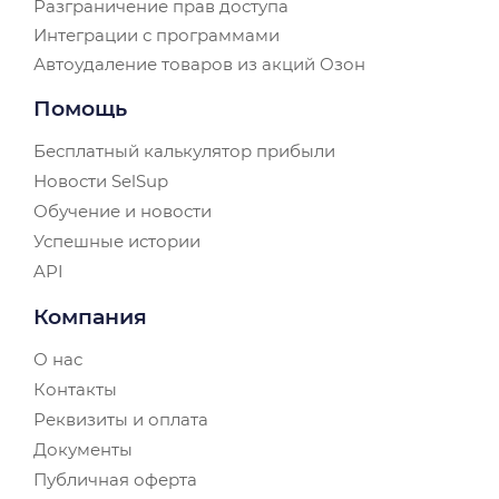
Разграничение прав доступа
Интеграции с программами
Автоудаление товаров из акций Озон
Помощь
Бесплатный калькулятор прибыли
Новости SelSup
Обучение и новости
Успешные истории
API
Компания
О нас
Контакты
Реквизиты и оплата
Документы
Публичная оферта