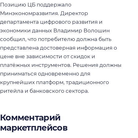
Позицию ЦБ поддержало
Минэкономразвития. Директор
департамента цифрового развития и
экономики данных Владимир Волошин
сообщил, что потребителю должна быть
представлена достоверная информация о
цене вне зависимости от скидок и
платёжных инструментов. Решения должны
приниматься одновременно для
крупнейших платформ, традиционного
ритейла и банковского сектора.
Комментарий
маркетплейсов