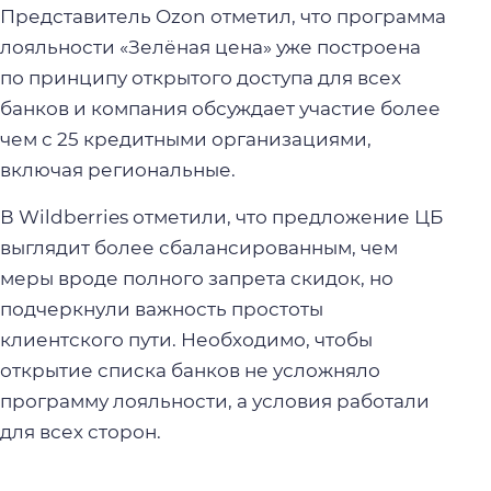
Представитель Ozon отметил, что программа
лояльности «Зелёная цена» уже построена
по принципу открытого доступа для всех
банков и компания обсуждает участие более
чем с 25 кредитными организациями,
включая региональные.
В Wildberries отметили, что предложение ЦБ
выглядит более сбалансированным, чем
меры вроде полного запрета скидок, но
подчеркнули важность простоты
клиентского пути. Необходимо, чтобы
открытие списка банков не усложняло
программу лояльности, а условия работали
для всех сторон.