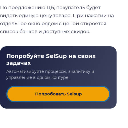
По предложению ЦБ, покупатель будет
видеть единую цену товара. При нажатии на
отдельное окно рядом с ценой откроется
список банков и доступных скидок.
Попробовать Selsup