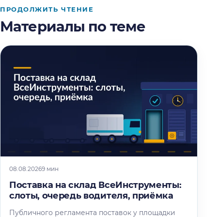
ПРОДОЛЖИТЬ ЧТЕНИЕ
Материалы по теме
08.08.2026
9 мин
Поставка на склад ВсеИнструменты:
слоты, очередь водителя, приёмка
Публичного регламента поставок у площадки