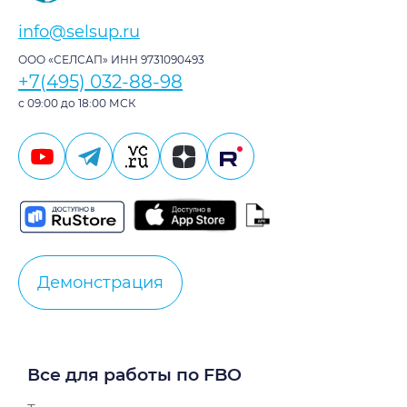
info@selsup.ru
ООО «СЕЛСАП» ИНН 9731090493
+7(495) 032-88-98
с 09:00 до 18:00 МСК
Демонстрация
Все для работы по FBO