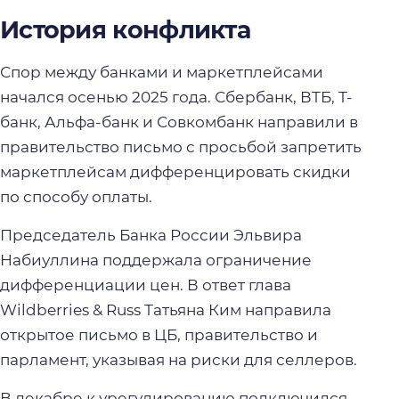
История конфликта
Спор между банками и маркетплейсами
начался осенью 2025 года. Сбербанк, ВТБ, Т-
банк, Альфа-банк и Совкомбанк направили в
правительство письмо с просьбой запретить
маркетплейсам дифференцировать скидки
по способу оплаты.
Председатель Банка России Эльвира
Набиуллина поддержала ограничение
дифференциации цен. В ответ глава
Wildberries & Russ Татьяна Ким направила
открытое письмо в ЦБ, правительство и
парламент, указывая на риски для селлеров.
В декабре к урегулированию подключился