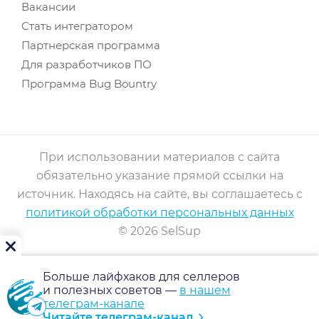
Вакансии
Стать интегратором
Партнерская программа
Для разработчиков ПО
Программа Bug Bountry
При использовании материалов с сайта
обязательно указание прямой ссылки на
источник. Находясь на сайте, вы соглашаетесь с
политикой обработки персональных данных
© 2026 SelSup
Больше лайфхаков для селлеров
и полезных советов —
в нашем
телеграм-канале
Читайте телеграм-канал