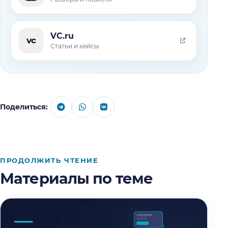
VC.ru
vc
Статьи и кейсы
Поделиться:
ПРОДОЛЖИТЬ ЧТЕНИЕ
Материалы по теме