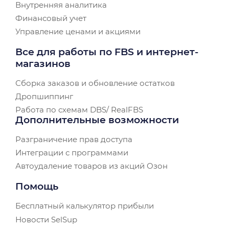
Внутренняя аналитика
Финансовый учет
Управление ценами и акциями
Все для работы по FBS и интернет-
магазинов
Сборка заказов и обновление остатков
Дропшиппинг
Работа по схемам DBS/ RealFBS
Дополнительные возможности
Разграничение прав доступа
Интеграции с программами
Автоудаление товаров из акций Озон
Помощь
Бесплатный калькулятор прибыли
Новости SelSup