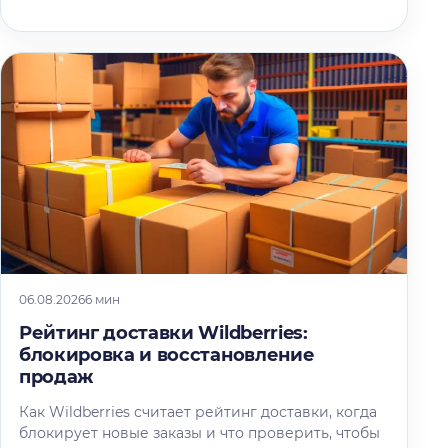
06.08.2026
6 мин
Рейтинг доставки Wildberries:
блокировка и восстановление
продаж
Как Wildberries считает рейтинг доставки, когда
блокирует новые заказы и что проверить, чтобы