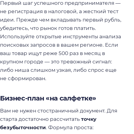
Первый шаг успешного предпринимателя —
не регистрация в налоговой, а жесткий тест
идеи. Прежде чем вкладывать первый рубль,
убедитесь, что рынок готов платить.
Используйте открытые инструменты анализа
поисковых запросов в вашем регионе. Если
ваш товар ищут реже 500 раз в месяц в
крупном городе — это тревожный сигнал:
либо ниша слишком узкая, либо спрос еще
не сформирован.
Бизнес-план «на салфетке»
Вам не нужен стостраничный документ. Для
старта достаточно рассчитать
точку
безубыточности
. Формула проста: