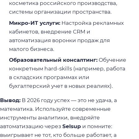
косметика российского производства,
системы организации пространства.
Микро-ИТ услуги:
Настройка рекламных
кабинетов, внедрение CRM и
автоматизация воронки продаж для
малого бизнеса.
Образовательный консалтинг:
Обучение
конкретным hard-skills (например, работа
в складских программах или
бухгалтерский учет в новых реалиях).
Вывод:
В 2026 году успех — это не удача, а
математика. Используйте современные
инструменты аналитики, внедряйте
автоматизацию через
Selsup
и помните:
выигрывает не тот, кто больше работает, а