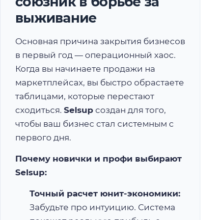
союзник в борьбе за
выживание
Основная причина закрытия бизнесов
в первый год — операционный хаос.
Когда вы начинаете продажи на
маркетплейсах, вы быстро обрастаете
таблицами, которые перестают
сходиться.
Selsup
создан для того,
чтобы ваш бизнес стал системным с
первого дня.
Почему новички и профи выбирают
Selsup:
Точный расчет юнит-экономики:
Забудьте про интуицию. Система