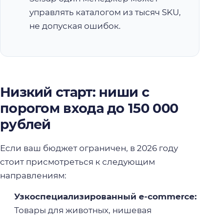
управлять каталогом из тысяч SKU,
не допуская ошибок.
Низкий старт: ниши с
порогом входа до 150 000
рублей
Если ваш бюджет ограничен, в 2026 году
стоит присмотреться к следующим
направлениям:
Узкоспециализированный e-commerce:
Товары для животных, нишевая