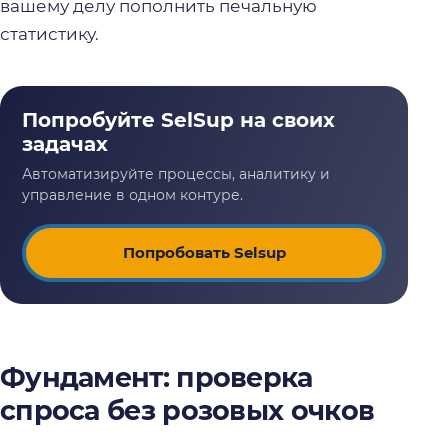
вашему делу пополнить печальную
статистику.
Попробовать Selsup
Фундамент: проверка
спроса без розовых очков