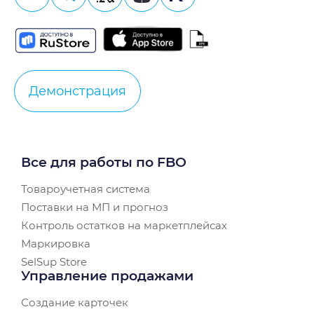
Демонстрация
Все для работы по FBO
Товароучетная система
Поставки на МП и прогноз
Контроль остатков на маркетплейсах
Маркировка
SelSup Store
Управление продажами
Создание карточек