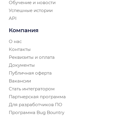
Обучение и новости
Успешные истории
API
Компания
О нас
Контакты
Реквизиты и оплата
Документы
Публичная оферта
Вакансии
Стать интегратором
Партнерская программа
Для разработчиков ПО
Программа Bug Bountry