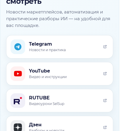
смотреть
Новости маркетплейсов, автоматизация и
практические разборы ИИ — на удобной для
вас площадке.
Telegram
Новости и практика
YouTube
Видео и инструкции
RUTUBE
Видеоуроки SelSup
Дзен
Разборы и новости