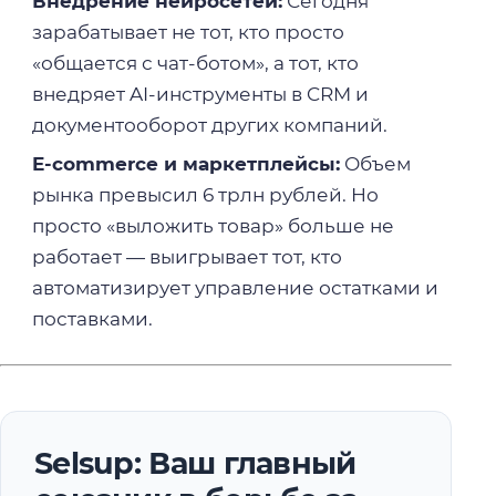
Внедрение нейросетей:
Сегодня
зарабатывает не тот, кто просто
«общается с чат-ботом», а тот, кто
внедряет AI-инструменты в CRM и
документооборот других компаний.
E-commerce и маркетплейсы:
Объем
рынка превысил 6 трлн рублей. Но
просто «выложить товар» больше не
работает — выигрывает тот, кто
автоматизирует управление остатками и
поставками.
Selsup: Ваш главный