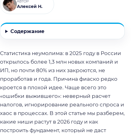
АВТОР
Алексей Н.
Содержание
Статистика неумолима: в 2025 году в России
открылось более 1,3 млн новых компаний и
ИП, но почти 80% из них закроются, не
проработав и года. Причина фиаско редко
кроется в плохой идее. Чаще всего это
«ошибки выжившего»: неверный расчет
налогов, игнорирование реального спроса и
хаос в процессах. В этой статье мы разберем,
какие ниши растут в 2026 году и как
построить фундамент, который не даст