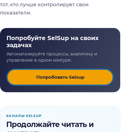
тот, кто лучше контролирует свои
показатели.
Попробовать Selsup
КАНАЛЫ SELSUP
Продолжайте читать и