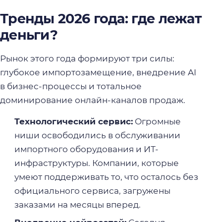
Тренды 2026 года: где лежат
деньги?
Рынок этого года формируют три силы:
глубокое импортозамещение, внедрение AI
в бизнес-процессы и тотальное
доминирование онлайн-каналов продаж.
Технологический сервис:
Огромные
ниши освободились в обслуживании
импортного оборудования и ИТ-
инфраструктуры. Компании, которые
умеют поддерживать то, что осталось без
официального сервиса, загружены
заказами на месяцы вперед.