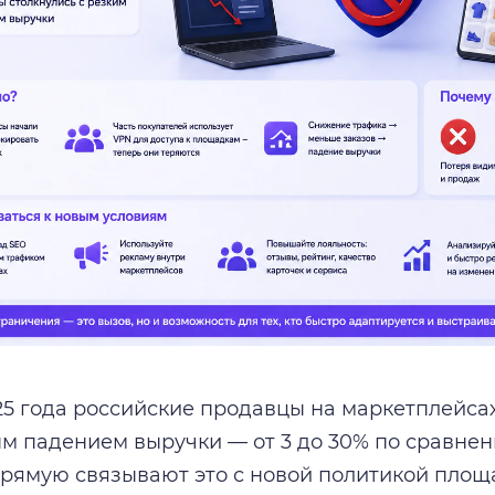
25 года российские продавцы на маркетплейсах
 падением выручки — от 3 до 30% по сравнен
рямую связывают это с новой политикой площад