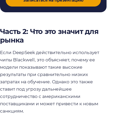
Записаться на презентацию
Часть 2: Что это значит для
рынка
Если DeepSeek действительно использует
чипы Blackwell, это объясняет, почему ее
модели показывают такие высокие
результаты при сравнительно низких
затратах на обучение. Однако это также
ставит под угрозу дальнейшее
сотрудничество с американскими
поставщиками и может привести к новым
санкциям.