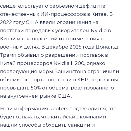
свидетельствует о серьезном дефиците
отечественных ИИ-процессоров в Китае. В
2022 году США ввели ограничения на
поставки передовых ускорителей Nvidia в
Китай из-за опасений их применения в
военных целях. В декабре 2025 года Дональд
Трамп объявил о разрешении поставок в
Китай процессоров Nvidia H200, однако
последующие меры Вашингтона ограничили
объемы экспорта: поставки в КНР не должны
превышать 50% от объема, реализованного
на внутреннем рынке США.
Если информация Reuters подтвердится, это
будет означать, что китайские компании
нашли способы обходить санкции и