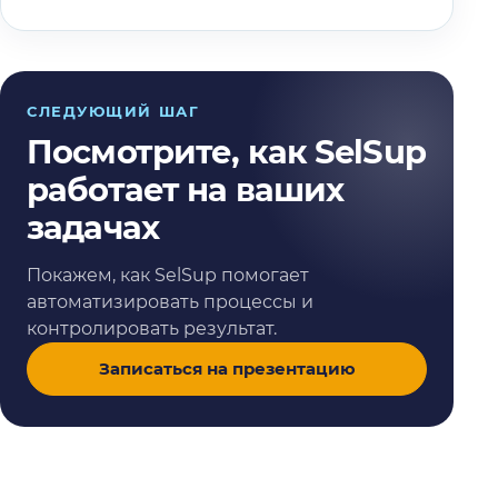
СЛЕДУЮЩИЙ ШАГ
Посмотрите, как SelSup
работает на ваших
задачах
Покажем, как SelSup помогает
автоматизировать процессы и
контролировать результат.
Записаться на презентацию