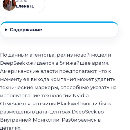
АВТОР
Елена К.
Содержание
По данным агентства, релиз новой модели
DeepSeek ожидается в ближайшее время.
Американские власти предполагают, что к
моменту ее выхода компания может удалить
технические маркеры, способные указать на
использование технологий Nvidia.
Отмечается, что чипы Blackwell могли быть
размещены в дата-центрах DeepSeek во
Внутренней Монголии. Разбираемся в
деталях.