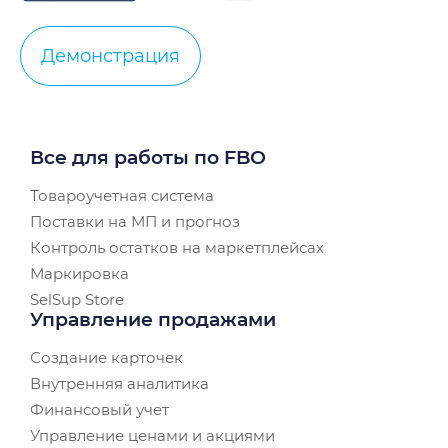
Демонстрация
Все для работы по FBO
Товароучетная система
Поставки на МП и прогноз
Контроль остатков на маркетплейсах
Маркировка
SelSup Store
Управление продажами
Создание карточек
Внутренняя аналитика
Финансовый учет
Управление ценами и акциями