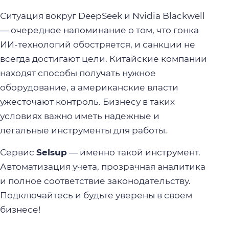
Ситуация вокруг DeepSeek и Nvidia Blackwell
— очередное напоминание о том, что гонка
ИИ-технологий обостряется, и санкции не
всегда достигают цели. Китайские компании
находят способы получать нужное
оборудование, а американские власти
ужесточают контроль. Бизнесу в таких
условиях важно иметь надежные и
легальные инструменты для работы.
Сервис
Selsup
— именно такой инструмент.
Автоматизация учета, прозрачная аналитика
и полное соответствие законодательству.
Подключайтесь и будьте уверены в своем
бизнесе!