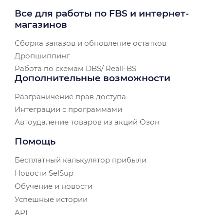
Все для работы по FBS и интернет-
магазинов
Сборка заказов и обновление остатков
Дропшиппинг
Работа по схемам DBS/ RealFBS
Дополнительные возможности
Разграничение прав доступа
Интеграции с программами
Автоудаление товаров из акций Озон
Помощь
Бесплатный калькулятор прибыли
Новости SelSup
Обучение и новости
Успешные истории
API