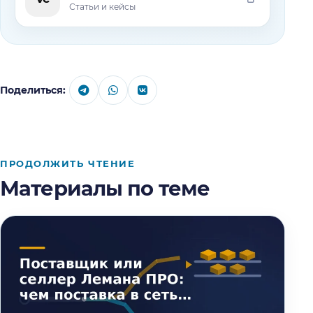
Статьи и кейсы
Поделиться:
ПРОДОЛЖИТЬ ЧТЕНИЕ
Материалы по теме