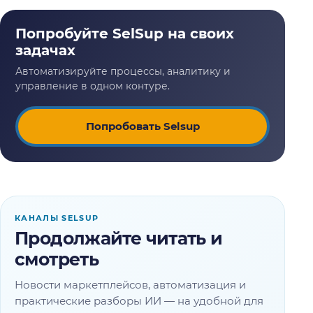
Попробовать Selsup
КАНАЛЫ SELSUP
Продолжайте читать и
смотреть
Новости маркетплейсов, автоматизация и
практические разборы ИИ — на удобной для