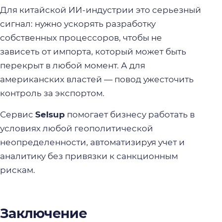
Для китайской ИИ-индустрии это серьезный
сигнал: нужно ускорять разработку
собственных процессоров, чтобы не
зависеть от импорта, который может быть
перекрыт в любой момент. А для
американских властей — повод ужесточить
контроль за экспортом.
Сервис
Selsup
помогает бизнесу работать в
условиях любой геополитической
неопределенности, автоматизируя учет и
аналитику без привязки к санкционным
рискам.
Заключение