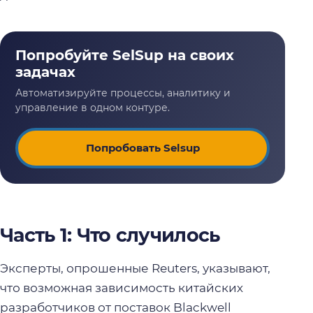
Попробовать Selsup
Часть 1: Что случилось
Эксперты, опрошенные Reuters, указывают,
что возможная зависимость китайских
разработчиков от поставок Blackwell