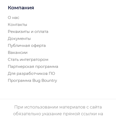
Компания
О нас
Контакты
Реквизиты и оплата
Документы
Публичная оферта
Вакансии
Стать интегратором
Партнерская программа
Для разработчиков ПО
Программа Bug Bountry
При использовании материалов с сайта
обязательно указание прямой ссылки на