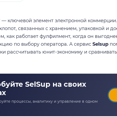
— ключевой элемент электронной коммерции.
хлопот, связанных с хранением, упаковкой и до
м, как работает фулфилмент, когда он выгоднее
кцию по выбору оператора. А сервис
Selsup
по
ки рассчитывать юнит-экономику и сравниват