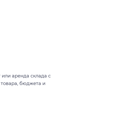
 или аренда склада с
 товара, бюджета и