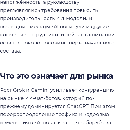
напряжённость, а руководству
предъявлялись требования повысить
производительность ИИ-модели. В
последние месяцы xAI покинули и другие
ключевые сотрудники, и сейчас в компании
осталось около половины первоначального
состава.
Что это означает для рынка
Рост Grok и Gemini усиливает конкуренцию
на рынке ИИ-чат-ботов, который по-
прежнему доминируется ChatGPT. При этом
перераспределение трафика и кадровые
изменения в xAI показывают, что борьба за