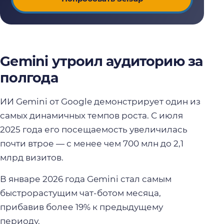
Gemini утроил аудиторию за
полгода
ИИ Gemini от Google демонстрирует один из
самых динамичных темпов роста. С июля
2025 года его посещаемость увеличилась
почти втрое — с менее чем 700 млн до 2,1
млрд визитов.
В январе 2026 года Gemini стал самым
быстрорастущим чат-ботом месяца,
прибавив более 19% к предыдущему
периоду.