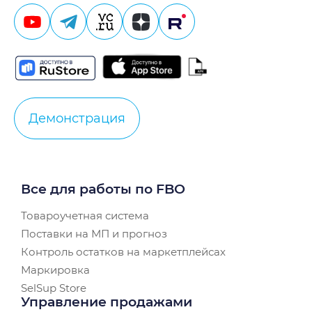
Демонстрация
Все для работы по FBO
Товароучетная система
Поставки на МП и прогноз
Контроль остатков на маркетплейсах
Маркировка
SelSup Store
Управление продажами