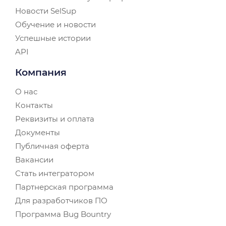
Новости SelSup
Обучение и новости
Успешные истории
API
Компания
О нас
Контакты
Реквизиты и оплата
Документы
Публичная оферта
Вакансии
Стать интегратором
Партнерская программа
Для разработчиков ПО
Программа Bug Bountry