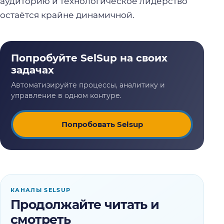
аудиторию и технологическое лидерство
остаётся крайне динамичной.
Попробовать Selsup
КАНАЛЫ SELSUP
Продолжайте читать и
смотреть