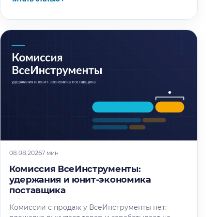
08.08.2026
7 мин
Комиссия ВсеИнструменты:
удержания и юнит-экономика
поставщика
Комиссии с продаж у ВсеИнструменты нет: