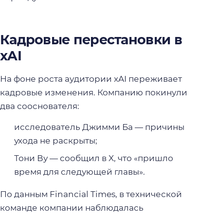
Кадровые перестановки в
xAI
На фоне роста аудитории xAI переживает
кадровые изменения. Компанию покинули
два сооснователя:
исследователь Джимми Ба — причины
ухода не раскрыты;
Тони Ву — сообщил в X, что «пришло
время для следующей главы».
По данным Financial Times, в технической
команде компании наблюдалась