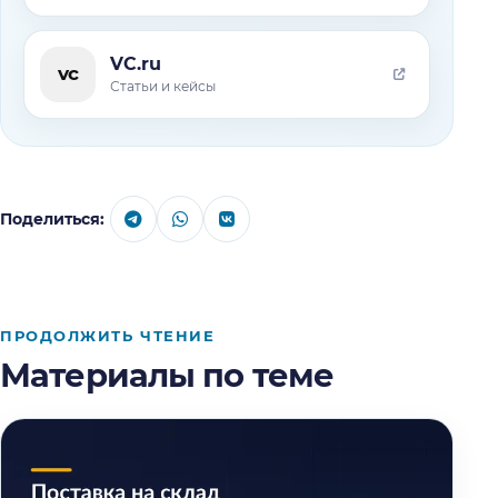
VC.ru
vc
Статьи и кейсы
Поделиться:
ПРОДОЛЖИТЬ ЧТЕНИЕ
Материалы по теме