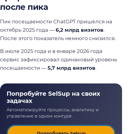
после пика
Пик посещаемости ChatGPT пришёлся на
октябрь 2025 года —
6,2 млрд визитов
.
После этого показатель немного снизился.
В июле 2025 года и в январе 2026 года
сервис зафиксировал одинаковый уровень
посещаемости —
5,7 млрд визитов
.
Попробовать Selsup