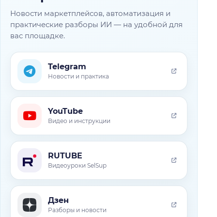
Новости маркетплейсов, автоматизация и
практические разборы ИИ — на удобной для
вас площадке.
Telegram
Новости и практика
YouTube
Видео и инструкции
RUTUBE
Видеоуроки SelSup
Дзен
Разборы и новости