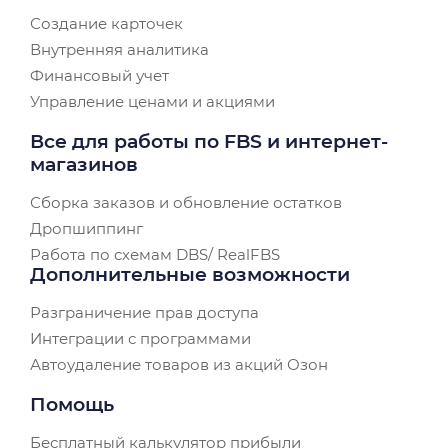
Создание карточек
Внутренняя аналитика
Финансовый учет
Управление ценами и акциями
Все для работы по FBS и интернет-
магазинов
Сборка заказов и обновление остатков
Дропшиппинг
Работа по схемам DBS/ RealFBS
Дополнительные возможности
Разграничение прав доступа
Интеграции с программами
Автоудаление товаров из акций Озон
Помощь
Бесплатный калькулятор прибыли