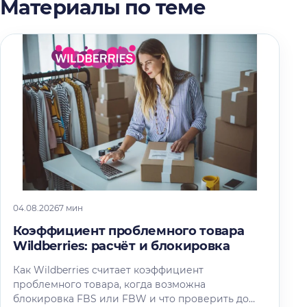
Материалы по теме
04.08.2026
7 мин
Коэффициент проблемного товара
Wildberries: расчёт и блокировка
Как Wildberries считает коэффициент
проблемного товара, когда возможна
блокировка FBS или FBW и что проверить до