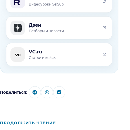
Видеоуроки SelSup
Дзен
Разборы и новости
VC.ru
vc
Статьи и кейсы
Поделиться:
ПРОДОЛЖИТЬ ЧТЕНИЕ