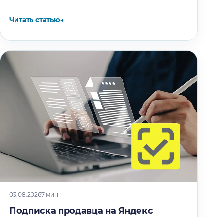
следующего пересчёта.
Читать статью
→
03.08.2026
7 мин
Подписка продавца на Яндекс