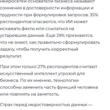
нейросетей основатели бизнеса называют
сомнения в достоверности информации и
трудности при формулировке запросов. 35%
респондентов опасаются, что ИИ может
искажать факты или ссылаться на
устаревшие данные. Ещё 29% признаются,
что не знают, как правильно сформулировать
задачу, чтобы получить корректный
результат.
При этом только 27% респондентов считают
искусственный интеллект угрозой для
бизнеса. По их мнению, технологии
способны заменить часть функций человека
или повлиять на занятость.
Страх перед недостоверностью данных —