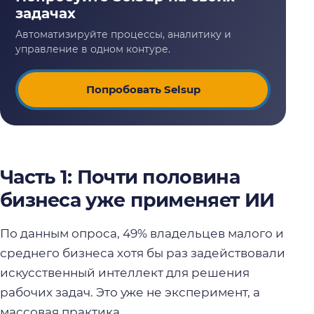
Попробовать Selsup
Часть 1: Почти половина
бизнеса уже применяет ИИ
По данным опроса, 49% владельцев малого и
среднего бизнеса хотя бы раз задействовали
искусственный интеллект для решения
рабочих задач. Это уже не эксперимент, а
массовая практика.