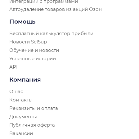
Интеграции с программами
Автоудаление товаров из акций Озон
Помощь
Бесплатный калькулятор прибыли
Новости SelSup
Обучение и новости
Успешные истории
API
Компания
О нас
Контакты
Реквизиты и оплата
Документы
Публичная оферта
Вакансии