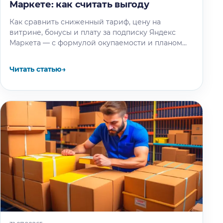
Маркете: как считать выгоду
Как сравнить сниженный тариф, цену на
витрине, бонусы и плату за подписку Яндекс
Маркета — с формулой окупаемости и планом
теста.
Читать статью
→