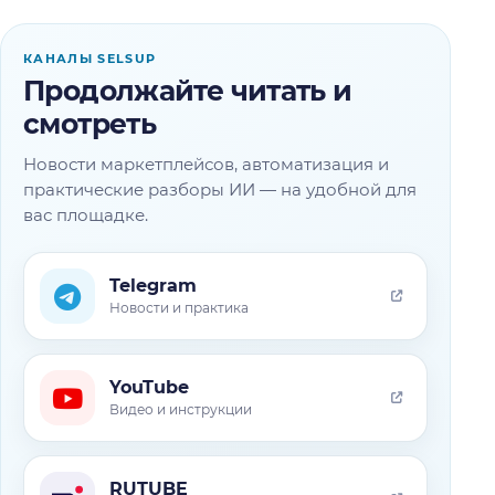
КАНАЛЫ SELSUP
Продолжайте читать и
смотреть
Новости маркетплейсов, автоматизация и
практические разборы ИИ — на удобной для
вас площадке.
Telegram
Новости и практика
YouTube
Видео и инструкции
RUTUBE