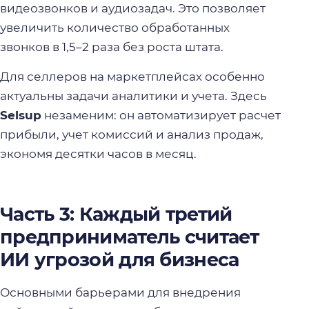
видеозвонков и аудиозадач. Это позволяет
увеличить количество обработанных
звонков в 1,5–2 раза без роста штата.
Для селлеров на маркетплейсах особенно
актуальны задачи аналитики и учета. Здесь
Selsup
незаменим: он автоматизирует расчет
прибыли, учет комиссий и анализ продаж,
экономя десятки часов в месяц.
Часть 3: Каждый третий
предприниматель считает
ИИ угрозой для бизнеса
Основными барьерами для внедрения