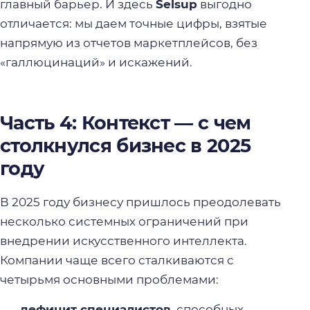
главный барьер. И здесь
Selsup
выгодно
отличается: мы даем точные цифры, взятые
напрямую из отчетов маркетплейсов, без
«галлюцинаций» и искажений.
Часть 4: Контекст — с чем
столкнулся бизнес в 2025
году
В 2025 году бизнесу пришлось преодолевать
несколько системных ограничений при
внедрении искусственного интеллекта.
Компании чаще всего сталкиваются с
четырьмя основными проблемами:
дефицит специалистов,
способных