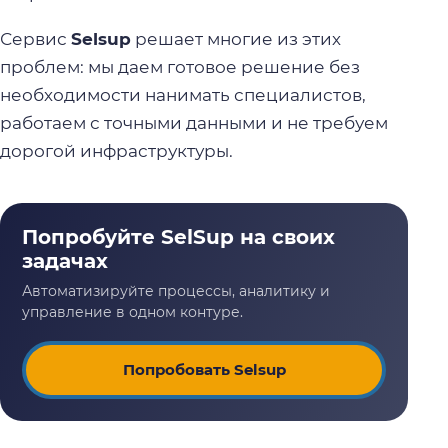
Сервис
Selsup
решает многие из этих
проблем: мы даем готовое решение без
необходимости нанимать специалистов,
работаем с точными данными и не требуем
дорогой инфраструктуры.
Попробовать Selsup