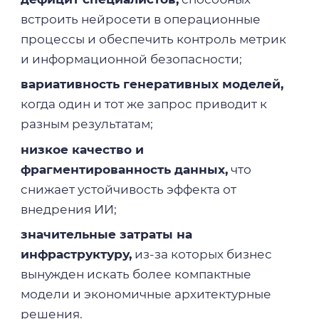
встроить нейросети в операционные
процессы и обеспечить контроль метрик
и информационной безопасности;
вариативность генеративных моделей,
когда один и тот же запрос приводит к
разным результатам;
низкое качество и
фрагментированность данных,
что
снижает устойчивость эффекта от
внедрения ИИ;
значительные затраты на
инфраструктуру,
из-за которых бизнес
вынужден искать более компактные
модели и экономичные архитектурные
решения.