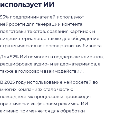
использует ИИ
55% предпринимателей используют
нейросети для генерации контента:
подготовки текстов, создания картинок и
видеоматериалов, а также для обсуждения
стратегических вопросов развития бизнеса.
Для 52% ИИ помогает в поддержке клиентов,
расшифровке аудио- и видеоматериалов, а
также в голосовом взаимодействии.
В 2025 году использование нейросетей во
многих компаниях стало частью
повседневных процессов и происходит
практически «в фоновом режиме». ИИ
активно применяется для обработки