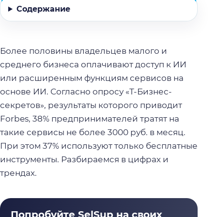
Содержание
Более половины владельцев малого и
среднего бизнеса оплачивают доступ к ИИ
или расширенным функциям сервисов на
основе ИИ. Согласно опросу «Т-Бизнес-
секретов», результаты которого приводит
Forbes, 38% предпринимателей тратят на
такие сервисы не более 3000 руб. в месяц.
При этом 37% используют только бесплатные
инструменты. Разбираемся в цифрах и
трендах.