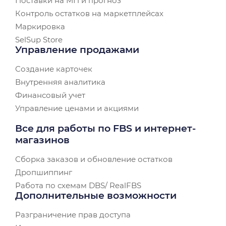
Поставки на МП и прогноз
Контроль остатков на маркетплейсах
Маркировка
SelSup Store
Управление продажами
Создание карточек
Внутренняя аналитика
Финансовый учет
Управление ценами и акциями
Все для работы по FBS и интернет-
магазинов
Сборка заказов и обновление остатков
Дропшиппинг
Работа по схемам DBS/ RealFBS
Дополнительные возможности
Разграничение прав доступа