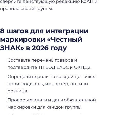
сверяйте действующую редакцию КоАП и
правила своей группы.
8 шагов для интеграции
маркировки «Честный
ЗНАК» в 2026 году
Составьте перечень товаров и
подтвердите ТН ВЭД ЕАЭС и ОКПД2.
Определите роль по каждой цепочке:
производитель, импортёр, опт или
розница.
Проверьте этапы и даты обязательной
маркировки для каждой группы.