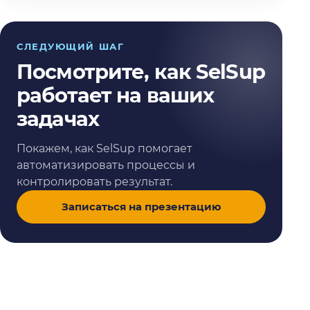
СЛЕДУЮЩИЙ ШАГ
Посмотрите, как SelSup
работает на ваших
задачах
Покажем, как SelSup помогает
автоматизировать процессы и
контролировать результат.
Записаться на презентацию