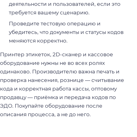
деятельности и пользователей, если это
требуется вашему сценарию.
Проведите тестовую операцию и
убедитесь, что документы и статусы кодов
меняются корректно.
Принтер этикеток, 2D-сканер и кассовое
оборудование нужны не во всех ролях
одинаково. Производителю важна печать и
проверка нанесения, рознице — считывание
кода и корректная работа кассы, оптовому
продавцу — приёмка и передача кодов по
ЭДО. Покупайте оборудование после
описания процесса, а не до него.