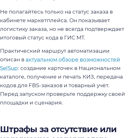
Не полагайтесь только на статус заказа в
кабинете маркетплейса. Он показывает
логистику заказа, но не всегда подтверждает
итоговый статус кода в ГИС МТ.
Практический маршрут автоматизации
описан в
актуальном обзоре возможностей
SelSup
: создание карточек в Национальном
каталоге, получение и печать КИЗ, передача
кодов для FBS-заказов и товарный учёт.
Перед запуском проверьте поддержку своей
площадки и сценария.
Штрафы за отсутствие или