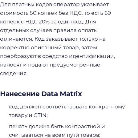
Для платных кодов оператор указывает
стоимость 50 копеек без НДС, то есть 60
копеек с НДС 20% за один код. Для
отдельных случаев правила оплаты
отличаются. Код заказывают только на
корректно описанный товар, затем
преобразуют в средство идентификации,
наносят и подают предусмотренные
сведения.
Нанесение Data Matrix
код должен соответствовать конкретному
товару и GTIN;
печать должна быть контрастной и
считываться на всём пути товара;