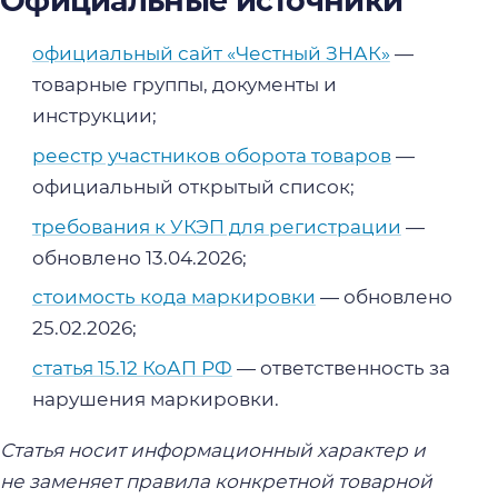
Официальные источники
официальный сайт «Честный ЗНАК»
—
товарные группы, документы и
инструкции;
реестр участников оборота товаров
—
официальный открытый список;
требования к УКЭП для регистрации
—
обновлено 13.04.2026;
стоимость кода маркировки
— обновлено
25.02.2026;
статья 15.12 КоАП РФ
— ответственность за
нарушения маркировки.
Статья носит информационный характер и
не заменяет правила конкретной товарной