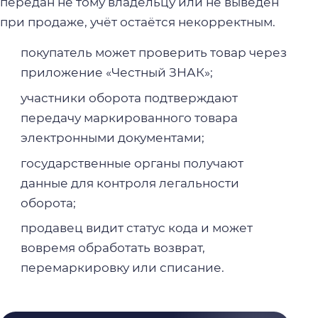
передан не тому владельцу или не выведен
при продаже, учёт остаётся некорректным.
покупатель может проверить товар через
приложение «Честный ЗНАК»;
участники оборота подтверждают
передачу маркированного товара
электронными документами;
государственные органы получают
данные для контроля легальности
оборота;
продавец видит статус кода и может
вовремя обработать возврат,
перемаркировку или списание.