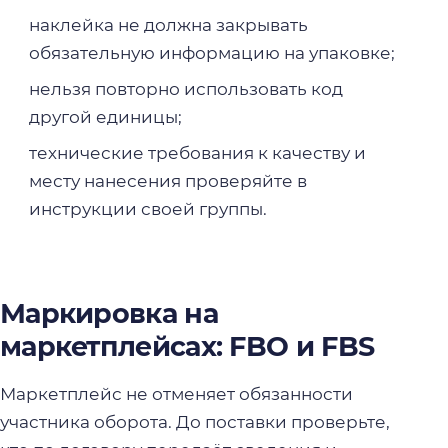
наклейка не должна закрывать
обязательную информацию на упаковке;
нельзя повторно использовать код
другой единицы;
технические требования к качеству и
месту нанесения проверяйте в
инструкции своей группы.
Маркировка на
маркетплейсах: FBO и FBS
Маркетплейс не отменяет обязанности
участника оборота. До поставки проверьте,