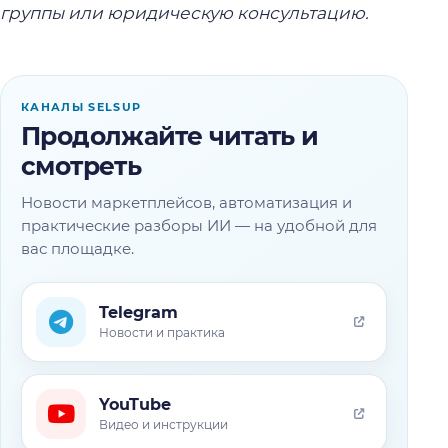
группы или юридическую консультацию.
КАНАЛЫ SELSUP
Продолжайте читать и
смотреть
Новости маркетплейсов, автоматизация и
практические разборы ИИ — на удобной для
вас площадке.
Telegram
Новости и практика
YouTube
Видео и инструкции