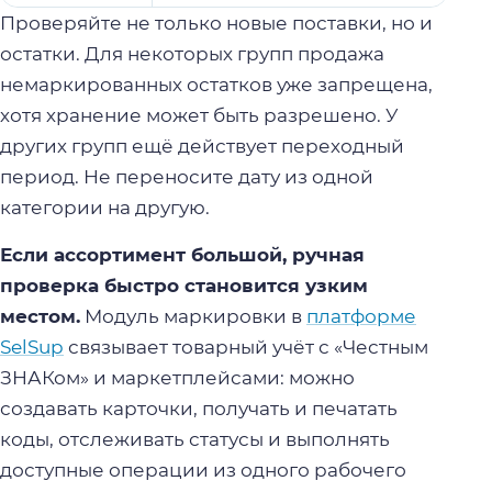
Проверяйте не только новые поставки, но и
остатки. Для некоторых групп продажа
немаркированных остатков уже запрещена,
хотя хранение может быть разрешено. У
других групп ещё действует переходный
период. Не переносите дату из одной
категории на другую.
Если ассортимент большой, ручная
проверка быстро становится узким
местом.
Модуль маркировки в
платформе
SelSup
связывает товарный учёт с «Честным
ЗНАКом» и маркетплейсами: можно
создавать карточки, получать и печатать
коды, отслеживать статусы и выполнять
доступные операции из одного рабочего