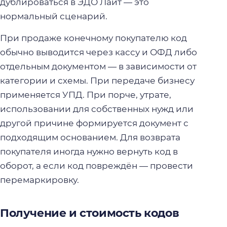
дублироваться в ЭДО Лайт — это
нормальный сценарий.
При продаже конечному покупателю код
обычно выводится через кассу и ОФД либо
отдельным документом — в зависимости от
категории и схемы. При передаче бизнесу
применяется УПД. При порче, утрате,
использовании для собственных нужд или
другой причине формируется документ с
подходящим основанием. Для возврата
покупателя иногда нужно вернуть код в
оборот, а если код повреждён — провести
перемаркировку.
Получение и стоимость кодов