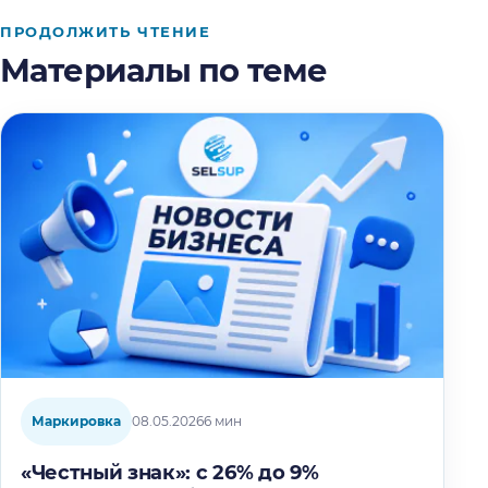
ПРОДОЛЖИТЬ ЧТЕНИЕ
Материалы по теме
Маркировка
08.05.2026
6 мин
«Честный знак»: с 26% до 9%