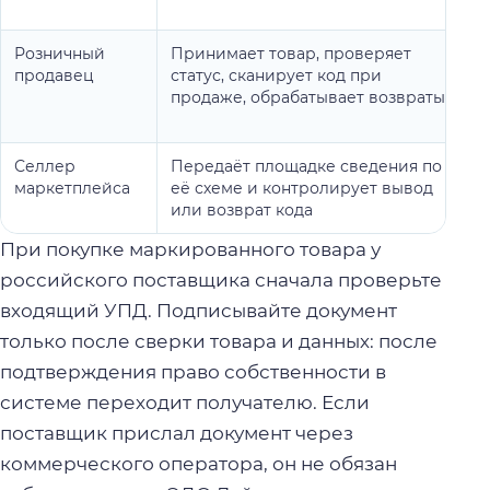
Розничный
Принимает товар, проверяет
продавец
статус, сканирует код при
продаже, обрабатывает возвраты
Селлер
Передаёт площадке сведения по
маркетплейса
её схеме и контролирует вывод
или возврат кода
При покупке маркированного товара у
российского поставщика сначала проверьте
входящий УПД. Подписывайте документ
только после сверки товара и данных: после
подтверждения право собственности в
системе переходит получателю. Если
поставщик прислал документ через
коммерческого оператора, он не обязан