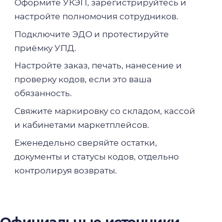
Оформите УКЭП, зарегистрируйтесь и
настройте полномочия сотрудников.
Подключите ЭДО и протестируйте
приёмку УПД.
Настройте заказ, печать, нанесение и
проверку кодов, если это ваша
обязанность.
Свяжите маркировку со складом, кассой
и кабинетами маркетплейсов.
Еженедельно сверяйте остатки,
документы и статусы кодов, отдельно
контролируя возвраты.