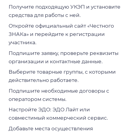
Получите подходящую УКЭП и установите
средства для работы с ней.
Откройте официальный сайт «Честного
ЗНАКа» и перейдите к регистрации
участника.
Подпишите заявку, проверьте реквизиты
организации и контактные данные.
Выберите товарные группы, с которыми
действительно работаете.
Подпишите необходимые договоры с
оператором системы.
Настройте ЭДО: ЭДО Лайт или
совместимый коммерческий сервис.
Добавьте места осуществления