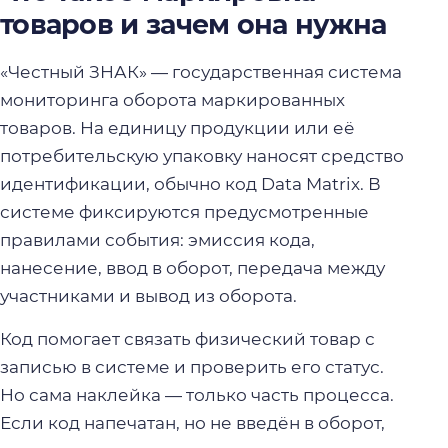
товаров и зачем она нужна
«Честный ЗНАК» — государственная система
мониторинга оборота маркированных
товаров. На единицу продукции или её
потребительскую упаковку наносят средство
идентификации, обычно код Data Matrix. В
системе фиксируются предусмотренные
правилами события: эмиссия кода,
нанесение, ввод в оборот, передача между
участниками и вывод из оборота.
Код помогает связать физический товар с
записью в системе и проверить его статус.
Но сама наклейка — только часть процесса.
Если код напечатан, но не введён в оборот,