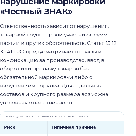
нарушение маркировки
«Честный ЗНАК»
Ответственность зависит от нарушения,
товарной группы, роли участника, суммы
партии и других обстоятельств. Статья 15.12
КоАП РФ предусматривает штрафы и
конфискацию за производство, ввод в
оборот или продажу товаров без
обязательной маркировки либо с
нарушением порядка. Для отдельных
составов и крупного размера возможна
уголовная ответственность.
Риск
Типичная причина