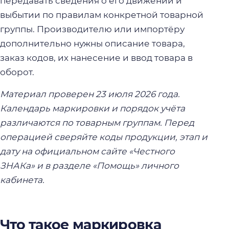
передавать сведения о его движении и
выбытии по правилам конкретной товарной
группы. Производителю или импортёру
дополнительно нужны описание товара,
заказ кодов, их нанесение и ввод товара в
оборот.
Материал проверен 23 июля 2026 года.
Календарь маркировки и порядок учёта
различаются по товарным группам. Перед
операцией сверяйте коды продукции, этап и
дату на официальном сайте «Честного
ЗНАКа» и в разделе «Помощь» личного
кабинета.
Что такое маркировка