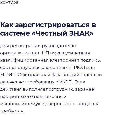
контура.
Как зарегистрироваться в
системе «Честный ЗНАК»
Для регистрации руководителю
организации или ИП нужна усиленная
квалифицированная электронная подпись,
соответствующая сведениям ЕГРЮЛ или
ЕГРИП. Официальная база знаний отдельно
разъясняет требования к УКЭП. Если
действия выполняет сотрудник, заранее
настройте его полномочия и
машиночитаемую доверенность, когда она
требуется.