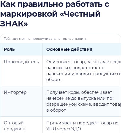
Как правильно работать с
маркировкой «Честный
ЗНАК»
Роль
Основные действия
Производитель
Описывает товар, заказывает коды,
наносит их, подаёт отчёт о
нанесении и вводит продукцию в
оборот
Импортёр
Получает коды, обеспечивает
нанесение до выпуска или по
разрешённой схеме, вводит товар
в оборот
Оптовый
Принимает и передаёт товар по
продавец
УПД через ЭДО