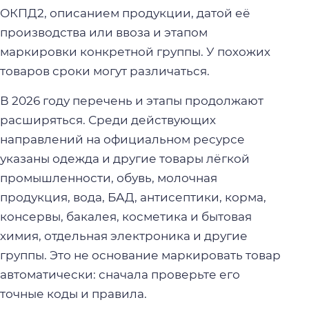
ОКПД2, описанием продукции, датой её
производства или ввоза и этапом
маркировки конкретной группы. У похожих
товаров сроки могут различаться.
В 2026 году перечень и этапы продолжают
расширяться. Среди действующих
направлений на официальном ресурсе
указаны одежда и другие товары лёгкой
промышленности, обувь, молочная
продукция, вода, БАД, антисептики, корма,
консервы, бакалея, косметика и бытовая
химия, отдельная электроника и другие
группы. Это не основание маркировать товар
автоматически: сначала проверьте его
точные коды и правила.