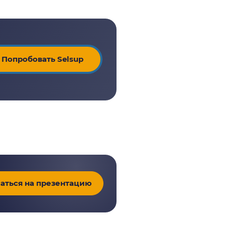
Попробовать Selsup
аться на презентацию