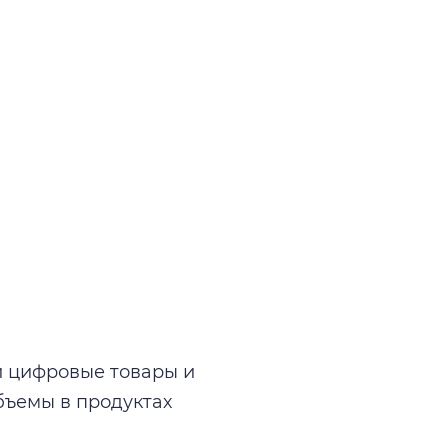
 цифровые товары и
бъемы в продуктах