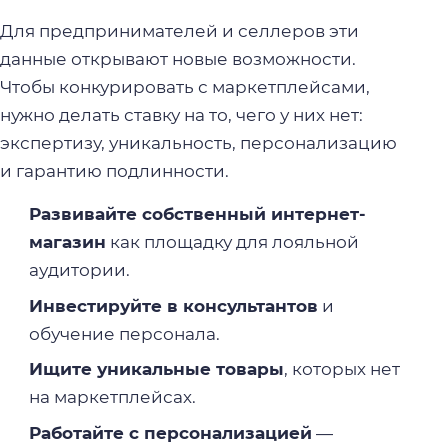
Для предпринимателей и селлеров эти
данные открывают новые возможности.
Чтобы конкурировать с маркетплейсами,
нужно делать ставку на то, чего у них нет:
экспертизу, уникальность, персонализацию
и гарантию подлинности.
Развивайте собственный интернет-
магазин
как площадку для лояльной
аудитории.
Инвестируйте в консультантов
и
обучение персонала.
Ищите уникальные товары
, которых нет
на маркетплейсах.
Работайте с персонализацией
—