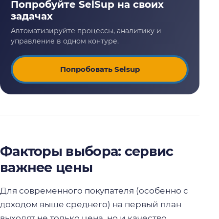
Попробовать Selsup
Факторы выбора: сервис
важнее цены
Для современного покупателя (особенно с
доходом выше среднего) на первый план
выходят не только цена, но и качество