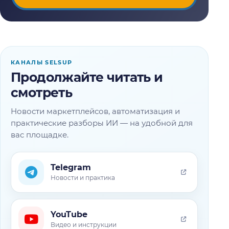
КАНАЛЫ SELSUP
Продолжайте читать и
смотреть
Новости маркетплейсов, автоматизация и
практические разборы ИИ — на удобной для
вас площадке.
Telegram
Новости и практика
YouTube
Видео и инструкции