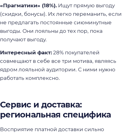
«Прагматики» (18%).
Ищут прямую выгоду
(скидки, бонусы). Их легко переманить, если
не предлагать постоянные сиюминутные
выгоды. Они лояльны до тех пор, пока
получают выгоду.
Интересный факт:
28% покупателей
совмещают в себе все три мотива, являясь
ядром лояльной аудитории. С ними нужно
работать комплексно.
Сервис и доставка:
региональная специфика
Восприятие платной доставки сильно