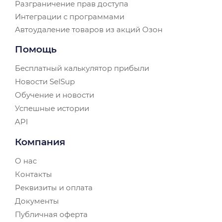
Разграничение прав доступа
Интеграции с программами
Автоудаление товаров из акций Озон
Помощь
Бесплатный калькулятор прибыли
Новости SelSup
Обучение и новости
Успешные истории
API
Компания
О нас
Контакты
Реквизиты и оплата
Документы
Публичная оферта