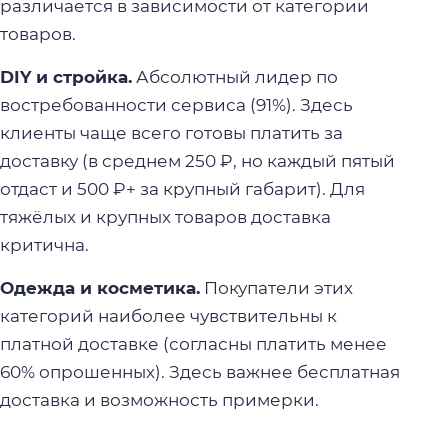
различается в зависимости от категории
товаров.
DIY и стройка.
Абсолютный лидер по
востребованности сервиса (91%). Здесь
клиенты чаще всего готовы платить за
доставку (в среднем 250 ₽, но каждый пятый
отдаст и 500 ₽+ за крупный габарит). Для
тяжёлых и крупных товаров доставка
критична.
Одежда и косметика.
Покупатели этих
категорий наиболее чувствительны к
платной доставке (согласны платить менее
60% опрошенных). Здесь важнее бесплатная
доставка и возможность примерки.