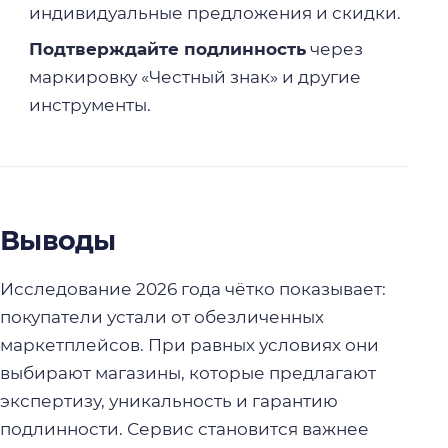
индивидуальные предложения и скидки.
Подтверждайте подлинность
через
маркировку «Честный знак» и другие
инструменты.
Выводы
Исследование 2026 года чётко показывает:
покупатели устали от обезличенных
маркетплейсов. При равных условиях они
выбирают магазины, которые предлагают
экспертизу, уникальность и гарантию
подлинности. Сервис становится важнее