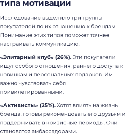
типа мотивации
Исследование выделило три группы
покупателей по их отношению к брендам.
Понимание этих типов поможет точнее
настраивать коммуникацию.
«Элитарный клуб» (26%).
Эти покупатели
ищут особого отношения, раннего доступа к
новинкам и персональных подарков. Им
важно чувствовать себя
привилегированными.
«Активисты» (25%).
Хотят влиять на жизнь
бренда, готовы рекомендовать его друзьям и
поддерживать в кризисные периоды. Они
становятся амбассадорами.