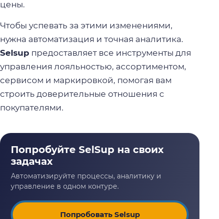
цены.
Чтобы успевать за этими изменениями,
нужна автоматизация и точная аналитика.
Selsup
предоставляет все инструменты для
управления лояльностью, ассортиментом,
сервисом и маркировкой, помогая вам
строить доверительные отношения с
покупателями.
Попробовать Selsup