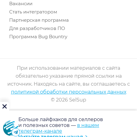
Вакансии
Стать интегратором
Партнерская программа
Для разработчиков ПО
Программа Bug Bountry
При использовании материалов с сайта
обязательно указание прямой ссылки на
источник. Находясь на сайте, вы соглашаетесь с
политикой обработки персональных данных
© 2026 SelSup
Больше лайфхаков для селлеров
и полезных советов —
в нашем
телеграм-канале
Читайте телеграм-канал