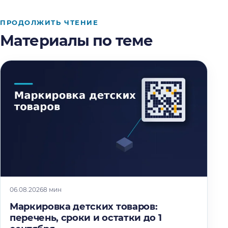
ПРОДОЛЖИТЬ ЧТЕНИЕ
Материалы по теме
06.08.2026
8 мин
Маркировка детских товаров:
перечень, сроки и остатки до 1