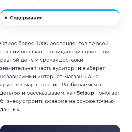
Содержание
Опрос более 3000 респондентов по всей
России показал неожиданный сдвиг: при
равной цене и сроках доставки
значительная часть аудитории выберет
независимый интернет-магазин, а не
крупный маркетплейс. Разбираемся в
деталях и рассказываем, как
Selsup
помогает
бизнесу строить доверие на основе точных
данных.