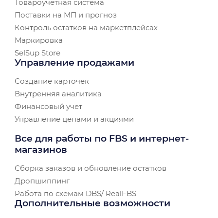
Товароучетная система
Поставки на МП и прогноз
Контроль остатков на маркетплейсах
Маркировка
SelSup Store
Управление продажами
Создание карточек
Внутренняя аналитика
Финансовый учет
Управление ценами и акциями
Все для работы по FBS и интернет-
магазинов
Сборка заказов и обновление остатков
Дропшиппинг
Работа по схемам DBS/ RealFBS
Дополнительные возможности