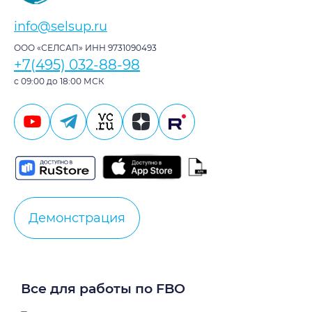
info@selsup.ru
ООО «СЕЛСАП» ИНН 9731090493
+7(495) 032-88-98
с 09:00 до 18:00 МСК
Демонстрация
Все для работы по FBO