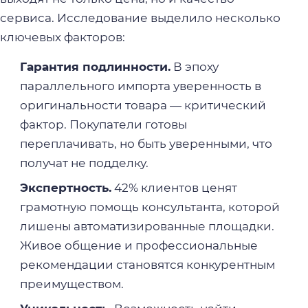
сервиса. Исследование выделило несколько
ключевых факторов:
Гарантия подлинности.
В эпоху
параллельного импорта уверенность в
оригинальности товара — критический
фактор. Покупатели готовы
переплачивать, но быть уверенными, что
получат не подделку.
Экспертность.
42% клиентов ценят
грамотную помощь консультанта, которой
лишены автоматизированные площадки.
Живое общение и профессиональные
рекомендации становятся конкурентным
преимуществом.