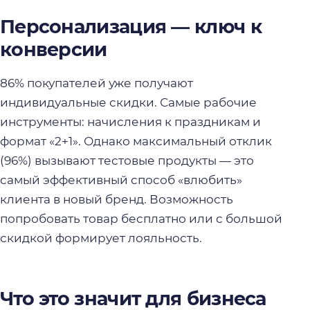
Персонализация — ключ к
конверсии
86% покупателей уже получают
индивидуальные скидки. Самые рабочие
инструменты: начисления к праздникам и
формат «2+1». Однако максимальный отклик
(96%) вызывают тестовые продукты — это
самый эффективный способ «влюбить»
клиента в новый бренд. Возможность
попробовать товар бесплатно или с большой
скидкой формирует лояльность.
Что это значит для бизнеса