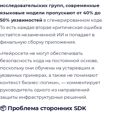
исследовательских групп, современные
языковые модели пропускают от 40% до
50% уязвимостей
в сгенерированном коде.
То есть каждая вторая критическая ошибка
остаётся незамеченной ИИ и попадает в
финальную сборку приложения.
«Нейросети не могут обеспечивать
безопасность кода на постоянной основе,
поскольку они обучены на устаревших и
уязвимых примерах, а также не понимают
контекст бизнес-логики», — комментирует
руководитель одного из направлений
защиты инфраструктурных решений.
📦 Проблема сторонних SDK