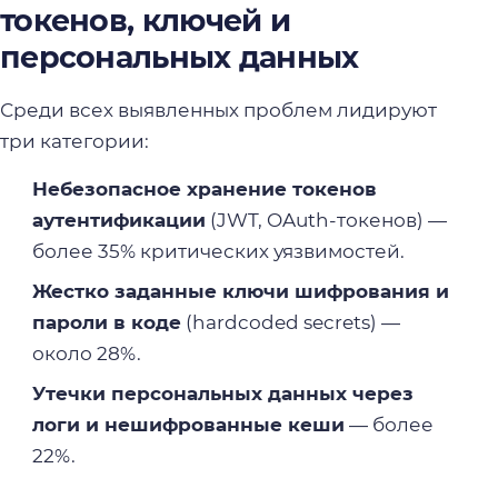
токенов, ключей и
персональных данных
Среди всех выявленных проблем лидируют
три категории:
Небезопасное хранение токенов
аутентификации
(JWT, OAuth-токенов) —
более 35% критических уязвимостей.
Жестко заданные ключи шифрования и
пароли в коде
(hardcoded secrets) —
около 28%.
Утечки персональных данных через
логи и нешифрованные кеши
— более
22%.