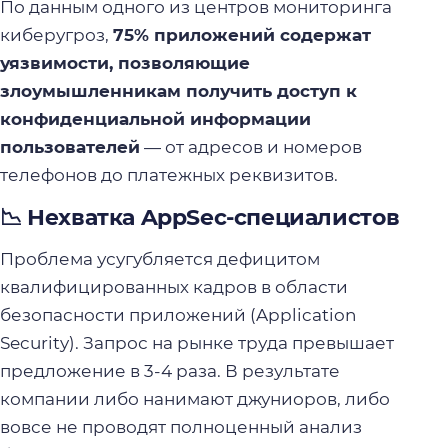
По данным одного из центров мониторинга
киберугроз,
75% приложений содержат
уязвимости, позволяющие
злоумышленникам получить доступ к
конфиденциальной информации
пользователей
— от адресов и номеров
телефонов до платежных реквизитов.
📉 Нехватка AppSec-специалистов
Проблема усугубляется дефицитом
квалифицированных кадров в области
безопасности приложений (Application
Security). Запрос на рынке труда превышает
предложение в 3-4 раза. В результате
компании либо нанимают джуниоров, либо
вовсе не проводят полноценный анализ