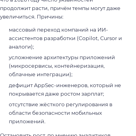
продолжит расти, причём темпы могут даже
увеличиться. Причины:
массовый переход компаний на ИИ-
ассистентов разработки (Copilot, Cursor и
аналоги);
усложнение архитектуры приложений
(микросервисы, контейнеризация,
облачные интеграции);
дефицит AppSec-инженеров, который не
покрывается даже ростом зарплат;
отсутствие жёсткого регулирования в
области безопасности мобильных
приложений.
Остановить рост, по мнению аналитиков,