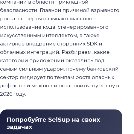
компании в области прикладной
безопасности. Главной причиной взрывного
роста эксперты называют массовое
использование кода, сгенерированного
искусственным интеллектом, а также
активное внедрение сторонних SDK и
облачных интеграций. Разбираем, какие
категории приложений оказались под
самым сильным ударом, почему банковский
сектор лидирует по темпам роста опасных
дефектов и можно ли остановить эту волну в
2026 году.