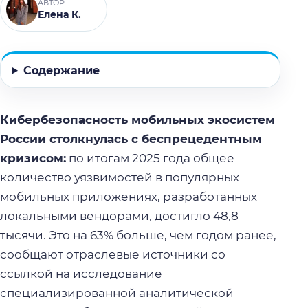
АВТОР
Елена К.
Содержание
Кибербезопасность мобильных экосистем
России столкнулась с беспрецедентным
кризисом:
по итогам 2025 года общее
количество уязвимостей в популярных
мобильных приложениях, разработанных
локальными вендорами, достигло 48,8
тысячи. Это на 63% больше, чем годом ранее,
сообщают отраслевые источники со
ссылкой на исследование
специализированной аналитической