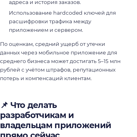
адреса и история заказов.
Использование hardcoded ключей для
расшифровки трафика между
приложением и сервером.
По оценкам, средний ущерб от утечки
данных через мобильное приложение для
среднего бизнеса может достигать 5–15 млн
рублей с учётом штрафов, репутационных
потерь и компенсаций клиентам.
📌 Что делать
разработчикам и
владельцам приложений
прямо сейчас