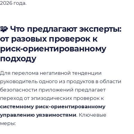
2026 года.
🧩 Что предлагают эксперты:
от разовых проверок к
риск-ориентированному
подходу
Для перелома негативной тенденции
руководитель одного из продуктов в области
безопасности приложений предлагает
переход от эпизодических проверок к
системному риск-ориентированному
управлению уязвимостями
. Ключевые
меры: