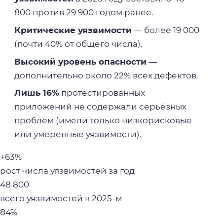
800 против 29 900 годом ранее.
Критические уязвимости
— более 19 000
(почти 40% от общего числа).
Высокий уровень опасности
—
дополнительно около 22% всех дефектов.
Лишь 16%
протестированных
приложений не содержали серьёзных
проблем (имели только низкорисковые
или умеренные уязвимости).
+63%
рост числа уязвимостей за год
48 800
всего уязвимостей в 2025-м
84%