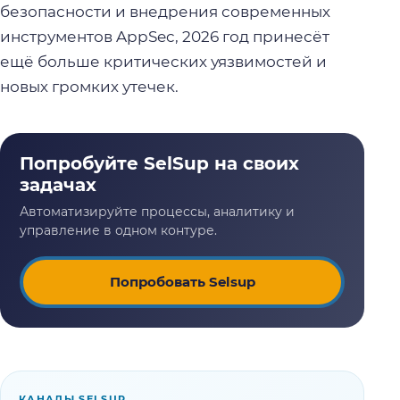
безопасности и внедрения современных
инструментов AppSec, 2026 год принесёт
ещё больше критических уязвимостей и
новых громких утечек.
Попробовать Selsup
КАНАЛЫ SELSUP