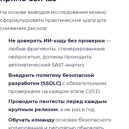
На основе выводов исследования можно
сформулировать практические шаги для
снижения рисков:
Не доверять ИИ-коду без проверки
—
любые фрагменты, сгенерированные
нейросетью, должны проходить
автоматический SAST-анализ.
Внедрить политику безопасной
разработки (SSDLC)
с обязательными
проверками на каждом этапе CI/CD.
Проводить пентесты перед каждым
крупным релизом
, а не раз в год.
Обучать команду
основам безопасного
кодирования и регулярно обновлять