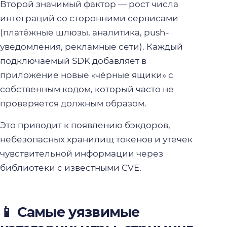
Второй значимый фактор — рост числа
интеграций со сторонними сервисами
(платёжные шлюзы, аналитика, push-
уведомления, рекламные сети). Каждый
подключаемый SDK добавляет в
приложение новые «чёрные ящики» с
собственным кодом, который часто не
проверяется должным образом.
Это приводит к появлению бэкдоров,
небезопасных хранилищ токенов и утечек
чувствительной информации через
библиотеки с известными CVE.
📱 Самые уязвимые