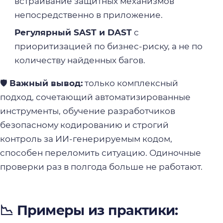
встраивание защитных механизмов
непосредственно в приложение.
Регулярный SAST и DAST
с
приоритизацией по бизнес-риску, а не по
количеству найденных багов.
🛡️
Важный вывод:
только комплексный
подход, сочетающий автоматизированные
инструменты, обучение разработчиков
безопасному кодированию и строгий
контроль за ИИ-генерируемым кодом,
способен переломить ситуацию. Одиночные
проверки раз в полгода больше не работают.
📉 Примеры из практики: