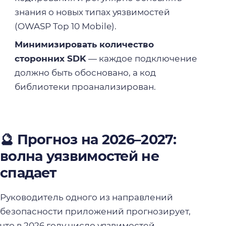
знания о новых типах уязвимостей
(OWASP Top 10 Mobile).
Минимизировать количество
сторонних SDK
— каждое подключение
должно быть обосновано, а код
библиотеки проанализирован.
🔮 Прогноз на 2026–2027:
волна уязвимостей не
спадает
Руководитель одного из направлений
безопасности приложений прогнозирует,
что в 2026 году число уязвимостей