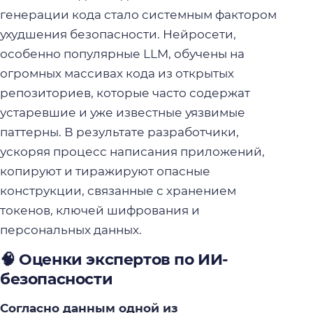
генерации кода стало системным фактором
ухудшения безопасности. Нейросети,
особенно популярные LLM, обучены на
огромных массивах кода из открытых
репозиториев, которые часто содержат
устаревшие и уже известные уязвимые
паттерны. В результате разработчики,
ускоряя процесс написания приложений,
копируют и тиражируют опасные
конструкции, связанные с хранением
токенов, ключей шифрования и
персональных данных.
🧠 Оценки экспертов по ИИ-
безопасности
Согласно данным одной из