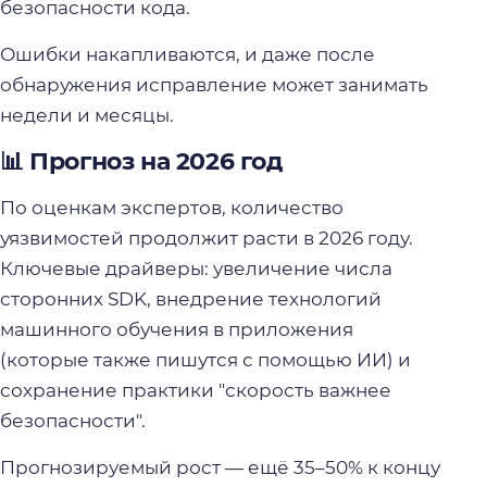
безопасности кода.
Ошибки накапливаются, и даже после
обнаружения исправление может занимать
недели и месяцы.
📊 Прогноз на 2026 год
По оценкам экспертов, количество
уязвимостей продолжит расти в 2026 году.
Ключевые драйверы: увеличение числа
сторонних SDK, внедрение технологий
машинного обучения в приложения
(которые также пишутся с помощью ИИ) и
сохранение практики "скорость важнее
безопасности".
Прогнозируемый рост — ещё 35–50% к концу