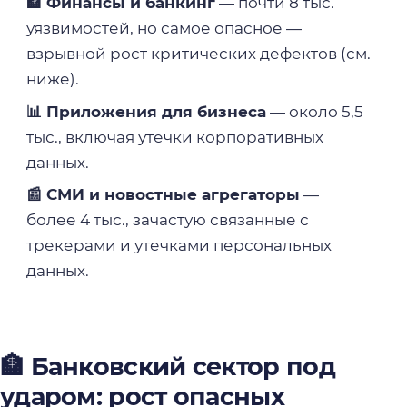
🏦 Финансы и банкинг
— почти 8 тыс.
уязвимостей, но самое опасное —
взрывной рост критических дефектов (см.
ниже).
📊 Приложения для бизнеса
— около 5,5
тыс., включая утечки корпоративных
данных.
📰 СМИ и новостные агрегаторы
—
более 4 тыс., зачастую связанные с
трекерами и утечками персональных
данных.
🏦 Банковский сектор под
ударом: рост опасных