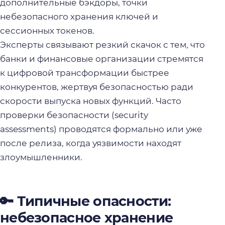
дополнительные бэкдоры, точки
небезопасного хранения ключей и
сессионных токенов.
Эксперты связывают резкий скачок с тем, что
банки и финансовые организации стремятся
к цифровой трансформации быстрее
конкурентов, жертвуя безопасностью ради
скорости выпуска новых функций. Часто
проверки безопасности (security
assessments) проводятся формально или уже
после релиза, когда уязвимости находят
злоумышленники.
🔑 Типичные опасности:
небезопасное хранение