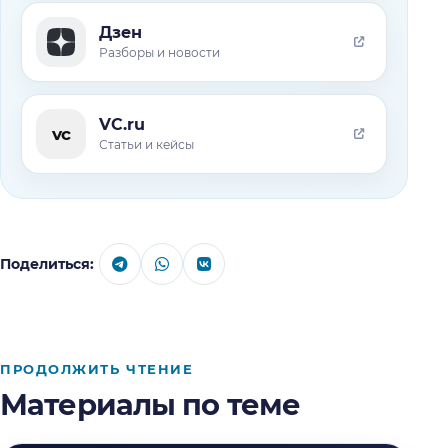
Дзен
Разборы и новости
VC.ru
vc
Статьи и кейсы
Поделиться:
ПРОДОЛЖИТЬ ЧТЕНИЕ
Материалы по теме