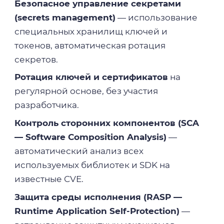
Безопасное управление секретами
(secrets management)
— использование
специальных хранилищ ключей и
токенов, автоматическая ротация
секретов.
Ротация ключей и сертификатов
на
регулярной основе, без участия
разработчика.
Контроль сторонних компонентов (SCA
— Software Composition Analysis)
—
автоматический анализ всех
используемых библиотек и SDK на
известные CVE.
Защита среды исполнения (RASP —
Runtime Application Self-Protection)
—