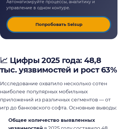
Попробовать Selsup
📈 Цифры 2025 года: 48,8
тыс. уязвимостей и рост 63%
Исследование охватило несколько сотен
наиболее популярных мобильных
приложений из различных сегментов — от
игр до банковского софта. Основные выводы:
Общее количество выявленных
уязвимостей
в 2025 году составило 48