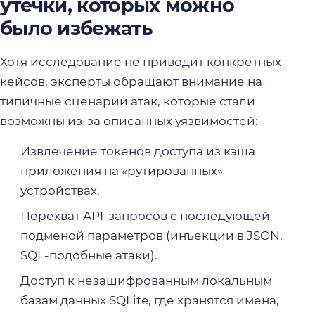
утечки, которых можно
было избежать
Хотя исследование не приводит конкретных
кейсов, эксперты обращают внимание на
типичные сценарии атак, которые стали
возможны из-за описанных уязвимостей:
Извлечение токенов доступа из кэша
приложения на «рутированных»
устройствах.
Перехват API-запросов с последующей
подменой параметров (инъекции в JSON,
SQL-подобные атаки).
Доступ к незашифрованным локальным
базам данных SQLite, где хранятся имена,