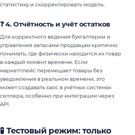
статистику и скорректировать модель.
❓ 4. Отчётность и учёт остатков
Для корректного ведения бухгалтерии и
управления запасами продавцам критично
понимать, где физически находится их товар
в каждый момент времени. Если
маркетплейс перемещает товары без
уведомления в реальном времени, это
может создавать хаос в учётных системах
селлера, особенно при интеграции через
API.
🧪 Тестовый режим: только