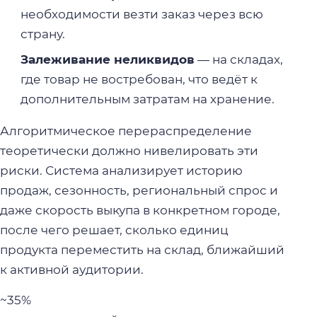
необходимости везти заказ через всю
страну.
Залеживание неликвидов
— на складах,
где товар не востребован, что ведёт к
дополнительным затратам на хранение.
Алгоритмическое перераспределение
теоретически должно нивелировать эти
риски. Система анализирует историю
продаж, сезонность, региональный спрос и
даже скорость выкупа в конкретном городе,
после чего решает, сколько единиц
продукта переместить на склад, ближайший
к активной аудитории.
~35%