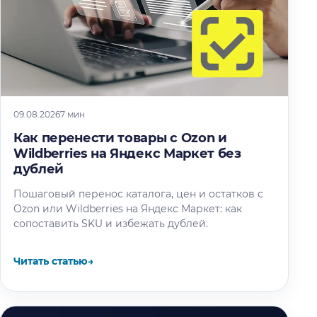
09.08.2026
7 мин
Как перенести товары с Ozon и
Wildberries на Яндекс Маркет без
дублей
Пошаговый перенос каталога, цен и остатков с
Ozon или Wildberries на Яндекс Маркет: как
сопоставить SKU и избежать дублей.
Читать статью
→