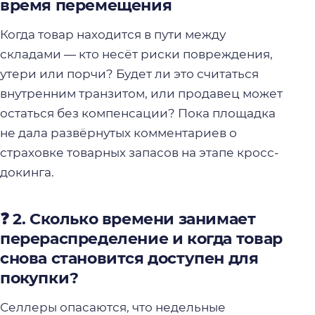
время перемещения
Когда товар находится в пути между
складами — кто несёт риски повреждения,
утери или порчи? Будет ли это считаться
внутренним транзитом, или продавец может
остаться без компенсации? Пока площадка
не дала развёрнутых комментариев о
страховке товарных запасов на этапе кросс-
докинга.
❓ 2. Сколько времени занимает
перераспределение и когда товар
снова становится доступен для
покупки?
Селлеры опасаются, что недельные