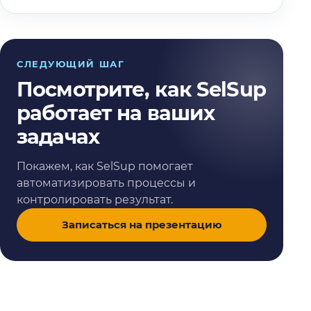
СЛЕДУЮЩИЙ ШАГ
Посмотрите, как SelSup
работает на ваших
задачах
Покажем, как SelSup помогает
автоматизировать процессы и
контролировать результат.
Записаться на презентацию