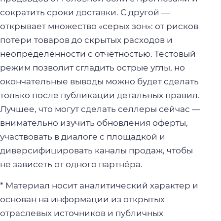
сократить сроки доставки. С другой —
открывает множество «серых зон»: от рисков
потери товаров до скрытых расходов и
неопределённости с отчётностью. Тестовый
режим позволит сгладить острые углы, но
окончательные выводы можно будет сделать
только после публикации детальных правил.
Лучшее, что могут сделать селлеры сейчас —
внимательно изучить обновления оферты,
участвовать в диалоге с площадкой и
диверсифицировать каналы продаж, чтобы
не зависеть от одного партнёра.
* Материал носит аналитический характер и
основан на информации из открытых
отраслевых источников и публичных