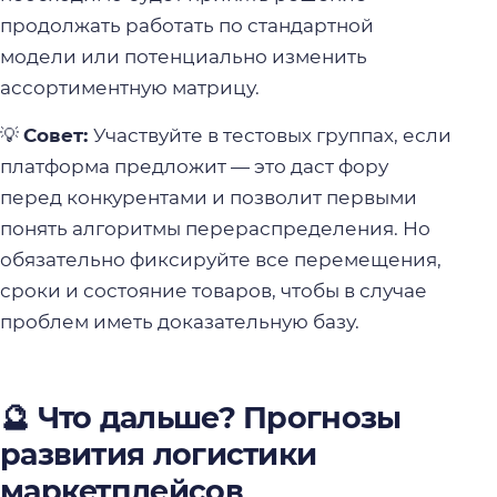
продолжать работать по стандартной
модели или потенциально изменить
ассортиментную матрицу.
💡
Совет:
Участвуйте в тестовых группах, если
платформа предложит — это даст фору
перед конкурентами и позволит первыми
понять алгоритмы перераспределения. Но
обязательно фиксируйте все перемещения,
сроки и состояние товаров, чтобы в случае
проблем иметь доказательную базу.
🔮 Что дальше? Прогнозы
развития логистики
маркетплейсов