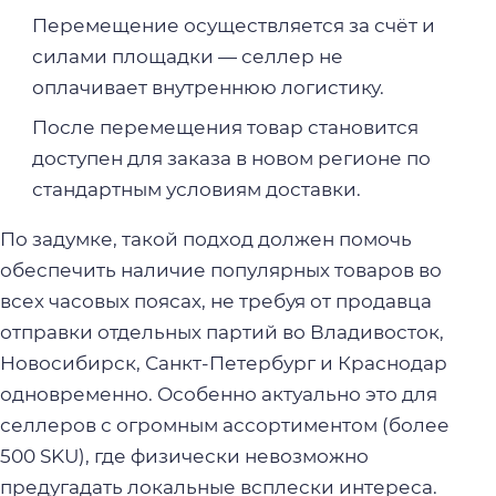
Перемещение осуществляется за счёт и
силами площадки — селлер не
оплачивает внутреннюю логистику.
После перемещения товар становится
доступен для заказа в новом регионе по
стандартным условиям доставки.
По задумке, такой подход должен помочь
обеспечить наличие популярных товаров во
всех часовых поясах, не требуя от продавца
отправки отдельных партий во Владивосток,
Новосибирск, Санкт-Петербург и Краснодар
одновременно. Особенно актуально это для
селлеров с огромным ассортиментом (более
500 SKU), где физически невозможно
предугадать локальные всплески интереса.