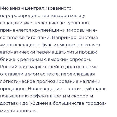
Механизм централизованного
перераспределения товаров между
складами уже несколько лет успешно
применяется крупнейшими мировыми e-
commerce гигантами. Например, система
«многоскладного фулфилмента» позволяет
автоматически перемещать хиты продаж
ближе к регионам с высоким спросом.
Российские маркетплейсы долгое время
отставали в этом аспекте, перекладывая
логистическое прогнозирование на плечи
продавцов. Нововведение — логичный шаг к
повышению эффективности и скорости
доставки до 1-2 дней в большинстве городов-
миллионников.