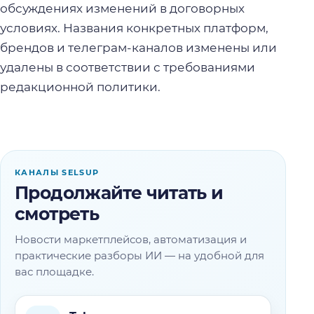
обсуждениях изменений в договорных
условиях. Названия конкретных платформ,
брендов и телеграм-каналов изменены или
удалены в соответствии с требованиями
редакционной политики.
КАНАЛЫ SELSUP
Продолжайте читать и
смотреть
Новости маркетплейсов, автоматизация и
практические разборы ИИ — на удобной для
вас площадке.