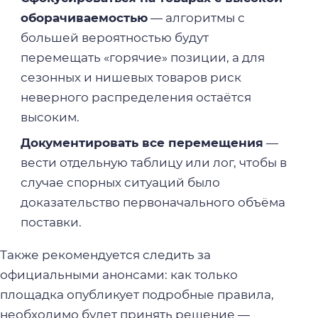
оборачиваемостью
— алгоритмы с
большей вероятностью будут
перемещать «горячие» позиции, а для
сезонных и нишевых товаров риск
неверного распределения остаётся
высоким.
Документировать все перемещения
—
вести отдельную таблицу или лог, чтобы в
случае спорных ситуаций было
доказательство первоначального объёма
поставки.
Также рекомендуется следить за
официальными анонсами: как только
площадка опубликует подробные правила,
необходимо будет принять решение —