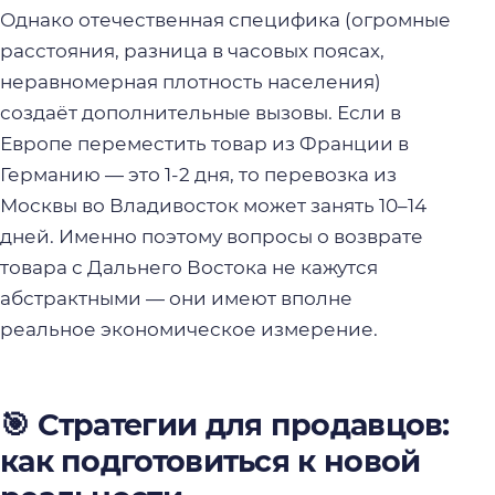
Однако отечественная специфика (огромные
расстояния, разница в часовых поясах,
неравномерная плотность населения)
создаёт дополнительные вызовы. Если в
Европе переместить товар из Франции в
Германию — это 1-2 дня, то перевозка из
Москвы во Владивосток может занять 10–14
дней. Именно поэтому вопросы о возврате
товара с Дальнего Востока не кажутся
абстрактными — они имеют вполне
реальное экономическое измерение.
🎯 Стратегии для продавцов:
как подготовиться к новой