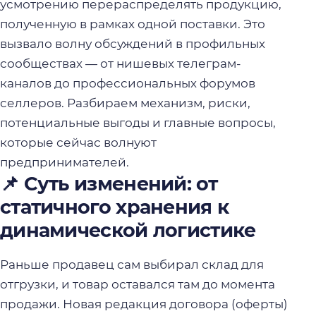
усмотрению перераспределять продукцию,
полученную в рамках одной поставки. Это
вызвало волну обсуждений в профильных
сообществах — от нишевых телеграм-
каналов до профессиональных форумов
селлеров. Разбираем механизм, риски,
потенциальные выгоды и главные вопросы,
которые сейчас волнуют
предпринимателей.
📌 Суть изменений: от
статичного хранения к
динамической логистике
Раньше продавец сам выбирал склад для
отгрузки, и товар оставался там до момента
продажи. Новая редакция договора (оферты)