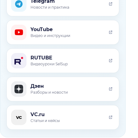
Telegram
Новости и практика
YouTube
Видео и инструкции
RUTUBE
Видеоуроки SelSup
Дзен
Разборы и новости
VC.ru
vc
Статьи и кейсы