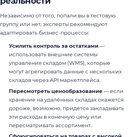
реальности
Независимо от того, попали вы в тестовую
группу или нет, эксперты рекомендуют
адаптировать бизнес-процессы:
Усилить контроль за остатками
—
использовать внешние системы
управления складом (WMS), которые
могут агрегировать данные с нескольких
складов через API маркетплейса.
Пересмотреть ценообразование
— если
хранение на удалённых складах окажется
дороже, возможно, придётся закладывать
эти расходы в конечную цену или
пересматривать ассортимент.
Сфокусироваться на товарах с высокой