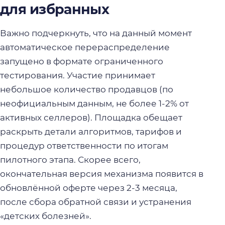
для избранных
Важно подчеркнуть, что на данный момент
автоматическое перераспределение
запущено в формате ограниченного
тестирования. Участие принимает
небольшое количество продавцов (по
неофициальным данным, не более 1-2% от
активных селлеров). Площадка обещает
раскрыть детали алгоритмов, тарифов и
процедур ответственности по итогам
пилотного этапа. Скорее всего,
окончательная версия механизма появится в
обновлённой оферте через 2-3 месяца,
после сбора обратной связи и устранения
«детских болезней».