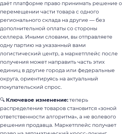
даёт платформе право принимать решение о
перемещении части товара с одного
регионального склада на другие — без
дополнительной оплаты со стороны
селлера. Иными словами, вы отправляете
одну партию на указанный вами
логистический центр, а маркетплейс после
получения может направить часть этих
единиц в другие города или федеральные
округа, ориентируясь на актуальный
покупательский спрос.
🔍
Ключевое изменение:
теперь
распределение товаров становится «зоной
ответственности алгоритма», а не волевого
решения продавца. Маркетплейс получает
право на автоматический кросс-докинг