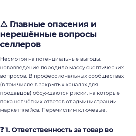
⚠️ Главные опасения и
нерешённые вопросы
селлеров
Несмотря на потенциальные выгоды,
нововведение породило массу скептических
вопросов. В профессиональных сообществах
(в том числе в закрытых каналах для
продавцов) обсуждаются риски, на которые
пока нет чётких ответов от администрации
маркетплейса. Перечислим ключевые.
❓ 1. Ответственность за товар во