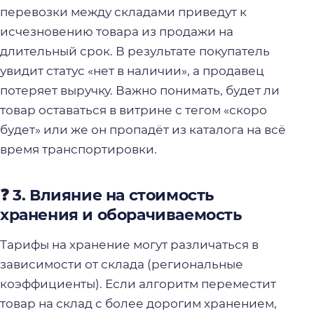
перевозки между складами приведут к
исчезновению товара из продажи на
длительный срок. В результате покупатель
увидит статус «нет в наличии», а продавец
потеряет выручку. Важно понимать, будет ли
товар оставаться в витрине с тегом «скоро
будет» или же он пропадёт из каталога на всё
время транспортировки.
❓ 3. Влияние на стоимость
хранения и оборачиваемость
Тарифы на хранение могут различаться в
зависимости от склада (региональные
коэффициенты). Если алгоритм переместит
товар на склад с более дорогим хранением,