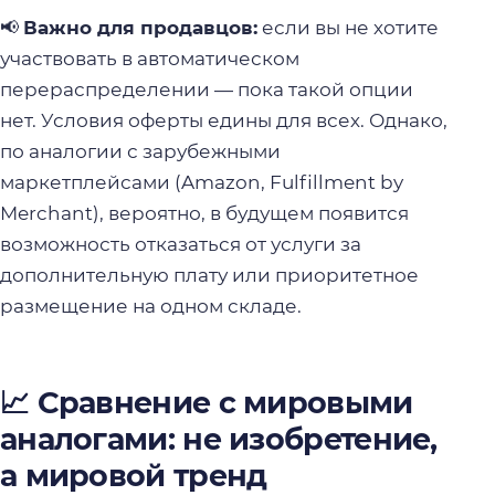
📢
Важно для продавцов:
если вы не хотите
участвовать в автоматическом
перераспределении — пока такой опции
нет. Условия оферты едины для всех. Однако,
по аналогии с зарубежными
маркетплейсами (Amazon, Fulfillment by
Merchant), вероятно, в будущем появится
возможность отказаться от услуги за
дополнительную плату или приоритетное
размещение на одном складе.
📈 Сравнение с мировыми
аналогами: не изобретение,
а мировой тренд