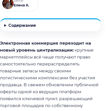
АВТОР
Елена К.
Содержание
Электронная коммерция переходит на
новый уровень централизации:
крупные
маркетплейсы всё чаще получают право
самостоятельно перераспределять
товарные запасы между своими
логистическими комплексами без участия
продавца. В свежем обновлении публичной
оферты одной из ведущих платформ
появился ключевой пункт, разрешающий
торговой площадке по собственному