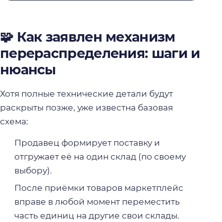
🧩 Как заявлен механизм
перераспределения: шаги и
нюансы
Хотя полные технические детали будут
раскрыты позже, уже известна базовая
схема:
Продавец формирует поставку и
отгружает её на один склад (по своему
выбору).
После приёмки товаров маркетплейс
вправе в любой момент переместить
часть единиц на другие свои склады.