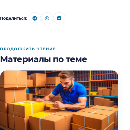
Поделиться:
ПРОДОЛЖИТЬ ЧТЕНИЕ
Материалы по теме