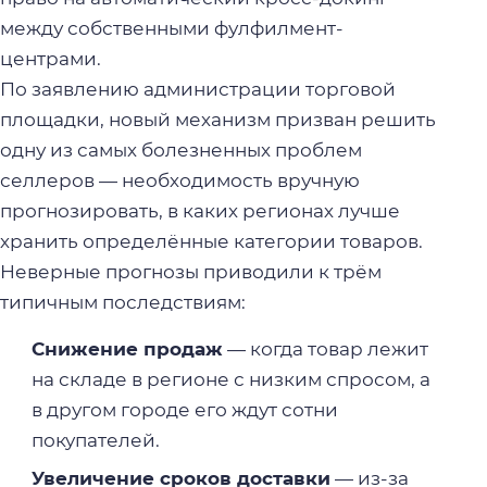
между собственными фулфилмент-
центрами.
По заявлению администрации торговой
площадки, новый механизм призван решить
одну из самых болезненных проблем
селлеров — необходимость вручную
прогнозировать, в каких регионах лучше
хранить определённые категории товаров.
Неверные прогнозы приводили к трём
типичным последствиям:
Снижение продаж
— когда товар лежит
на складе в регионе с низким спросом, а
в другом городе его ждут сотни
покупателей.
Увеличение сроков доставки
— из-за