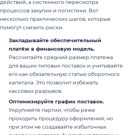
действий, а системного пересмотра
процессов закупки и логистики. Вот
несколько практических шагов, которые
помогут снизить риски.
Закладывайте обеспечительный
платёж в финансовую модель.
Рассчитайте средний размер платежа
для ваших типовых поставок и учитывайте
его как обязательную статью оборотного
капитала. Это позволит избежать
кассовых разрывов.
Оптимизируйте график поставок.
Укрупняйте партии, чтобы реже
проходить процедуру оформления, но
при этом не создавайте избыточных