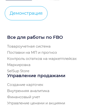
Демонстрация
Все для работы по FBO
Товароучетная система
Поставки на МП и прогноз
Контроль остатков на маркетплейсах
Маркировка
SelSup Store
Управление продажами
Создание карточек
Внутренняя аналитика
Финансовый учет
Управление ценами и акциями