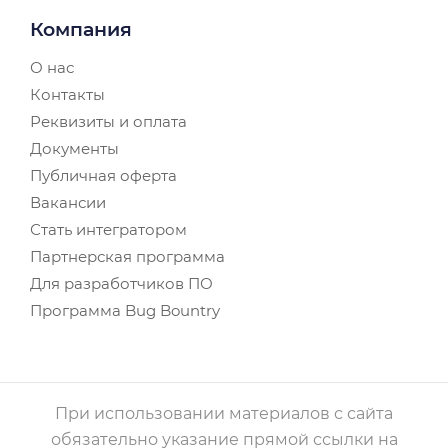
Компания
О нас
Контакты
Реквизиты и оплата
Документы
Публичная оферта
Вакансии
Стать интегратором
Партнерская программа
Для разработчиков ПО
Программа Bug Bountry
При использовании материалов с сайта
обязательно указание прямой ссылки на