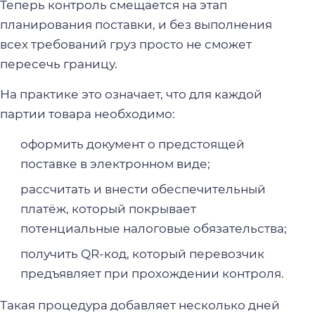
Теперь контроль смещается на этап
планирования поставки, и без выполнения
всех требований груз просто не сможет
пересечь границу.
На практике это означает, что для каждой
партии товара необходимо:
оформить документ о предстоящей
поставке в электронном виде;
рассчитать и внести обеспечительный
платёж, который покрывает
потенциальные налоговые обязательства;
получить QR-код, который перевозчик
предъявляет при прохождении контроля.
Такая процедура добавляет несколько дней