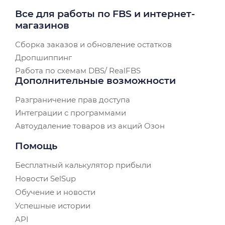
Все для работы по FBS и интернет-
магазинов
Сборка заказов и обновление остатков
Дропшиппинг
Работа по схемам DBS/ RealFBS
Дополнительные возможности
Разграничение прав доступа
Интеграции с программами
Автоудаление товаров из акций Озон
Помощь
Бесплатный калькулятор прибыли
Новости SelSup
Обучение и новости
Успешные истории
API