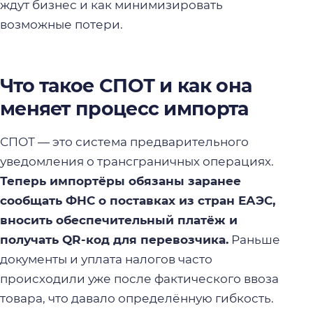
ждут бизнес и как минимизировать
возможные потери.
Что такое СПОТ и как она
меняет процесс импорта
СПОТ — это система предварительного
уведомления о трансграничных операциях.
Теперь импортёры обязаны заранее
сообщать ФНС о поставках из стран ЕАЭС,
вносить обеспечительный платёж и
получать QR-код для перевозчика.
Раньше
документы и уплата налогов часто
происходили уже после фактического ввоза
товара, что давало определённую гибкость.