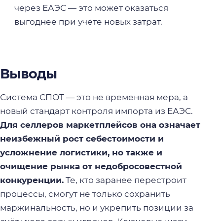
через ЕАЭС — это может оказаться
выгоднее при учёте новых затрат.
Выводы
Система СПОТ — это не временная мера, а
новый стандарт контроля импорта из ЕАЭС.
Для селлеров маркетплейсов она означает
неизбежный рост себестоимости и
усложнение логистики, но также и
очищение рынка от недобросовестной
конкуренции.
Те, кто заранее перестроит
процессы, смогут не только сохранить
маржинальность, но и укрепить позиции за