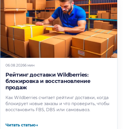
06.08.2026
6 мин
Рейтинг доставки Wildberries:
блокировка и восстановление
продаж
Как Wildberries считает рейтинг доставки, когда
блокирует новые заказы и что проверить, чтобы
восстановить FBS, DBS или самовывоз.
Читать статью
→