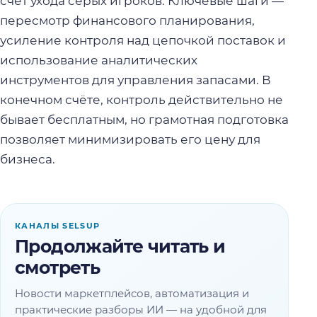
счёт ухода серых игроков. Ключевые шаги —
пересмотр финансового планирования,
усиление контроля над цепочкой поставок и
использование аналитических
инструментов для управления запасами. В
конечном счёте, контроль действительно не
бывает бесплатным, но грамотная подготовка
позволяет минимизировать его цену для
бизнеса.
КАНАЛЫ SELSUP
Продолжайте читать и
смотреть
Новости маркетплейсов, автоматизация и
практические разборы ИИ — на удобной для