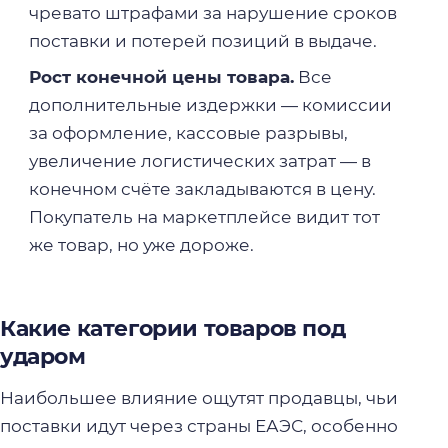
чревато штрафами за нарушение сроков
поставки и потерей позиций в выдаче.
Рост конечной цены товара.
Все
дополнительные издержки — комиссии
за оформление, кассовые разрывы,
увеличение логистических затрат — в
конечном счёте закладываются в цену.
Покупатель на маркетплейсе видит тот
же товар, но уже дороже.
Какие категории товаров под
ударом
Наибольшее влияние ощутят продавцы, чьи
поставки идут через страны ЕАЭС, особенно