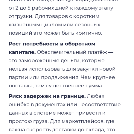
от 2 до 5 рабочих дней к каждому этапу
отгрузки. Для товаров с коротким
жизненным циклом или сезонных
позиций это может быть критично.
Рост потребности в оборотном
капитале.
Обеспечительный платёж —
это замороженные деньги, которые
нельзя использовать для закупки новой
партии или продвижения. Чем крупнее
поставка, тем существеннее сумма.
Риск задержек на границе.
Любая
ошибка в документах или несоответствие
данных в системе может привести к
простою груза. Для маркетплейсов, где
важна скорость доставки до склада, это