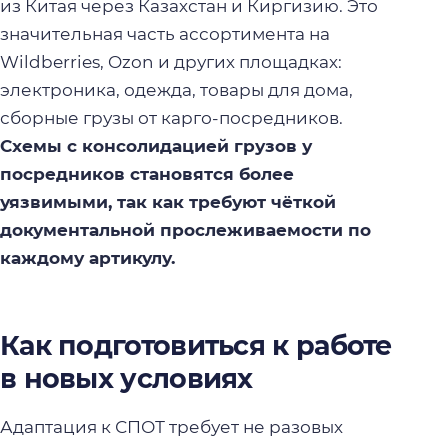
из Китая через Казахстан и Киргизию. Это
значительная часть ассортимента на
Wildberries, Ozon и других площадках:
электроника, одежда, товары для дома,
сборные грузы от карго-посредников.
Схемы с консолидацией грузов у
посредников становятся более
уязвимыми, так как требуют чёткой
документальной прослеживаемости по
каждому артикулу.
Как подготовиться к работе
в новых условиях
Адаптация к СПОТ требует не разовых