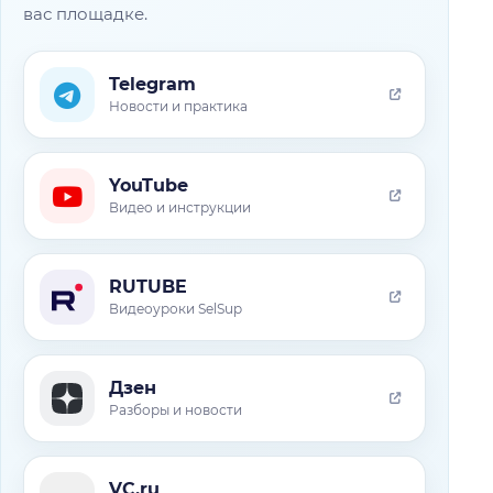
вас площадке.
Telegram
Новости и практика
YouTube
Видео и инструкции
RUTUBE
Видеоуроки SelSup
Дзен
Разборы и новости
VC.ru