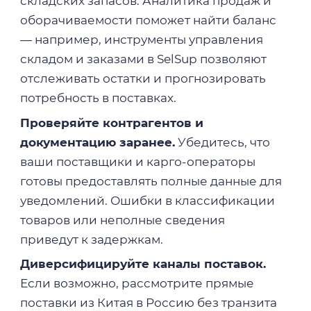
складских запасов. Аналитика продаж и
оборачиваемости поможет найти баланс
— например, инструменты управления
складом и заказами в SelSup позволяют
отслеживать остатки и прогнозировать
потребность в поставках.
Проверяйте контрагентов и
документацию заранее.
Убедитесь, что
ваши поставщики и карго-операторы
готовы предоставлять полные данные для
уведомлений. Ошибки в классификации
товаров или неполные сведения
приведут к задержкам.
Диверсифицируйте каналы поставок.
Если возможно, рассмотрите прямые
поставки из Китая в Россию без транзита