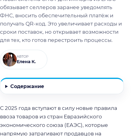
обязывает селлеров заранее уведомлять
ФНС, вносить обеспечительный платёж и
получать QR-код. Это увеличивает расходы и
сроки поставок, но открывает возможности
для тех, кто готов перестроить процессы.
АВТОР
Елена К.
Содержание
С 2025 года вступают в силу новые правила
ввоза товаров из стран Евразийского
экономического союза (ЕАЭС), которые
напрямую затрагивают продавцов на