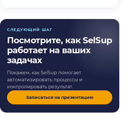
СЛЕДУЮЩИЙ ШАГ
Посмотрите, как SelSup
работает на ваших
задачах
Покажем, как SelSup помогает
автоматизировать процессы и
контролировать результат.
Записаться на презентацию