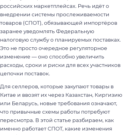
российских маркетплейсах. Речь идёт о
внедрении системы прослеживаемости
товаров (СПОТ), обязывающей импортёров
заранее уведомлять Федеральную
налоговую службу о планируемых поставках.
Это не просто очередное регуляторное
изменение — оно способно увеличить
расходы, сроки и риски для всех участников
цепочки поставок.
Для селлеров, которые закупают товары в
Китае и ввозят их через Казахстан, Киргизию
или Беларусь, новые требования означают,
что привычные схемы работы потребуют
пересмотра. В этой статье разбираем, как
именно работает СПОТ, какие изменения