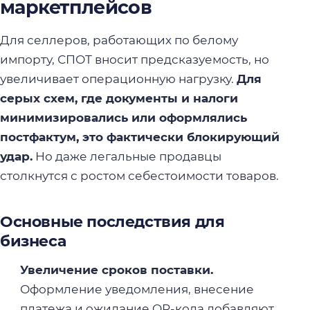
маркетплейсов
Для селлеров, работающих по белому
импорту, СПОТ вносит предсказуемость, но
увеличивает операционную нагрузку.
Для
серых схем, где документы и налоги
минимизировались или оформлялись
постфактум, это фактически блокирующий
удар.
Но даже легальные продавцы
столкнутся с ростом себестоимости товаров.
Основные последствия для
бизнеса
Увеличение сроков поставки.
Оформление уведомления, внесение
платежа и ожидание QR-кода добавляют