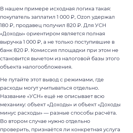
В нашем примере исходная логика такая:
покупатель заплатил 1 000 ₽, Ozon удержал
180 ₽, продавец получил 820 ₽. Для УСН
«Доходы» ориентиром является полная
выручка 1 000 ₽, а не только поступившие в
банк 820 ₽. Комиссия площадки при этом не
становится вычетом из налоговой базы этого
объекта налогообложения.
Не путайте этот вывод с режимами, где
расходы могут учитываться отдельно.
Название «УСН» ещё не описывает всю
механику: объект «Доходы» и объект «Доходы
минус расходы» — разные способы расчёта.
Во втором случае нужно отдельно
проверить, признаётся ли конкретная услуга