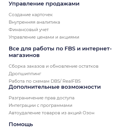
Управление продажами
Создание карточек
Внутренняя аналитика
Финансовый учет
Управление ценами и акциями
Все для работы по FBS и интернет-
магазинов
Сборка заказов и обновление остатков
Дропшиппинг
Работа по схемам DBS/ RealFBS
Дополнительные возможности
Разграничение прав доступа
Интеграции с программами
Автоудаление товаров из акций Озон
Помощь