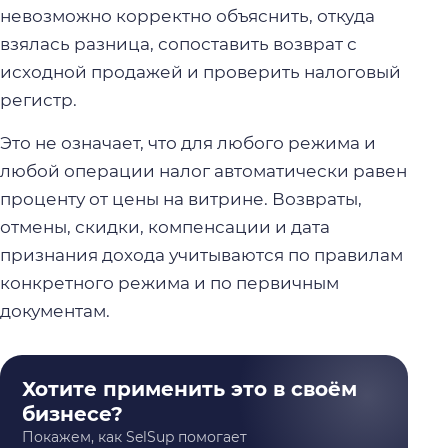
невозможно корректно объяснить, откуда
взялась разница, сопоставить возврат с
исходной продажей и проверить налоговый
регистр.
Это не означает, что для любого режима и
любой операции налог автоматически равен
проценту от цены на витрине. Возвраты,
отмены, скидки, компенсации и дата
признания дохода учитываются по правилам
конкретного режима и по первичным
документам.
Хотите применить это в своём
бизнесе?
Покажем, как SelSup помогает