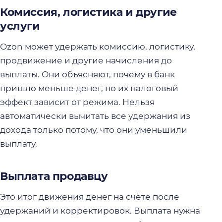
Комиссия, логистика и другие
услуги
Ozon может удержать комиссию, логистику,
продвижение и другие начисления до
выплаты. Они объясняют, почему в банк
пришло меньше денег, но их налоговый
эффект зависит от режима. Нельзя
автоматически вычитать все удержания из
дохода только потому, что они уменьшили
выплату.
Выплата продавцу
Это итог движения денег на счёте после
удержаний и корректировок. Выплата нужна