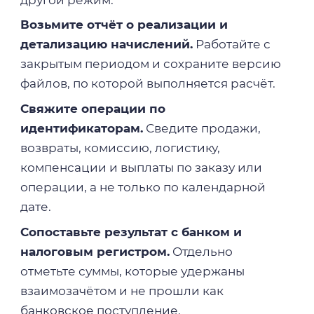
Возьмите отчёт о реализации и
детализацию начислений.
Работайте с
закрытым периодом и сохраните версию
файлов, по которой выполняется расчёт.
Свяжите операции по
идентификаторам.
Сведите продажи,
возвраты, комиссию, логистику,
компенсации и выплаты по заказу или
операции, а не только по календарной
дате.
Сопоставьте результат с банком и
налоговым регистром.
Отдельно
отметьте суммы, которые удержаны
взаимозачётом и не прошли как
банковское поступление.