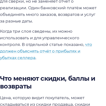
для сверки, но не заменяет отчёт о
реализации. Один банковский платёж может
объединять много заказов, возвратов и услуг
за разные даты.
Когда три слоя сведены, их можно
использовать и для управленческого
контроля. В отдельной статье показано,
что
должен объяснять отчёт о прибылях и
убытках селлера
.
Что меняют скидки, баллы и
возвраты
Цена, которую видит покупатель, может
складываться из скидки продавца, скидки