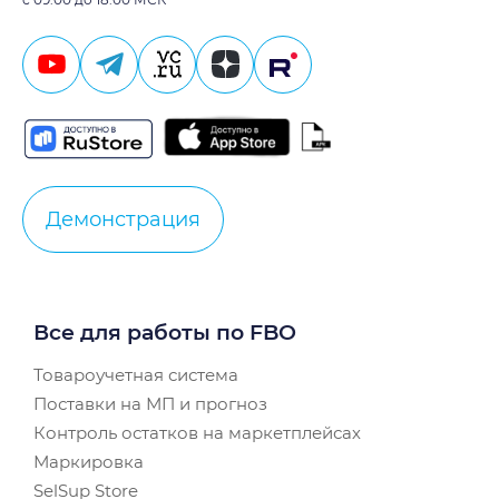
Демонстрация
Все для работы по FBO
Товароучетная система
Поставки на МП и прогноз
Контроль остатков на маркетплейсах
Маркировка
SelSup Store