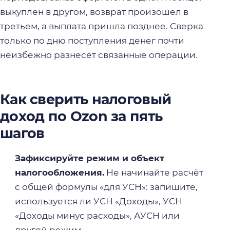
выкуплен в другом, возврат произошёл в
третьем, а выплата пришла позднее. Сверка
только по дню поступления денег почти
неизбежно разнесёт связанные операции.
Как сверить налоговый
доход по Ozon за пять
шагов
Зафиксируйте режим и объект
налогообложения.
Не начинайте расчёт
с общей формулы «для УСН»: запишите,
используется ли УСН «Доходы», УСН
«Доходы минус расходы», АУСН или
другой режим.