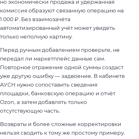
но экономически продажа и удержанная
комиссия образуют связанную операцию на
1 000 ₽. Без взаимозачёта
автоматизированный учёт может увидеть
только неполную картину.
Перед ручным добавлением проверьте, не
передал ли маркетплейс данные сам.
Повторное отражение одной суммы создаст
уже другую ошибку — задвоение. В кабинете
АУСН нужно сопоставить сведения
площадки, банковскую операцию и отчёт
Ozon, а затем добавлять только
отсутствующую часть.
Возвраты и более сложные корректировки
нельзя сводить к тому же простому примеру.