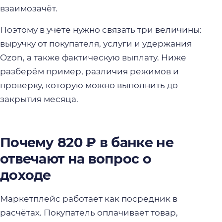
взаимозачёт.
Поэтому в учёте нужно связать три величины:
выручку от покупателя, услуги и удержания
Ozon, а также фактическую выплату. Ниже
разберём пример, различия режимов и
проверку, которую можно выполнить до
закрытия месяца.
Почему 820 ₽ в банке не
отвечают на вопрос о
доходе
Маркетплейс работает как посредник в
расчётах. Покупатель оплачивает товар,