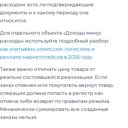
расходом, есть ли подтверждающие
документы и к какому периоду она
относится.
Для отдельного объекта «Доходы минус
расходы» используйте подробный разбор:
как учитывать комиссии, логистику и
рекламу маркетплейсов в 2026 году
.
Также важно отличать цену товара от
реально состоявшейся реализации. Если
заказ отменён или покупатель вернул товар,
операция должна попасть в регистр как
отмена либо возврат по правилам режима.
Механически суммировать все созданные
заказы нельзя.