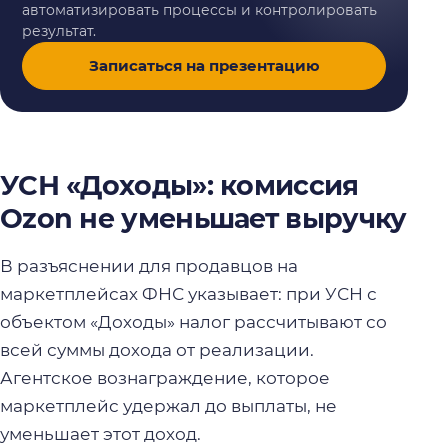
автоматизировать процессы и контролировать
результат.
Записаться на презентацию
УСН «Доходы»: комиссия
Ozon не уменьшает выручку
В разъяснении для продавцов на
маркетплейсах ФНС указывает: при УСН с
объектом «Доходы» налог рассчитывают со
всей суммы дохода от реализации.
Агентское вознаграждение, которое
маркетплейс удержал до выплаты, не
уменьшает этот доход.