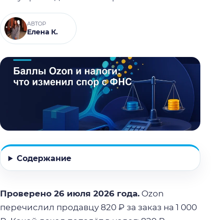
АВТОР
Елена К.
Содержание
Проверено 26 июля 2026 года.
Ozon
перечислил продавцу 820 ₽ за заказ на 1 000