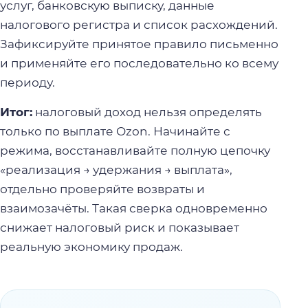
услуг, банковскую выписку, данные
налогового регистра и список расхождений.
Зафиксируйте принятое правило письменно
и применяйте его последовательно ко всему
периоду.
Итог:
налоговый доход нельзя определять
только по выплате Ozon. Начинайте с
режима, восстанавливайте полную цепочку
«реализация → удержания → выплата»,
отдельно проверяйте возвраты и
взаимозачёты. Такая сверка одновременно
снижает налоговый риск и показывает
реальную экономику продаж.