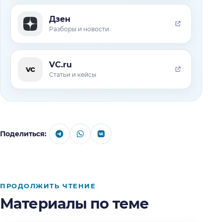
Дзен
Разборы и новости
VC.ru
vc
Статьи и кейсы
Поделиться:
ПРОДОЛЖИТЬ ЧТЕНИЕ
Материалы по теме