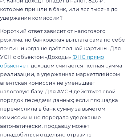
₽. Какой доход попадёт в налог: 820 ₽,
которые пришли в банк, или вся тысяча до
удержания комиссии?
Короткий ответ зависит от налогового
режима, но банковская выплата сама по себе
почти никогда не даёт полной картины. Для
УСН с объектом «Доходы»
ФНС прямо
объясняет
: доходом считается полная сумма
реализации, а удержанная маркетплейсом
агентская комиссия не уменьшает
налоговую базу. Для АУСН действует свой
порядок передачи данных; если площадка
перечислила в банк сумму за вычетом
комиссии и не передала удержание
автоматически, продавцу может
понадобиться отдельно отразить