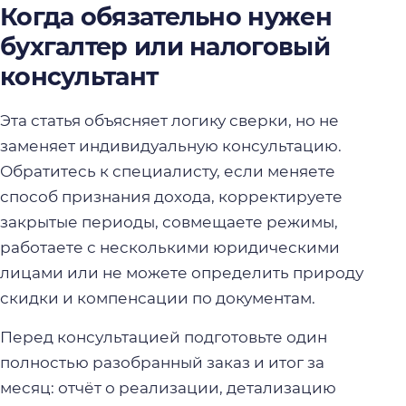
Когда обязательно нужен
бухгалтер или налоговый
консультант
Эта статья объясняет логику сверки, но не
заменяет индивидуальную консультацию.
Обратитесь к специалисту, если меняете
способ признания дохода, корректируете
закрытые периоды, совмещаете режимы,
работаете с несколькими юридическими
лицами или не можете определить природу
скидки и компенсации по документам.
Перед консультацией подготовьте один
полностью разобранный заказ и итог за
месяц: отчёт о реализации, детализацию