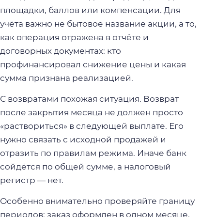
площадки, баллов или компенсации. Для
учёта важно не бытовое название акции, а то,
как операция отражена в отчёте и
договорных документах: кто
профинансировал снижение цены и какая
сумма признана реализацией.
С возвратами похожая ситуация. Возврат
после закрытия месяца не должен просто
«раствориться» в следующей выплате. Его
нужно связать с исходной продажей и
отразить по правилам режима. Иначе банк
сойдётся по общей сумме, а налоговый
регистр — нет.
Особенно внимательно проверяйте границу
периодов: заказ оформлен в одном месяце,