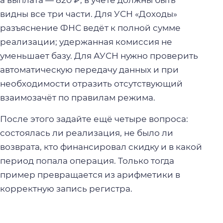
а выплата — 820 ₽, в учёте должны быть
видны все три части. Для УСН «Доходы»
разъяснение ФНС ведёт к полной сумме
реализации; удержанная комиссия не
уменьшает базу. Для АУСН нужно проверить
автоматическую передачу данных и при
необходимости отразить отсутствующий
взаимозачёт по правилам режима.
После этого задайте ещё четыре вопроса:
состоялась ли реализация, не было ли
возврата, кто финансировал скидку и в какой
период попала операция. Только тогда
пример превращается из арифметики в
корректную запись регистра.