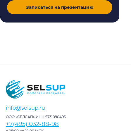
Записаться на презентацию
info@selsup.ru
ООО «СЕЛСАП» ИНН 9731090493
+7(495) 032-88-98
с 09:00 до 18:00 МСК