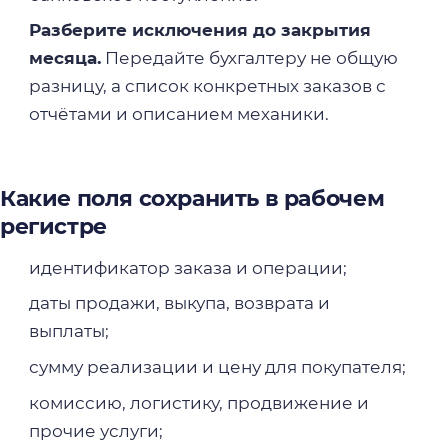
Разберите исключения до закрытия
месяца.
Передайте бухгалтеру не общую
разницу, а список конкретных заказов с
отчётами и описанием механики.
Какие поля сохранить в рабочем
регистре
идентификатор заказа и операции;
даты продажи, выкупа, возврата и
выплаты;
сумму реализации и цену для покупателя;
комиссию, логистику, продвижение и
прочие услуги;