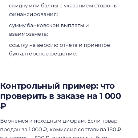
скидку или баллы с указанием стороны
финансирования;
сумму банковской выплаты и
взаимозачёта;
ссылку на версию отчёта и принятое
бухгалтерское решение.
Контрольный пример: что
проверить в заказе на 1 000
₽
Вернёмся к исходным цифрам. Если товар
продан за 1 000 ₽, комиссия составила 180 ₽,