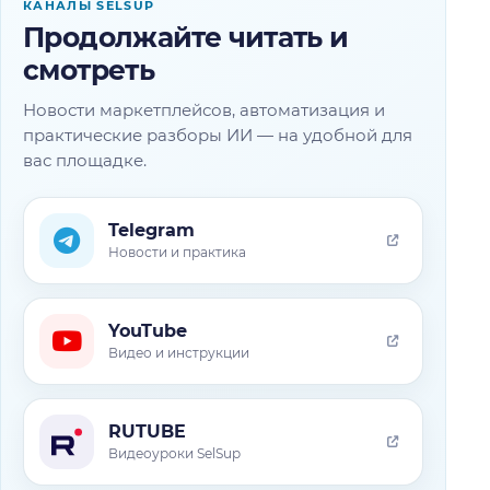
КАНАЛЫ SELSUP
Продолжайте читать и
смотреть
Новости маркетплейсов, автоматизация и
практические разборы ИИ — на удобной для
вас площадке.
Telegram
Новости и практика
YouTube
Видео и инструкции
RUTUBE
Видеоуроки SelSup