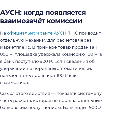
АУСН: когда появляется
взаимозачёт комиссии
На
официальном сайте АУСН
ФНС приводит
отдельную механику для расчётов через
маркетплейс. В примере товар продан за 1
000 ₽, площадка удержала комиссию 100 ₽, а
в банк поступило 900 ₽. Если сведения об
удержании не переданы автоматически,
пользователь добавляет 100 ₽ как
взаимозачёт.
Смысл этого действия — показать системе ту
часть расчёта, которая не прошла отдельным
банковским поступлением. Банк видит 900 ₽,