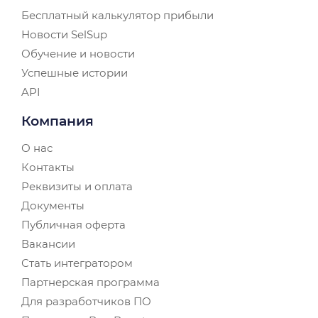
Бесплатный калькулятор прибыли
Новости SelSup
Обучение и новости
Успешные истории
API
Компания
О нас
Контакты
Реквизиты и оплата
Документы
Публичная оферта
Вакансии
Стать интегратором
Партнерская программа
Для разработчиков ПО