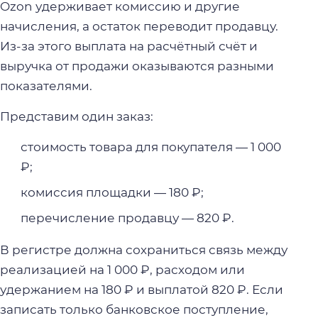
Ozon удерживает комиссию и другие
начисления, а остаток переводит продавцу.
Из-за этого выплата на расчётный счёт и
выручка от продажи оказываются разными
показателями.
Представим один заказ:
стоимость товара для покупателя — 1 000
₽;
комиссия площадки — 180 ₽;
перечисление продавцу — 820 ₽.
В регистре должна сохраниться связь между
реализацией на 1 000 ₽, расходом или
удержанием на 180 ₽ и выплатой 820 ₽. Если
записать только банковское поступление,