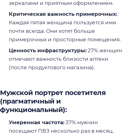
зеркалами и приятным оформлением.
Критическая важность примерочных:
Каждая пятая женщина пользуется ими
почти всегда. Они хотят больше
примерочных и просторные помещения.
Ценность инфраструктуры:
27% женщин
отмечают важность близости аптеки
(после продуктового магазина).
Мужской портрет посетителя
(прагматичный и
функциональный):
Умеренная частота:
37% мужчин
посещают ПВЗ несколько раз в месяц.