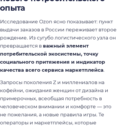
опыта
Исследование Ozon ясно показывает: пункт
выдачи заказов в России переживает второе
рождение. Из сугубо логистического узла он
превращается в
важный элемент
потребительской экосистемы, точку
социального притяжения и индикатор
качества всего сервиса маркетплейса
.
Запросы поколения Z и миллениалов на
кофейни, ожидания женщин от дизайна и
примерочных, всеобщая потребность в
человеческом внимании и комфорте — это
не пожелания, а новые правила игры. Те
операторы и маркетплейсы, которые