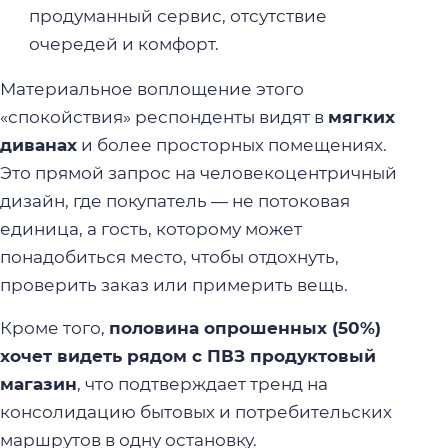
продуманный сервис, отсутствие
очередей и комфорт.
Материальное воплощение этого
«спокойствия» респонденты видят в
мягких
диванах
и более просторных помещениях.
Это прямой запрос на человекоцентричный
дизайн, где покупатель — не потоковая
единица, а гость, которому может
понадобиться место, чтобы отдохнуть,
проверить заказ или примерить вещь.
Кроме того,
половина опрошенных (50%)
хочет видеть рядом с ПВЗ продуктовый
магазин
, что подтверждает тренд на
консолидацию бытовых и потребительских
маршрутов в одну остановку.