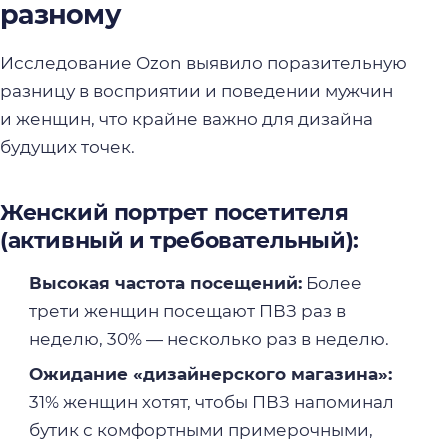
разному
Исследование Ozon выявило поразительную
разницу в восприятии и поведении мужчин
и женщин, что крайне важно для дизайна
будущих точек.
Женский портрет посетителя
(активный и требовательный):
Высокая частота посещений:
Более
трети женщин посещают ПВЗ раз в
неделю, 30% — несколько раз в неделю.
Ожидание «дизайнерского магазина»:
31% женщин хотят, чтобы ПВЗ напоминал
бутик с комфортными примерочными,