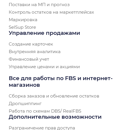
Поставки на МП и прогноз
Контроль остатков на маркетплейсах
Маркировка
SelSup Store
Управление продажами
Создание карточек
Внутренняя аналитика
Финансовый учет
Управление ценами и акциями
Все для работы по FBS и интернет-
магазинов
Сборка заказов и обновление остатков
Дропшиппинг
Работа по схемам DBS/ RealFBS
Дополнительные возможности
Разграничение прав доступа