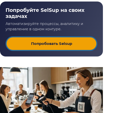
Попробовать Selsup