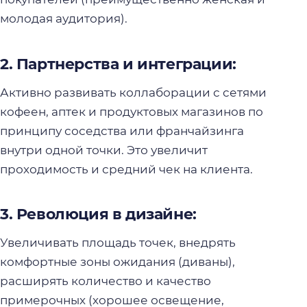
молодая аудитория).
2. Партнерства и интеграции:
Активно развивать коллаборации с сетями
кофеен, аптек и продуктовых магазинов по
принципу соседства или франчайзинга
внутри одной точки. Это увеличит
проходимость и средний чек на клиента.
3. Революция в дизайне:
Увеличивать площадь точек, внедрять
комфортные зоны ожидания (диваны),
расширять количество и качество
примерочных (хорошее освещение,