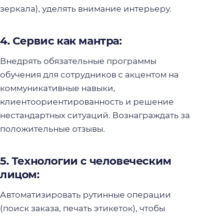
зеркала), уделять внимание интерьеру.
4. Сервис как мантра:
Внедрять обязательные программы
обучения для сотрудников с акцентом на
коммуникативные навыки,
клиентоориентированность и решение
нестандартных ситуаций. Вознаграждать за
положительные отзывы.
5. Технологии с человеческим
лицом:
Автоматизировать рутинные операции
(поиск заказа, печать этикеток), чтобы