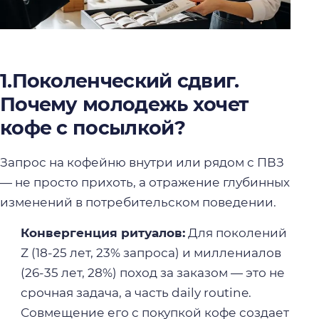
1.Поколенческий сдвиг.
Почему молодежь хочет
кофе с посылкой?
Запрос на кофейню внутри или рядом с ПВЗ
— не просто прихоть, а отражение глубинных
изменений в потребительском поведении.
Конвергенция ритуалов:
Для поколений
Z (18-25 лет, 23% запроса) и миллениалов
(26-35 лет, 28%) поход за заказом — это не
срочная задача, а часть daily routine.
Совмещение его с покупкой кофе создает