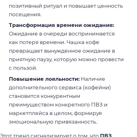
позитивный ритуал и повышает ценность
посещения.
Трансформация времени ожидания:
Ожидание в очереди воспринимается
как потеря времени. Чашка кофе
превращает вынужденное ожидание в
приятную паузу, которую можно провести
с пользой.
Повышение лояльности:
Наличие
дополнительного сервиса (кофейни)
становится конкурентным
преимуществом конкретного ПВЗ и
маркетплейса в целом, формируя
эмоциональную привязанность.
Этот тренд сигнализирует о том, что
ПВЗ