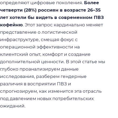
определяют цифровые поколения.
Более
четверти (28%) россиян в возрасте 26–35
лет хотели бы видеть в современном ПВЗ
кофейню
. Этот запрос кардинально меняет
представление о логистической
инфраструктуре, смещая фокус с
операционной эффективности на
клиентский опыт, комфорт и создание
дополнительной ценности. В этой статье мы
глубоко проанализируем данные
исследования, разберем гендерные
различия в восприятии ПВЗ и
спрогнозируем, как изменится эта отрасль
под давлением новых потребительских
ожиданий.