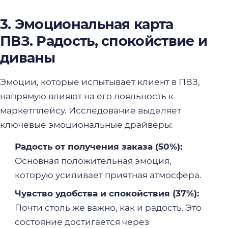
3. Эмоциональная карта
ПВЗ. Радость, спокойствие и
диваны
Эмоции, которые испытывает клиент в ПВЗ,
напрямую влияют на его лояльность к
маркетплейсу. Исследование выделяет
ключевые эмоциональные драйверы:
Радость от получения заказа (50%):
Основная положительная эмоция,
которую усиливает приятная атмосфера.
Чувство удобства и спокойствия (37%):
Почти столь же важно, как и радость. Это
состояние достигается через