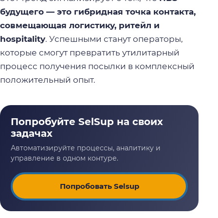
будущего — это гибридная точка контакта,
совмещающая логистику, ритейл и
hospitality
. Успешными станут операторы,
которые смогут превратить утилитарный
процесс получения посылки в комплексный
положительный опыт.
Попробовать Selsup