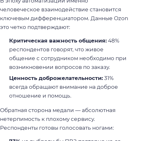
В эпоху автоматизации именно
человеческое взаимодействие становится
ключевым дифференциатором. Данные Ozon
это четко подтверждают:
Критическая важность общения:
48%
респондентов говорят, что живое
общение с сотрудником необходимо при
возникновении вопросов по заказу.
Ценность доброжелательности:
31%
всегда обращают внимание на доброе
отношение и помощь.
Обратная сторона медали — абсолютная
нетерпимость к плохому сервису.
Респонденты готовы голосовать ногами: