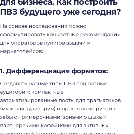
для бизнеса. Как построить
ПВЗ будущего уже сегодня?
На основе исследования можно
сформулировать конкретные рекомендации
для операторов пунктов выдачи и
маркетплейсов:
1. Дифференциация форматов:
Создавать разные типы ПВЗ под разные
аудитории: компактные
автоматизированные посты для прагматиков
(мужская аудитория) и просторные ритейл-
хабы с примерочными, зонами отдыха и
партнерскими кофейнями для активных
покупателей (преимущественно женская и