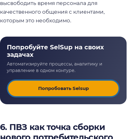
высвободить время персонала для
качественного общения с клиентами,
которым это необходимо.
Попробовать Selsup
6. ПВЗ как точка сборки
нового потребительского