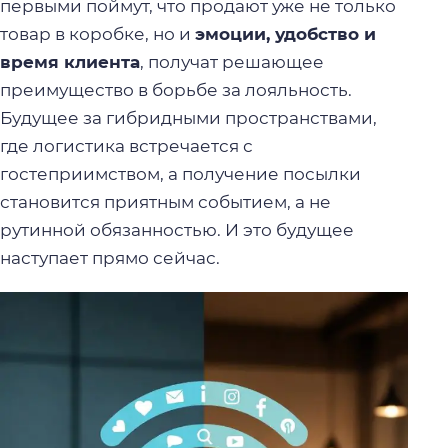
первыми поймут, что продают уже не только
товар в коробке, но и
эмоции, удобство и
время клиента
, получат решающее
преимущество в борьбе за лояльность.
Будущее за гибридными пространствами,
где логистика встречается с
гостеприимством, а получение посылки
становится приятным событием, а не
рутинной обязанностью. И это будущее
наступает прямо сейчас.