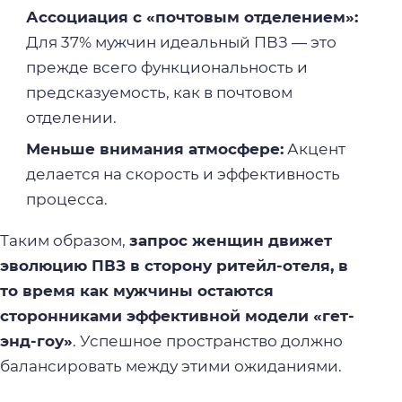
Ассоциация с «почтовым отделением»:
Для 37% мужчин идеальный ПВЗ — это
прежде всего функциональность и
предсказуемость, как в почтовом
отделении.
Меньше внимания атмосфере:
Акцент
делается на скорость и эффективность
процесса.
Таким образом,
запрос женщин движет
эволюцию ПВЗ в сторону ритейл-отеля, в
то время как мужчины остаются
сторонниками эффективной модели «гет-
энд-гоу»
. Успешное пространство должно
балансировать между этими ожиданиями.