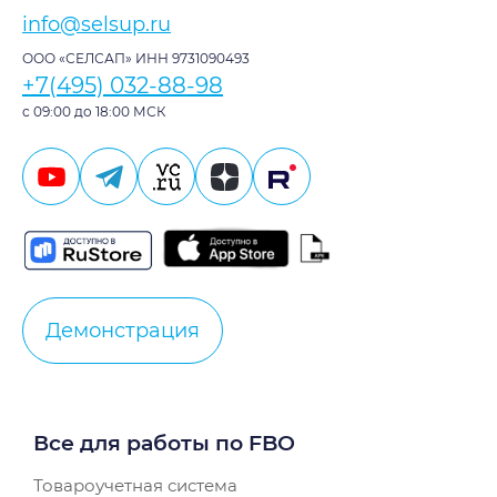
info@selsup.ru
ООО «СЕЛСАП» ИНН 9731090493
+7(495) 032-88-98
с 09:00 до 18:00 МСК
Демонстрация
Все для работы по FBO
Товароучетная система