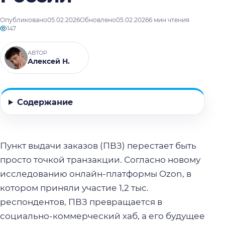
Опубликовано
05.02.2026
Обновлено
05.02.2026
6 мин чтения
147
АВТОР
Алексей Н.
Содержание
Пункт выдачи заказов (ПВЗ) перестает быть
просто точкой транзакции. Согласно новому
исследованию онлайн-платформы Ozon, в
котором приняли участие 1,2 тыс.
респондентов, ПВЗ превращается в
социально-коммерческий хаб, а его будущее