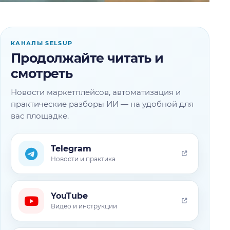
КАНАЛЫ SELSUP
Продолжайте читать и
смотреть
Новости маркетплейсов, автоматизация и
практические разборы ИИ — на удобной для
вас площадке.
Telegram
Новости и практика
YouTube
Видео и инструкции