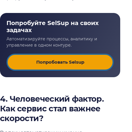
Попробовать Selsup
4. Человеческий фактор.
Как сервис стал важнее
скорости?