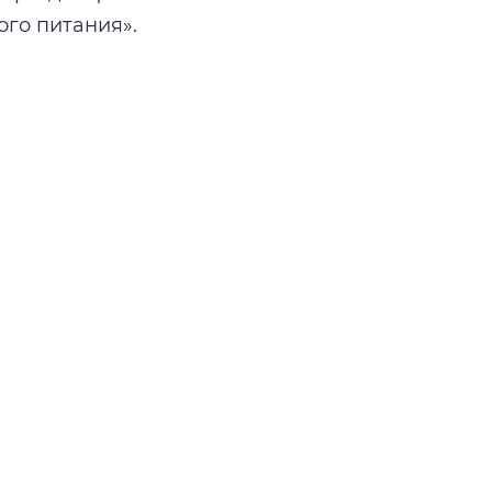
ого питания».