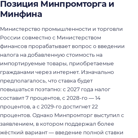
Позиция Минпромторга и
Минфина
Министерство промышленности и торговли
России совместно с Министерством
финансов прорабатывает вопрос о введении
налога на добавленную стоимость на
импортируемые товары, приобретаемые
гражданами через интернет. Изначально
предполагалось, что ставка будет
повышаться поэтапно: с 2027 года налог
составит 7 процентов, с 2028-го — 14
процентов, а с 2029-го достигнет 22
процентов. Однако Минпромторг выступил с
заявлением, в котором поддержал более
жёсткий вариант — введение полной ставки