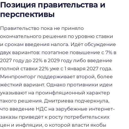
Позиция правительства и
перспективы
Правительство пока не приняло
окончательного решения по уровню ставки
и срокам введения налога. Идёт обсуждение
двух вариантов: поэтапное повышение с 7% в
2027 году до 22% в 2029 году либо введение
полной ставки 22% уже с 1 января 2027 года.
Минпромторг поддерживает второй, более
жёсткий вариант. Однако противники идеи
указывают на проинфляционный характер
такого решения. Дмитриева подчеркнула,
что введение НДС на зарубежные интернет-
заказы приведёт к росту потребительских
цен и инфляции, о которой власти якобы