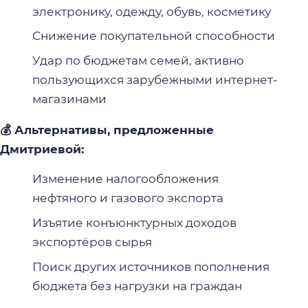
электронику, одежду, обувь, косметику
Снижение покупательной способности
Удар по бюджетам семей, активно
пользующихся зарубежными интернет-
магазинами
💰 Альтернативы, предложенные
Дмитриевой:
Изменение налогообложения
нефтяного и газового экспорта
Изъятие конъюнктурных доходов
экспортёров сырья
Поиск других источников пополнения
бюджета без нагрузки на граждан