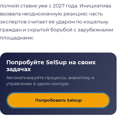
полной ставке уже с 2027 года. Инициатива
вызвала неоднозначную реакцию: часть
экспертов считает её ударом по кошельку
граждан и скрытой борьбой с зарубежными
площадками.
Попробовать Selsup