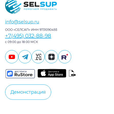
info@selsup.ru
ООО «СЕЛСАП» ИНН 9731090493
+7(495) 032-88-98
с 09:00 до 18:00 МСК
Демонстрация