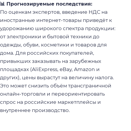
📊 Прогнозируемые последствия:
По оценкам экспертов, введение НДС на
иностранные интернет-товары приведёт к
удорожанию широкого спектра продукции:
от электроники и бытовой техники до
одежды, обуви, косметики и товаров для
дома. Для российских покупателей,
привыкших заказывать на зарубежных
площадках (AliExpress, eBay, Amazon и
других), цены вырастут на величину налога.
Это может снизить объём трансграничной
онлайн-торговли и переориентировать
спрос на российские маркетплейсы и
внутреннее производство.