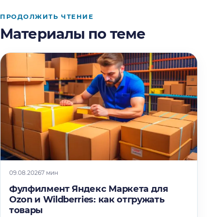
ПРОДОЛЖИТЬ ЧТЕНИЕ
Материалы по теме
09.08.2026
7 мин
Фулфилмент Яндекс Маркета для
Ozon и Wildberries: как отгружать
товары