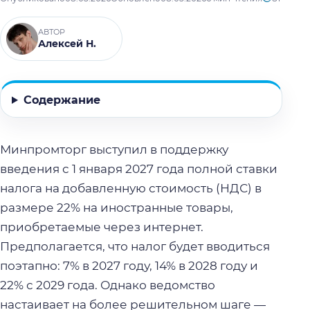
АВТОР
Алексей Н.
Содержание
Минпромторг выступил в поддержку
введения с 1 января 2027 года полной ставки
налога на добавленную стоимость (НДС) в
размере 22% на иностранные товары,
приобретаемые через интернет.
Предполагается, что налог будет вводиться
поэтапно: 7% в 2027 году, 14% в 2028 году и
22% с 2029 года. Однако ведомство
настаивает на более решительном шаге —