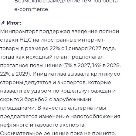
Возможное замедление темпов роста
e-commerce
📌 Итог:
Минпромторг поддержал введение полной
ставки НДС на иностранные интернет-
товары в размере 22% с 1 января 2027 года,
тогда как исходный план предполагал
поэтапное повышение (7% в 2027, 14% в 2028,
22% в 2029). Инициатива вызвала критику со
стороны депутатов и экспертов, которые
назвали её ударом по кошельку граждан и
скрытой борьбой с зарубежными
площадками. В качестве альтернативы
предлагается изменение налогообложения
нефтяного и газового экспорта.
Окончательное решение пока не принято.