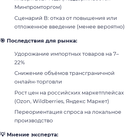
Минпромторгом)
Сценарий В: отказ от повышения или
отложенное введение (менее вероятно)
🎯 Последствия для рынка:
Удорожание импортных товаров на 7–
22%
Снижение объёмов трансграничной
онлайн-торговли
Рост цен на российских маркетплейсах
(Ozon, Wildberries, Яндекс Маркет)
Переориентация спроса на локальное
производство
💡 Мнение эксперта: