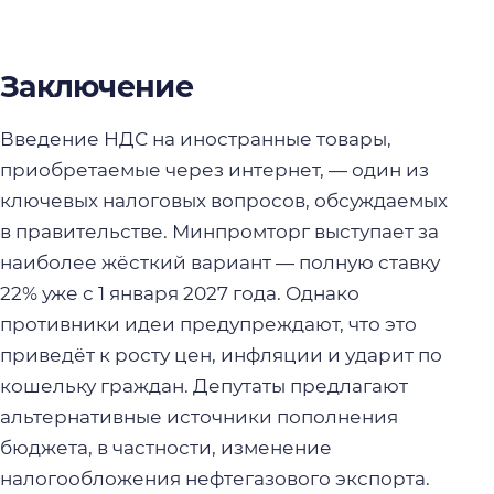
Заключение
Введение НДС на иностранные товары,
приобретаемые через интернет, — один из
ключевых налоговых вопросов, обсуждаемых
в правительстве. Минпромторг выступает за
наиболее жёсткий вариант — полную ставку
22% уже с 1 января 2027 года. Однако
противники идеи предупреждают, что это
приведёт к росту цен, инфляции и ударит по
кошельку граждан. Депутаты предлагают
альтернативные источники пополнения
бюджета, в частности, изменение
налогообложения нефтегазового экспорта.