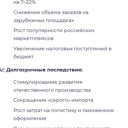
на 7–22%
Снижение объёма заказов на
зарубежных площадках
Рост популярности российских
маркетплейсов
Увеличение налоговых поступлений в
бюджет
📈 Долгосрочные последствия:
Стимулирование развития
отечественного производства
Сокращение «серого» импорта
Рост затрат на логистику и таможенное
оформление