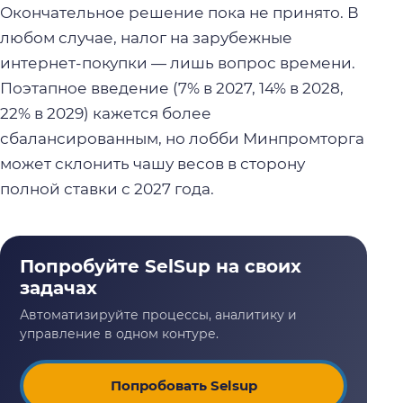
Окончательное решение пока не принято. В
любом случае, налог на зарубежные
интернет-покупки — лишь вопрос времени.
Поэтапное введение (7% в 2027, 14% в 2028,
22% в 2029) кажется более
сбалансированным, но лобби Минпромторга
может склонить чашу весов в сторону
полной ставки с 2027 года.
Попробовать Selsup