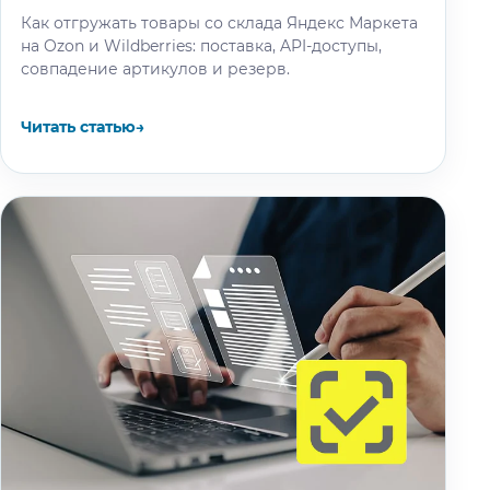
Как отгружать товары со склада Яндекс Маркета
на Ozon и Wildberries: поставка, API-доступы,
совпадение артикулов и резерв.
Читать статью
→