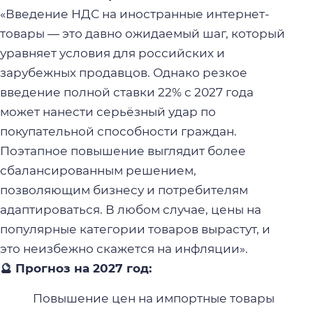
«Введение НДС на иностранные интернет-
товары — это давно ожидаемый шаг, который
уравняет условия для российских и
зарубежных продавцов. Однако резкое
введение полной ставки 22% с 2027 года
может нанести серьёзный удар по
покупательной способности граждан.
Поэтапное повышение выглядит более
сбалансированным решением,
позволяющим бизнесу и потребителям
адаптироваться. В любом случае, цены на
популярные категории товаров вырастут, и
это неизбежно скажется на инфляции».
🔮 Прогноз на 2027 год:
Повышение цен на импортные товары