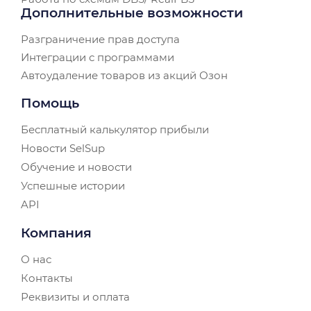
Дополнительные возможности
Разграничение прав доступа
Интеграции с программами
Автоудаление товаров из акций Озон
Помощь
Бесплатный калькулятор прибыли
Новости SelSup
Обучение и новости
Успешные истории
API
Компания
О нас
Контакты
Реквизиты и оплата