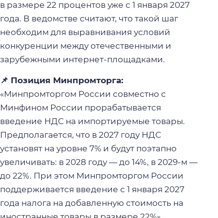
в размере 22 процентов уже с 1 января 2027
года. В ведомстве считают, что такой шаг
необходим для выравнивания условий
конкуренции между отечественными и
зарубежными интернет-площадками.
📌 Позиция Минпромторга:
«Минпромторгом России совместно с
Минфином России прорабатывается
введение НДС на импортируемые товары.
Предполагается, что в 2027 году НДС
установят на уровне 7% и будут поэтапно
увеличивать: в 2028 году — до 14%, в 2029-м —
до 22%. При этом Минпромторгом России
поддерживается введение с 1 января 2027
года налога на добавленную стоимость на
иностранные товары в размере 22%».