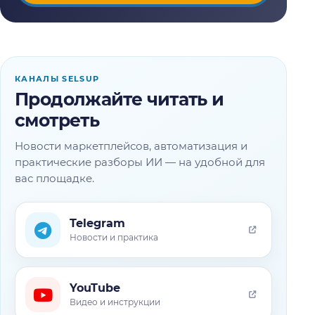
КАНАЛЫ SELSUP
Продолжайте читать и
смотреть
Новости маркетплейсов, автоматизация и
практические разборы ИИ — на удобной для
вас площадке.
Telegram
Новости и практика
YouTube
Видео и инструкции