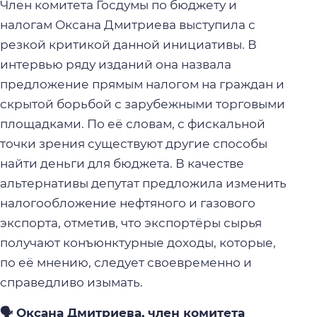
Член комитета Госдумы по бюджету и
налогам Оксана Дмитриева выступила с
резкой критикой данной инициативы. В
интервью ряду изданий она назвала
предложение прямым налогом на граждан и
скрытой борьбой с зарубежными торговыми
площадками. По её словам, с фискальной
точки зрения существуют другие способы
найти деньги для бюджета. В качестве
альтернативы депутат предложила изменить
налогообложение нефтяного и газового
экспорта, отметив, что экспортёры сырья
получают конъюнктурные доходы, которые,
по её мнению, следует своевременно и
справедливо изымать.
🗣️ Оксана Дмитриева, член комитета