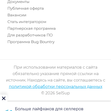
Документы
Публичная оферта
Вакансии
Стать интегратором
Партнерская программа
Для разработчиков ПО
Программа Bug Bountry
При использовании материалов с сайта
обязательно указание прямой ссылки на
источник. Находясь на сайте, вы соглашаетесь с
политикой обработки персональных данных
© 2026 SelSup
Больше лайфхаков для селлеров