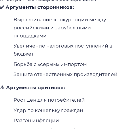
✅ Аргументы сторонников:
Выравнивание конкуренции между
российскими и зарубежными
площадками
Увеличение налоговых поступлений в
бюджет
Борьба с «серым» импортом
Защита отечественных производителей
⚠️ Аргументы критиков:
Рост цен для потребителей
Удар по кошельку граждан
Разгон инфляции