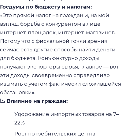
Госдумы по бюджету и налогам:
«Это прямой налог на граждан и, на мой
взгляд, борьба с конкурентом в лице
интернет-площадок, интернет-магазинов.
Потому что с фискальной точки зрения
сейчас есть другие способы найти деньги
для бюджета. Конъюнктурно доходы
получают экспортеры сырья, главное — вот
эти доходы своевременно справедливо
изымать с учетом фактически сложившейся
обстановки».
📉 Влияние на граждан:
Удорожание импортных товаров на 7–
22%
Рост потребительских цен на