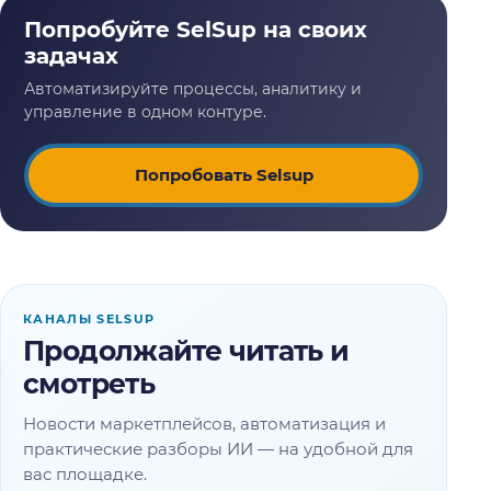
Попробовать Selsup
КАНАЛЫ SELSUP
Продолжайте читать и
смотреть
Новости маркетплейсов, автоматизация и
практические разборы ИИ — на удобной для
вас площадке.