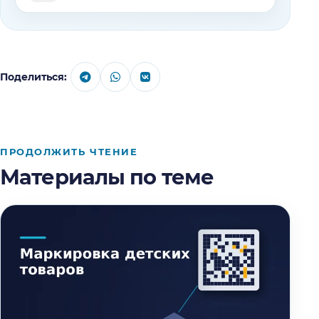
Поделиться:
ПРОДОЛЖИТЬ ЧТЕНИЕ
Материалы по теме