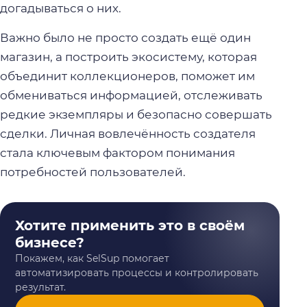
догадываться о них.
Важно было не просто создать ещё один
магазин, а построить экосистему, которая
объединит коллекционеров, поможет им
обмениваться информацией, отслеживать
редкие экземпляры и безопасно совершать
сделки. Личная вовлечённость создателя
стала ключевым фактором понимания
потребностей пользователей.
Хотите применить это в своём
бизнесе?
Покажем, как SelSup помогает
автоматизировать процессы и контролировать
результат.