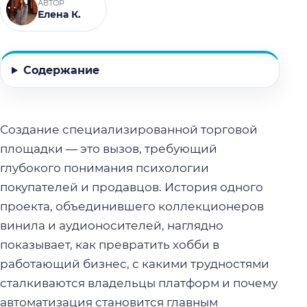
АВТОР
Елена К.
Содержание
Создание специализированной торговой
площадки — это вызов, требующий
глубокого понимания психологии
покупателей и продавцов. История одного
проекта, объединившего коллекционеров
винила и аудионосителей, наглядно
показывает, как превратить хобби в
работающий бизнес, с какими трудностями
сталкиваются владельцы платформ и почему
автоматизация становится главным