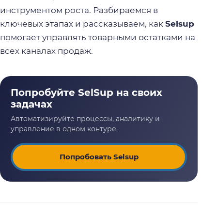
инструментом роста. Разбираемся в
ключевых этапах и рассказываем, как
Selsup
помогает управлять товарными остатками на
всех каналах продаж.
Попробовать Selsup