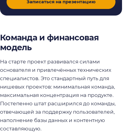
Записаться на презентацию
Команда и финансовая
модель
На старте проект развивался силами
основателя и привлечённых технических
специалистов. Это стандартный путь для
нишевых проектов: минимальная команда,
максимальная концентрация на продукте.
Постепенно штат расширился до команды,
отвечающей за поддержку пользователей,
наполнение базы данных и контентную
составляющую.