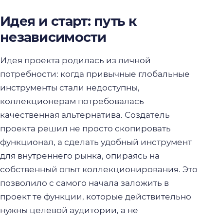
Идея и старт: путь к
независимости
Идея проекта родилась из личной
потребности: когда привычные глобальные
инструменты стали недоступны,
коллекционерам потребовалась
качественная альтернатива. Создатель
проекта решил не просто скопировать
функционал, а сделать удобный инструмент
для внутреннего рынка, опираясь на
собственный опыт коллекционирования. Это
позволило с самого начала заложить в
проект те функции, которые действительно
нужны целевой аудитории, а не