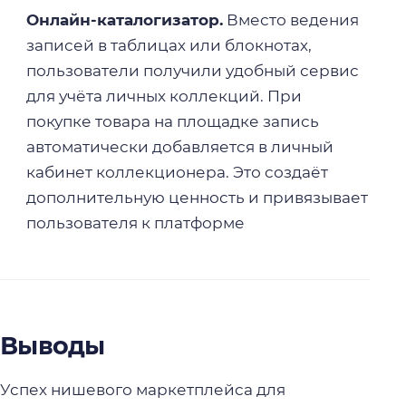
Онлайн-каталогизатор.
Вместо ведения
записей в таблицах или блокнотах,
пользователи получили удобный сервис
для учёта личных коллекций. При
покупке товара на площадке запись
автоматически добавляется в личный
кабинет коллекционера. Это создаёт
дополнительную ценность и привязывает
пользователя к платформе
Выводы
Успех нишевого маркетплейса для