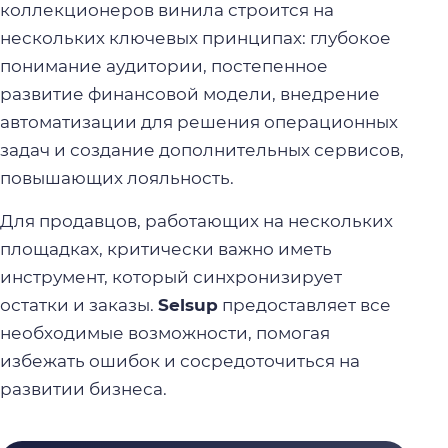
коллекционеров винила строится на
нескольких ключевых принципах: глубокое
понимание аудитории, постепенное
развитие финансовой модели, внедрение
автоматизации для решения операционных
задач и создание дополнительных сервисов,
повышающих лояльность.
Для продавцов, работающих на нескольких
площадках, критически важно иметь
инструмент, который синхронизирует
остатки и заказы.
Selsup
предоставляет все
необходимые возможности, помогая
избежать ошибок и сосредоточиться на
развитии бизнеса.