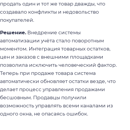
продать один и тот же товар дважды, что
создавало конфликты и недовольство
покупателей.
Решение.
Внедрение системы
автоматизации учёта стало поворотным
моментом. Интеграция товарных остатков,
цен и заказов с внешними площадками
позволила исключить человеческий фактор.
Теперь при продаже товара система
автоматически обновляет остатки везде, что
делает процесс управления продажами
бесшовным. Продавцы получили
возможность управлять всеми каналами из
одного окна, не опасаясь ошибок.