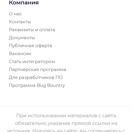
Компания
О нас
Контакты
Реквизиты и оплата
Документы
Публичная оферта
Вакансии
Стать интегратором
Партнерская программа
Для разработчиков ПО
Программа Bug Bountry
При использовании материалов с сайта
обязательно указание прямой ссылки на
источник. Находясь на сайте, вы соглашаетесь с