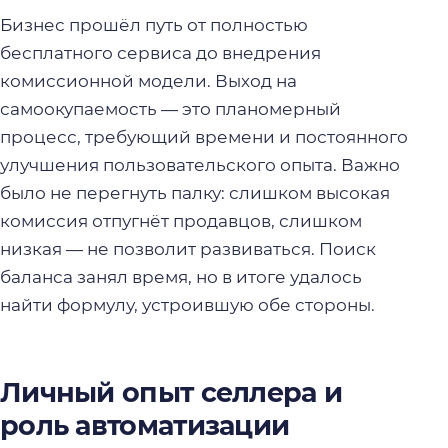
Бизнес прошёл путь от полностью
бесплатного сервиса до внедрения
комиссионной модели. Выход на
самоокупаемость — это планомерный
процесс, требующий времени и постоянного
улучшения пользовательского опыта. Важно
было не перегнуть палку: слишком высокая
комиссия отпугнёт продавцов, слишком
низкая — не позволит развиваться. Поиск
баланса занял время, но в итоге удалось
найти формулу, устроившую обе стороны.
Личный опыт селлера и
роль автоматизации