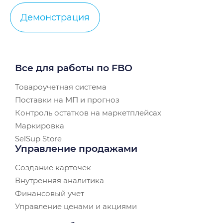
Демонстрация
Все для работы по FBO
Товароучетная система
Поставки на МП и прогноз
Контроль остатков на маркетплейсах
Маркировка
SelSup Store
Управление продажами
Создание карточек
Внутренняя аналитика
Финансовый учет
Управление ценами и акциями