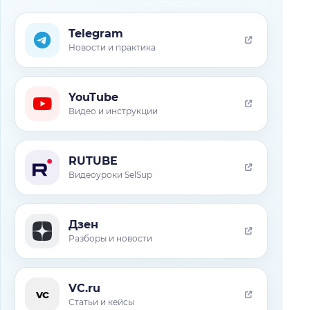
Telegram
Новости и практика
YouTube
Видео и инструкции
RUTUBE
Видеоуроки SelSup
Дзен
Разборы и новости
VC.ru
vc
Статьи и кейсы