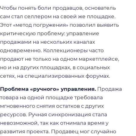
Чтобы понять боли продавцов, основатель
сам стал селлером на своей же площадке.
Этот «метод погружения» позволил выявить
критическую проблему: управление
продажами на нескольких каналах
одновременно. Коллекционеры часто
продают не только на одном маркетплейсе,
но и на других площадках, в социальных
сетях, на специализированных форумах.
Проблема «ручного» управления.
Продажа
товара на одной площадке требовала
мгновенного снятия остатков с других
ресурсов. Ручная синхронизация стала
невозможной, так как отнимала время у
развития проекта. Продавец мог случайно