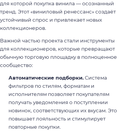
для которой покупка винила — осознанный
тренд. Этот «виниловый ренессанс» создаёт
устойчивый спрос и привлекает новых
коллекционеров.
Важной частью проекта стали инструменты
для коллекционеров, которые превращают
обычную торговую площадку в полноценное
сообщество:
Автоматические подборки.
Система
фильтров по стилям, форматам и
исполнителям позволяет покупателям
получать уведомления о поступлении
новинок, соответствующих их вкусам. Это
повышает лояльность и стимулирует
повторные покупки.