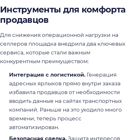
Инструменты для комфорта
продавцов
Для снижения операционной нагрузки на
селлеров площадка внедрила два ключевых
сервиса, которые стали важным
конкурентным преимуществом:
Интеграция с логистикой.
Генерация
адресных ярлыков прямо внутри заказа
избавила продавцов от необходимости
вводить данные на сайтах транспортных
компаний. Раньше на это уходило много
времени, теперь процесс
автоматизирован.
Безопасная сделка.
Защита интересов