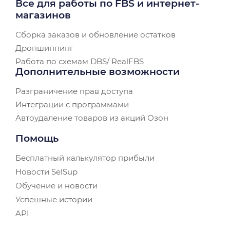
Все для работы по FBS и интернет-
магазинов
Сборка заказов и обновление остатков
Дропшиппинг
Работа по схемам DBS/ RealFBS
Дополнительные возможности
Разграничение прав доступа
Интеграции с программами
Автоудаление товаров из акций Озон
Помощь
Бесплатный калькулятор прибыли
Новости SelSup
Обучение и новости
Успешные истории
API