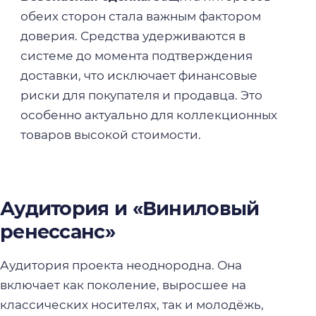
обеих сторон стала важным фактором
доверия. Средства удерживаются в
системе до момента подтверждения
доставки, что исключает финансовые
риски для покупателя и продавца. Это
особенно актуально для коллекционных
товаров высокой стоимости.
Аудитория и «Виниловый
ренессанс»
Аудитория проекта неоднородна. Она
включает как поколение, выросшее на
классических носителях, так и молодёжь,