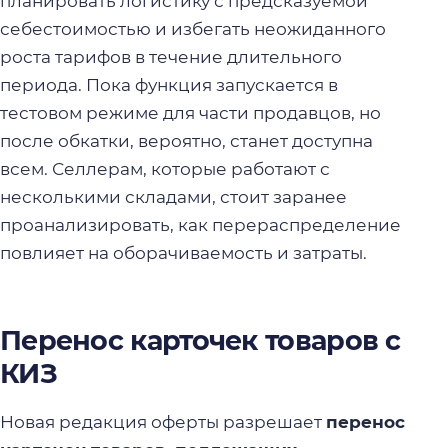
планировать логистику с предсказуемой
себестоимостью и избегать неожиданного
роста тарифов в течение длительного
периода. Пока функция запускается в
тестовом режиме для части продавцов, но
после обкатки, вероятно, станет доступна
всем. Селлерам, которые работают с
несколькими складами, стоит заранее
проанализировать, как перераспределение
повлияет на оборачиваемость и затраты.
Перенос карточек товаров с
КИЗ
Новая редакция оферты разрешает
перенос