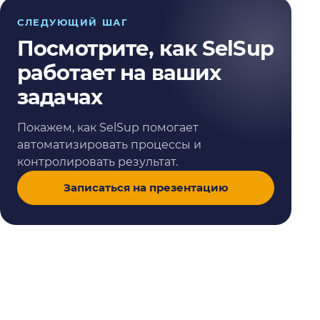
СЛЕДУЮЩИЙ ШАГ
Посмотрите, как SelSup
работает на ваших
задачах
Покажем, как SelSup помогает
автоматизировать процессы и
контролировать результат.
Записаться на презентацию