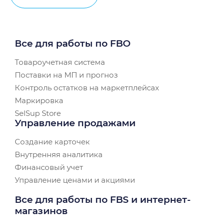
Все для работы по FBO
Товароучетная система
Поставки на МП и прогноз
Контроль остатков на маркетплейсах
Маркировка
SelSup Store
Управление продажами
Создание карточек
Внутренняя аналитика
Финансовый учет
Управление ценами и акциями
Все для работы по FBS и интернет-
магазинов