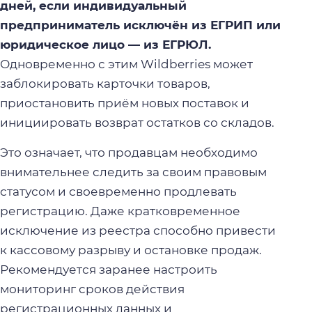
дней, если индивидуальный
предприниматель исключён из ЕГРИП или
юридическое лицо — из ЕГРЮЛ.
Одновременно с этим Wildberries может
заблокировать карточки товаров,
приостановить приём новых поставок и
инициировать возврат остатков со складов.
Это означает, что продавцам необходимо
внимательнее следить за своим правовым
статусом и своевременно продлевать
регистрацию. Даже кратковременное
исключение из реестра способно привести
к кассовому разрыву и остановке продаж.
Рекомендуется заранее настроить
мониторинг сроков действия
регистрационных данных и