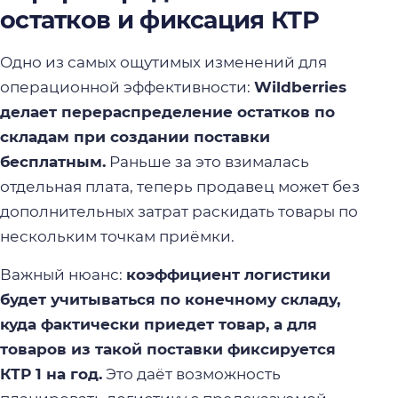
остатков и фиксация КТР
Одно из самых ощутимых изменений для
операционной эффективности:
Wildberries
делает перераспределение остатков по
складам при создании поставки
бесплатным.
Раньше за это взималась
отдельная плата, теперь продавец может без
дополнительных затрат раскидать товары по
нескольким точкам приёмки.
Важный нюанс:
коэффициент логистики
будет учитываться по конечному складу,
куда фактически приедет товар, а для
товаров из такой поставки фиксируется
КТР 1 на год.
Это даёт возможность