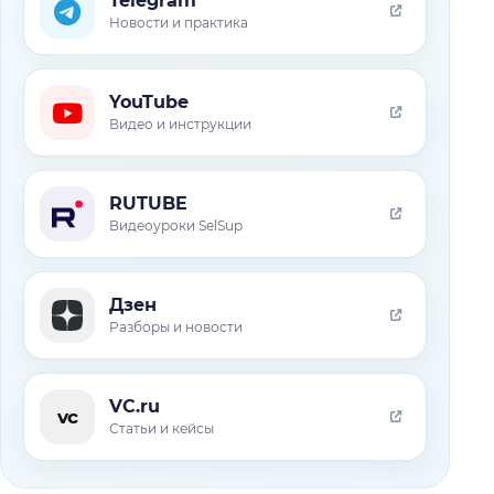
Telegram
Новости и практика
YouTube
Видео и инструкции
RUTUBE
Видеоуроки SelSup
Дзен
Разборы и новости
VC.ru
vc
Статьи и кейсы