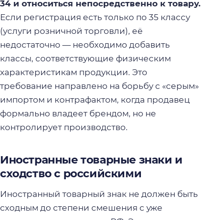
34 и относиться непосредственно к товару.
Если регистрация есть только по 35 классу
(услуги розничной торговли), её
недостаточно — необходимо добавить
классы, соответствующие физическим
характеристикам продукции. Это
требование направлено на борьбу с «серым»
импортом и контрафактом, когда продавец
формально владеет брендом, но не
контролирует производство.
Иностранные товарные знаки и
сходство с российскими
Иностранный товарный знак не должен быть
сходным до степени смешения с уже