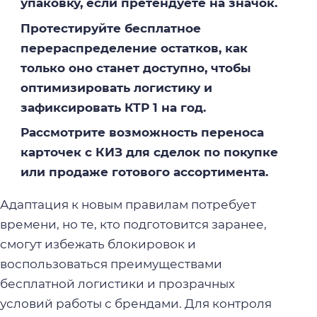
упаковку, если претендуете на значок.
Протестируйте бесплатное
перераспределение остатков, как
только оно станет доступно, чтобы
оптимизировать логистику и
зафиксировать КТР 1 на год.
Рассмотрите возможность переноса
карточек с КИЗ для сделок по покупке
или продаже готового ассортимента.
Адаптация к новым правилам потребует
времени, но те, кто подготовится заранее,
смогут избежать блокировок и
воспользоваться преимуществами
бесплатной логистики и прозрачных
условий работы с брендами. Для контроля