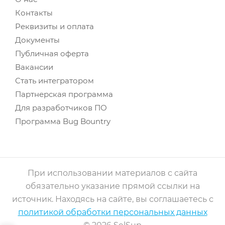
Контакты
Реквизиты и оплата
Документы
Публичная оферта
Вакансии
Стать интегратором
Партнерская программа
Для разработчиков ПО
Программа Bug Bountry
При использовании материалов с сайта
обязательно указание прямой ссылки на
источник. Находясь на сайте, вы соглашаетесь с
политикой обработки персональных данных