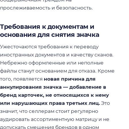
прослеживаемость и безопасность.
Требования к документам и
основания для снятия значка
Ужесточаются требования к переводу
иностранных документов и качеству сканов.
Небрежно оформленные или неполные
файлы станут основанием для отказа. Кроме
того, появляется
новая причина для
аннулирования значка — добавление в
бренд карточек, не относящихся к нему
или нарушающих права третьих лиц.
Это
значит, что селлерам стоит регулярно
аудировать ассортиментную матрицу и не
допускать смешения брендов в одном