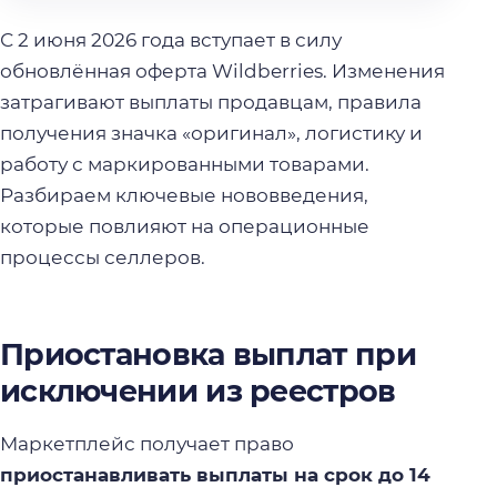
С 2 июня 2026 года вступает в силу
обновлённая оферта Wildberries. Изменения
затрагивают выплаты продавцам, правила
получения значка «оригинал», логистику и
работу с маркированными товарами.
Разбираем ключевые нововведения,
которые повлияют на операционные
процессы селлеров.
Приостановка выплат при
исключении из реестров
Маркетплейс получает право
приостанавливать выплаты на срок до 14