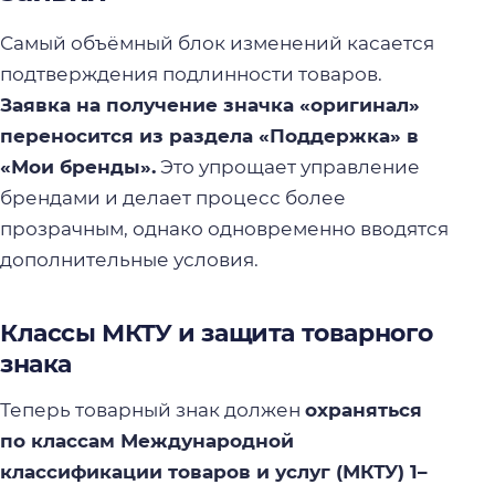
Самый объёмный блок изменений касается
подтверждения подлинности товаров.
Заявка на получение значка «оригинал»
переносится из раздела «Поддержка» в
«Мои бренды».
Это упрощает управление
брендами и делает процесс более
прозрачным, однако одновременно вводятся
дополнительные условия.
Классы МКТУ и защита товарного
знака
Теперь товарный знак должен
охраняться
по классам Международной
классификации товаров и услуг (МКТУ) 1–