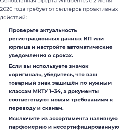
Обновлённая оферта Wildberries с 2 июня
2026 года требует от селлеров проактивных
действий:
Проверьте актуальность
регистрационных данных ИП или
юрлица и настройте автоматические
уведомления о сроках.
Если вы используете значок
«оригинал», убедитесь, что ваш
товарный знак защищён по нужным
классам МКТУ 1–34, а документы
соответствуют новым требованиям к
переводу и сканам.
Исключите из ассортимента наливную
парфюмерию и несертифицированную