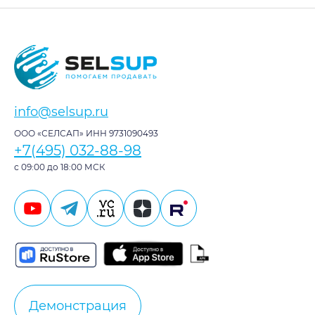
info@selsup.ru
ООО «СЕЛСАП» ИНН 9731090493
+7(495) 032-88-98
с 09:00 до 18:00 МСК
Демонстрация