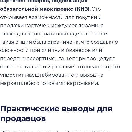
карточек товаров, подлежащих
обязательной маркировке (КИЗ).
Это
открывает возможности для покупки и
продажи карточек между селлерами, а
также для корпоративных сделок. Ранее
такая опция была ограничена, что создавало
сложности при слиянии бизнесов или
передаче ассортимента. Теперь процедура
станет легальной и регламентированной, что
упростит масштабирование и выход на
маркетплейс с готовыми карточками.
Практические выводы для
продавцов