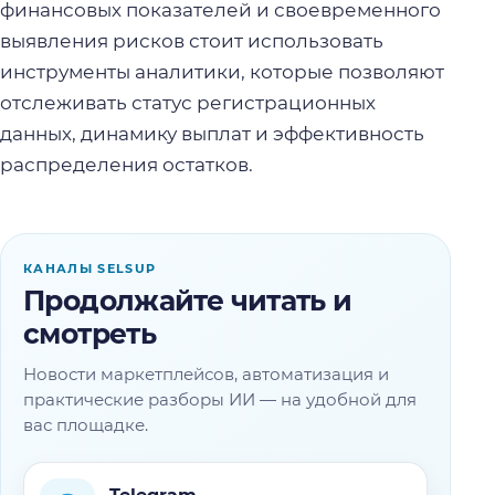
финансовых показателей и своевременного
выявления рисков стоит использовать
инструменты аналитики, которые позволяют
отслеживать статус регистрационных
данных, динамику выплат и эффективность
распределения остатков.
КАНАЛЫ SELSUP
Продолжайте читать и
смотреть
Новости маркетплейсов, автоматизация и
практические разборы ИИ — на удобной для
вас площадке.