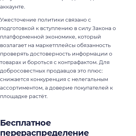
аккаунте.
Ужесточение политики связано с
подготовкой к вступлению в силу Закона о
платформенной экономике, который
возлагает на маркетплейсы обязанность
проверять достоверность информации о
товарах и бороться с контрафактом. Для
добросовестных продавцов это плюс:
снижается конкуренция с нелегальным
ассортиментом, а доверие покупателей к
площадке растёт.
Бесплатное
перераспределение