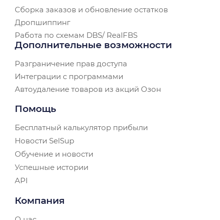
Сборка заказов и обновление остатков
Дропшиппинг
Работа по схемам DBS/ RealFBS
Дополнительные возможности
Разграничение прав доступа
Интеграции с программами
Автоудаление товаров из акций Озон
Помощь
Бесплатный калькулятор прибыли
Новости SelSup
Обучение и новости
Успешные истории
API
Компания
О нас