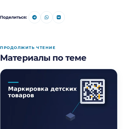
Поделиться:
ПРОДОЛЖИТЬ ЧТЕНИЕ
Материалы по теме